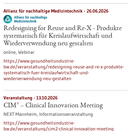
Allianz für nachhaltige Medizintechnik -
26.06.2026
Redesigning for Reuse and Re-X - Produkte
systematisch für Kreislaufwirtschaft und
Wiederverwendung neu gestalten
online,
Webinar
https://www.gesundheitsindustrie-
bw.de/veranstaltung/redesigning-reuse-and-re-x-produkte-
systematisch-fuer-kreislaufwirtschaft-und-
wiederverwendung-neu-gestalten
Veranstaltung -
13.10.2026
CIM² – Clinical Innovation Meeting
NEXT Mannheim,
Informationsveranstaltung
https://www.gesundheitsindustrie-
bw.de/veranstaltung/cim2-clinical-innovation-meeting