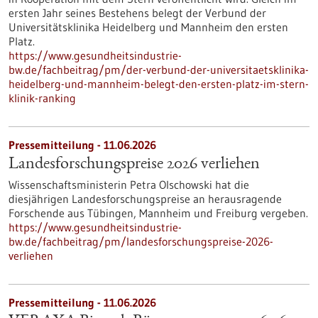
ersten Jahr seines Bestehens belegt der Verbund der
Universitätsklinika Heidelberg und Mannheim den ersten
Platz.
https://www.gesundheitsindustrie-
bw.de/fachbeitrag/pm/der-verbund-der-universitaetsklinika-
heidelberg-und-mannheim-belegt-den-ersten-platz-im-stern-
klinik-ranking
Pressemitteilung - 11.06.2026
Landesforschungspreise 2026 verliehen
Wissenschaftsministerin Petra Olschowski hat die
diesjährigen Landesforschungspreise an herausragende
Forschende aus Tübingen, Mannheim und Freiburg vergeben.
https://www.gesundheitsindustrie-
bw.de/fachbeitrag/pm/landesforschungspreise-2026-
verliehen
Pressemitteilung - 11.06.2026