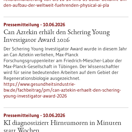
den-aufbau-der-weltweit-fuehrenden-physical-ai-pla
Pressemitteilung - 10.06.2026
Can Aztekin erhält den Schering Young
Investigator Award 2026
Der Schering Young Investigator Award wurde in diesem Jahr
an Can Aztekin verliehen, Max-Planck
Forschungsgruppenleiter am Friedrich-Miescher-Labor der
Max-Planck-Gesellschaft in Tübingen. Der Wissenschaftler
wird für seine bedeutenden Arbeiten auf dem Gebiet der
Regenerationsbiologie ausgezeichnet.
https://www.gesundheitsindustrie-
bw.de/fachbeitrag/pm/can-aztekin-erhaelt-den-schering-
young-investigator-award-2026
Pressemitteilung - 10.06.2026
KI diagnostiziert Hirntumoren in Minuten
statt Wochen