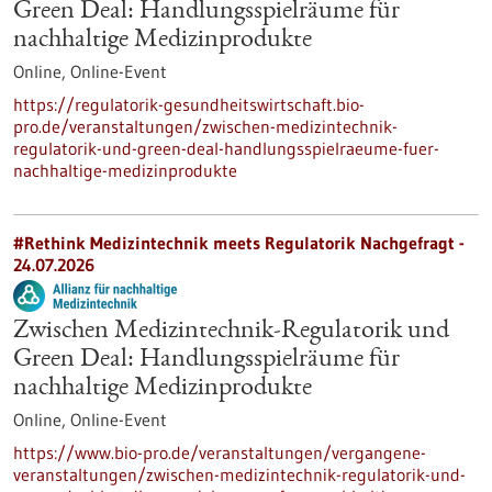
Green Deal: Handlungsspielräume für
nachhaltige Medizinprodukte
Online,
Online-Event
https://regulatorik-gesundheitswirtschaft.bio-
pro.de/veranstaltungen/zwischen-medizintechnik-
regulatorik-und-green-deal-handlungsspielraeume-fuer-
nachhaltige-medizinprodukte
#Rethink Medizintechnik meets Regulatorik Nachgefragt -
24.07.2026
Zwischen Medizintechnik-Regulatorik und
Green Deal: Handlungsspielräume für
nachhaltige Medizinprodukte
Online,
Online-Event
https://www.bio-pro.de/veranstaltungen/vergangene-
veranstaltungen/zwischen-medizintechnik-regulatorik-und-