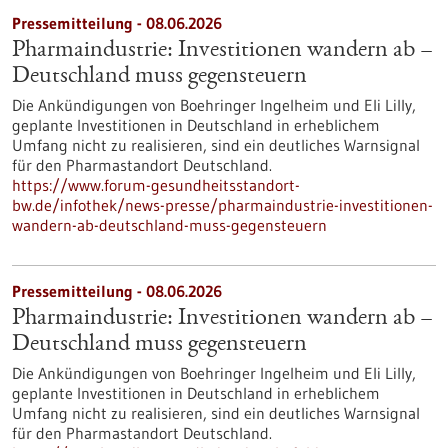
Pressemitteilung - 08.06.2026
Pharmaindustrie: Investitionen wandern ab –
Deutschland muss gegensteuern
Die Ankündigungen von Boehringer Ingelheim und Eli Lilly,
geplante Investitionen in Deutschland in erheblichem
Umfang nicht zu realisieren, sind ein deutliches Warnsignal
für den Pharmastandort Deutschland.
https://www.forum-gesundheitsstandort-
bw.de/infothek/news-presse/pharmaindustrie-investitionen-
wandern-ab-deutschland-muss-gegensteuern
Pressemitteilung - 08.06.2026
Pharmaindustrie: Investitionen wandern ab –
Deutschland muss gegensteuern
Die Ankündigungen von Boehringer Ingelheim und Eli Lilly,
geplante Investitionen in Deutschland in erheblichem
Umfang nicht zu realisieren, sind ein deutliches Warnsignal
für den Pharmastandort Deutschland.