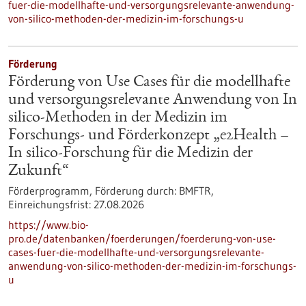
fuer-die-modellhafte-und-versorgungsrelevante-anwendung-
von-silico-methoden-der-medizin-im-forschungs-u
Förderung
Förderung von Use Cases für die modellhafte
und versorgungsrelevante Anwendung von In
silico-Methoden in der Medizin im
Forschungs- und Förderkonzept „e2Health –
In silico-Forschung für die Medizin der
Zukunft“
Förderprogramm,
Förderung durch:
BMFTR,
Einreichungsfrist:
27.08.2026
https://www.bio-
pro.de/datenbanken/foerderungen/foerderung-von-use-
cases-fuer-die-modellhafte-und-versorgungsrelevante-
anwendung-von-silico-methoden-der-medizin-im-forschungs-
u