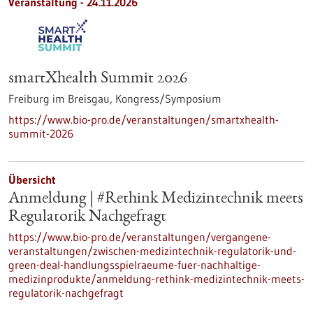
Veranstaltung -
24.11.2026
smartXhealth Summit 2026
Freiburg im Breisgau,
Kongress/Symposium
https://www.bio-pro.de/veranstaltungen/smartxhealth-
summit-2026
Übersicht
Anmeldung | #Rethink Medizintechnik meets
Regulatorik Nachgefragt
https://www.bio-pro.de/veranstaltungen/vergangene-
veranstaltungen/zwischen-medizintechnik-regulatorik-und-
green-deal-handlungsspielraeume-fuer-nachhaltige-
medizinprodukte/anmeldung-rethink-medizintechnik-meets-
regulatorik-nachgefragt