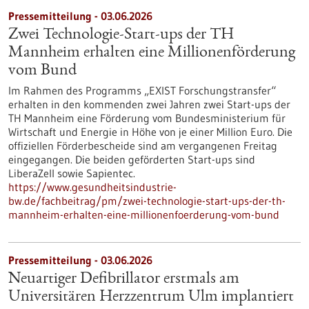
Pressemitteilung - 03.06.2026
Zwei Technologie-Start-ups der TH
Mannheim erhalten eine Millionenförderung
vom Bund
Im Rahmen des Programms „EXIST Forschungstransfer“
erhalten in den kommenden zwei Jahren zwei Start-ups der
TH Mannheim eine Förderung vom Bundesministerium für
Wirtschaft und Energie in Höhe von je einer Million Euro. Die
offiziellen Förderbescheide sind am vergangenen Freitag
eingegangen. Die beiden geförderten Start-ups sind
LiberaZell sowie Sapientec.
https://www.gesundheitsindustrie-
bw.de/fachbeitrag/pm/zwei-technologie-start-ups-der-th-
mannheim-erhalten-eine-millionenfoerderung-vom-bund
Pressemitteilung - 03.06.2026
Neuartiger Defibrillator erstmals am
Universitären Herzzentrum Ulm implantiert