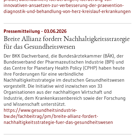
innovativen-ansaetzen-zur-verbesserung-der-praevention-
diagnostik-und-behandlung-von-herz-kreislauf-erkrankungen
Pressemitteilung - 03.06.2026
Breite Allianz fordert Nachhaltigkeitsstrategie
für das Gesundheitswesen
Der BKK Dachverband, die Bundesärztekammer (BÄK), der
Bundesverband der Pharmazeutischen Industrie (BPI) und
das Centre for Planetary Health Policy (CPHP) haben heute
ihre Forderungen für eine verbindliche
Nachhaltigkeitsstrategie im deutschen Gesundheitswesen
vorgestellt. Die Initiative wird inzwischen von 33
Organisationen aus der nachhaltigen Wirtschaft und
Industrie, dem Krankenkassenbereich sowie der Forschung
und Wissenschaft unterstützt.
https://www.gesundheitsindustrie-
bw.de/fachbeitrag/pm/breite-allianz-fordert-
nachhaltigkeitsstrategie-fuer-das-gesundheitswesen