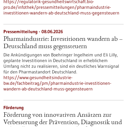
https://regulatorik-gesundheitswirtschaft.bio-
pro.de/infothek/pressemitteilungen/pharmaindustrie-
investitionen-wandern-ab-deutschland-muss-gegensteuern
Pressemitteilung - 08.06.2026
Pharmaindustrie: Investitionen wandern ab –
Deutschland muss gegensteuern
Die Ankündigungen von Boehringer Ingelheim und Eli Lilly,
geplante Investitionen in Deutschland in erheblichem
Umfang nicht zu realisieren, sind ein deutliches Warnsignal
für den Pharmastandort Deutschland.
https://www.gesundheitsindustrie-
bw.de/fachbeitrag/pm/pharmaindustrie-investitionen-
wandern-ab-deutschland-muss-gegensteuern
Förderung
Förderung von innovativen Ansätzen zur
Verbesserung der Prävention, Diagnostik und