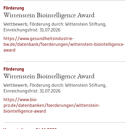
Förderung
Wittenstein Biointelligence Award
Wettbewerb,
Förderung durch:
Wittenstein Stiftung,
Einreichungsfrist:
31.07.2026
https://www.gesundheitsindustrie-
bw.de/datenbank/foerderungen/wittenstein-biointelligence-
award
Förderung
Wittenstein Biointelligence Award
Wettbewerb,
Förderung durch:
Wittenstein Stiftung,
Einreichungsfrist:
31.07.2026
https://www.bio-
pro.de/datenbanken/foerderungen/wittenstein-
biointelligence-award