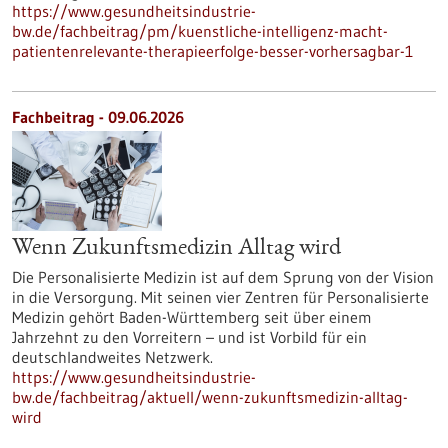
https://www.gesundheitsindustrie-
bw.de/fachbeitrag/pm/kuenstliche-intelligenz-macht-
patientenrelevante-therapieerfolge-besser-vorhersagbar-1
Fachbeitrag - 09.06.2026
Wenn Zukunftsmedizin Alltag wird
Die Personalisierte Medizin ist auf dem Sprung von der Vision
in die Versorgung. Mit seinen vier Zentren für Personalisierte
Medizin gehört Baden-Württemberg seit über einem
Jahrzehnt zu den Vorreitern – und ist Vorbild für ein
deutschlandweites Netzwerk.
https://www.gesundheitsindustrie-
bw.de/fachbeitrag/aktuell/wenn-zukunftsmedizin-alltag-
wird