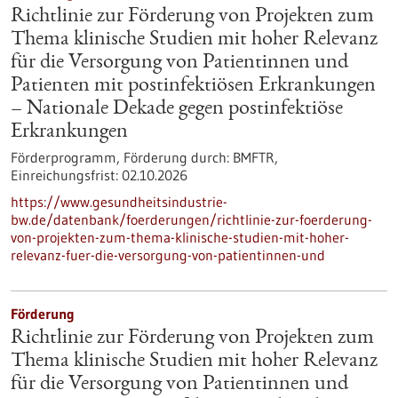
Richtlinie zur Förderung von Projekten zum
Thema klinische Studien mit hoher Relevanz
für die Versorgung von Patientinnen und
Patienten mit postinfektiösen Erkrankungen
– Nationale Dekade gegen postinfektiöse
Erkrankungen
Förderprogramm,
Förderung durch:
BMFTR,
Einreichungsfrist:
02.10.2026
https://www.gesundheitsindustrie-
bw.de/datenbank/foerderungen/richtlinie-zur-foerderung-
von-projekten-zum-thema-klinische-studien-mit-hoher-
relevanz-fuer-die-versorgung-von-patientinnen-und
Förderung
Richtlinie zur Förderung von Projekten zum
Thema klinische Studien mit hoher Relevanz
für die Versorgung von Patientinnen und