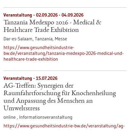
Veranstaltung -
02.09.2026
-
04.09.2026
Tanzania Medexpo 2026 - Medical &
Healthcare Trade Exhibition
Dar-es-Salaam, Tanzania,
Messe
https://www.gesundheitsindustrie-
bw.de/veranstaltung/tanzania-medexpo-2026-medical-und-
healthcare-trade-exhibition
Veranstaltung -
15.07.2026
AG-Treffen: Synergien der
Raumfahrtforschung für Knochenheilung
und Anpassung des Menschen an
Umweltstress
online ,
Informationsveranstaltung
https://www.gesundheitsindustrie-bw.de/veranstaltung/ag-