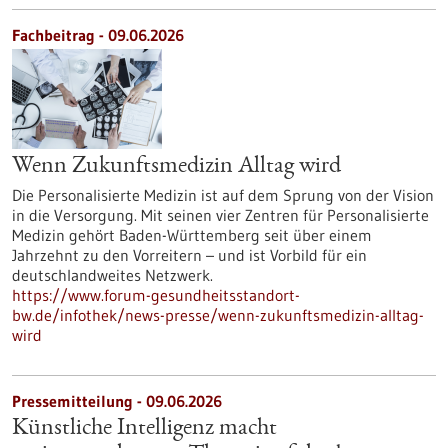
Fachbeitrag - 09.06.2026
Wenn Zukunftsmedizin Alltag wird
Die Personalisierte Medizin ist auf dem Sprung von der Vision
in die Versorgung. Mit seinen vier Zentren für Personalisierte
Medizin gehört Baden-Württemberg seit über einem
Jahrzehnt zu den Vorreitern – und ist Vorbild für ein
deutschlandweites Netzwerk.
https://www.forum-gesundheitsstandort-
bw.de/infothek/news-presse/wenn-zukunftsmedizin-alltag-
wird
Pressemitteilung - 09.06.2026
Künstliche Intelligenz macht