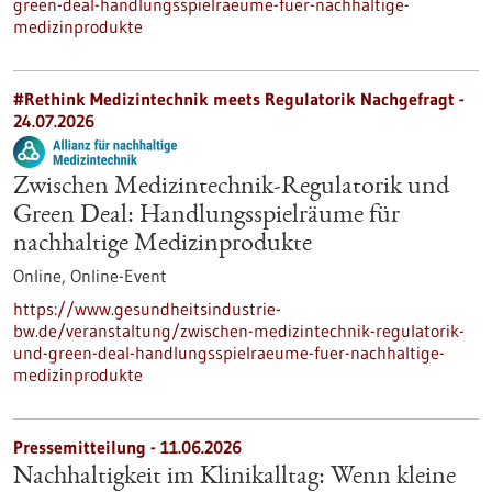
green-deal-handlungsspielraeume-fuer-nachhaltige-
medizinprodukte
#Rethink Medizintechnik meets Regulatorik Nachgefragt -
24.07.2026
Zwischen Medizintechnik-Regulatorik und
Green Deal: Handlungsspielräume für
nachhaltige Medizinprodukte
Online,
Online-Event
https://www.gesundheitsindustrie-
bw.de/veranstaltung/zwischen-medizintechnik-regulatorik-
und-green-deal-handlungsspielraeume-fuer-nachhaltige-
medizinprodukte
Pressemitteilung - 11.06.2026
Nachhaltigkeit im Klinikalltag: Wenn kleine