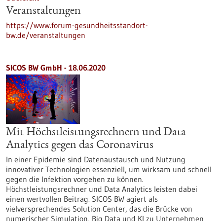
Veranstaltungen
https://www.forum-gesundheitsstandort-
bw.de/veranstaltungen
SICOS BW GmbH - 18.06.2020
Mit Höchstleistungsrechnern und Data
Analytics gegen das Coronavirus
In einer Epidemie sind Datenaustausch und Nutzung
innovativer Technologien essenziell, um wirksam und schnell
gegen die Infektion vorgehen zu können.
Höchstleistungsrechner und Data Analytics leisten dabei
einen wertvollen Beitrag. SICOS BW agiert als
vielversprechendes Solution Center, das die Brücke von
numerischer Simulation, Big Data und KI zu Unternehmen