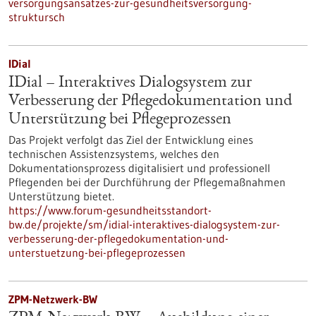
versorgungsansatzes-zur-gesundheitsversorgung-
struktursch
IDial
IDial – Interaktives Dialogsystem zur
Verbesserung der Pflegedokumentation und
Unterstützung bei Pflegeprozessen
Das Projekt verfolgt das Ziel der Entwicklung eines
technischen Assistenzsystems, welches den
Dokumentationsprozess digitalisiert und professionell
Pflegenden bei der Durchführung der Pflegemaßnahmen
Unterstützung bietet.
https://www.forum-gesundheitsstandort-
bw.de/projekte/sm/idial-interaktives-dialogsystem-zur-
verbesserung-der-pflegedokumentation-und-
unterstuetzung-bei-pflegeprozessen
ZPM-Netzwerk-BW