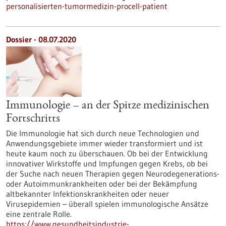
personalisierten-tumormedizin-procell-patient
Dossier - 08.07.2020
Immunologie – an der Spitze medizinischen
Fortschritts
Die Immunologie hat sich durch neue Technologien und
Anwendungsgebiete immer wieder transformiert und ist
heute kaum noch zu überschauen. Ob bei der Entwicklung
innovativer Wirkstoffe und Impfungen gegen Krebs, ob bei
der Suche nach neuen Therapien gegen Neurodegenerations-
oder Autoimmunkrankheiten oder bei der Bekämpfung
altbekannter Infektionskrankheiten oder neuer
Virusepidemien – überall spielen immunologische Ansätze
eine zentrale Rolle.
https://www.gesundheitsindustrie-