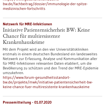
bw.de/fachbeitrag/dossier/immunologie-der-spitze-
medizinischen-fortschritts
Netzwerk für MRE-Infektionen
Initiative Patientensicherheit BW: Keine
Chance für multiresistente
Krankenhauskeime
Mit dem Projekt wird an den vier Universitätskliniken
erstmals in einem deutschen Bundesland ein landesweites
Netzwerk zur Erfassung, Analyse und Kommunikation aller
für MRE-Infektionen relevanten Daten etabliert, um die
Bevölkerung zu schützen und den Trend der MRE-Epidemie
umzukehren.
https://www.forum-gesundheitsstandort-
bw.de/projekte/mwk/initiative-patientensicherheit-bw-
keine-chance-fuer-multiresistente-krankenhauskeime
Pressemitteilung - 01.07.2020