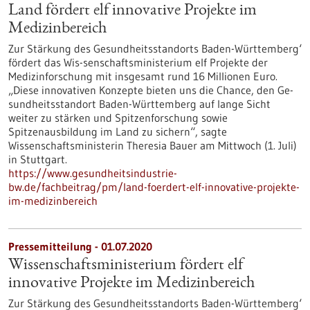
Land fördert elf innovative Projekte im
Medizinbereich
Zur Stärkung des Gesundheitsstandorts Baden-Württemberg‘
fördert das Wis-senschaftsministerium elf Projekte der
Medizinforschung mit insgesamt rund 16 Millionen Euro.
„Diese innovativen Konzepte bieten uns die Chance, den Ge-
sundheitsstandort Baden-Württemberg auf lange Sicht
weiter zu stärken und Spitzenforschung sowie
Spitzenausbildung im Land zu sichern“, sagte
Wissenschaftsministerin Theresia Bauer am Mittwoch (1. Juli)
in Stuttgart.
https://www.gesundheitsindustrie-
bw.de/fachbeitrag/pm/land-foerdert-elf-innovative-projekte-
im-medizinbereich
Pressemitteilung - 01.07.2020
Wissenschaftsministerium fördert elf
innovative Projekte im Medizinbereich
Zur Stärkung des Gesundheitsstandorts Baden-Württemberg‘