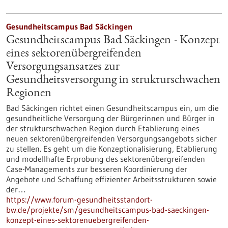
Gesundheitscampus Bad Säckingen
Gesundheitscampus Bad Säckingen - Konzept
eines sektorenübergreifenden
Versorgungsansatzes zur
Gesundheitsversorgung in strukturschwachen
Regionen
Bad Säckingen richtet einen Gesundheitscampus ein, um die
gesundheitliche Versorgung der Bürgerinnen und Bürger in
der strukturschwachen Region durch Etablierung eines
neuen sektorenübergreifenden Versorgungsangebots sicher
zu stellen. Es geht um die Konzeptionalisierung, Etablierung
und modellhafte Erprobung des sektorenübergreifenden
Case-Managements zur besseren Koordinierung der
Angebote und Schaffung effizienter Arbeitsstrukturen sowie
der…
https://www.forum-gesundheitsstandort-
bw.de/projekte/sm/gesundheitscampus-bad-saeckingen-
konzept-eines-sektorenuebergreifenden-