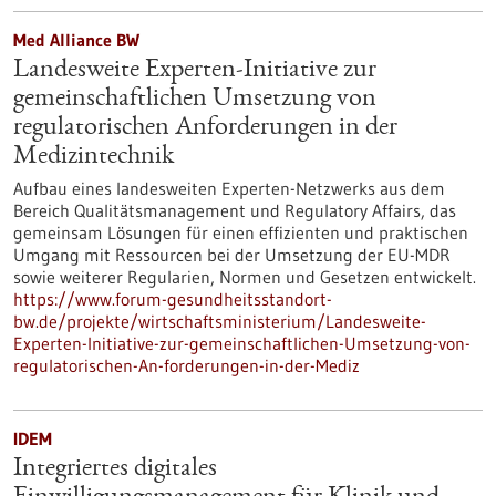
Med Alliance BW
Landesweite Experten-Initiative zur
gemeinschaftlichen Umsetzung von
regulatorischen Anforderungen in der
Medizintechnik
Aufbau eines landesweiten Experten-Netzwerks aus dem
Bereich Qualitätsmanagement und Regulatory Affairs, das
gemeinsam Lösungen für einen effizienten und praktischen
Umgang mit Ressourcen bei der Umsetzung der EU-MDR
sowie weiterer Regularien, Normen und Gesetzen entwickelt.
https://www.forum-gesundheitsstandort-
bw.de/projekte/wirtschaftsministerium/Landesweite-
Experten-Initiative-zur-gemeinschaftlichen-Umsetzung-von-
regulatorischen-An-forderungen-in-der-Mediz
IDEM
Integriertes digitales