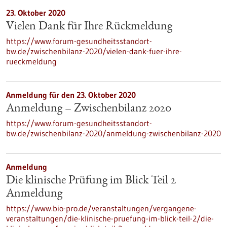
23. Oktober 2020
Vielen Dank für Ihre Rückmeldung
https://www.forum-gesundheitsstandort-
bw.de/zwischenbilanz-2020/vielen-dank-fuer-ihre-
rueckmeldung
Anmeldung für den 23. Oktober 2020
Anmeldung – Zwischenbilanz 2020
https://www.forum-gesundheitsstandort-
bw.de/zwischenbilanz-2020/anmeldung-zwischenbilanz-2020
Anmeldung
Die klinische Prüfung im Blick Teil 2
Anmeldung
https://www.bio-pro.de/veranstaltungen/vergangene-
veranstaltungen/die-klinische-pruefung-im-blick-teil-2/die-