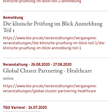
klinische-pruefung-im-blick-teil-2-anmeldung
Anmeldung
Die klinische Prüfung im Blick Anmeldung
Teil 1
https://www.bio-pro.de/veranstaltungen/vergangene-
veranstaltungen/die-klinische-pruefung-im-blick-teil-1/die-
klinische-pruefung-im-blick-anmeldung-teil-1
Veranstaltung -
26.08.2020
-
27.08.2020
Global Cluster Partnering - Healthcare
online
https://www.bio-pro.de/veranstaltungen/vergangene-
veranstaltungen/global-cluster-partnering-healthcare
TGU Varimol - 24.07.2020