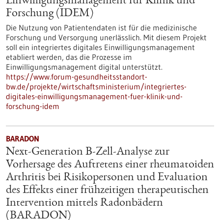
Einwilligungsmanagement für Klinik und
Forschung (IDEM)
Die Nutzung von Patientendaten ist für die medizinische
Forschung und Versorgung unerlässlich. Mit diesem Projekt
soll ein integriertes digitales Einwilligungsmanagement
etabliert werden, das die Prozesse im
Einwilligungsmanagement digital unterstützt.
https://www.forum-gesundheitsstandort-
bw.de/projekte/wirtschaftsministerium/integriertes-
digitales-einwilligungsmanagement-fuer-klinik-und-
forschung-idem
BARADON
Next-Generation B-Zell-Analyse zur
Vorhersage des Auftretens einer rheumatoiden
Arthritis bei Risikopersonen und Evaluation
des Effekts einer frühzeitigen therapeutischen
Intervention mittels Radonbädern
(BARADON)