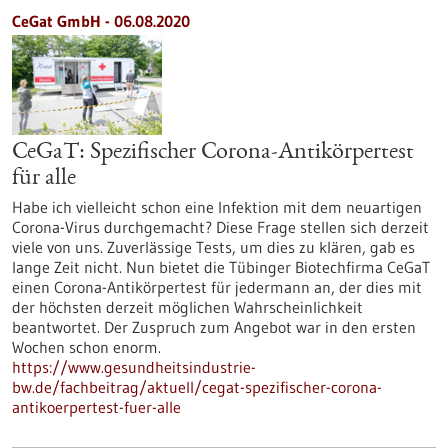
CeGat GmbH - 06.08.2020
CeGaT: Spezifischer Corona-Antikörpertest
für alle
Habe ich vielleicht schon eine Infektion mit dem neuartigen
Corona-Virus durchgemacht? Diese Frage stellen sich derzeit
viele von uns. Zuverlässige Tests, um dies zu klären, gab es
lange Zeit nicht. Nun bietet die Tübinger Biotechfirma CeGaT
einen Corona-Antikörpertest für jedermann an, der dies mit
der höchsten derzeit möglichen Wahrscheinlichkeit
beantwortet. Der Zuspruch zum Angebot war in den ersten
Wochen schon enorm.
https://www.gesundheitsindustrie-
bw.de/fachbeitrag/aktuell/cegat-spezifischer-corona-
antikoerpertest-fuer-alle