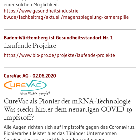
einer solchen Möglichkeit.
https://www.gesundheitsindustrie-
bw.de/fachbeitrag/aktuell/magenspiegelung-kamerapille
Baden-Württemberg ist Gesundheitsstandort Nr. 1
Laufende Projekte
https://www.bio-pro.de/projekte/laufende-projekte
CureVac AG - 02.06.2020
CureVac als Pionier der mRNA-Technologie –
Was steckt hinter dem neuartigen COVID-19-
Impfstoff?
Alle Augen richten sich auf Impfstoffe gegen das Coronavirus.
Pionierarbeit leistet hier das Tübinger Unternehmen
CureVac, das voraussichtlich im Juni mit einem