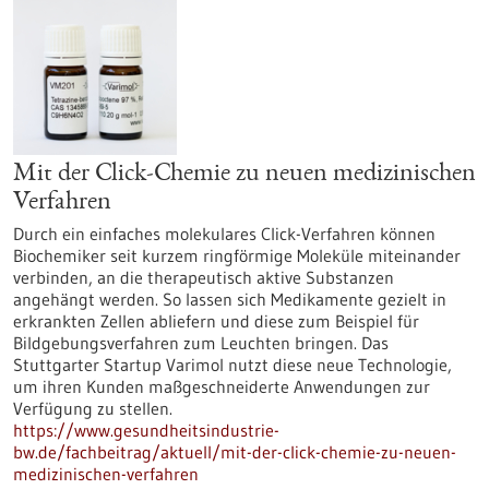
Mit der Click-Chemie zu neuen medizinischen
Verfahren
Durch ein einfaches molekulares Click-Verfahren können
Biochemiker seit kurzem ringförmige Moleküle miteinander
verbinden, an die therapeutisch aktive Substanzen
angehängt werden. So lassen sich Medikamente gezielt in
erkrankten Zellen abliefern und diese zum Beispiel für
Bildgebungsverfahren zum Leuchten bringen. Das
Stuttgarter Startup Varimol nutzt diese neue Technologie,
um ihren Kunden maßgeschneiderte Anwendungen zur
Verfügung zu stellen.
https://www.gesundheitsindustrie-
bw.de/fachbeitrag/aktuell/mit-der-click-chemie-zu-neuen-
medizinischen-verfahren