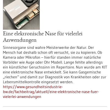
Eine elektronische Nase für vielerlei
Anwendungen
Sinnesorgane sind wahre Meisterwerke der Natur. Der
Mensch hat deshalb schon oft versucht, sie zu kopieren. Ob
Kamera oder Mikrofon – hierfür standen immer natürliche
Vorbilder wie Auge oder Ohr Modell. Lange fehlte allerdings
ein künstlicher Geruchssinn im Repertoire. Nun wurde am KIT
eine elektronische Nase entwickelt. Sie kann Gasgemische
„riechen“ und damit zur Diagnostik von Krankheiten oder zur
Lebensmittelkontrolle eingesetzt werden.
https://www.gesundheitsindustrie-
bw.de/fachbeitrag/aktuell/eine-elektronische-nase-fuer-
vielerlei-anwendungen