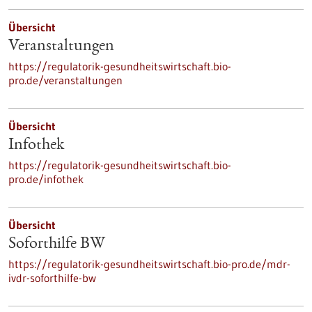
Übersicht
Veranstaltungen
https://regulatorik-gesundheitswirtschaft.bio-
pro.de/veranstaltungen
Übersicht
Infothek
https://regulatorik-gesundheitswirtschaft.bio-
pro.de/infothek
Übersicht
Soforthilfe BW
https://regulatorik-gesundheitswirtschaft.bio-pro.de/mdr-
ivdr-soforthilfe-bw