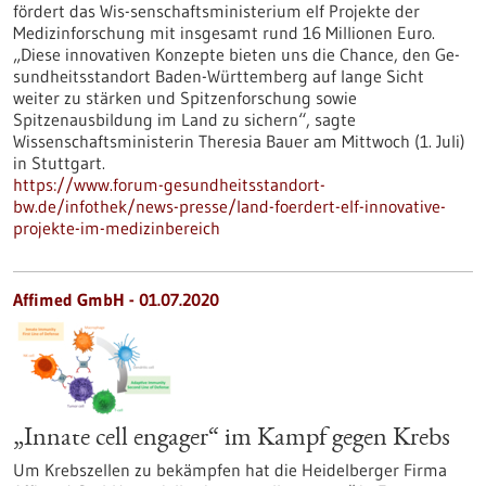
fördert das Wis-senschaftsministerium elf Projekte der
Medizinforschung mit insgesamt rund 16 Millionen Euro.
„Diese innovativen Konzepte bieten uns die Chance, den Ge-
sundheitsstandort Baden-Württemberg auf lange Sicht
weiter zu stärken und Spitzenforschung sowie
Spitzenausbildung im Land zu sichern“, sagte
Wissenschaftsministerin Theresia Bauer am Mittwoch (1. Juli)
in Stuttgart.
https://www.forum-gesundheitsstandort-
bw.de/infothek/news-presse/land-foerdert-elf-innovative-
projekte-im-medizinbereich
Affimed GmbH - 01.07.2020
„Innate cell engager“ im Kampf gegen Krebs
Um Krebszellen zu bekämpfen hat die Heidelberger Firma