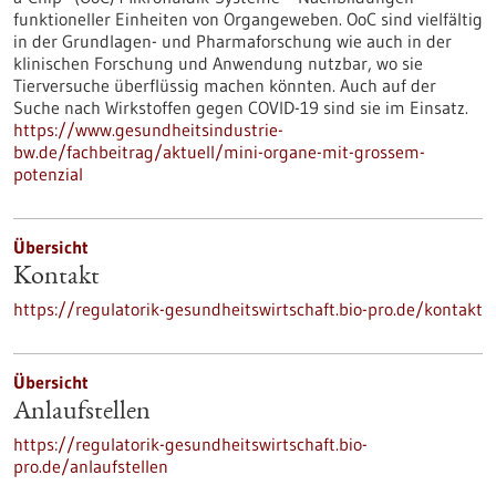
funktioneller Einheiten von Organgeweben. OoC sind vielfältig
in der Grundlagen- und Pharmaforschung wie auch in der
klinischen Forschung und Anwendung nutzbar, wo sie
Tierversuche überflüssig machen könnten. Auch auf der
Suche nach Wirkstoffen gegen COVID-19 sind sie im Einsatz.
https://www.gesundheitsindustrie-
bw.de/fachbeitrag/aktuell/mini-organe-mit-grossem-
potenzial
Übersicht
Kontakt
https://regulatorik-gesundheitswirtschaft.bio-pro.de/kontakt
Übersicht
Anlaufstellen
https://regulatorik-gesundheitswirtschaft.bio-
pro.de/anlaufstellen