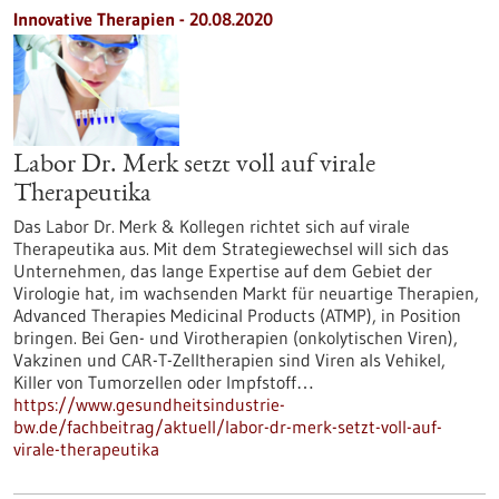
Innovative Therapien - 20.08.2020
Labor Dr. Merk setzt voll auf virale
Therapeutika
Das Labor Dr. Merk & Kollegen richtet sich auf virale
Therapeutika aus. Mit dem Strategiewechsel will sich das
Unternehmen, das lange Expertise auf dem Gebiet der
Virologie hat, im wachsenden Markt für neuartige Therapien,
Advanced Therapies Medicinal Products (ATMP), in Position
bringen. Bei Gen- und Virotherapien (onkolytischen Viren),
Vakzinen und CAR-T-Zelltherapien sind Viren als Vehikel,
Killer von Tumorzellen oder Impfstoff…
https://www.gesundheitsindustrie-
bw.de/fachbeitrag/aktuell/labor-dr-merk-setzt-voll-auf-
virale-therapeutika