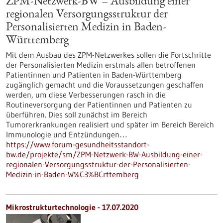
ZPM-Netzwerk-BW – Ausbildung einer
regionalen Versorgungsstruktur der
Personalisierten Medizin in Baden-
Württemberg
Mit dem Ausbau des ZPM-Netzwerkes sollen die Fortschritte
der Personalisierten Medizin erstmals allen betroffenen
Patientinnen und Patienten in Baden-Württemberg
zugänglich gemacht und die Voraussetzungen geschaffen
werden, um diese Verbesserungen rasch in die
Routineversorgung der Patientinnen und Patienten zu
überführen. Dies soll zunächst im Bereich
Tumorerkrankungen realisiert und später im Bereich Bereich
Immunologie und Entzündungen…
https://www.forum-gesundheitsstandort-
bw.de/projekte/sm/ZPM-Netzwerk-BW-Ausbildung-einer-
regionalen-Versorgungsstruktur-der-Personalisierten-
Medizin-in-Baden-W%C3%BCrttemberg
Mikrostrukturtechnologie - 17.07.2020