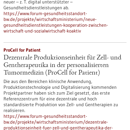
neuer – z. T. digital unterstützter –
Gesundheitsdienstleistungen ab.
https://www.forum-gesundheitsstandort-
bw.de/projekte/wirtschaftsministerium/neue-
gesundheitsdienstleistungen-kooperation-zwischen-
wirtschaft-und-sozialwirtschaft-koaktiv
ProCell for Patient
Dezentrale Produktionseinheit für Zell- und
Gentherapeutika in der personalisierten
Tumormedizin (ProCell for Patient)
Die aus den Bereichen klinische Anwendung,
Produktionstechnologie und Digitalisierung kommenden
Projektpartner haben sich zum Ziel gesetzt, das erste
Referenzzentrum für eine dezentrale und hoch
standardisierte Produktion von Zell- und Gentherapien zu
realisieren.
https://www.forum-gesundheitsstandort-
bw.de/projekte/wirtschaftsministerium/dezentrale-
produktionseinheit-fuer-zell-und-gentherapeutika-der-