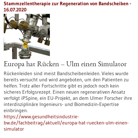
Stammzellentherapie zur Regeneration von Bandscheiben -
16.07.2020
Europa hat Rücken – Ulm einen Simulator
Rückenleiden sind meist Bandscheibenleiden. Vieles wurde
bereits versucht und wird angeboten, um den Patienten zu
helfen. Trotz aller Fortschritte gibt es jedoch noch kein
sicheres Erfolgsrezept. Einen neuen regenerativen Ansatz
verfolgt iPSpine, ein EU-Projekt, an dem Ulmer Forscher ihre
interdisziplinäre Ingenieurs- und Biomedizin-Expertise
einbringen.
https://www.gesundheitsindustrie-
bw.de/fachbeitrag/aktuell/europa-hat-ruecken-ulm-einen-
simulator