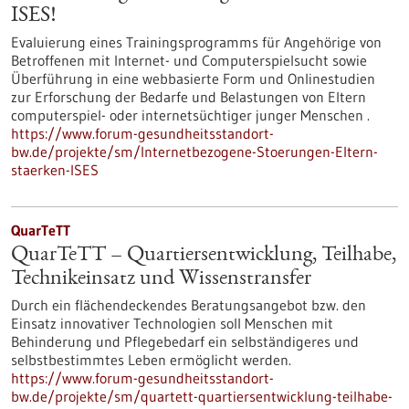
ISES!
Evaluierung eines Trainingsprogramms für Angehörige von
Betroffenen mit Internet- und Computerspielsucht sowie
Überführung in eine webbasierte Form und Onlinestudien
zur Erforschung der Bedarfe und Belastungen von Eltern
computerspiel- oder internetsüchtiger junger Menschen .
https://www.forum-gesundheitsstandort-
bw.de/projekte/sm/Internetbezogene-Stoerungen-Eltern-
staerken-ISES
QuarTeTT
QuarTeTT – Quartiersentwicklung, Teilhabe,
Technikeinsatz und Wissenstransfer
Durch ein flächendeckendes Beratungsangebot bzw. den
Einsatz innovativer Technologien soll Menschen mit
Behinderung und Pflegebedarf ein selbständigeres und
selbstbestimmtes Leben ermöglicht werden.
https://www.forum-gesundheitsstandort-
bw.de/projekte/sm/quartett-quartiersentwicklung-teilhabe-