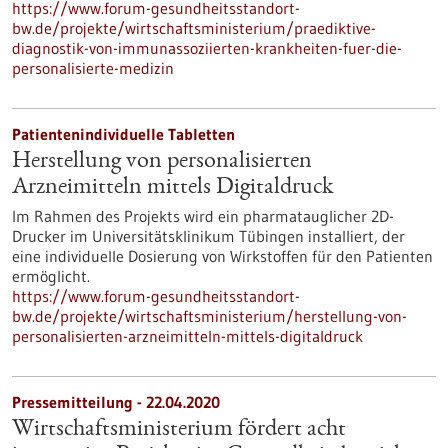
https://www.forum-gesundheitsstandort-
bw.de/projekte/wirtschaftsministerium/praediktive-
diagnostik-von-immunassoziierten-krankheiten-fuer-die-
personalisierte-medizin
Patientenindividuelle Tabletten
Herstellung von personalisierten
Arzneimitteln mittels Digitaldruck
Im Rahmen des Projekts wird ein pharmatauglicher 2D-
Drucker im Universitätsklinikum Tübingen installiert, der
eine individuelle Dosierung von Wirkstoffen für den Patienten
ermöglicht.
https://www.forum-gesundheitsstandort-
bw.de/projekte/wirtschaftsministerium/herstellung-von-
personalisierten-arzneimitteln-mittels-digitaldruck
Pressemitteilung - 22.04.2020
Wirtschaftsministerium fördert acht