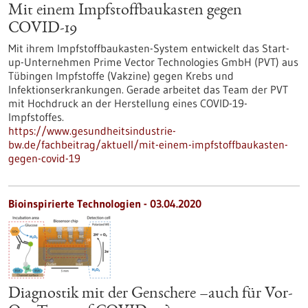
Mit einem Impfstoffbaukasten gegen
COVID-19
Mit ihrem Impfstoffbaukasten-System entwickelt das Start-
up-Unternehmen Prime Vector Technologies GmbH (PVT) aus
Tübingen Impfstoffe (Vakzine) gegen Krebs und
Infektionserkrankungen. Gerade arbeitet das Team der PVT
mit Hochdruck an der Herstellung eines COVID-19-
Impfstoffes.
https://www.gesundheitsindustrie-
bw.de/fachbeitrag/aktuell/mit-einem-impfstoffbaukasten-
gegen-covid-19
Bioinspirierte Technologien - 03.04.2020
Diagnostik mit der Genschere –auch für Vor-