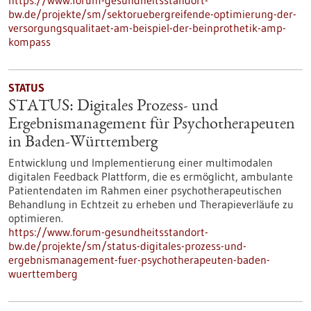
https://www.forum-gesundheitsstandort-
bw.de/projekte/sm/sektoruebergreifende-optimierung-der-
versorgungsqualitaet-am-beispiel-der-beinprothetik-amp-
kompass
STATUS
STATUS: Digitales Prozess- und
Ergebnismanagement für Psychotherapeuten
in Baden-Württemberg
Entwicklung und Implementierung einer multimodalen
digitalen Feedback Plattform, die es ermöglicht, ambulante
Patientendaten im Rahmen einer psychotherapeutischen
Behandlung in Echtzeit zu erheben und Therapieverläufe zu
optimieren.
https://www.forum-gesundheitsstandort-
bw.de/projekte/sm/status-digitales-prozess-und-
ergebnismanagement-fuer-psychotherapeuten-baden-
wuerttemberg