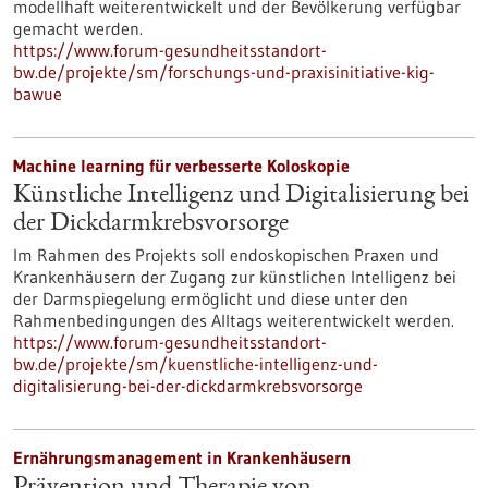
modellhaft weiterentwickelt und der Bevölkerung verfügbar
gemacht werden.
https://www.forum-gesundheitsstandort-
bw.de/projekte/sm/forschungs-und-praxisinitiative-kig-
bawue
Machine learning für verbesserte Koloskopie
Künstliche Intelligenz und Digitalisierung bei
der Dickdarmkrebsvorsorge
Im Rahmen des Projekts soll endoskopischen Praxen und
Krankenhäusern der Zugang zur künstlichen Intelligenz bei
der Darmspiegelung ermöglicht und diese unter den
Rahmenbedingungen des Alltags weiterentwickelt werden.
https://www.forum-gesundheitsstandort-
bw.de/projekte/sm/kuenstliche-intelligenz-und-
digitalisierung-bei-der-dickdarmkrebsvorsorge
Ernährungsmanagement in Krankenhäusern