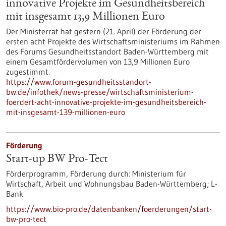
innovative Projekte im Gesundheitsbereich
mit insgesamt 13,9 Millionen Euro
Der Ministerrat hat gestern (21. April) der Förderung der
ersten acht Projekte des Wirtschaftsministeriums im Rahmen
des Forums Gesundheitsstandort Baden-Württemberg mit
einem Gesamtfördervolumen von 13,9 Millionen Euro
zugestimmt.
https://www.forum-gesundheitsstandort-
bw.de/infothek/news-presse/wirtschaftsministerium-
foerdert-acht-innovative-projekte-im-gesundheitsbereich-
mit-insgesamt-139-millionen-euro
Förderung
Start-up BW Pro-Tect
Förderprogramm,
Förderung durch:
Ministerium für
Wirtschaft, Arbeit und Wohnungsbau Baden-Württemberg; L-
Bank
https://www.bio-pro.de/datenbanken/foerderungen/start-
bw-pro-tect