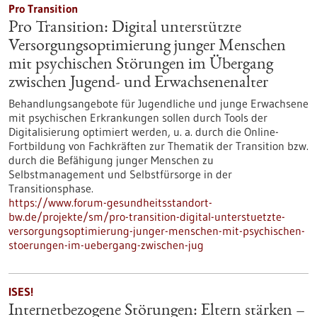
Pro Transition
Pro Transition: Digital unterstützte
Versorgungsoptimierung junger Menschen
mit psychischen Störungen im Übergang
zwischen Jugend- und Erwachsenenalter
Behandlungsangebote für Jugendliche und junge Erwachsene
mit psychischen Erkrankungen sollen durch Tools der
Digitalisierung optimiert werden, u. a. durch die Online-
Fortbildung von Fachkräften zur Thematik der Transition bzw.
durch die Befähigung junger Menschen zu
Selbstmanagement und Selbstfürsorge in der
Transitionsphase.
https://www.forum-gesundheitsstandort-
bw.de/projekte/sm/pro-transition-digital-unterstuetzte-
versorgungsoptimierung-junger-menschen-mit-psychischen-
stoerungen-im-uebergang-zwischen-jug
ISES!
Internetbezogene Störungen: Eltern stärken –