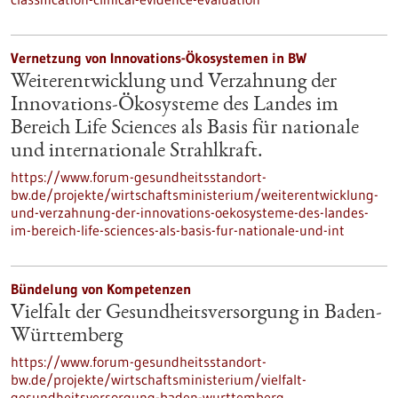
Vernetzung von Innovations-Ökosystemen in BW
Weiterentwicklung und Verzahnung der
Innovations-Ökosysteme des Landes im
Bereich Life Sciences als Basis für nationale
und internationale Strahlkraft.
https://www.forum-gesundheitsstandort-
bw.de/projekte/wirtschaftsministerium/weiterentwicklung-
und-verzahnung-der-innovations-oekosysteme-des-landes-
im-bereich-life-sciences-als-basis-fur-nationale-und-int
Bündelung von Kompetenzen
Vielfalt der Gesundheitsversorgung in Baden-
Württemberg
https://www.forum-gesundheitsstandort-
bw.de/projekte/wirtschaftsministerium/vielfalt-
gesundheitsversorgung-baden-wurttemberg