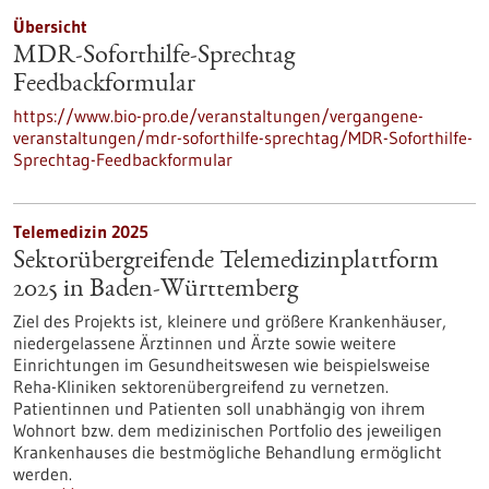
Übersicht
MDR-Soforthilfe-Sprechtag
Feedbackformular
https://www.bio-pro.de/veranstaltungen/vergangene-
veranstaltungen/mdr-soforthilfe-sprechtag/MDR-Soforthilfe-
Sprechtag-Feedbackformular
Telemedizin 2025
Sektorübergreifende Telemedizinplattform
2025 in Baden-Württemberg
Ziel des Projekts ist, kleinere und größere Krankenhäuser,
niedergelassene Ärztinnen und Ärzte sowie weitere
Einrichtungen im Gesundheitswesen wie beispielsweise
Reha-Kliniken sektorenübergreifend zu vernetzen.
Patientinnen und Patienten soll unabhängig von ihrem
Wohnort bzw. dem medizinischen Portfolio des jeweiligen
Krankenhauses die bestmögliche Behandlung ermöglicht
werden.