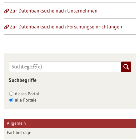
Zur Datenbanksuche nach Unternehmen
Zur Datenbanksuche nach Forschungseinrichtungen
Suchbegriffe
dieses Portal
alle Portale
Allgemein
Fachbeiträge