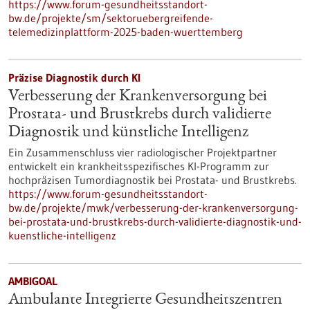
https://www.forum-gesundheitsstandort-
bw.de/projekte/sm/sektoruebergreifende-
telemedizinplattform-2025-baden-wuerttemberg
Präzise Diagnostik durch KI
Verbesserung der Krankenversorgung bei
Prostata- und Brustkrebs durch validierte
Diagnostik und künstliche Intelligenz
Ein Zusammenschluss vier radiologischer Projektpartner
entwickelt ein krankheitsspezifisches KI-Programm zur
hochpräzisen Tumordiagnostik bei Prostata- und Brustkrebs.
https://www.forum-gesundheitsstandort-
bw.de/projekte/mwk/verbesserung-der-krankenversorgung-
bei-prostata-und-brustkrebs-durch-validierte-diagnostik-und-
kuenstliche-intelligenz
AMBIGOAL
Ambulante Integrierte Gesundheitszentren