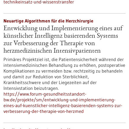
technikeinsatz-und-wissenstransfer
Neuartige Algorithmen für die Herzchirurgie
Entwicklung und Implementierung eines auf
künstlicher Intelligenz basierenden Systems
zur Verbesserung der Therapie von
herzmedizinischen Intensivpatienten
Primäres Projektziel ist, die Patientensicherheit während der
intensivmedizinischen Behandlung zu erhöhen, postoperative
Komplikationen zu vermeiden bzw. rechtzeitig zu behandeln
und damit zur Reduktion von Sterblichkeit,
Krankheitsschwere und der Liegezeiten auf der
Intensivstation beizutragen.
https://www.forum-gesundheitsstandort-
bw.de/projekte/sm/entwicklung-und-implementierung-
eines-auf-kuenstlicher-intelligenz-basierenden-systems-zur-
verbesserung-der-therapie-von-herzmed