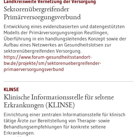
Landkreisweite Vernetzung der Versorgung
Sektorenübergreifender
Primärversorgungsverbund
Entwicklung eines evidenzbasierten und datengestützten
Modells der Primärversorgungsregion Reutlingen,
Überführung in ein handlungsleitendes Konzept sowie der
Aufbau eines Netzwerkes an Gesundheitslotsen zur
sektorenübergreifenden Versorgung.
https://www.forum-gesundheitsstandort-
bw.de/projekte/sm/sektorenuebergreifender-
primaerversorgungsverbund
KLINSE
Klinische Informationsstelle für seltene
Erkrankungen (KLINSE)
Einrichtung einer zentralen Informationsstelle für klinisch
tätige Ärzte zur Bereitstellung von Therapie- sowie
Behandlungsempfehlungen für konkrete seltene
Erkrankungen.