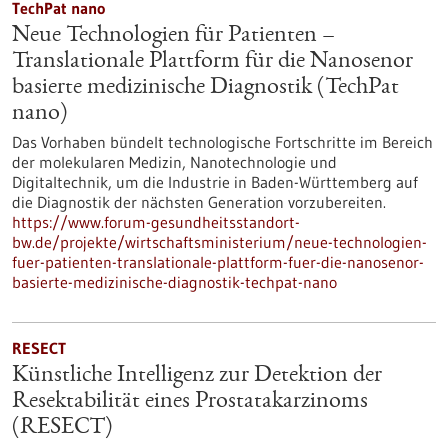
TechPat nano
Neue Technologien für Patienten –
Translationale Plattform für die Nanosenor
basierte medizinische Diagnostik (TechPat
nano)
Das Vorhaben bündelt technologische Fortschritte im Bereich
der molekularen Medizin, Nanotechnologie und
Digitaltechnik, um die Industrie in Baden-Württemberg auf
die Diagnostik der nächsten Generation vorzubereiten.
https://www.forum-gesundheitsstandort-
bw.de/projekte/wirtschaftsministerium/neue-technologien-
fuer-patienten-translationale-plattform-fuer-die-nanosenor-
basierte-medizinische-diagnostik-techpat-nano
RESECT
Künstliche Intelligenz zur Detektion der
Resektabilität eines Prostatakarzinoms
(RESECT)