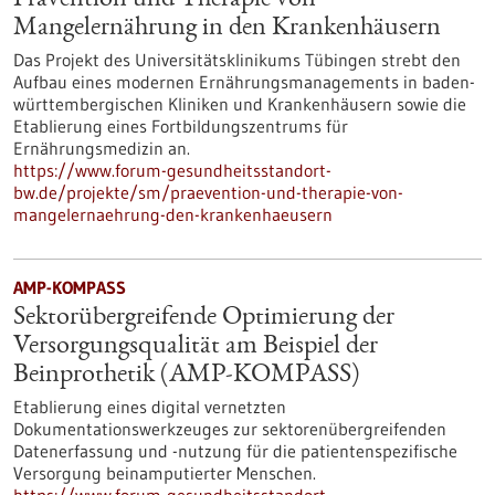
Prävention und Therapie von
Mangelernährung in den Krankenhäusern
Das Projekt des Universitätsklinikums Tübingen strebt den
Aufbau eines modernen Ernährungsmanagements in baden-
württembergischen Kliniken und Krankenhäusern sowie die
Etablierung eines Fortbildungszentrums für
Ernährungsmedizin an.
https://www.forum-gesundheitsstandort-
bw.de/projekte/sm/praevention-und-therapie-von-
mangelernaehrung-den-krankenhaeusern
AMP-KOMPASS
Sektorübergreifende Optimierung der
Versorgungsqualität am Beispiel der
Beinprothetik (AMP-KOMPASS)
Etablierung eines digital vernetzten
Dokumentationswerkzeuges zur sektorenübergreifenden
Datenerfassung und -nutzung für die patientenspezifische
Versorgung beinamputierter Menschen.