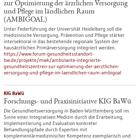
zur Optimierung der ärztlichen Versorgung
und Pflege im ländlichen Raum
(AMBIGOAL)
Unter Federführung der Universität Heidelberg soll die
medizinische Versorgung, Prävention und Pflege stärker
intersektoral in das bestehende regionale System der
hausärztlichen Primärversorgung integriert werden.
https://www.forum-gesundheitsstandort-
bw.de/projekte/mwk/ambulante-integrierte-
gesundheitszentren-zur-optimierung-der-aerztlichen-
versorgung-und-pflege-im-laendlichen-raum-ambigoal
KIG BaWü
Forschungs- und Praxisinitiative KIG BaWü
Die Gesundheitsversorgung in Baden-Württemberg soll im
Sinne einer Integrativen Medizin durch die Erarbeitung,
Implementierung und Evaluation konkreter
Behandlungspfade durch Experten mit
komplementärmedizinischer Kompetenz exemplarisch und