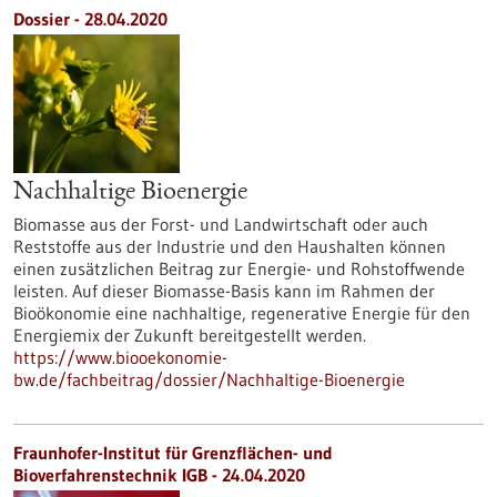
Dossier - 28.04.2020
Nachhaltige Bioenergie
Biomasse aus der Forst- und Landwirtschaft oder auch
Reststoffe aus der Industrie und den Haushalten können
einen zusätzlichen Beitrag zur Energie- und Rohstoffwende
leisten. Auf dieser Biomasse-Basis kann im Rahmen der
Bioökonomie eine nachhaltige, regenerative Energie für den
Energiemix der Zukunft bereitgestellt werden.
https://www.biooekonomie-
bw.de/fachbeitrag/dossier/Nachhaltige-Bioenergie
Fraunhofer-Institut für Grenzflächen- und
Bioverfahrenstechnik IGB - 24.04.2020