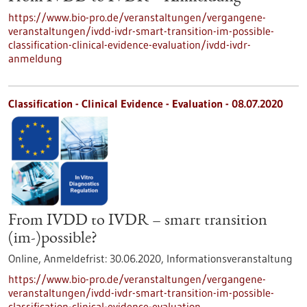
https://www.bio-pro.de/veranstaltungen/vergangene-
veranstaltungen/ivdd-ivdr-smart-transition-im-possible-
classification-clinical-evidence-evaluation/ivdd-ivdr-
anmeldung
Classification - Clinical Evidence - Evaluation -
08.07.2020
From IVDD to IVDR – smart transition
(im-)possible?
Online,
Anmeldefrist:
30.06.2020,
Informationsveranstaltung
https://www.bio-pro.de/veranstaltungen/vergangene-
veranstaltungen/ivdd-ivdr-smart-transition-im-possible-
classification-clinical-evidence-evaluation