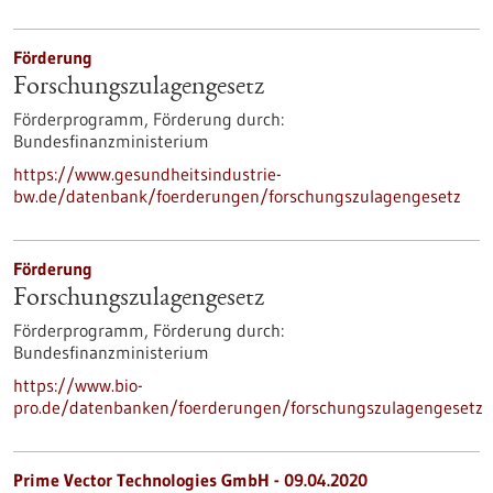
Förderung
Forschungszulagengesetz
Förderprogramm,
Förderung durch:
Bundesfinanzministerium
https://www.gesundheitsindustrie-
bw.de/datenbank/foerderungen/forschungszulagengesetz
Förderung
Forschungszulagengesetz
Förderprogramm,
Förderung durch:
Bundesfinanzministerium
https://www.bio-
pro.de/datenbanken/foerderungen/forschungszulagengesetz
Prime Vector Technologies GmbH - 09.04.2020