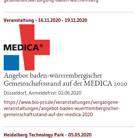
Veranstaltung -
16.11.2020
-
19.11.2020
Angebot baden-württembergischer
Gemeinschaftsstand auf der MEDICA 2020
Düsseldorf,
Anmeldefrist:
02.06.2020
https://www.bio-pro.de/veranstaltungen/vergangene-
veranstaltungen/angebot-baden-wuerttembergischer-
gemeinschaftsstand-auf-der-medica-2020
Heidelberg Technology Park - 05.05.2020