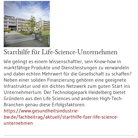
Starthilfe für Life-Science-Unternehmen
Wie gelingt es einem Wissenschaftler, sein Know-how in
marktfähige Produkte und Dienstleistungen zu verwandeln
und dabei echten Mehrwert für die Gesellschaft zu schaffen?
Neben einer soliden Finanzierung gehören eine geeignete
Infrastruktur und ein dichtes Netzwerk zum guten Start ins
Unternehmertum. Der Technologiepark Heidelberg bietet
Gründern aus den Life Sciences und anderen High-Tech-
Branchen genau diese Erfolgsfaktoren.
https://www.gesundheitsindustrie-
bw.de/fachbeitrag/aktuell/starthilfe-fuer-life-science-
unternehmen