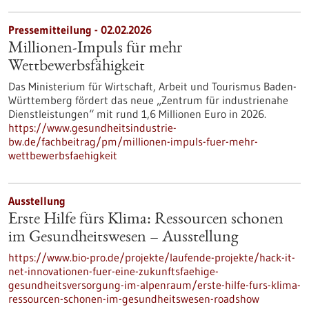
Pressemitteilung - 02.02.2026
Millionen-Impuls für mehr
Wettbewerbsfähigkeit
Das Ministerium für Wirtschaft, Arbeit und Tourismus Baden-
Württemberg fördert das neue „Zentrum für industrienahe
Dienstleistungen“ mit rund 1,6 Millionen Euro in 2026.
https://www.gesundheitsindustrie-
bw.de/fachbeitrag/pm/millionen-impuls-fuer-mehr-
wettbewerbsfaehigkeit
Ausstellung
Erste Hilfe fürs Klima: Ressourcen schonen
im Gesundheitswesen – Ausstellung
https://www.bio-pro.de/projekte/laufende-projekte/hack-it-
net-innovationen-fuer-eine-zukunftsfaehige-
gesundheitsversorgung-im-alpenraum/erste-hilfe-furs-klima-
ressourcen-schonen-im-gesundheitswesen-roadshow