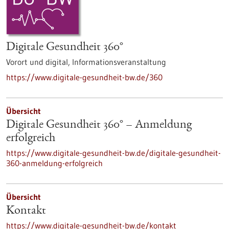
Digitale Gesundheit 360°
Vorort und digital,
Informationsveranstaltung
https://www.digitale-gesundheit-bw.de/360
Übersicht
Digitale Gesundheit 360° – Anmeldung
erfolgreich
https://www.digitale-gesundheit-bw.de/digitale-gesundheit-
360-anmeldung-erfolgreich
Übersicht
Kontakt
https://www.digitale-gesundheit-bw.de/kontakt