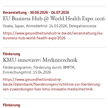
Veranstaltung -
30.06.2026
-
04.07.2026
EU Business Hub @ World Health Expo 2026
Osaka, Japan,
Anmeldefrist:
24.03.2026,
Delegationsreise
https://www.gesundheitsindustrie-bw.de/veranstaltung/eu-
business-hub-world-health-expo-2026
Förderung
KMU-innovativ: Medizintechnik
Förderprogramm,
Förderung durch:
BMFTR,
Einreichungsfrist:
15.04.2026
https://www.gesundheitsindustrie-
bw.de/datenbank/foerderungen/richtlinie-zur-foerderung-
von-zuwendungen-fuer-kmu-innovativ-medizintechnik
Förderung