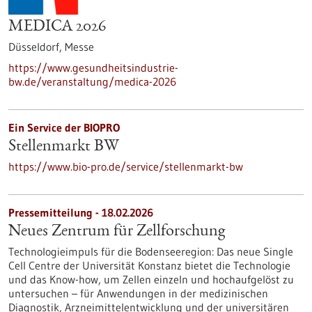
MEDICA 2026
Düsseldorf,
Messe
https://www.gesundheitsindustrie-
bw.de/veranstaltung/medica-2026
Ein Service der BIOPRO
Stellenmarkt BW
https://www.bio-pro.de/service/stellenmarkt-bw
Pressemitteilung - 18.02.2026
Neues Zentrum für Zellforschung
Technologieimpuls für die Bodenseeregion: Das neue Single
Cell Centre der Universität Konstanz bietet die Technologie
und das Know-how, um Zellen einzeln und hochaufgelöst zu
untersuchen – für Anwendungen in der medizinischen
Diagnostik, Arzneimittelentwicklung und der universitären