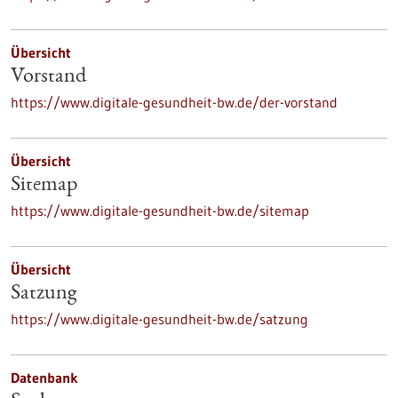
Übersicht
Vorstand
https://www.digitale-gesundheit-bw.de/der-vorstand
Übersicht
Sitemap
https://www.digitale-gesundheit-bw.de/sitemap
Übersicht
Satzung
https://www.digitale-gesundheit-bw.de/satzung
Datenbank