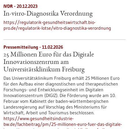
IVDR - 20.12.2023
In-vitro-Diagnostika Verordnung
https://regulatorik-gesundheitswirtschaft.bio-
pro.de/regulatorik-lotse/vitro-diagnostika-verordnung
Pressemitteilung - 11.02.2026
25 Millionen Euro für das Digitale
Innovationszentrum am
Universitätsklinikum Freiburg
Das Universitätsklinikum Freiburg erhält 25 Millionen Euro
für den Aufbau einer diagnostischen und therapeutischen
Forschungs- und Entwicklungseinheit im Digitalen
Innovationszentrum (DIGIZ). Die Förderung wurde am 10.
Februar vom Kabinett der baden-württembergischen
Landesregierung auf Vorschlag des Ministeriums für
Wirtschaft, Arbeit und Tourismus beschlossen.
https://www.gesundheitsindustrie-
bw.de/fachbeitrag/pm/25-millionen-euro-fuer-das-digitale-