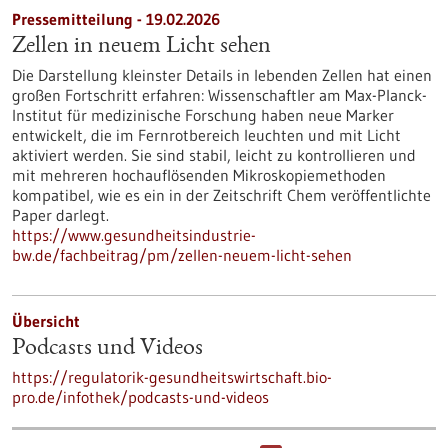
Pressemitteilung - 19.02.2026
Zellen in neuem Licht sehen
Die Darstellung kleinster Details in lebenden Zellen hat einen
großen Fortschritt erfahren: Wissenschaftler am Max-Planck-
Institut für medizinische Forschung haben neue Marker
entwickelt, die im Fernrotbereich leuchten und mit Licht
aktiviert werden. Sie sind stabil, leicht zu kontrollieren und
mit mehreren hochauflösenden Mikroskopiemethoden
kompatibel, wie es ein in der Zeitschrift Chem veröffentlichte
Paper darlegt.
https://www.gesundheitsindustrie-
bw.de/fachbeitrag/pm/zellen-neuem-licht-sehen
Übersicht
Podcasts und Videos
https://regulatorik-gesundheitswirtschaft.bio-
pro.de/infothek/podcasts-und-videos