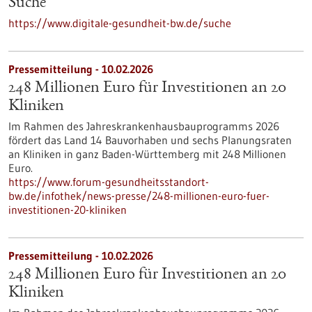
Suche
https://www.digitale-gesundheit-bw.de/suche
Pressemitteilung - 10.02.2026
248 Millionen Euro für Investitionen an 20
Kliniken
Im Rahmen des Jahreskrankenhausbauprogramms 2026
fördert das Land 14 Bauvorhaben und sechs Planungsraten
an Kliniken in ganz Baden-Württemberg mit 248 Millionen
Euro.
https://www.forum-gesundheitsstandort-
bw.de/infothek/news-presse/248-millionen-euro-fuer-
investitionen-20-kliniken
Pressemitteilung - 10.02.2026
248 Millionen Euro für Investitionen an 20
Kliniken