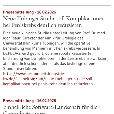
Pressemitteilung - 18.02.2026
Neue Tübinger Studie soll Komplikationen
bei Peniskrebs deutlich reduzieren
Eine neue klinische Studie unter Leitung von Prof. Dr. med.
Igor Tsaur, Direktor der Klinik für Urologie des
Universitätsklinikums Tübingen, will die operative
Behandlung von Männern mit Peniskrebs verbessern. In
DEPECA-2 wird geprüft, ob eine roboter-assistierte
Entfernung von Lymphknoten in der Leiste ebenso wirksam,
aber deutlich schonender ist als das bisherige offene
Standardverfahren.
https://www.gesundheitsindustrie-
bw.de/fachbeitrag/pm/neue-tuebinger-studie-soll-
komplikationen-bei-peniskrebs-deutlich-reduzieren
Pressemitteilung - 16.02.2026
Einheitliche Software-Landschaft für die