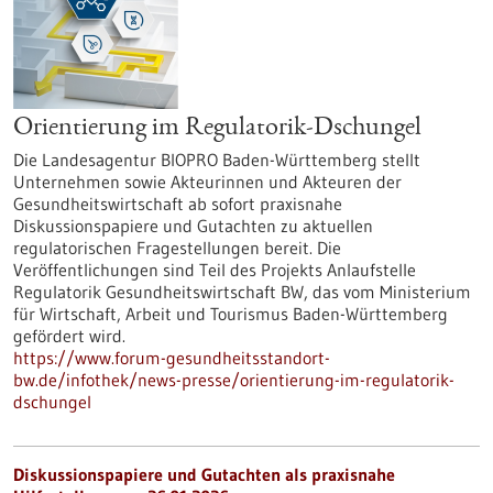
Orientierung im Regulatorik-Dschungel
Die Landesagentur BIOPRO Baden-Württemberg stellt
Unternehmen sowie Akteurinnen und Akteuren der
Gesundheitswirtschaft ab sofort praxisnahe
Diskussionspapiere und Gutachten zu aktuellen
regulatorischen Fragestellungen bereit. Die
Veröffentlichungen sind Teil des Projekts Anlaufstelle
Regulatorik Gesundheitswirtschaft BW, das vom Ministerium
für Wirtschaft, Arbeit und Tourismus Baden-Württemberg
gefördert wird.
https://www.forum-gesundheitsstandort-
bw.de/infothek/news-presse/orientierung-im-regulatorik-
dschungel
Diskussionspapiere und Gutachten als praxisnahe