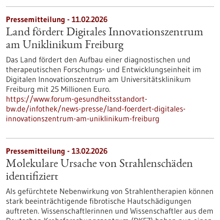
Pressemitteilung - 11.02.2026
Land fördert Digitales Innovationszentrum
am Uniklinikum Freiburg
Das Land fördert den Aufbau einer diagnostischen und
therapeutischen Forschungs- und Entwicklungseinheit im
Digitalen Innovationszentrum am Universitätsklinikum
Freiburg mit 25 Millionen Euro.
https://www.forum-gesundheitsstandort-
bw.de/infothek/news-presse/land-foerdert-digitales-
innovationszentrum-am-uniklinikum-freiburg
Pressemitteilung - 13.02.2026
Molekulare Ursache von Strahlenschäden
identifiziert
Als gefürchtete Nebenwirkung von Strahlentherapien können
stark beeinträchtigende fibrotische Hautschädigungen
auftreten. Wissenschaftlerinnen und Wissenschaftler aus dem