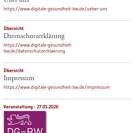
Über uns
https://www.digitale-gesundheit-bw.de/ueber-uns
Übersicht
Datenschutzerklärung
https://www.digitale-gesundheit-
bw.de/datenschutzerklaerung
Übersicht
Impressum
https://www.digitale-gesundheit-bw.de/impressum
Veranstaltung -
27.01.2026