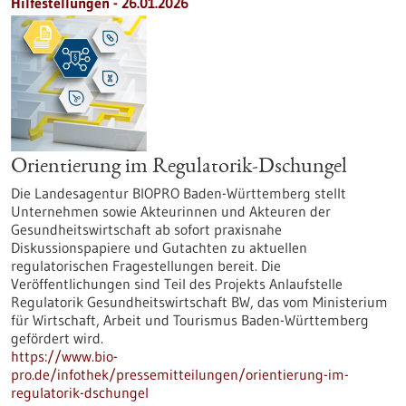
Hilfestellungen - 26.01.2026
Orientierung im Regulatorik-Dschungel
Die Landesagentur BIOPRO Baden-Württemberg stellt
Unternehmen sowie Akteurinnen und Akteuren der
Gesundheitswirtschaft ab sofort praxisnahe
Diskussionspapiere und Gutachten zu aktuellen
regulatorischen Fragestellungen bereit. Die
Veröffentlichungen sind Teil des Projekts Anlaufstelle
Regulatorik Gesundheitswirtschaft BW, das vom Ministerium
für Wirtschaft, Arbeit und Tourismus Baden-Württemberg
gefördert wird.
https://www.bio-
pro.de/infothek/pressemitteilungen/orientierung-im-
regulatorik-dschungel