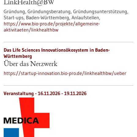
LinkHealth@BW
Gründung, Gründungsberatung, Gründungsunterstützung,
Start-ups, Baden-Württemberg, Anlaufstellen,
https://www.bio-pro.de/projekte/allgemeine-
aktivitaeten/linkhealthbw
Das Life Sciences Innovationsökosystem in Baden-
Württemberg
Über das Netzwerk
https://startup-innovation.bio-pro.de/linkhealthbw/ueber
Veranstaltung -
16.11.2026
-
19.11.2026