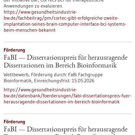
Anwendungen zu evaluieren.
https://www.gesundheitsindustrie-
bw.de/fachbeitrag/pm/cortec-gibt-erfolgreiche-zweite-
implantation-seines-brain-computer-interface-bci-systems-
beim-menschen-bekannt
Förderung
FaBI — Dissertationspreis für herausragende
Dissertationen im Bereich Bioinformatik
Wettbewerb,
Förderung durch:
FaBi Fachgruppe
Bioinformatik,
Einreichungsfrist:
15.05.2026
https://www.gesundheitsindustrie-
bw.de/datenbank/foerderungen/fabi-dissertationspreis-fuer-
herausragende-dissertationen-im-bereich-bioinformatik
Förderung
FaBI — Dissertationspreis für herausragende