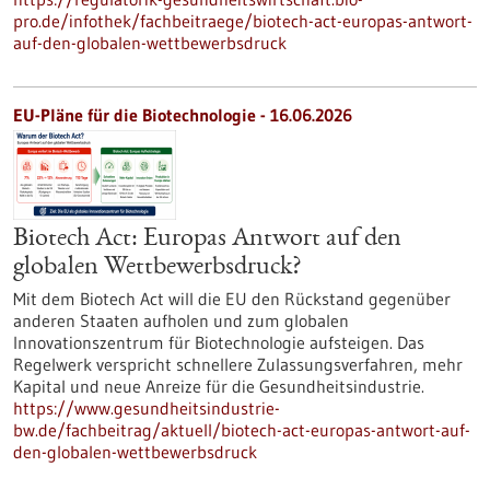
pro.de/infothek/fachbeitraege/biotech-act-europas-antwort-
auf-den-globalen-wettbewerbsdruck
EU-Pläne für die Biotechnologie - 16.06.2026
Biotech Act: Europas Antwort auf den
globalen Wettbewerbsdruck?
Mit dem Biotech Act will die EU den Rückstand gegenüber
anderen Staaten aufholen und zum globalen
Innovationszentrum für Biotechnologie aufsteigen. Das
Regelwerk verspricht schnellere Zulassungsverfahren, mehr
Kapital und neue Anreize für die Gesundheitsindustrie.
https://www.gesundheitsindustrie-
bw.de/fachbeitrag/aktuell/biotech-act-europas-antwort-auf-
den-globalen-wettbewerbsdruck