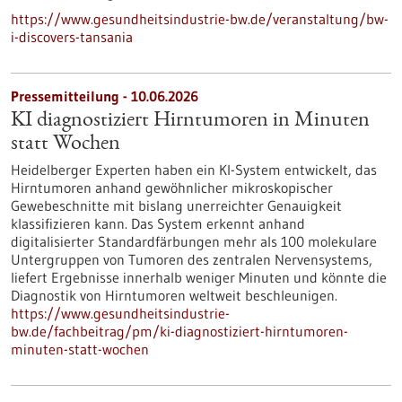
https://www.gesundheitsindustrie-bw.de/veranstaltung/bw-
i-discovers-tansania
Pressemitteilung - 10.06.2026
KI diagnostiziert Hirntumoren in Minuten
statt Wochen
Heidelberger Experten haben ein KI-System entwickelt, das
Hirntumoren anhand gewöhnlicher mikroskopischer
Gewebeschnitte mit bislang unerreichter Genauigkeit
klassifizieren kann. Das System erkennt anhand
digitalisierter Standardfärbungen mehr als 100 molekulare
Untergruppen von Tumoren des zentralen Nervensystems,
liefert Ergebnisse innerhalb weniger Minuten und könnte die
Diagnostik von Hirntumoren weltweit beschleunigen.
https://www.gesundheitsindustrie-
bw.de/fachbeitrag/pm/ki-diagnostiziert-hirntumoren-
minuten-statt-wochen