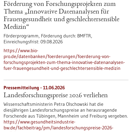
Förderung von Forschungsprojekten zum
Thema „Innovative Datenanalysen für
Frauengesundheit und geschlechtersensible
Medizin“
Förderprogramm,
Förderung durch:
BMFTR,
Einreichungsfrist:
09.08.2026
https://www.bio-
pro.de/datenbanken/foerderungen/foerderung-von-
forschungsprojekten-zum-thema-innovative-datenanalysen-
fuer-frauengesundheit-und-geschlechtersensible-medizin
Pressemitteilung - 11.06.2026
Landesforschungspreise 2026 verliehen
Wissenschaftsministerin Petra Olschowski hat die
diesjährigen Landesforschungspreise an herausragende
Forschende aus Tübingen, Mannheim und Freiburg vergeben.
https://www.gesundheitsindustrie-
bw.de/fachbeitrag/pm/landesforschungspreise-2026-