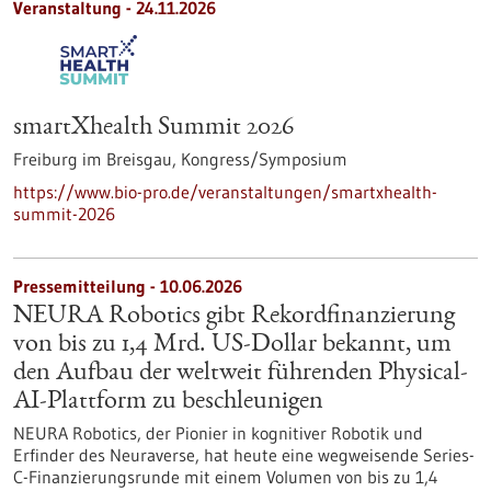
Veranstaltung -
24.11.2026
smartXhealth Summit 2026
Freiburg im Breisgau,
Kongress/Symposium
https://www.bio-pro.de/veranstaltungen/smartxhealth-
summit-2026
Pressemitteilung - 10.06.2026
NEURA Robotics gibt Rekordfinanzierung
von bis zu 1,4 Mrd. US-Dollar bekannt, um
den Aufbau der weltweit führenden Physical-
AI-Plattform zu beschleunigen
NEURA Robotics, der Pionier in kognitiver Robotik und
Erfinder des Neuraverse, hat heute eine wegweisende Series-
C-Finanzierungsrunde mit einem Volumen von bis zu 1,4