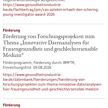
https://www.gesundheitsindustrie-
bw.de/fachbeitrag/pm/can-aztekin-erhaelt-den-schering-
young-investigator-award-2026
Förderung
Förderung von Forschungsprojekten zum
Thema „Innovative Datenanalysen für
Frauengesundheit und geschlechtersensible
Medizin“
Förderprogramm,
Förderung durch:
BMFTR,
Einreichungsfrist:
09.08.2026
https://www.gesundheitsindustrie-
bw.de/datenbank/foerderungen/foerderung-von-
forschungsprojekten-zum-thema-innovative-datenanalysen-
fuer-frauengesundheit-und-geschlechtersensible-medizin
Förderung