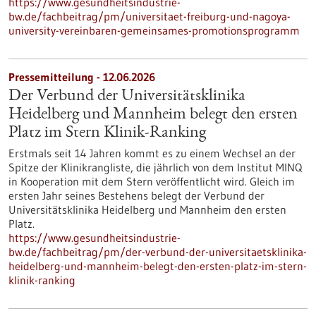
https://www.gesundheitsindustrie-
bw.de/fachbeitrag/pm/universitaet-freiburg-und-nagoya-
university-vereinbaren-gemeinsames-promotionsprogramm
Pressemitteilung - 12.06.2026
Der Verbund der Universitätsklinika
Heidelberg und Mannheim belegt den ersten
Platz im Stern Klinik-Ranking
Erstmals seit 14 Jahren kommt es zu einem Wechsel an der
Spitze der Klinikrangliste, die jährlich von dem Institut MINQ
in Kooperation mit dem Stern veröffentlicht wird. Gleich im
ersten Jahr seines Bestehens belegt der Verbund der
Universitätsklinika Heidelberg und Mannheim den ersten
Platz.
https://www.gesundheitsindustrie-
bw.de/fachbeitrag/pm/der-verbund-der-universitaetsklinika-
heidelberg-und-mannheim-belegt-den-ersten-platz-im-stern-
klinik-ranking