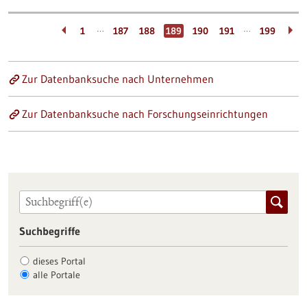
…
…
1
187
188
189
190
191
199
Zur Datenbanksuche nach Unternehmen
Zur Datenbanksuche nach Forschungseinrichtungen
Suchbegriffe
dieses Portal
alle Portale