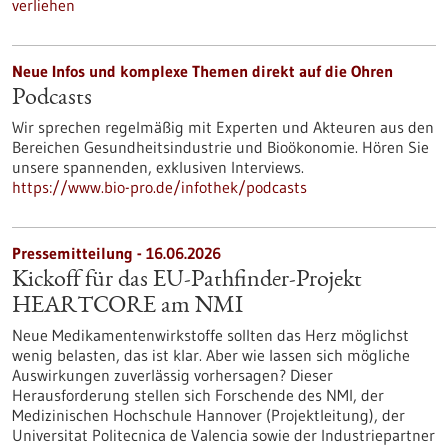
verliehen
Neue Infos und komplexe Themen direkt auf die Ohren
Podcasts
Wir sprechen regelmäßig mit Experten und Akteuren aus den
Bereichen Gesundheitsindustrie und Bioökonomie. Hören Sie
unsere spannenden, exklusiven Interviews.
https://www.bio-pro.de/infothek/podcasts
Pressemitteilung - 16.06.2026
Kickoff für das EU-Pathfinder-Projekt
HEARTCORE am NMI
Neue Medikamentenwirkstoffe sollten das Herz möglichst
wenig belasten, das ist klar. Aber wie lassen sich mögliche
Auswirkungen zuverlässig vorhersagen? Dieser
Herausforderung stellen sich Forschende des NMI, der
Medizinischen Hochschule Hannover (Projektleitung), der
Universitat Politecnica de Valencia sowie der Industriepartner