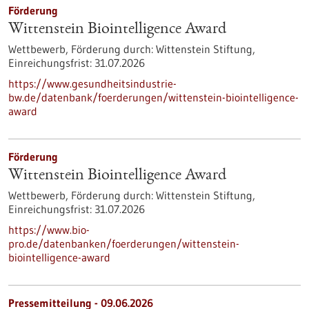
Förderung
Wittenstein Biointelligence Award
Wettbewerb,
Förderung durch:
Wittenstein Stiftung,
Einreichungsfrist:
31.07.2026
https://www.gesundheitsindustrie-
bw.de/datenbank/foerderungen/wittenstein-biointelligence-
award
Förderung
Wittenstein Biointelligence Award
Wettbewerb,
Förderung durch:
Wittenstein Stiftung,
Einreichungsfrist:
31.07.2026
https://www.bio-
pro.de/datenbanken/foerderungen/wittenstein-
biointelligence-award
Pressemitteilung - 09.06.2026