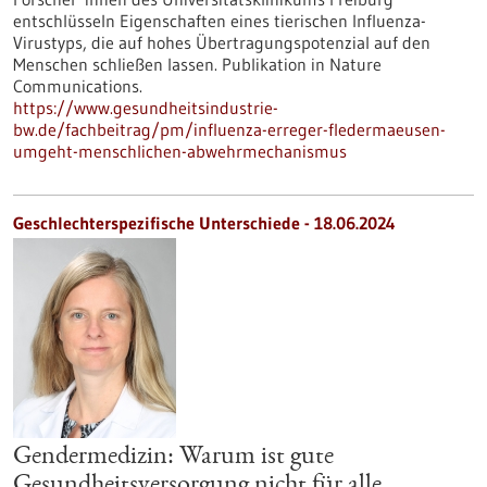
entschlüsseln Eigenschaften eines tierischen Influenza-
Virustyps, die auf hohes Übertragungspotenzial auf den
Menschen schließen lassen. Publikation in Nature
Communications.
https://www.gesundheitsindustrie-
bw.de/fachbeitrag/pm/influenza-erreger-fledermaeusen-
umgeht-menschlichen-abwehrmechanismus
Geschlechterspezifische Unterschiede - 18.06.2024
Gendermedizin: Warum ist gute
Gesundheitsversorgung nicht für alle