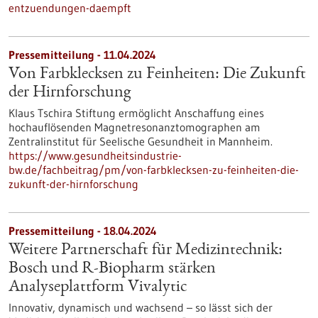
entzuendungen-daempft
Pressemitteilung - 11.04.2024
Von Farbklecksen zu Feinheiten: Die Zukunft
der Hirnforschung
Klaus Tschira Stiftung ermöglicht Anschaffung eines
hochauflösenden Magnetresonanztomographen am
Zentralinstitut für Seelische Gesundheit in Mannheim.
https://www.gesundheitsindustrie-
bw.de/fachbeitrag/pm/von-farbklecksen-zu-feinheiten-die-
zukunft-der-hirnforschung
Pressemitteilung - 18.04.2024
Weitere Partnerschaft für Medizintechnik:
Bosch und R-Biopharm stärken
Analyseplattform Vivalytic
Innovativ, dynamisch und wachsend – so lässt sich der