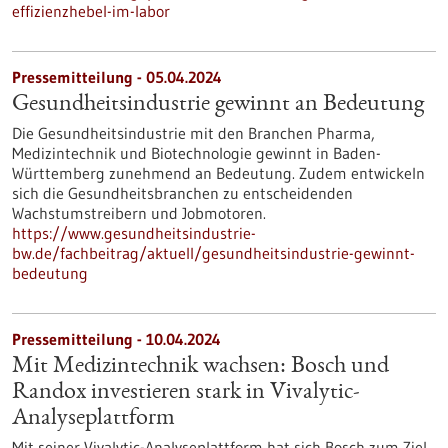
effizienzhebel-im-labor
Pressemitteilung - 05.04.2024
Gesundheitsindustrie gewinnt an Bedeutung
Die Gesundheitsindustrie mit den Branchen Pharma,
Medizintechnik und Biotechnologie gewinnt in Baden-
Württemberg zunehmend an Bedeutung. Zudem entwickeln
sich die Gesundheitsbranchen zu entscheidenden
Wachstumstreibern und Jobmotoren.
https://www.gesundheitsindustrie-
bw.de/fachbeitrag/aktuell/gesundheitsindustrie-gewinnt-
bedeutung
Pressemitteilung - 10.04.2024
Mit Medizintechnik wachsen: Bosch und
Randox investieren stark in Vivalytic-
Analyseplattform
Mit seiner Vivalytic-Analyseplattform hat sich Bosch zum Ziel