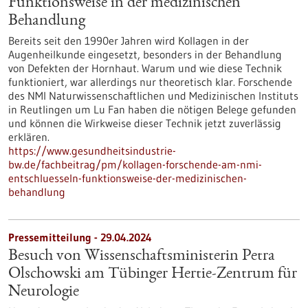
Funktionsweise in der medizinischen
Behandlung
Bereits seit den 1990er Jahren wird Kollagen in der
Augenheilkunde eingesetzt, besonders in der Behandlung
von Defekten der Hornhaut. Warum und wie diese Technik
funktioniert, war allerdings nur theoretisch klar. Forschende
des NMI Naturwissenschaftlichen und Medizinischen Instituts
in Reutlingen um Lu Fan haben die nötigen Belege gefunden
und können die Wirkweise dieser Technik jetzt zuverlässig
erklären.
https://www.gesundheitsindustrie-
bw.de/fachbeitrag/pm/kollagen-forschende-am-nmi-
entschluesseln-funktionsweise-der-medizinischen-
behandlung
Pressemitteilung - 29.04.2024
Besuch von Wissenschaftsministerin Petra
Olschowski am Tübinger Hertie-Zentrum für
Neurologie