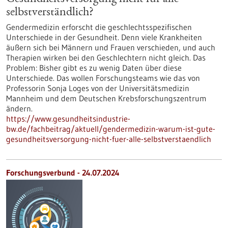
selbstverständlich?
Gendermedizin erforscht die geschlechtsspezifischen
Unterschiede in der Gesundheit. Denn viele Krankheiten
äußern sich bei Männern und Frauen verschieden, und auch
Therapien wirken bei den Geschlechtern nicht gleich. Das
Problem: Bisher gibt es zu wenig Daten über diese
Unterschiede. Das wollen Forschungsteams wie das von
Professorin Sonja Loges von der Universitätsmedizin
Mannheim und dem Deutschen Krebsforschungszentrum
ändern.
https://www.gesundheitsindustrie-
bw.de/fachbeitrag/aktuell/gendermedizin-warum-ist-gute-
gesundheitsversorgung-nicht-fuer-alle-selbstverstaendlich
Forschungsverbund - 24.07.2024