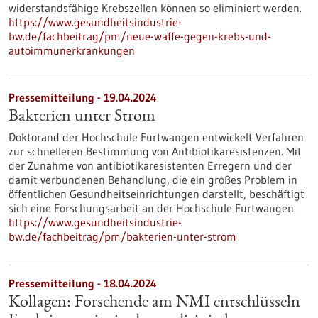
widerstandsfähige Krebszellen können so eliminiert werden.
https://www.gesundheitsindustrie-
bw.de/fachbeitrag/pm/neue-waffe-gegen-krebs-und-
autoimmunerkrankungen
Pressemitteilung - 19.04.2024
Bakterien unter Strom
Doktorand der Hochschule Furtwangen entwickelt Verfahren
zur schnelleren Bestimmung von Antibiotikaresistenzen. Mit
der Zunahme von antibiotikaresistenten Erregern und der
damit verbundenen Behandlung, die ein großes Problem in
öffentlichen Gesundheitseinrichtungen darstellt, beschäftigt
sich eine Forschungsarbeit an der Hochschule Furtwangen.
https://www.gesundheitsindustrie-
bw.de/fachbeitrag/pm/bakterien-unter-strom
Pressemitteilung - 18.04.2024
Kollagen: Forschende am NMI entschlüsseln