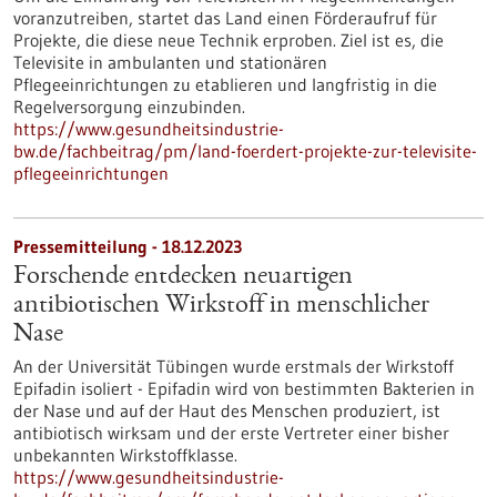
voranzutreiben, startet das Land einen Förderaufruf für
Projekte, die diese neue Technik erproben. Ziel ist es, die
Televisite in ambulanten und stationären
Pflegeeinrichtungen zu etablieren und langfristig in die
Regelversorgung einzubinden.
https://www.gesundheitsindustrie-
bw.de/fachbeitrag/pm/land-foerdert-projekte-zur-televisite-
pflegeeinrichtungen
Pressemitteilung - 18.12.2023
Forschende entdecken neuartigen
antibiotischen Wirkstoff in menschlicher
Nase
An der Universität Tübingen wurde erstmals der Wirkstoff
Epifadin isoliert - Epifadin wird von bestimmten Bakterien in
der Nase und auf der Haut des Menschen produziert, ist
antibiotisch wirksam und der erste Vertreter einer bisher
unbekannten Wirkstoffklasse.
https://www.gesundheitsindustrie-