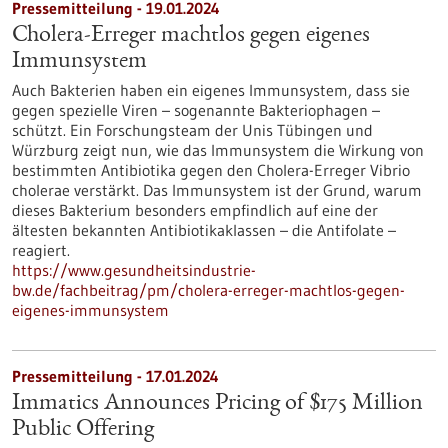
Pressemitteilung - 19.01.2024
Cholera-Erreger machtlos gegen eigenes
Immunsystem
Auch Bakterien haben ein eigenes Immunsystem, dass sie
gegen spezielle Viren – sogenannte Bakteriophagen –
schützt. Ein Forschungsteam der Unis Tübingen und
Würzburg zeigt nun, wie das Immunsystem die Wirkung von
bestimmten Antibiotika gegen den Cholera-Erreger Vibrio
cholerae verstärkt. Das Immunsystem ist der Grund, warum
dieses Bakterium besonders empfindlich auf eine der
ältesten bekannten Antibiotikaklassen – die Antifolate –
reagiert.
https://www.gesundheitsindustrie-
bw.de/fachbeitrag/pm/cholera-erreger-machtlos-gegen-
eigenes-immunsystem
Pressemitteilung - 17.01.2024
Immatics Announces Pricing of $175 Million
Public Offering