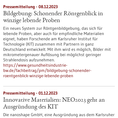
Pressemitteilung - 08.12.2023
Bildgebung: Schonender Röntgenblick in
winzige lebende Proben
Ein neues System zur Röntgenbildgebung, das sich für
lebende Proben, aber auch für empfindliche Materialien
eignet, haben Forschende am Karlsruher Institut für
Technologie (KIT) zusammen mit Partnern in ganz
Deutschland entwickelt. Mit ihm wird es möglich, Bilder mit
mikrometergenauer Auflösung bei möglichst geringer
Strahlendosis aufzunehmen.
https://www.gesundheitsindustrie-
bw.de/fachbeitrag/pm/bildgebung-schonender-
roentgenblick-winzige-lebende-proben
Pressemitteilung - 01.12.2023
Innovative Materialien: NEO2023 geht an
Ausgründung des KIT
Die nanoshape GmbH, eine Ausgründung aus dem Karlsruher