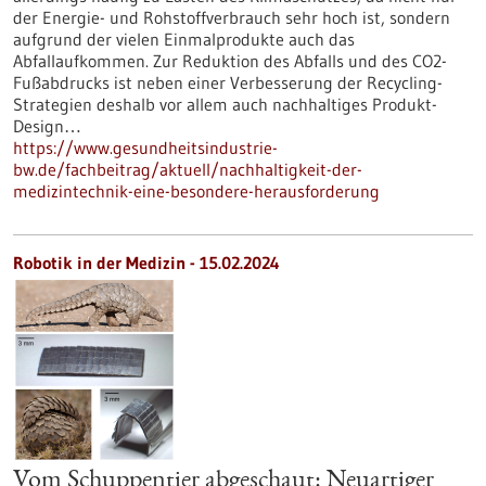
der Energie- und Rohstoffverbrauch sehr hoch ist, sondern
aufgrund der vielen Einmalprodukte auch das
Abfallaufkommen. Zur Reduktion des Abfalls und des CO2-
Fußabdrucks ist neben einer Verbesserung der Recycling-
Strategien deshalb vor allem auch nachhaltiges Produkt-
Design…
https://www.gesundheitsindustrie-
bw.de/fachbeitrag/aktuell/nachhaltigkeit-der-
medizintechnik-eine-besondere-herausforderung
Robotik in der Medizin - 15.02.2024
Vom Schuppentier abgeschaut: Neuartiger