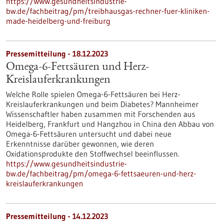
https://www.gesundheitsindustrie-
bw.de/fachbeitrag/pm/treibhausgas-rechner-fuer-kliniken-
made-heidelberg-und-freiburg
Pressemitteilung - 18.12.2023
Omega-6-Fettsäuren und Herz-
Kreislauferkrankungen
Welche Rolle spielen Omega-6-Fettsäuren bei Herz-
Kreislauferkrankungen und beim Diabetes? Mannheimer
Wissenschaftler haben zusammen mit Forschenden aus
Heidelberg, Frankfurt und Hangzhou in China den Abbau von
Omega-6-Fettsäuren untersucht und dabei neue
Erkenntnisse darüber gewonnen, wie deren
Oxidationsprodukte den Stoffwechsel beeinflussen.
https://www.gesundheitsindustrie-
bw.de/fachbeitrag/pm/omega-6-fettsaeuren-und-herz-
kreislauferkrankungen
Pressemitteilung - 14.12.2023