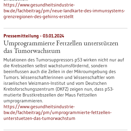
https://www.gesundheitsindustrie-
bw.de/fachbeitrag/pm/neue-landkarte-des-immunsystems-
grenzregionen-des-gehirns-erstellt
Pressemitteilung - 03.01.2024
Umprogrammierte Fettzellen unterstützen
das Tumorwachstum
Mutationen des Tumorsuppressors p53 wirken nicht nur auf
die Krebszellen selbst wachstumsfördernd, sondern
beeinflussen auch die Zellen in der Mikroumgebung des
Tumors. Wissenschaftlerinnen und Wissenschaftler vom
israelischen Weizmann-Institut und vom Deutschen
Krebsforschungszentrum (DKFZ) zeigen nun, dass p53-
mutierte Brustkrebszellen der Maus Fettzellen
umprogrammieren.
https://www.gesundheitsindustrie-
bw.de/fachbeitrag/pm/umprogrammierte-fettzellen-
unterstuetzen-das-tumorwachstum