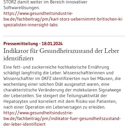
STORZ damit weiter im Bereich innovativer
Softwarelösungen.
https://www.gesundheitsindustrie-
bw.de/fachbeitrag/pm/karl-storz-uebernimmt-britischen-ki-
spezialisten-innersight-labs
Pressemitteilung - 18.01.2024
Indikator für Gesundheitszustand der Leber
identifiziert
Eine fett- und zuckerreiche hochkalorische Ernährung
schädigt langfristig die Leber. Wissenschaftlerinnen und
Wissenschaftler im DKFZ identifizierten nun bei Mäusen, die
wochenlang einer solchen Diät ausgesetzt waren, eine
charakteristische Veränderung der molekularen Signalwege
der Leberzellen. Sie steigert die Teilungsaktivität der
Hepatozyten und korreliert mit dem Risiko von Patienten,
nach einer Operation ein Leberversagen zu erleiden.
https://www.gesundheitsindustrie-
bw.de/fachbeitrag/pm/indikator-fuer-gesundheitszustand-
der-leber-identifiziert