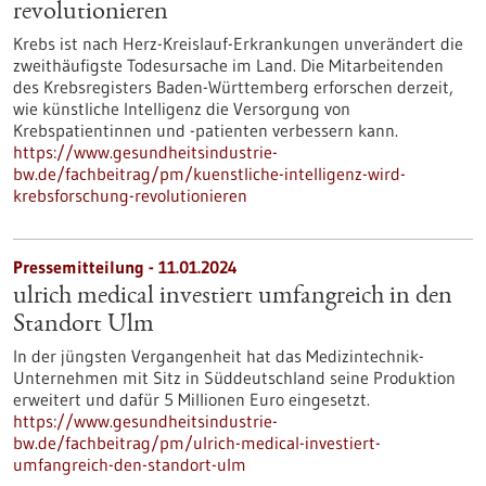
revolutionieren
Krebs ist nach Herz-Kreislauf-Erkrankungen unverändert die
zweithäufigste Todesursache im Land. Die Mitarbeitenden
des Krebsregisters Baden-Württemberg erforschen derzeit,
wie künstliche Intelligenz die Versorgung von
Krebspatientinnen und -patienten verbessern kann.
https://www.gesundheitsindustrie-
bw.de/fachbeitrag/pm/kuenstliche-intelligenz-wird-
krebsforschung-revolutionieren
Pressemitteilung - 11.01.2024
ulrich medical investiert umfangreich in den
Standort Ulm
In der jüngsten Vergangenheit hat das Medizintechnik-
Unternehmen mit Sitz in Süddeutschland seine Produktion
erweitert und dafür 5 Millionen Euro eingesetzt.
https://www.gesundheitsindustrie-
bw.de/fachbeitrag/pm/ulrich-medical-investiert-
umfangreich-den-standort-ulm