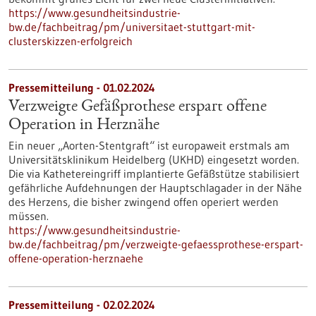
https://www.gesundheitsindustrie-
bw.de/fachbeitrag/pm/universitaet-stuttgart-mit-
clusterskizzen-erfolgreich
Pressemitteilung - 01.02.2024
Verzweigte Gefäßprothese erspart offene
Operation in Herznähe
Ein neuer „Aorten-Stentgraft“ ist europaweit erstmals am
Universitätsklinikum Heidelberg (UKHD) eingesetzt worden.
Die via Kathetereingriff implantierte Gefäßstütze stabilisiert
gefährliche Aufdehnungen der Hauptschlagader in der Nähe
des Herzens, die bisher zwingend offen operiert werden
müssen.
https://www.gesundheitsindustrie-
bw.de/fachbeitrag/pm/verzweigte-gefaessprothese-erspart-
offene-operation-herznaehe
Pressemitteilung - 02.02.2024