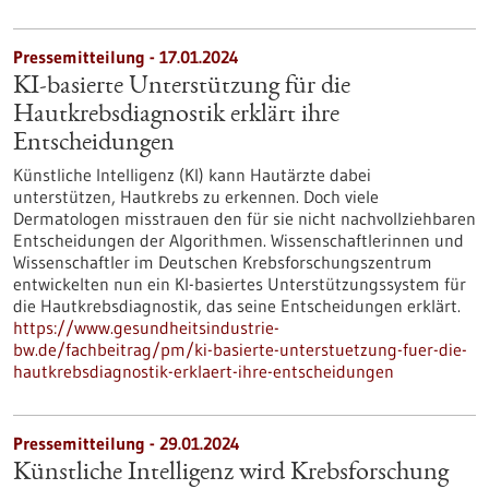
Pressemitteilung - 17.01.2024
KI-basierte Unterstützung für die
Hautkrebsdiagnostik erklärt ihre
Entscheidungen
Künstliche Intelligenz (KI) kann Hautärzte dabei
unterstützen, Hautkrebs zu erkennen. Doch viele
Dermatologen misstrauen den für sie nicht nachvollziehbaren
Entscheidungen der Algorithmen. Wissenschaftlerinnen und
Wissenschaftler im Deutschen Krebsforschungszentrum
entwickelten nun ein KI-basiertes Unterstützungssystem für
die Hautkrebsdiagnostik, das seine Entscheidungen erklärt.
https://www.gesundheitsindustrie-
bw.de/fachbeitrag/pm/ki-basierte-unterstuetzung-fuer-die-
hautkrebsdiagnostik-erklaert-ihre-entscheidungen
Pressemitteilung - 29.01.2024
Künstliche Intelligenz wird Krebsforschung