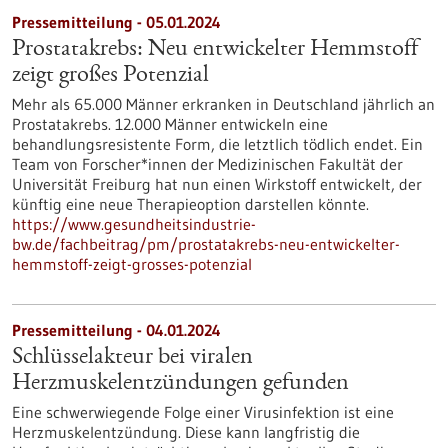
Pressemitteilung - 05.01.2024
Prostatakrebs: Neu entwickelter Hemmstoff
zeigt großes Potenzial
Mehr als 65.000 Männer erkranken in Deutschland jährlich an
Prostatakrebs. 12.000 Männer entwickeln eine
behandlungsresistente Form, die letztlich tödlich endet. Ein
Team von Forscher*innen der Medizinischen Fakultät der
Universität Freiburg hat nun einen Wirkstoff entwickelt, der
künftig eine neue Therapieoption darstellen könnte.
https://www.gesundheitsindustrie-
bw.de/fachbeitrag/pm/prostatakrebs-neu-entwickelter-
hemmstoff-zeigt-grosses-potenzial
Pressemitteilung - 04.01.2024
Schlüsselakteur bei viralen
Herzmuskelentzündungen gefunden
Eine schwerwiegende Folge einer Virusinfektion ist eine
Herzmuskelentzündung. Diese kann langfristig die