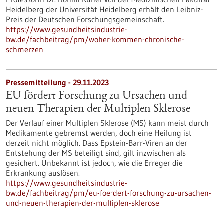
Heidelberg der Universität Heidelberg erhält den Leibniz-
Preis der Deutschen Forschungsgemeinschaft.
https://www.gesundheitsindustrie-
bw.de/fachbeitrag/pm/woher-kommen-chronische-
schmerzen
Pressemitteilung - 29.11.2023
EU fördert Forschung zu Ursachen und
neuen Therapien der Multiplen Sklerose
Der Verlauf einer Multiplen Sklerose (MS) kann meist durch
Medikamente gebremst werden, doch eine Heilung ist
derzeit nicht möglich. Dass Epstein-Barr-Viren an der
Entstehung der MS beteiligt sind, gilt inzwischen als
gesichert. Unbekannt ist jedoch, wie die Erreger die
Erkrankung auslösen.
https://www.gesundheitsindustrie-
bw.de/fachbeitrag/pm/eu-foerdert-forschung-zu-ursachen-
und-neuen-therapien-der-multiplen-sklerose