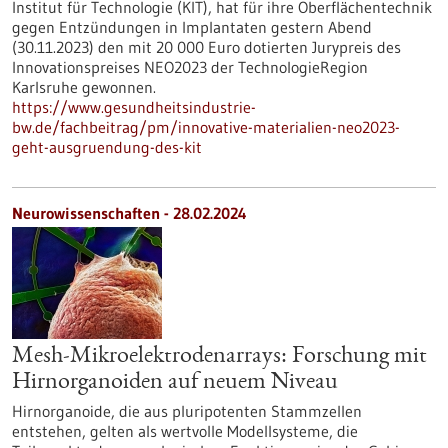
Institut für Technologie (KIT), hat für ihre Oberflächentechnik
gegen Entzündungen in Implantaten gestern Abend
(30.11.2023) den mit 20 000 Euro dotierten Jurypreis des
Innovationspreises NEO2023 der TechnologieRegion
Karlsruhe gewonnen.
https://www.gesundheitsindustrie-
bw.de/fachbeitrag/pm/innovative-materialien-neo2023-
geht-ausgruendung-des-kit
Neurowissenschaften - 28.02.2024
Mesh-Mikroelektrodenarrays: Forschung mit
Hirnorganoiden auf neuem Niveau
Hirnorganoide, die aus pluripotenten Stammzellen
entstehen, gelten als wertvolle Modellsysteme, die