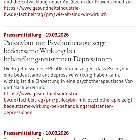
und die Entwicklung neuer Ansätze in der Präventivmedizin.
https://www.gesundheitsindustrie-
bw.de/fachbeitrag/pm/wie-alt-sind-wir-wirklich
Pressemitteilung - 19.03.2026
Psilocybin mit Psychotherapie zeigt
bedeutsame Wirkung bei
behandlungsresistenten Depressionen
Die Ergebnisse der EPIsoDE-Studie zeigen, dass Psilocybin
eine bedeutsame antidepressive Wirkung haben kann.
Wichtig ist die Einbettung in eine psychotherapeutische Vor-
und Nachbereitung.
https://www.gesundheitsindustrie-
bw.de/fachbeitrag/pm/psilocybin-mit-psychotherapie-zeigt-
bedeutsame-wirkung-bei-behandlungsresistenten-
depressionen
Pressemitteilung - 18.03.2026