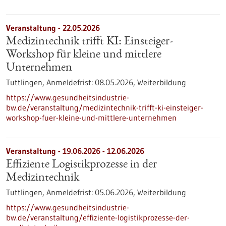
Veranstaltung -
22.05.2026
Medizintechnik trifft KI: Einsteiger-
Workshop für kleine und mittlere
Unternehmen
Tuttlingen,
Anmeldefrist:
08.05.2026,
Weiterbildung
https://www.gesundheitsindustrie-
bw.de/veranstaltung/medizintechnik-trifft-ki-einsteiger-
workshop-fuer-kleine-und-mittlere-unternehmen
Veranstaltung -
19.06.2026
-
12.06.2026
Effiziente Logistikprozesse in der
Medizintechnik
Tuttlingen,
Anmeldefrist:
05.06.2026,
Weiterbildung
https://www.gesundheitsindustrie-
bw.de/veranstaltung/effiziente-logistikprozesse-der-