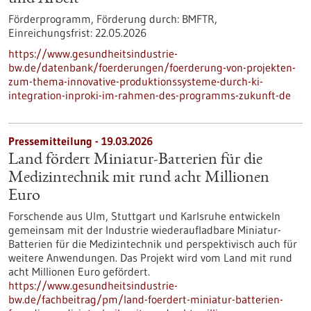
Förderprogramm,
Förderung durch:
BMFTR,
Einreichungsfrist:
22.05.2026
https://www.gesundheitsindustrie-
bw.de/datenbank/foerderungen/foerderung-von-projekten-
zum-thema-innovative-produktionssysteme-durch-ki-
integration-inproki-im-rahmen-des-programms-zukunft-de
Pressemitteilung - 19.03.2026
Land fördert Miniatur-Batterien für die
Medizintechnik mit rund acht Millionen
Euro
Forschende aus Ulm, Stuttgart und Karlsruhe entwickeln
gemeinsam mit der Industrie wiederaufladbare Miniatur-
Batterien für die Medizintechnik und perspektivisch auch für
weitere Anwendungen. Das Projekt wird vom Land mit rund
acht Millionen Euro gefördert.
https://www.gesundheitsindustrie-
bw.de/fachbeitrag/pm/land-foerdert-miniatur-batterien-