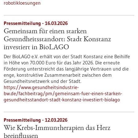
robotikloesungen
Pressemitteilung - 16.03.2026
Gemeinsam für einen starken
Gesundheitsstandort: Stadt Konstanz
investiert in BioLAGO
Der BioLAGO e.V. erhält von der Stadt Konstanz eine Beihilfe
in Höhe von 70.000 Euro für das Jahr 2026. Die erneute
Förderung unterstreicht das langjährige Vertrauen und die
enge, konstruktive Zusammenarbeit zwischen dem
Gesundheitsnetzwerk und der Stadt.
https://www.gesundheitsindustrie-
bw.de/fachbeitrag/pm/gemeinsam-fuer-einen-starken-
gesundheitsstandort-stadt-konstanz-investiert-biolago
Pressemitteilung - 12.03.2026
Wie Krebs-Immuntherapien das Herz
beeinflussen