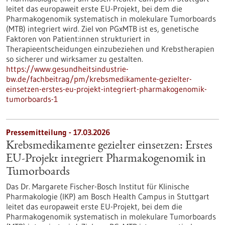
leitet das europaweit erste EU-Projekt, bei dem die
Pharmakogenomik systematisch in molekulare Tumorboards
(MTB) integriert wird. Ziel von PGxMTB ist es, genetische
Faktoren von Patient:innen strukturiert in
Therapieentscheidungen einzubeziehen und Krebstherapien
so sicherer und wirksamer zu gestalten.
https://www.gesundheitsindustrie-
bw.de/fachbeitrag/pm/krebsmedikamente-gezielter-
einsetzen-erstes-eu-projekt-integriert-pharmakogenomik-
tumorboards-1
Pressemitteilung - 17.03.2026
Krebsmedikamente gezielter einsetzen: Erstes
EU-Projekt integriert Pharmakogenomik in
Tumorboards
Das Dr. Margarete Fischer-Bosch Institut für Klinische
Pharmakologie (IKP) am Bosch Health Campus in Stuttgart
leitet das europaweit erste EU-Projekt, bei dem die
Pharmakogenomik systematisch in molekulare Tumorboards