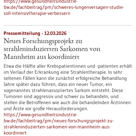
https://www.gesundheitsindustrie-
bw.de/fachbeitrag/pm/schweres-lungenversagen-studie-
soll-intensivtherapie-verbessern
Pressemitteilung - 12.03.2026
Neues Forschungsprojekt zu
strahleninduzierten Sarkomen von
Mannheim aus koordiniert
Etwa die Hälfte aller Krebspatientinnen und -patienten erhält
im Verlauf der Erkrankung eine Strahlentherapie. In sehr
seltenen Fällen kann die zunächst erfolgreiche Behandlung
Jahre später dazu führen, dass ein neuer Tumor, ein
sogenanntes strahlenassoziiertes Sarkom entsteht. Diese
Tumoren sind aggressiv und schwer zu behandeln, und
stellen die Betroffenen wie auch die behandelnden Ärztinnen
und Ärzte vor große Herausforderungen.
https://www.gesundheitsindustrie-
bw.de/fachbeitrag/pm/neues-forschungsprojekt-zu-
strahleninduzierten-sarkomen-von-mannheim-aus-
koordiniert