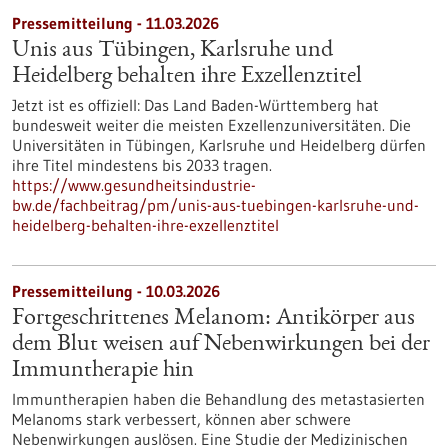
Pressemitteilung - 11.03.2026
Unis aus Tübingen, Karlsruhe und
Heidelberg behalten ihre Exzellenztitel
Jetzt ist es offiziell: Das Land Baden-Württemberg hat
bundesweit weiter die meisten Exzellenzuniversitäten. Die
Universitäten in Tübingen, Karlsruhe und Heidelberg dürfen
ihre Titel mindestens bis 2033 tragen.
https://www.gesundheitsindustrie-
bw.de/fachbeitrag/pm/unis-aus-tuebingen-karlsruhe-und-
heidelberg-behalten-ihre-exzellenztitel
Pressemitteilung - 10.03.2026
Fortgeschrittenes Melanom: Antikörper aus
dem Blut weisen auf Nebenwirkungen bei der
Immuntherapie hin
Immuntherapien haben die Behandlung des metastasierten
Melanoms stark verbessert, können aber schwere
Nebenwirkungen auslösen. Eine Studie der Medizinischen