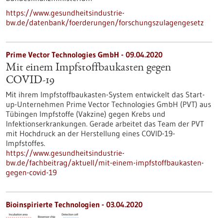
https://www.gesundheitsindustrie-
bw.de/datenbank/foerderungen/forschungszulagengesetz
Prime Vector Technologies GmbH - 09.04.2020
Mit einem Impfstoffbaukasten gegen
COVID-19
Mit ihrem Impfstoffbaukasten-System entwickelt das Start-
up-Unternehmen Prime Vector Technologies GmbH (PVT) aus
Tübingen Impfstoffe (Vakzine) gegen Krebs und
Infektionserkrankungen. Gerade arbeitet das Team der PVT
mit Hochdruck an der Herstellung eines COVID-19-
Impfstoffes.
https://www.gesundheitsindustrie-
bw.de/fachbeitrag/aktuell/mit-einem-impfstoffbaukasten-
gegen-covid-19
Bioinspirierte Technologien - 03.04.2020