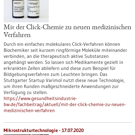
Mit der Click-Chemie zu neuen medizinischen
Verfahren
Durch ein einfaches molekulares Click-Verfahren können
Biochemiker seit kurzem ringförmige Moleküle miteinander
verbinden, an die therapeutisch aktive Substanzen
angehängt werden. So lassen sich Medikamente gezielt in
erkrankten Zellen abliefern und diese zum Beispiel für
Bildgebungsverfahren zum Leuchten bringen. Das
Stuttgarter Startup Varimol nutzt diese neue Technologie,
um ihren Kunden maßgeschneiderte Anwendungen zur
Verfügung zu stellen.
https://www.gesundheitsindustrie-
bw.de/fachbeitrag/aktuell/mit-der-click-chemie-zu-neuen-
medizinischen-verfahren
Mikrostrukturtechnologie - 17.07.2020