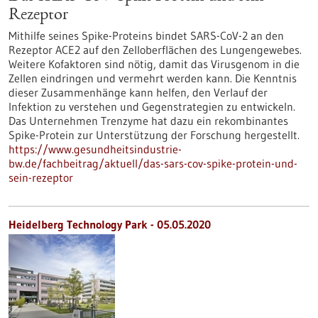
Rezeptor
Mithilfe seines Spike-Proteins bindet SARS-CoV-2 an den
Rezeptor ACE2 auf den Zelloberflächen des Lungengewebes.
Weitere Kofaktoren sind nötig, damit das Virusgenom in die
Zellen eindringen und vermehrt werden kann. Die Kenntnis
dieser Zusammenhänge kann helfen, den Verlauf der
Infektion zu verstehen und Gegenstrategien zu entwickeln.
Das Unternehmen Trenzyme hat dazu ein rekombinantes
Spike-Protein zur Unterstützung der Forschung hergestellt.
https://www.gesundheitsindustrie-
bw.de/fachbeitrag/aktuell/das-sars-cov-spike-protein-und-
sein-rezeptor
Heidelberg Technology Park - 05.05.2020