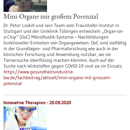
Mini-Organe mit großem Potenzial
Dr. Peter Loskill und sein Team vom Fraunhofer-Institut in
Stuttgart und der Uniklinik Tübingen entwickeln „Organ-on-
a-Chip“ (OoC) Mikrofluidik-Systeme – Nachbildungen
funktioneller Einheiten von Organgeweben. OoC sind vielfältig
in der Grundlagen- und Pharmaforschung wie auch in der
klinischen Forschung und Anwendung nutzbar, wo sie
Tierversuche überflüssig machen könnten. Auch auf der
Suche nach Wirkstoffen gegen COVID-19 sind sie im Einsatz.
https://www.gesundheitsindustrie-
bw.de/fachbeitrag/aktuell/mini-organe-mit-grossem-
potenzial
Innovative Therapien - 20.08.2020