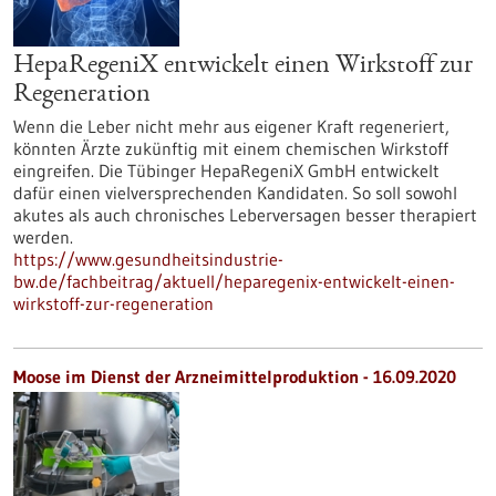
HepaRegeniX entwickelt einen Wirkstoff zur
Regeneration
Wenn die Leber nicht mehr aus eigener Kraft regeneriert,
könnten Ärzte zukünftig mit einem chemischen Wirkstoff
eingreifen. Die Tübinger HepaRegeniX GmbH entwickelt
dafür einen vielversprechenden Kandidaten. So soll sowohl
akutes als auch chronisches Leberversagen besser therapiert
werden.
https://www.gesundheitsindustrie-
bw.de/fachbeitrag/aktuell/heparegenix-entwickelt-einen-
wirkstoff-zur-regeneration
Moose im Dienst der Arzneimittelproduktion - 16.09.2020