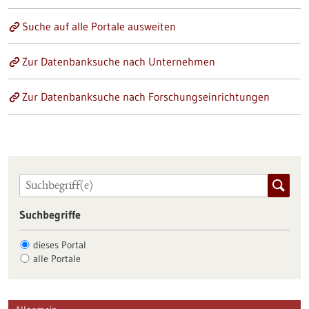
Suche auf alle Portale ausweiten
Zur Datenbanksuche nach Unternehmen
Zur Datenbanksuche nach Forschungseinrichtungen
Suchbegriffe
dieses Portal
alle Portale