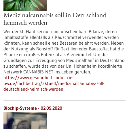
Medizinalcannabis soll in Deutschland
heimisch werden
Wer denkt, Hanf sei nur eine unscheinbare Pflanze, deren
Inhaltsstoffe allenfalls als Rauschmittel verwendet werden
könnten, kann schnell eines Besseren belehrt werden. Neben
der Nutzung als Rohstoff für Textilien oder Baustoffe, hat die
Pflanze ein großes Potenzial als Arzneimittel. Um die
Grundlagen zur Erzeugung von Medizinalhanf in Deutschland
zu schaffen, wurde das von der Uni Hohenheim koordinierte
Netzwerk CANNABIS-NET ins Leben gerufen.
https://www.gesundheitsindustrie-
bw.de/fachbeitrag/aktuell/medizinalcannabis-soll-
deutschland-heimisch-werden
Biochip-Systeme - 02.09.2020