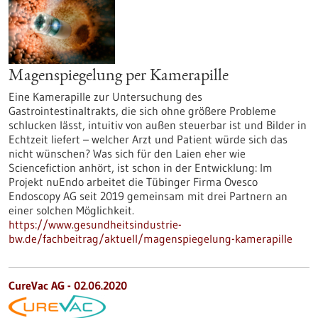
Magenspiegelung per Kamerapille
Eine Kamerapille zur Untersuchung des
Gastrointestinaltrakts, die sich ohne größere Probleme
schlucken lässt, intuitiv von außen steuerbar ist und Bilder in
Echtzeit liefert – welcher Arzt und Patient würde sich das
nicht wünschen? Was sich für den Laien eher wie
Sciencefiction anhört, ist schon in der Entwicklung: Im
Projekt nuEndo arbeitet die Tübinger Firma Ovesco
Endoscopy AG seit 2019 gemeinsam mit drei Partnern an
einer solchen Möglichkeit.
https://www.gesundheitsindustrie-
bw.de/fachbeitrag/aktuell/magenspiegelung-kamerapille
CureVac AG - 02.06.2020