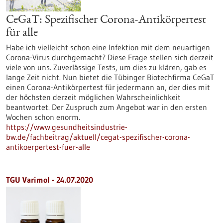
CeGaT: Spezifischer Corona-Antikörpertest
für alle
Habe ich vielleicht schon eine Infektion mit dem neuartigen
Corona-Virus durchgemacht? Diese Frage stellen sich derzeit
viele von uns. Zuverlässige Tests, um dies zu klären, gab es
lange Zeit nicht. Nun bietet die Tübinger Biotechfirma CeGaT
einen Corona-Antikörpertest für jedermann an, der dies mit
der höchsten derzeit möglichen Wahrscheinlichkeit
beantwortet. Der Zuspruch zum Angebot war in den ersten
Wochen schon enorm.
https://www.gesundheitsindustrie-
bw.de/fachbeitrag/aktuell/cegat-spezifischer-corona-
antikoerpertest-fuer-alle
TGU Varimol - 24.07.2020