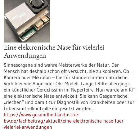
Eine elektronische Nase für vielerlei
Anwendungen
Sinnesorgane sind wahre Meisterwerke der Natur. Der
Mensch hat deshalb schon oft versucht, sie zu kopieren. Ob
Kamera oder Mikrofon – hierfür standen immer natürliche
Vorbilder wie Auge oder Ohr Modell. Lange fehlte allerdings
ein künstlicher Geruchssinn im Repertoire. Nun wurde am KIT
eine elektronische Nase entwickelt. Sie kann Gasgemische
„riechen“ und damit zur Diagnostik von Krankheiten oder zur
Lebensmittelkontrolle eingesetzt werden.
https://www.gesundheitsindustrie-
bw.de/fachbeitrag/aktuell/eine-elektronische-nase-fuer-
vielerlei-anwendungen