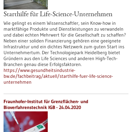
Starthilfe für Life-Science-Unternehmen
Wie gelingt es einem Wissenschaftler, sein Know-how in
marktfähige Produkte und Dienstleistungen zu verwandeln
und dabei echten Mehrwert für die Gesellschaft zu schaffen?
Neben einer soliden Finanzierung gehören eine geeignete
Infrastruktur und ein dichtes Netzwerk zum guten Start ins
Unternehmertum. Der Technologiepark Heidelberg bietet
Gründern aus den Life Sciences und anderen High-Tech-
Branchen genau diese Erfolgsfaktoren.
https://www.gesundheitsindustrie-
bw.de/fachbeitrag/aktuell/starthilfe-fuer-life-science-
unternehmen
Fraunhofer-Institut für Grenzflächen- und
Bioverfahrenstechnik IGB - 24.04.2020