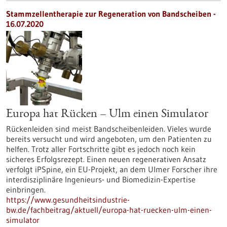
Stammzellentherapie zur Regeneration von Bandscheiben -
16.07.2020
Europa hat Rücken – Ulm einen Simulator
Rückenleiden sind meist Bandscheibenleiden. Vieles wurde
bereits versucht und wird angeboten, um den Patienten zu
helfen. Trotz aller Fortschritte gibt es jedoch noch kein
sicheres Erfolgsrezept. Einen neuen regenerativen Ansatz
verfolgt iPSpine, ein EU-Projekt, an dem Ulmer Forscher ihre
interdisziplinäre Ingenieurs- und Biomedizin-Expertise
einbringen.
https://www.gesundheitsindustrie-
bw.de/fachbeitrag/aktuell/europa-hat-ruecken-ulm-einen-
simulator