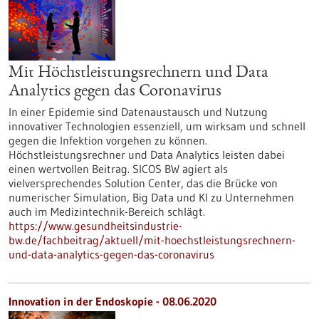
Mit Höchstleistungsrechnern und Data
Analytics gegen das Coronavirus
In einer Epidemie sind Datenaustausch und Nutzung
innovativer Technologien essenziell, um wirksam und schnell
gegen die Infektion vorgehen zu können.
Höchstleistungsrechner und Data Analytics leisten dabei
einen wertvollen Beitrag. SICOS BW agiert als
vielversprechendes Solution Center, das die Brücke von
numerischer Simulation, Big Data und KI zu Unternehmen
auch im Medizintechnik-Bereich schlägt.
https://www.gesundheitsindustrie-
bw.de/fachbeitrag/aktuell/mit-hoechstleistungsrechnern-
und-data-analytics-gegen-das-coronavirus
Innovation in der Endoskopie - 08.06.2020