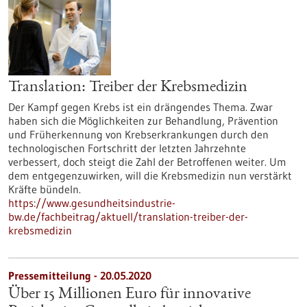
Translation: Treiber der Krebsmedizin
Der Kampf gegen Krebs ist ein drängendes Thema. Zwar
haben sich die Möglichkeiten zur Behandlung, Prävention
und Früherkennung von Krebserkrankungen durch den
technologischen Fortschritt der letzten Jahrzehnte
verbessert, doch steigt die Zahl der Betroffenen weiter. Um
dem entgegenzuwirken, will die Krebsmedizin nun verstärkt
Kräfte bündeln.
https://www.gesundheitsindustrie-
bw.de/fachbeitrag/aktuell/translation-treiber-der-
krebsmedizin
Pressemitteilung - 20.05.2020
Über 15 Millionen Euro für innovative