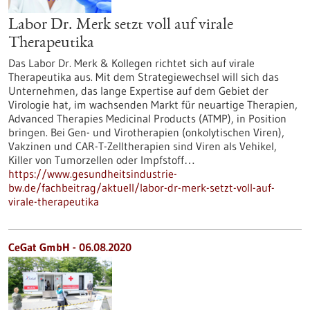
Labor Dr. Merk setzt voll auf virale
Therapeutika
Das Labor Dr. Merk & Kollegen richtet sich auf virale
Therapeutika aus. Mit dem Strategiewechsel will sich das
Unternehmen, das lange Expertise auf dem Gebiet der
Virologie hat, im wachsenden Markt für neuartige Therapien,
Advanced Therapies Medicinal Products (ATMP), in Position
bringen. Bei Gen- und Virotherapien (onkolytischen Viren),
Vakzinen und CAR-T-Zelltherapien sind Viren als Vehikel,
Killer von Tumorzellen oder Impfstoff…
https://www.gesundheitsindustrie-
bw.de/fachbeitrag/aktuell/labor-dr-merk-setzt-voll-auf-
virale-therapeutika
CeGat GmbH - 06.08.2020