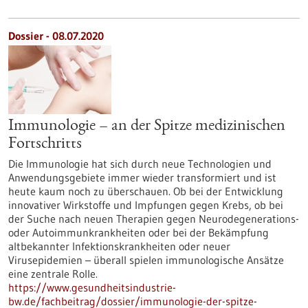
Dossier - 08.07.2020
Immunologie – an der Spitze medizinischen
Fortschritts
Die Immunologie hat sich durch neue Technologien und
Anwendungsgebiete immer wieder transformiert und ist
heute kaum noch zu überschauen. Ob bei der Entwicklung
innovativer Wirkstoffe und Impfungen gegen Krebs, ob bei
der Suche nach neuen Therapien gegen Neurodegenerations-
oder Autoimmunkrankheiten oder bei der Bekämpfung
altbekannter Infektionskrankheiten oder neuer
Virusepidemien – überall spielen immunologische Ansätze
eine zentrale Rolle.
https://www.gesundheitsindustrie-
bw.de/fachbeitrag/dossier/immunologie-der-spitze-