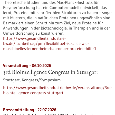
Theoretische Studien und des Max-Planck-Instituts für
Polymerforschung hat ein Computermodell entwickelt, das
lernt, Proteine mit sehr flexiblen Strukturen zu bauen – sogar
mit Mustern, die in natürlichen Proteinen ungewöhnlich sind.
Es markiert einen Schritt hin zum Ziel, neue Proteine für
Anwendungen in der Biotechnologie, in Therapien und in der
Umweltforschung zu konstruieren.
https://www.gesundheitsindustrie-
bw.de/fachbeitrag/pm/flexibilitaet-ist-alles-wie-
maschinelles-lernen-beim-bau-neuer-proteine-hilft-1
Veranstaltung -
06.10.2026
3rd Biointelligence Congress in Stuttgart
Stuttgart,
Kongress/Symposium
https://www.gesundheitsindustrie-bw.de/veranstaltung/3rd-
biointelligence-congress-stuttgart
Pressemitteilung - 22.07.2026