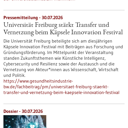
Pressemitteilung - 30.07.2026
Universität Freiburg stärkt Transfer und
Vernetzung beim Käpsele Innovation Festival
Die Universität Freiburg beteiligte sich am diesjährigen
Käpsele Innovation Festival mit Beiträgen aus Forschung und
Gründungsförderung. Im Mittelpunkt der Veranstaltung
standen Zukunftsthemen wie Künstliche Intelligenz,
Cybersecurity und Resilienz sowie der Austausch und die
Vernetzung von Akteur*innen aus Wissenschaft, Wirtschaft
und Politik.
https://www.gesundheitsindustrie-
bw.de/fachbeitrag/pm/universitaet-freiburg-staerkt-
transfer-und-vernetzung-beim-kaepsele-innovation-festival
Dossier - 30.07.2026