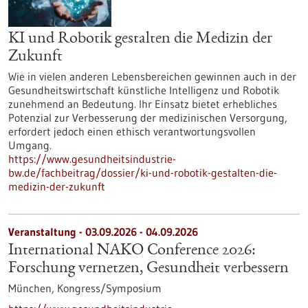
KI und Robotik gestalten die Medizin der
Zukunft
Wie in vielen anderen Lebensbereichen gewinnen auch in der
Gesundheitswirtschaft künstliche Intelligenz und Robotik
zunehmend an Bedeutung. Ihr Einsatz bietet erhebliches
Potenzial zur Verbesserung der medizinischen Versorgung,
erfordert jedoch einen ethisch verantwortungsvollen
Umgang.
https://www.gesundheitsindustrie-
bw.de/fachbeitrag/dossier/ki-und-robotik-gestalten-die-
medizin-der-zukunft
Veranstaltung -
03.09.2026
-
04.09.2026
International NAKO Conference 2026:
Forschung vernetzen, Gesundheit verbessern
München,
Kongress/Symposium