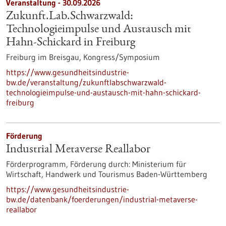
Veranstaltung -
30.09.2026
Zukunft.Lab.Schwarzwald:
Technologieimpulse und Austausch mit
Hahn-Schickard in Freiburg
Freiburg im Breisgau,
Kongress/Symposium
https://www.gesundheitsindustrie-
bw.de/veranstaltung/zukunftlabschwarzwald-
technologieimpulse-und-austausch-mit-hahn-schickard-
freiburg
Förderung
Industrial Metaverse Reallabor
Förderprogramm,
Förderung durch:
Ministerium für
Wirtschaft, Handwerk und Tourismus Baden-Württemberg
https://www.gesundheitsindustrie-
bw.de/datenbank/foerderungen/industrial-metaverse-
reallabor