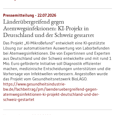
Pressemitteilung - 22.07.2026
Länderübergreifend gegen
Atemwegsinfektionen: KI-Projekt in
Deutschland und der Schweiz gestartet
Das Projekt „KI-MikroBefund“ entwickelt eine KI-gestützte
Lösung zur automatisierten Auswertung von Laborbefunden
bei Atemwegsinfektionen. Die von Expertinnen und Experten
aus Deutschland und der Schweiz entwickelte und mit rund 1
Mio. Euro geförderte Initiative soll Diagnostik effizienter
machen, medizinische Entscheidungen unterstützen und die
Vorhersage von Infektwellen verbessern. Angestoßen wurde
das Projekt vom Gesundheitsnetzwerk BioLAGO.
https://www.gesundheitsindustrie-
bw.de/fachbeitrag/pm/laenderuebergreifend-gegen-
atemwegsinfektionen-ki-projekt-deutschland-und-der-
schweiz-gestartet