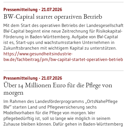
Pressemitteilung - 21.07.2026
BW-Capital startet operativen Betrieb
Mit dem Start des operativen Betriebs der Landesgesellschaft
BW-Capital beginnt eine neue Zeitrechnung für Risikokapital-
Förderung in Baden-Württemberg. Aufgabe von BW-Capital
ist es, Start-ups und wachstumsstarken Unternehmen in
Zukunftsbranchen mit wichtigem Kapital zu unterstützen.
https://www.gesundheitsindustrie-
bw.de/fachbeitrag/pm/bw-capital-startet-operativen-betrieb
Pressemitteilung - 21.07.2026
Über 14 Millionen Euro für die Pflege von
morgen
Im Rahmen des Landesförderprogramms „OrtsNahePflege
BW“ starten Land und Pflegeversicherung sechs
Modellvorhaben für die Pflege von morgen. Wer
pflegebedürftig ist, soll so lange wie möglich in seinem
Zuhause bleiben können. Dafür gehen in Baden-Württemberg