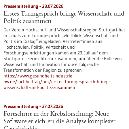
Pressemitteilung - 28.07.2026
Erstes Turmgespräch bringt Wissenschaft und
Politik zusammen
Der Verein Hochschul- und Wissenschaftsregion Stuttgart hat
erstmals zum Turmgespräch „Weitblick: Wissenschaft und
Politik im Dialog“ eingeladen. Vertreter*innen aus
Hochschulen, Politik, Wirtschaft und
Forschungseinrichtungen kamen am 23. Juli auf dem
Stuttgarter Fernsehturm zusammen, um über die Rolle von
Wissenschaft und Innovation für die erfolgreiche
Transformation der Region zu sprechen.
https://www.gesundheitsindustrie-
bw.de/fachbeitrag/pm/erstes-turmgespraech-bringt-
wissenschaft-und-politik-zusammen
Pressemitteilung - 27.07.2026
Fortschritt in der Krebsforschung: Neue
Software erleichtert die Analyse komplexer