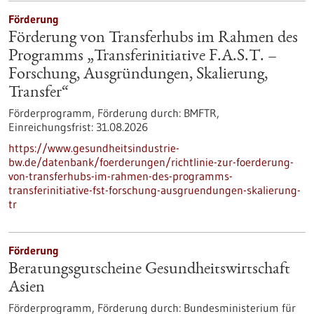
Förderung
Förderung von Transferhubs im Rahmen des
Programms „Transferinitiative F.A.S.T. –
Forschung, Ausgründungen, Skalierung,
Transfer“
Förderprogramm,
Förderung durch:
BMFTR,
Einreichungsfrist:
31.08.2026
https://www.gesundheitsindustrie-
bw.de/datenbank/foerderungen/richtlinie-zur-foerderung-
von-transferhubs-im-rahmen-des-programms-
transferinitiative-fst-forschung-ausgruendungen-skalierung-
tr
Förderung
Beratungsgutscheine Gesundheitswirtschaft
Asien
Förderprogramm,
Förderung durch:
Bundesministerium für