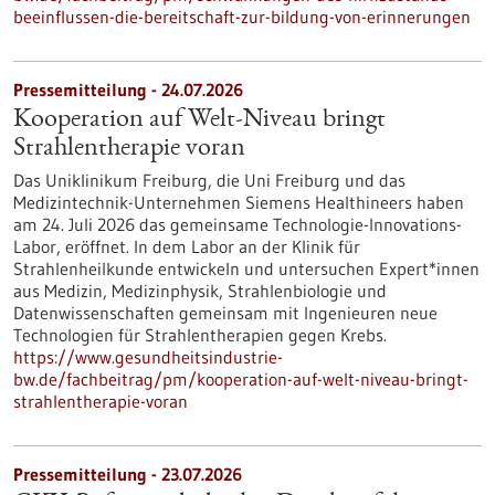
beeinflussen-die-bereitschaft-zur-bildung-von-erinnerungen
Pressemitteilung - 24.07.2026
Kooperation auf Welt-Niveau bringt
Strahlentherapie voran
Das Uniklinikum Freiburg, die Uni Freiburg und das
Medizintechnik-Unternehmen Siemens Healthineers haben
am 24. Juli 2026 das gemeinsame Technologie-Innovations-
Labor, eröffnet. In dem Labor an der Klinik für
Strahlenheilkunde entwickeln und untersuchen Expert*innen
aus Medizin, Medizinphysik, Strahlenbiologie und
Datenwissenschaften gemeinsam mit Ingenieuren neue
Technologien für Strahlentherapien gegen Krebs.
https://www.gesundheitsindustrie-
bw.de/fachbeitrag/pm/kooperation-auf-welt-niveau-bringt-
strahlentherapie-voran
Pressemitteilung - 23.07.2026