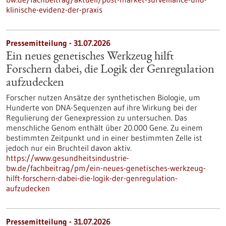
klinische-evidenz-der-praxis
Pressemitteilung - 31.07.2026
Ein neues genetisches Werkzeug hilft
Forschern dabei, die Logik der Genregulation
aufzudecken
Forscher nutzen Ansätze der synthetischen Biologie, um
Hunderte von DNA-Sequenzen auf ihre Wirkung bei der
Regulierung der Genexpression zu untersuchen. Das
menschliche Genom enthält über 20.000 Gene. Zu einem
bestimmten Zeitpunkt und in einer bestimmten Zelle ist
jedoch nur ein Bruchteil davon aktiv.
https://www.gesundheitsindustrie-
bw.de/fachbeitrag/pm/ein-neues-genetisches-werkzeug-
hilft-forschern-dabei-die-logik-der-genregulation-
aufzudecken
Pressemitteilung - 31.07.2026