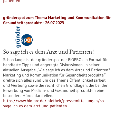
patienten
gründerspot zum Thema Marketing und Kommunikation für
Gesundheitsprodukte - 26.07.2023
So sage ich es dem Arzt und Patienten!
Schon lange ist der gründerspot der BIOPRO ein Format für
handfeste Tipps und angeregte Diskussionen. In seiner
aktuellen Ausgabe „Wie sage ich es dem Arzt und Patienten?
Marketing und Kommunikation für Gesundheitsprodukte“
drehte sich alles rund um das Thema Öffentlichkeitsarbeit
und Werbung sowie die rechtlichen Grundlagen, die bei der
Bewerbung von Medizin- und Gesundheitsprodukten eine
besondere Hürde darstellen.
https://www.bio-pro.de/infothek/pressemitteilungen/so-
sage-ich-es-dem-arzt-und-patienten