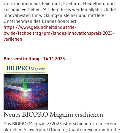
Unternehmen aus Baienfurt, Freiburg, Heidelberg und
Löchgau verliehen. Mit dem Preis werden alljährlich die
innovativsten Entwicklungen kleiner und mittlerer
Unternehmen des Landes honoriert.
https://www.gesundheitsindustrie-
bw.de/fachbeitrag/pm/landes-innovationspreis-2023-
verliehen
Pressemitteilung - 14.11.2023
Neues BIOPRO Magazin erschienen
Das BIOPRO Magazin 2/2023 ist erschienen. In unserem
aktuellen Schwerpunktthema „Quantenrevolution für die