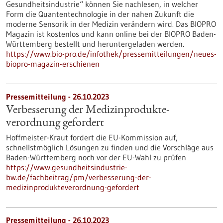
Gesundheitsindustrie“ können Sie nachlesen, in welcher
Form die Quantentechnologie in der nahen Zukunft die
moderne Sensorik in der Medizin verändern wird. Das BIOPRO
Magazin ist kostenlos und kann online bei der BIOPRO Baden-
Württemberg bestellt und heruntergeladen werden.
https://www.bio-pro.de/infothek/pressemitteilungen/neues-
biopro-magazin-erschienen
Pressemitteilung - 26.10.2023
Verbesserung der Medizinprodukte­
verordnung gefordert
Hoffmeister-Kraut fordert die EU-Kommission auf,
schnellstmöglich Lösungen zu finden und die Vorschläge aus
Baden-Württemberg noch vor der EU-Wahl zu prüfen
https://www.gesundheitsindustrie-
bw.de/fachbeitrag/pm/verbesserung-der-
medizinprodukteverordnung-gefordert
Pressemitteilung - 26.10.2023