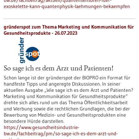
bw.de/fachbeitrag/aktuell/quantensensoren-fuer-
exoskelette-kann-quantenphysik-laehmungen-bekaempfen
gründerspot zum Thema Marketing und Kommunikation für
Gesundheitsprodukte - 26.07.2023
So sage ich es dem Arzt und Patienten!
Schon lange ist der gründerspot der BIOPRO ein Format für
handfeste Tipps und angeregte Diskussionen. In seiner
aktuellen Ausgabe „Wie sage ich es dem Arzt und Patienten?
Marketing und Kommunikation für Gesundheitsprodukte“
drehte sich alles rund um das Thema Öffentlichkeitsarbeit
und Werbung sowie die rechtlichen Grundlagen, die bei der
Bewerbung von Medizin- und Gesundheitsprodukten eine
besondere Hürde darstellen.
https://www.gesundheitsindustrie-
bw.de/fachbeitrag/pm/so-sage-ich-es-dem-arzt-und-