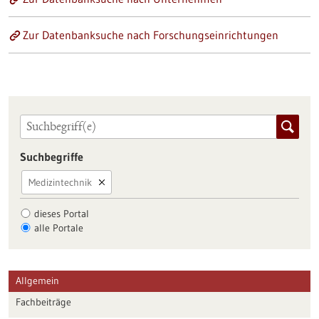
Zur Datenbanksuche nach Forschungseinrichtungen
Suchbegriffe
Medizintechnik
dieses Portal
alle Portale
Allgemein
Fachbeiträge