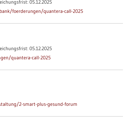
eichungsfrist:
05.12.2025
bank/foerderungen/quantera-call-2025
eichungsfrist:
05.12.2025
gen/quantera-call-2025
staltung/2-smart-plus-gesund-forum