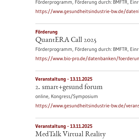
Förderprogramm,
Förderung durch:
BMFTR,
Einr
https://www.gesundheitsindustrie-bw.de/daten
Förderung
QuantERA Call 2025
Förderprogramm,
Förderung durch:
BMFTR,
Einr
https://www.bio-pro.de/datenbanken/foerderun
Veranstaltung -
13.11.2025
2. smart+gesund forum
online,
Kongress/Symposium
https://www.gesundheitsindustrie-bw.de/veran
Veranstaltung -
13.11.2025
MedTalk Virtual Reality