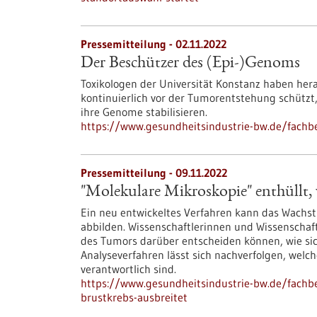
Pressemitteilung - 02.11.2022
Der Beschützer des (Epi-)Genoms
Toxikologen der Universität Konstanz haben her
kontinuierlich vor der Tumorentstehung schützt,
ihre Genome stabilisieren.
https://www.gesundheitsindustrie-bw.de/fachb
Pressemitteilung - 09.11.2022
"Molekulare Mikroskopie" enthüllt, w
Ein neu entwickeltes Verfahren kann das Wachst
abbilden. Wissenschaftlerinnen und Wissenschaf
des Tumors darüber entscheiden können, wie sic
Analyseverfahren lässt sich nachverfolgen, welch
verantwortlich sind.
https://www.gesundheitsindustrie-bw.de/fachbe
brustkrebs-ausbreitet