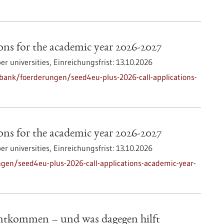
ns for the academic year 2026-2027
 universities,
Einreichungsfrist:
13.10.2026
bank/foerderungen/seed4eu-plus-2026-call-applications-
ns for the academic year 2026-2027
 universities,
Einreichungsfrist:
13.10.2026
en/seed4eu-plus-2026-call-applications-academic-year-
tkommen – und was dagegen hilft