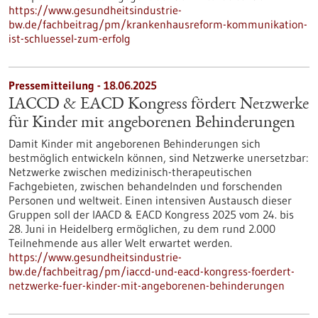
https://www.gesundheitsindustrie-
bw.de/fachbeitrag/pm/krankenhausreform-kommunikation-
ist-schluessel-zum-erfolg
Pressemitteilung - 18.06.2025
IACCD & EACD Kongress fördert Netzwerke
für Kinder mit angeborenen Behinderungen
Damit Kinder mit angeborenen Behinderungen sich
bestmöglich entwickeln können, sind Netzwerke unersetzbar:
Netzwerke zwischen medizinisch-therapeutischen
Fachgebieten, zwischen behandelnden und forschenden
Personen und weltweit. Einen intensiven Austausch dieser
Gruppen soll der IAACD & EACD Kongress 2025 vom 24. bis
28. Juni in Heidelberg ermöglichen, zu dem rund 2.000
Teilnehmende aus aller Welt erwartet werden.
https://www.gesundheitsindustrie-
bw.de/fachbeitrag/pm/iaccd-und-eacd-kongress-foerdert-
netzwerke-fuer-kinder-mit-angeborenen-behinderungen