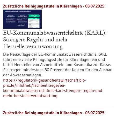
Zusätzliche Reinigungsstufe in Kläranlagen - 03.07.2025
EU-Kommunalabwasserrichtlinie (KARL):
Strengere Regeln und mehr
Herstellerverantwortung
Die Neuauflage der EU-Kommunalabwasserrichtlinie KARL
führt eine vierte Reinigungsstufe für Kläranlagen ein und
bittet Hersteller von Arzneimitteln und Kosmetika zur Kasse.
Sie tragen mindestens 80 Prozent der Kosten für den Ausbau
der Abwasseranlagen.
https://regulatorik-gesundheitswirtschaft.bio-
pro.de/infothek/fachbeitraege/eu-
kommunalabwasserrichtlinie-karl-strengere-regeln-und-
mehr-herstellerverantwortung
Zusätzliche Reinigungsstufe in Kläranlagen - 03.07.2025