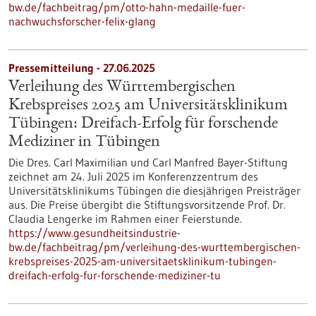
bw.de/fachbeitrag/pm/otto-hahn-medaille-fuer-
nachwuchsforscher-felix-glang
Pressemitteilung - 27.06.2025
Verleihung des Württembergischen
Krebspreises 2025 am Universitätsklinikum
Tübingen: Dreifach-Erfolg für forschende
Mediziner in Tübingen
Die Dres. Carl Maximilian und Carl Manfred Bayer-Stiftung
zeichnet am 24. Juli 2025 im Konferenzzentrum des
Universitätsklinikums Tübingen die diesjährigen Preisträger
aus. Die Preise übergibt die Stiftungsvorsitzende Prof. Dr.
Claudia Lengerke im Rahmen einer Feierstunde.
https://www.gesundheitsindustrie-
bw.de/fachbeitrag/pm/verleihung-des-wurttembergischen-
krebspreises-2025-am-universitaetsklinikum-tubingen-
dreifach-erfolg-fur-forschende-mediziner-tu