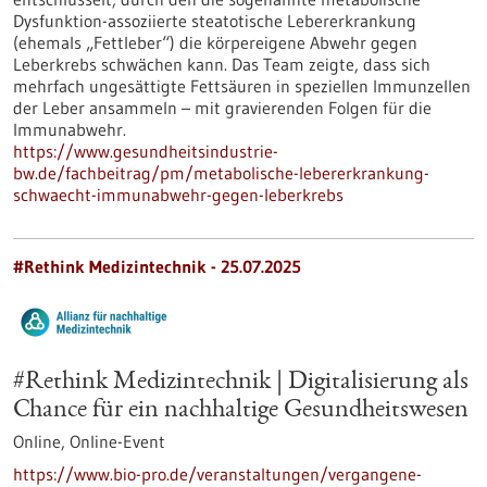
Dysfunktion-assoziierte steatotische Lebererkrankung
(ehemals „Fettleber“) die körpereigene Abwehr gegen
Leberkrebs schwächen kann. Das Team zeigte, dass sich
mehrfach ungesättigte Fettsäuren in speziellen Immunzellen
der Leber ansammeln – mit gravierenden Folgen für die
Immunabwehr.
https://www.gesundheitsindustrie-
bw.de/fachbeitrag/pm/metabolische-lebererkrankung-
schwaecht-immunabwehr-gegen-leberkrebs
#Rethink Medizintechnik -
25.07.2025
#Rethink Medizintechnik | Digitalisierung als
Chance für ein nachhaltige Gesundheitswesen
Online,
Online-Event
https://www.bio-pro.de/veranstaltungen/vergangene-