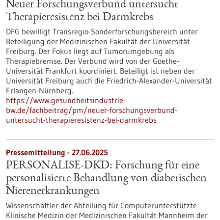
Neuer Forschungsverbund untersucht
Therapieresistenz bei Darmkrebs
DFG bewilligt Transregio-Sonderforschungsbereich unter
Beteiligung der Medizinischen Fakultät der Universität
Freiburg. Der Fokus liegt auf Tumorumgebung als
Therapiebremse. Der Verbund wird von der Goethe-
Universität Frankfurt koordiniert. Beteiligt ist neben der
Universität Freiburg auch die Friedrich-Alexander-Universität
Erlangen-Nürnberg.
https://www.gesundheitsindustrie-
bw.de/fachbeitrag/pm/neuer-forschungsverbund-
untersucht-therapieresistenz-bei-darmkrebs
Pressemitteilung - 27.06.2025
PERSONALISE-DKD: Forschung für eine
personalisierte Behandlung von diabetischen
Nierenerkrankungen
Wissenschaftler der Abteilung für Computerunterstützte
Klinische Medizin der Medizinischen Fakultät Mannheim der