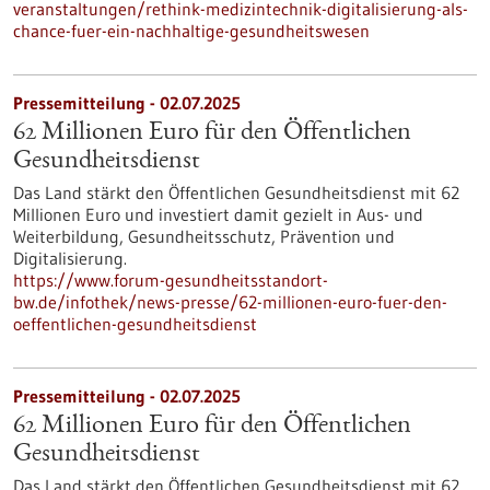
veranstaltungen/rethink-medizintechnik-digitalisierung-als-
chance-fuer-ein-nachhaltige-gesundheitswesen
Pressemitteilung - 02.07.2025
62 Millionen Euro für den Öffentlichen
Gesundheitsdienst
Das Land stärkt den Öffentlichen Gesundheitsdienst mit 62
Millionen Euro und investiert damit gezielt in Aus- und
Weiterbildung, Gesundheitsschutz, Prävention und
Digitalisierung.
https://www.forum-gesundheitsstandort-
bw.de/infothek/news-presse/62-millionen-euro-fuer-den-
oeffentlichen-gesundheitsdienst
Pressemitteilung - 02.07.2025
62 Millionen Euro für den Öffentlichen
Gesundheitsdienst
Das Land stärkt den Öffentlichen Gesundheitsdienst mit 62