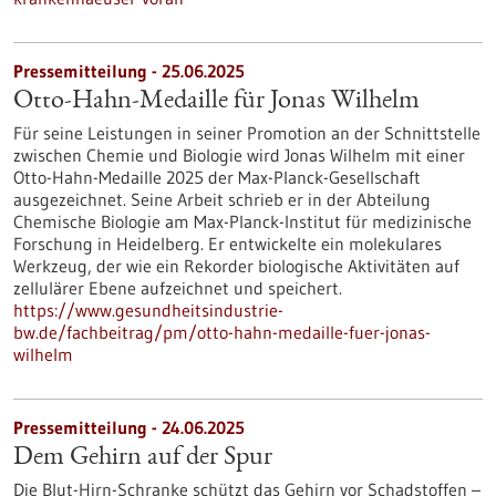
Pressemitteilung - 25.06.2025
Otto-Hahn-Medaille für Jonas Wilhelm
Für seine Leistungen in seiner Promotion an der Schnittstelle
zwischen Chemie und Biologie wird Jonas Wilhelm mit einer
Otto-Hahn-Medaille 2025 der Max-Planck-Gesellschaft
ausgezeichnet. Seine Arbeit schrieb er in der Abteilung
Chemische Biologie am Max-Planck-Institut für medizinische
Forschung in Heidelberg. Er entwickelte ein molekulares
Werkzeug, der wie ein Rekorder biologische Aktivitäten auf
zellulärer Ebene aufzeichnet und speichert.
https://www.gesundheitsindustrie-
bw.de/fachbeitrag/pm/otto-hahn-medaille-fuer-jonas-
wilhelm
Pressemitteilung - 24.06.2025
Dem Gehirn auf der Spur
Die Blut-Hirn-Schranke schützt das Gehirn vor Schadstoffen –