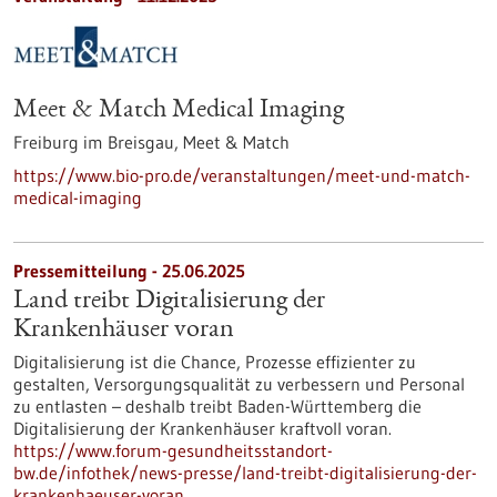
Meet & Match Medical Imaging
Freiburg im Breisgau,
Meet & Match
https://www.bio-pro.de/veranstaltungen/meet-und-match-
medical-imaging
Pressemitteilung - 25.06.2025
Land treibt Digitalisierung der
Krankenhäuser voran
Digitalisierung ist die Chance, Prozesse effizienter zu
gestalten, Versorgungsqualität zu verbessern und Personal
zu entlasten – deshalb treibt Baden-Württemberg die
Digitalisierung der Krankenhäuser kraftvoll voran.
https://www.forum-gesundheitsstandort-
bw.de/infothek/news-presse/land-treibt-digitalisierung-der-
krankenhaeuser-voran