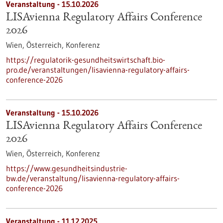
Veranstaltung -
15.10.2026
LISAvienna Regulatory Affairs Conference
2026
Wien, Österreich,
Konferenz
https://regulatorik-gesundheitswirtschaft.bio-
pro.de/veranstaltungen/lisavienna-regulatory-affairs-
conference-2026
Veranstaltung -
15.10.2026
LISAvienna Regulatory Affairs Conference
2026
Wien, Österreich,
Konferenz
https://www.gesundheitsindustrie-
bw.de/veranstaltung/lisavienna-regulatory-affairs-
conference-2026
Veranstaltung -
11.12.2025