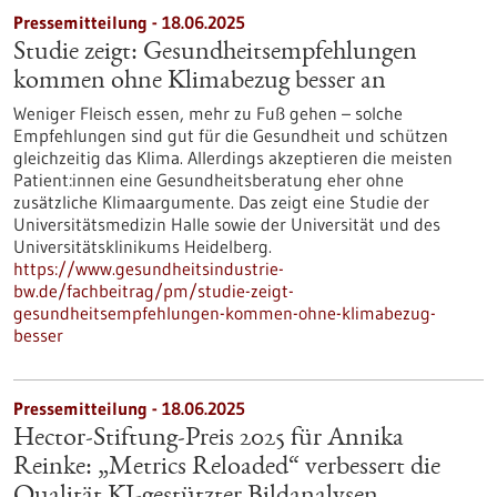
Pressemitteilung - 18.06.2025
Studie zeigt: Gesundheitsempfehlungen
kommen ohne Klimabezug besser an
Weniger Fleisch essen, mehr zu Fuß gehen – solche
Empfehlungen sind gut für die Gesundheit und schützen
gleichzeitig das Klima. Allerdings akzeptieren die meisten
Patient:innen eine Gesundheitsberatung eher ohne
zusätzliche Klimaargumente. Das zeigt eine Studie der
Universitätsmedizin Halle sowie der Universität und des
Universitätsklinikums Heidelberg.
https://www.gesundheitsindustrie-
bw.de/fachbeitrag/pm/studie-zeigt-
gesundheitsempfehlungen-kommen-ohne-klimabezug-
besser
Pressemitteilung - 18.06.2025
Hector-Stiftung-Preis 2025 für Annika
Reinke: „Metrics Reloaded“ verbessert die