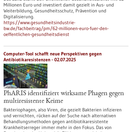
Millionen Euro und investiert damit gezielt in Aus- und
Weiterbildung, Gesundheitsschutz, Prävention und
Digitalisierung.
https://www.gesundheitsindustrie-
bw.de/fachbeitrag/pm/62-millionen-euro-fuer-den-
oeffentlichen-gesundheitsdienst
Computer-Tool schafft neue Perspektiven gegen
Antibiotikaresistenzen - 02.07.2025
PhARIS identifiziert wirksame Phagen gegen
multiresistente Keime
Bakteriophagen, also Viren, die gezielt Bakterien infizieren
und vernichten, rücken auf der Suche nach alternativen
Behandlungsmethoden gegen antibiotikaresistente
Krankheitserreger immer mehr in den Fokus. Das von