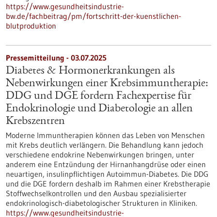
https://www.gesundheitsindustrie-
bw.de/fachbeitrag/pm/fortschritt-der-kuenstlichen-
blutproduktion
Pressemitteilung - 03.07.2025
Diabetes & Hormonerkrankungen als
Nebenwirkungen einer Krebsimmuntherapie:
DDG und DGE fordern Fachexpertise für
Endokrinologie und Diabetologie an allen
Krebszentren
Moderne Immuntherapien können das Leben von Menschen
mit Krebs deutlich verlängern. Die Behandlung kann jedoch
verschiedene endokrine Nebenwirkungen bringen, unter
anderem eine Entzündung der Hirnanhangdrüse oder einen
neuartigen, insulinpflichtigen Autoimmun-Diabetes. Die DDG
und die DGE fordern deshalb im Rahmen einer Krebstherapie
Stoffwechselkontrollen und den Ausbau spezialisierter
endokrinologisch-diabetologischer Strukturen in Kliniken.
https://www.gesundheitsindustrie-