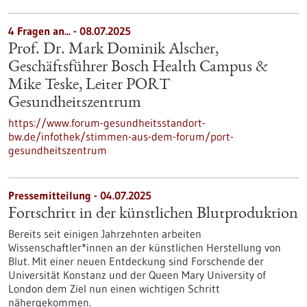
4 Fragen an... - 08.07.2025
Prof. Dr. Mark Dominik Alscher,
Geschäftsführer Bosch Health Campus &
Mike Teske, Leiter PORT
Gesundheitszentrum
https://www.forum-gesundheitsstandort-
bw.de/infothek/stimmen-aus-dem-forum/port-
gesundheitszentrum
Pressemitteilung - 04.07.2025
Fortschritt in der künstlichen Blutproduktion
Bereits seit einigen Jahrzehnten arbeiten
Wissenschaftler*innen an der künstlichen Herstellung von
Blut. Mit einer neuen Entdeckung sind Forschende der
Universität Konstanz und der Queen Mary University of
London dem Ziel nun einen wichtigen Schritt
nähergekommen.