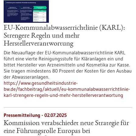
EU-Kommunalabwasserrichtlinie (KARL):
Strengere Regeln und mehr
Herstellerverantwortung
Die Neuauflage der EU-Kommunalabwasserrichtlinie KARL
führt eine vierte Reinigungsstufe für Kläranlagen ein und
bittet Hersteller von Arzneimitteln und Kosmetika zur Kasse.
Sie tragen mindestens 80 Prozent der Kosten für den Ausbau
der Abwasseranlagen.
https://www.gesundheitsindustrie-
bw.de/fachbeitrag/aktuell/eu-kommunalabwasserrichtlinie-
karl-strengere-regeln-und-mehr-herstellerverantwortung
Pressemitteilung - 02.07.2025
Kommission verabschiedet neue Strategie für
eine Führungsrolle Europas bei