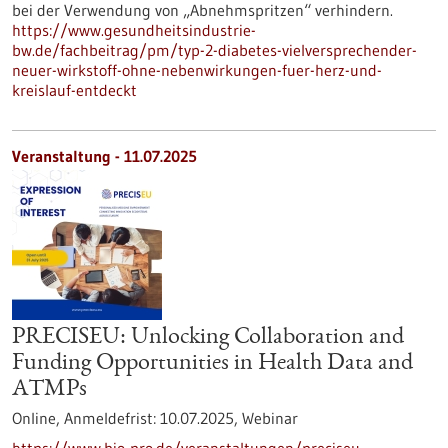
bei der Verwendung von „Abnehmspritzen“ verhindern.
https://www.gesundheitsindustrie-
bw.de/fachbeitrag/pm/typ-2-diabetes-vielversprechender-
neuer-wirkstoff-ohne-nebenwirkungen-fuer-herz-und-
kreislauf-entdeckt
Veranstaltung -
11.07.2025
PRECISEU: Unlocking Collaboration and
Funding Opportunities in Health Data and
ATMPs
Online,
Anmeldefrist:
10.07.2025,
Webinar