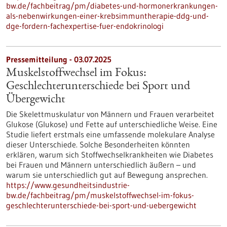
bw.de/fachbeitrag/pm/diabetes-und-hormonerkrankungen-
als-nebenwirkungen-einer-krebsimmuntherapie-ddg-und-
dge-fordern-fachexpertise-fuer-endokrinologi
Pressemitteilung - 03.07.2025
Muskelstoffwechsel im Fokus:
Geschlechterunterschiede bei Sport und
Übergewicht
Die Skelettmuskulatur von Männern und Frauen verarbeitet
Glukose (Glukose) und Fette auf unterschiedliche Weise. Eine
Studie liefert erstmals eine umfassende molekulare Analyse
dieser Unterschiede. Solche Besonderheiten könnten
erklären, warum sich Stoffwechselkrankheiten wie Diabetes
bei Frauen und Männern unterschiedlich äußern – und
warum sie unterschiedlich gut auf Bewegung ansprechen.
https://www.gesundheitsindustrie-
bw.de/fachbeitrag/pm/muskelstoffwechsel-im-fokus-
geschlechterunterschiede-bei-sport-und-uebergewicht