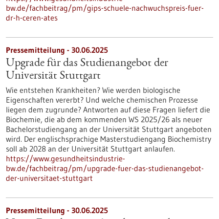
bw.de/fachbeitrag/pm/gips-schuele-nachwuchspreis-fuer-
dr-h-ceren-ates
Pressemitteilung - 30.06.2025
Upgrade für das Studienangebot der
Universität Stuttgart
Wie entstehen Krankheiten? Wie werden biologische
Eigenschaften vererbt? Und welche chemischen Prozesse
liegen dem zugrunde? Antworten auf diese Fragen liefert die
Biochemie, die ab dem kommenden WS 2025/26 als neuer
Bachelorstudiengang an der Universität Stuttgart angeboten
wird. Der englischsprachige Masterstudiengang Biochemistry
soll ab 2028 an der Universität Stuttgart anlaufen.
https://www.gesundheitsindustrie-
bw.de/fachbeitrag/pm/upgrade-fuer-das-studienangebot-
der-universitaet-stuttgart
Pressemitteilung - 30.06.2025