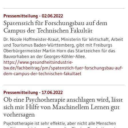
Pressemitteilung - 02.06.2022
Spatenstich für Forschungsbau auf dem
Campus der Technischen Fakultät
Dr. Nicole Hoffmeister-Kraut, Ministerin für Wirtschaft, Arbeit
und Tourismus Baden-Württemberg, gibt mit Freiburgs
Oberbürgermeister Martin Horn das Startzeichen für das
Bauvorhaben an der Georges-Köhler-Allee.
https://www.gesundheitsindustrie-
bw.de/fachbeitrag/pm/spatenstich-fuer-forschungsbau-auf-
dem-campus-der-technischen-fakultaet
Pressemitteilung - 17.06.2022
Ob eine Psychotherapie anschlagen wird, lässt
sich mit Hilfe von Maschinellem Lernen gut
vorhersagen
Psychotherapie ist sehr effektiv, aber nicht alle Menschen