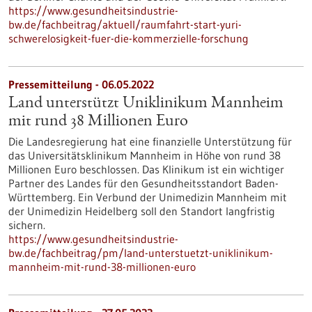
https://www.gesundheitsindustrie-
bw.de/fachbeitrag/aktuell/raumfahrt-start-yuri-
schwerelosigkeit-fuer-die-kommerzielle-forschung
Pressemitteilung - 06.05.2022
Land unterstützt Uniklinikum Mannheim
mit rund 38 Millionen Euro
Die Landesregierung hat eine finanzielle Unterstützung für
das Universitätsklinikum Mannheim in Höhe von rund 38
Millionen Euro beschlossen. Das Klinikum ist ein wichtiger
Partner des Landes für den Gesundheitsstandort Baden-
Württemberg. Ein Verbund der Unimedizin Mannheim mit
der Unimedizin Heidelberg soll den Standort langfristig
sichern.
https://www.gesundheitsindustrie-
bw.de/fachbeitrag/pm/land-unterstuetzt-uniklinikum-
mannheim-mit-rund-38-millionen-euro