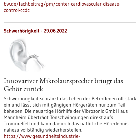
bw.de/fachbeitrag/pm/center-cardiovascular-disease-
control-ccdc
Schwerhörigkeit - 29.06.2022
Innovativer Mikrolautsprecher bringt das
Gehör zurück
Schwerhörigkeit schränkt das Leben der Betroffenen oft stark
ein und lässt sich mit gängigen Hörgeräten nur zum Teil
beheben. Die neuartige Hörhilfe der Vibrosonic GmbH aus
Mannheim überträgt Tonschwingungen direkt aufs
Trommelfell und kann dadurch das natürliche Hörerlebnis
nahezu vollständig wiederherstellen.
https://www.gesundheitsindustrie-