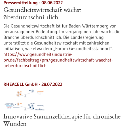
Pressemitteilung - 08.06.2022
Gesundheitswirtschaft wächst
überdurchschnittlich
Die Gesundheitswirtschaft ist für Baden-Württemberg von
herausragender Bedeutung. Im vergangenen Jahr wuchs die
Branche überdurchschnittlich. Die Landesregierung
unterstützt die Gesundheitswirtschaft mit zahlreichen
Initiativen, wie etwa dem „Forum Gesundheitsstandort“.
https://www.gesundheitsindustrie-
bw.de/fachbeitrag/pm/gesundheitswirtschaft-waechst-
ueberdurchschnittlich
RHEACELL GmbH - 28.07.2022
Innovative Stammzelltherapie für chronische
Wunden