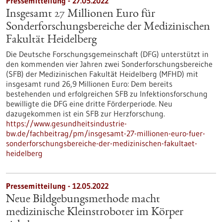
Pressemitteilung - 27.05.2022
Insgesamt 27 Millionen Euro für
Sonderforschungsbereiche der Medizinischen
Fakultät Heidelberg
Die Deutsche Forschungsgemeinschaft (DFG) unterstützt in
den kommenden vier Jahren zwei Sonderforschungsbereiche
(SFB) der Medizinischen Fakultät Heidelberg (MFHD) mit
insgesamt rund 26,9 Millionen Euro: Dem bereits
bestehenden und erfolgreichen SFB zu Infektionsforschung
bewilligte die DFG eine dritte Förderperiode. Neu
dazugekommen ist ein SFB zur Herzforschung.
https://www.gesundheitsindustrie-
bw.de/fachbeitrag/pm/insgesamt-27-millionen-euro-fuer-
sonderforschungsbereiche-der-medizinischen-fakultaet-
heidelberg
Pressemitteilung - 12.05.2022
Neue Bildgebungsmethode macht
medizinische Kleinstroboter im Körper