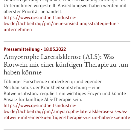
Unternehmen vorgestellt. Ansiedlungsvorhaben werden mit
oberster Priorität behandelt.
https://www.gesundheitsindustrie-
bw.de/fachbeitrag/pm/neue-ansiedlungsstrategie-fuer-
unternehmen
Pressemitteilung - 18.05.2022
Amyotrophe Lateralsklerose (ALS): Was
Rotwein mit einer künftigen Therapie zu tun
haben könnte
Tübinger Forschende entdecken grundlegenden
Mechanismus der Krankheitsentstehung – eine
Rotweinsubstanz reguliert ein wichtiges Enzym und könnte
Ansatz für künftige ALS-Therapie sein.
https://www.gesundheitsindustrie-
bw.de/fachbeitrag/pm/amyotrophe-lateralsklerose-als-was-
rotwein-mit-einer-kuenftigen-therapie-zu-tun-haben-koennte