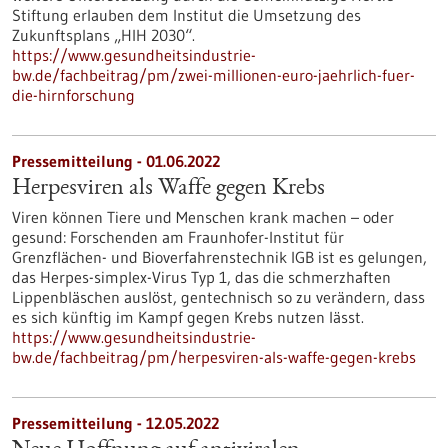
Stiftung erlauben dem Institut die Umsetzung des
Zukunftsplans „HIH 2030“.
https://www.gesundheitsindustrie-
bw.de/fachbeitrag/pm/zwei-millionen-euro-jaehrlich-fuer-
die-hirnforschung
Pressemitteilung - 01.06.2022
Herpesviren als Waffe gegen Krebs
Viren können Tiere und Menschen krank machen – oder
gesund: Forschenden am Fraunhofer-Institut für
Grenzflächen- und Bioverfahrenstechnik IGB ist es gelungen,
das Herpes-simplex-Virus Typ 1, das die schmerzhaften
Lippenbläschen auslöst, gentechnisch so zu verändern, dass
es sich künftig im Kampf gegen Krebs nutzen lässt.
https://www.gesundheitsindustrie-
bw.de/fachbeitrag/pm/herpesviren-als-waffe-gegen-krebs
Pressemitteilung - 12.05.2022