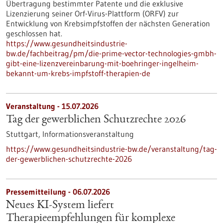
Übertragung bestimmter Patente und die exklusive
Lizenzierung seiner Orf-Virus-Plattform (ORFV) zur
Entwicklung von Krebsimpfstoffen der nächsten Generation
geschlossen hat.
https://www.gesundheitsindustrie-
bw.de/fachbeitrag/pm/die-prime-vector-technologies-gmbh-
gibt-eine-lizenzvereinbarung-mit-boehringer-ingelheim-
bekannt-um-krebs-impfstoff-therapien-de
Veranstaltung -
15.07.2026
Tag der gewerblichen Schutzrechte 2026
Stuttgart,
Informationsveranstaltung
https://www.gesundheitsindustrie-bw.de/veranstaltung/tag-
der-gewerblichen-schutzrechte-2026
Pressemitteilung - 06.07.2026
Neues KI-System liefert
Therapieempfehlungen für komplexe