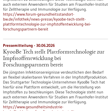
auch externen Anwendern für Studien am Fraunhofer-Institut
für Zelltherapie und Immunologie zur Verfügung.
https://www.forum-gesundheitsstandort-
bw.de/infothek/news-presse/kyoobe-tech-stellt-
plattformtechnologie-zur-impfstoffentwicklung-bei-
forschungspartnern-bereit
Pressemitteilung - 30.06.2026
KyooBe Tech stellt Plattformtechnologie zur
Impfstoffentwicklung bei
Forschungspartnern bereit
Die jüngsten Infektionsereignisse verdeutlichen den Bedarf
an flexibel skalierbaren Verfahren in der Impfstoffproduktion.
Das Stuttgarter Technologie-Unternehmen KyooBe Tech hat
hierfür eine Plattform entwickelt, um die Herstellung von
Impfstoffen zu beschleunigen. Diese Technologie steht nun
auch externen Anwendern für Studien am Fraunhofer-Institut
für Zelltherapie und Immunologie zur Verfügung.
https://www.gesundheitsindustrie-