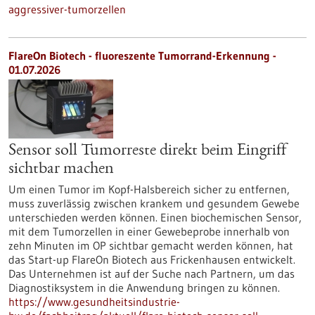
aggressiver-tumorzellen
FlareOn Biotech - fluoreszente Tumorrand-Erkennung -
01.07.2026
Sensor soll Tumorreste direkt beim Eingriff
sichtbar machen
Um einen Tumor im Kopf-Halsbereich sicher zu entfernen,
muss zuverlässig zwischen krankem und gesundem Gewebe
unterschieden werden können. Einen biochemischen Sensor,
mit dem Tumorzellen in einer Gewebeprobe innerhalb von
zehn Minuten im OP sichtbar gemacht werden können, hat
das Start-up FlareOn Biotech aus Frickenhausen entwickelt.
Das Unternehmen ist auf der Suche nach Partnern, um das
Diagnostiksystem in die Anwendung bringen zu können.
https://www.gesundheitsindustrie-