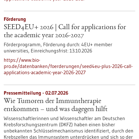
Förderung
SEED4EU+ 2026 | Call for applications for
the academic year 2026-2027
Förderprogramm,
Förderung durch:
4EU+ member
universities,
Einreichungsfrist:
13.10.2026
https://www.bio-
pro.de/datenbanken/foerderungen/seed4eu-plus-2026-call-
applications-academic-year-2026-2027
Pressemitteilung - 02.07.2026
Wie Tumoren der Immuntherapie
entkommen – und was dagegen hilft
Wissenschaftlerinnen und Wissenschaftler am Deutschen
Krebsforschungszentrum (DKFZ) haben einen bisher
unbekannten Schlüsselmechanismus identifiziert, durch den
Krebszellen das Immunsystem unterdrücken und sich so der