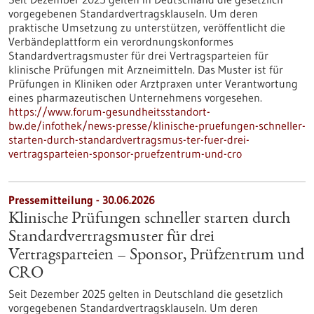
vorgegebenen Standardvertragsklauseln. Um deren
praktische Umsetzung zu unterstützen, veröffentlicht die
Verbändeplattform ein verordnungskonformes
Standardvertragsmuster für drei Vertragsparteien für
klinische Prüfungen mit Arzneimitteln. Das Muster ist für
Prüfungen in Kliniken oder Arztpraxen unter Verantwortung
eines pharmazeutischen Unternehmens vorgesehen.
https://www.forum-gesundheitsstandort-
bw.de/infothek/news-presse/klinische-pruefungen-schneller-
starten-durch-standardvertragsmus-ter-fuer-drei-
vertragsparteien-sponsor-pruefzentrum-und-cro
Pressemitteilung - 30.06.2026
Klinische Prüfungen schneller starten durch
Standardvertragsmuster für drei
Vertragsparteien – Sponsor, Prüfzentrum und
CRO
Seit Dezember 2025 gelten in Deutschland die gesetzlich
vorgegebenen Standardvertragsklauseln. Um deren