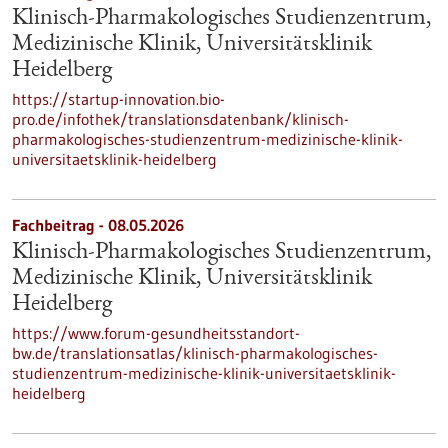
Klinisch-Pharmakologisches Studienzentrum,
Medizinische Klinik, Universitätsklinik
Heidelberg
https://startup-innovation.bio-
pro.de/infothek/translationsdatenbank/klinisch-
pharmakologisches-studienzentrum-medizinische-klinik-
universitaetsklinik-heidelberg
Fachbeitrag - 08.05.2026
Klinisch-Pharmakologisches Studienzentrum,
Medizinische Klinik, Universitätsklinik
Heidelberg
https://www.forum-gesundheitsstandort-
bw.de/translationsatlas/klinisch-pharmakologisches-
studienzentrum-medizinische-klinik-universitaetsklinik-
heidelberg