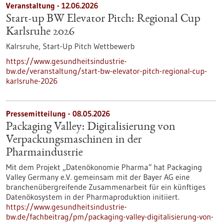
Veranstaltung -
12.06.2026
Start-up BW Elevator Pitch: Regional Cup
Karlsruhe 2026
Kalrsruhe,
Start-Up Pitch Wettbewerb
https://www.gesundheitsindustrie-
bw.de/veranstaltung/start-bw-elevator-pitch-regional-cup-
karlsruhe-2026
Pressemitteilung - 08.05.2026
Packaging Valley: Digitalisierung von
Verpackungsmaschinen in der
Pharmaindustrie
Mit dem Projekt „Datenökonomie Pharma“ hat Packaging
Valley Germany e.V. gemeinsam mit der Bayer AG eine
branchenübergreifende Zusammenarbeit für ein künftiges
Datenökosystem in der Pharmaproduktion initiiert.
https://www.gesundheitsindustrie-
bw.de/fachbeitrag/pm/packaging-valley-digitalisierung-von-