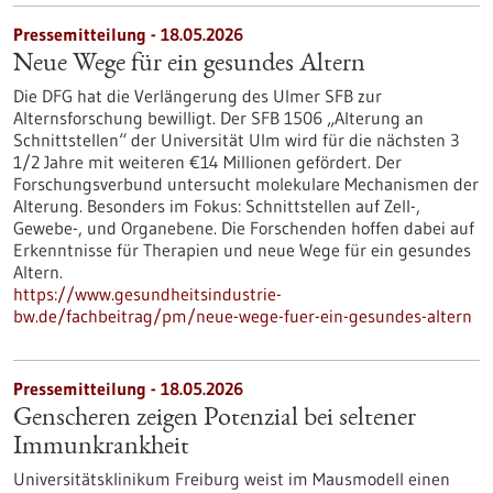
Pressemitteilung - 18.05.2026
Neue Wege für ein gesundes Altern
Die DFG hat die Verlängerung des Ulmer SFB zur
Alternsforschung bewilligt. Der SFB 1506 „Alterung an
Schnittstellen“ der Universität Ulm wird für die nächsten 3
1/2 Jahre mit weiteren €14 Millionen gefördert. Der
Forschungsverbund untersucht molekulare Mechanismen der
Alterung. Besonders im Fokus: Schnittstellen auf Zell-,
Gewebe-​, und Organebene. Die Forschenden hoffen dabei auf
Erkenntnisse für Therapien und neue Wege für ein gesundes
Altern.
https://www.gesundheitsindustrie-
bw.de/fachbeitrag/pm/neue-wege-fuer-ein-gesundes-altern
Pressemitteilung - 18.05.2026
Genscheren zeigen Potenzial bei seltener
Immunkrankheit
Universitätsklinikum Freiburg weist im Mausmodell einen