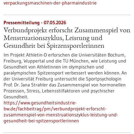
verpackungsmaschinen-der-pharmaindustrie
Pressemitteilung - 07.05.2026
Verbundprojekt erforscht Zusammenspiel von
Menstruationszyklus, Leistung und
Gesundheit bei Spitzensportlerinnen
Im Projekt Athletin-D erforschen die Universitäten Bochum,
Freiburg, Wuppertal und die TU München, wie Leistung und
Gesundheit von Athletinnen im olympischen und
paralympischen Spitzensport verbessert werden können. An
der Universität Freiburg untersucht die Sportpsychologin
Prof. Dr. Jana Strahler das Zusammenspiel von hormonellen
Prozessen, Stress, Lebensstilfaktoren und psychischer
Gesundheit.
https://www.gesundheitsindustrie-
bw.de/fachbeitrag/pm/verbundprojekt-erforscht-
zusammenspiel-von-menstruationszyklus-leistung-und-
gesundheit-bei-spitzensportlerinnen