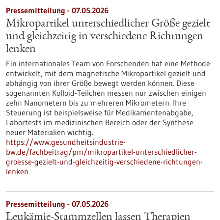
Pressemitteilung - 07.05.2026
Mikropartikel unterschiedlicher Größe gezielt
und gleichzeitig in verschiedene Richtungen
lenken
Ein internationales Team von Forschenden hat eine Methode
entwickelt, mit dem magnetische Mikropartikel gezielt und
abhängig von ihrer Größe bewegt werden können. Diese
sogenannten Kolloid-Teilchen messen nur zwischen einigen
zehn Nanometern bis zu mehreren Mikrometern. Ihre
Steuerung ist beispielsweise für Medikamentenabgabe,
Labortests im medizinischen Bereich oder der Synthese
neuer Materialien wichtig.
https://www.gesundheitsindustrie-
bw.de/fachbeitrag/pm/mikropartikel-unterschiedlicher-
groesse-gezielt-und-gleichzeitig-verschiedene-richtungen-
lenken
Pressemitteilung - 07.05.2026
Leukämie-Stammzellen lassen Therapien