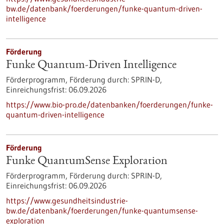
bw.de/datenbank/foerderungen/funke-quantum-driven-
intelligence
Förderung
Funke Quantum-Driven Intelligence
Förderprogramm,
Förderung durch:
SPRIN-D,
Einreichungsfrist:
06.09.2026
https://www.bio-pro.de/datenbanken/foerderungen/funke-
quantum-driven-intelligence
Förderung
Funke QuantumSense Exploration
Förderprogramm,
Förderung durch:
SPRIN-D,
Einreichungsfrist:
06.09.2026
https://www.gesundheitsindustrie-
bw.de/datenbank/foerderungen/funke-quantumsense-
exploration