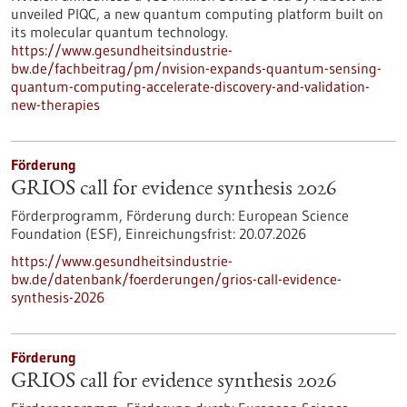
unveiled PIQC, a new quantum computing platform built on
its molecular quantum technology.
https://www.gesundheitsindustrie-
bw.de/fachbeitrag/pm/nvision-expands-quantum-sensing-
quantum-computing-accelerate-discovery-and-validation-
new-therapies
Förderung
GRIOS call for evidence synthesis 2026
Förderprogramm,
Förderung durch:
European Science
Foundation (ESF),
Einreichungsfrist:
20.07.2026
https://www.gesundheitsindustrie-
bw.de/datenbank/foerderungen/grios-call-evidence-
synthesis-2026
Förderung
GRIOS call for evidence synthesis 2026