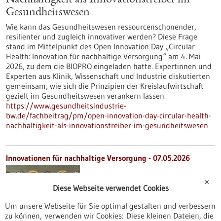
Nachhaltigkeit als Innovationstreiber im
Gesundheitswesen
Wie kann das Gesundheitswesen ressourcenschonender,
resilienter und zugleich innovativer werden? Diese Frage
stand im Mittelpunkt des Open Innovation Day „Circular
Health: Innovation für nachhaltige Versorgung“ am 4. Mai
2026, zu dem die BIOPRO eingeladen hatte. Expertinnen und
Experten aus Klinik, Wissenschaft und Industrie diskutierten
gemeinsam, wie sich die Prinzipien der Kreislaufwirtschaft
gezielt im Gesundheitswesen verankern lassen.
https://www.gesundheitsindustrie-
bw.de/fachbeitrag/pm/open-innovation-day-circular-health-
nachhaltigkeit-als-innovationstreiber-im-gesundheitswesen
Innovationen für nachhaltige Versorgung - 07.05.2026
✕
Diese Webseite verwendet Cookies
Um unsere Webseite für Sie optimal gestalten und verbessern
zu können, verwenden wir Cookies: Diese kleinen Dateien, die