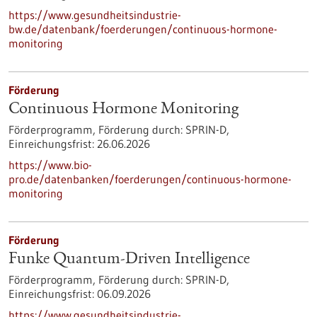
https://www.gesundheitsindustrie-
bw.de/datenbank/foerderungen/continuous-hormone-
monitoring
Förderung
Continuous Hormone Monitoring
Förderprogramm,
Förderung durch:
SPRIN-D,
Einreichungsfrist:
26.06.2026
https://www.bio-
pro.de/datenbanken/foerderungen/continuous-hormone-
monitoring
Förderung
Funke Quantum-Driven Intelligence
Förderprogramm,
Förderung durch:
SPRIN-D,
Einreichungsfrist:
06.09.2026
https://www.gesundheitsindustrie-