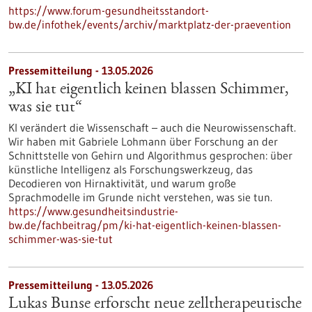
https://www.forum-gesundheitsstandort-
bw.de/infothek/events/archiv/marktplatz-der-praevention
Pressemitteilung - 13.05.2026
„KI hat eigentlich keinen blassen Schimmer,
was sie tut“
KI verändert die Wissenschaft – auch die Neurowissenschaft.
Wir haben mit Gabriele Lohmann über Forschung an der
Schnittstelle von Gehirn und Algorithmus gesprochen: über
künstliche Intelligenz als Forschungswerkzeug, das
Decodieren von Hirnaktivität, und warum große
Sprachmodelle im Grunde nicht verstehen, was sie tun.
https://www.gesundheitsindustrie-
bw.de/fachbeitrag/pm/ki-hat-eigentlich-keinen-blassen-
schimmer-was-sie-tut
Pressemitteilung - 13.05.2026
Lukas Bunse erforscht neue zelltherapeutische