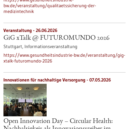
bw.de/veranstaltung/qualitaetssicherung-der-
medizintechnik
Veranstaltung -
26.06.2026
GiG xTalk @ FUTUROMUNDO 2026
Stuttgart,
Informationsveranstaltung
https://www.gesundheitsindustrie-bw.de/veranstaltung/gig-
xtalk-futuromundo-2026
Innovationen für nachhaltige Versorgung - 07.05.2026
Open Innovation Day – Circular Health: