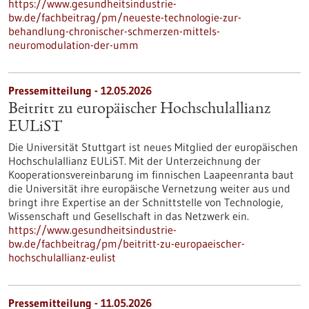
https://www.gesundheitsindustrie-
bw.de/fachbeitrag/pm/neueste-technologie-zur-
behandlung-chronischer-schmerzen-mittels-
neuromodulation-der-umm
Pressemitteilung - 12.05.2026
Beitritt zu europäischer Hochschulallianz
EULiST
Die Universität Stuttgart ist neues Mitglied der europäischen
Hochschulallianz EULiST. Mit der Unterzeichnung der
Kooperationsvereinbarung im finnischen Laapeenranta baut
die Universität ihre europäische Vernetzung weiter aus und
bringt ihre Expertise an der Schnittstelle von Technologie,
Wissenschaft und Gesellschaft in das Netzwerk ein.
https://www.gesundheitsindustrie-
bw.de/fachbeitrag/pm/beitritt-zu-europaeischer-
hochschulallianz-eulist
Pressemitteilung - 11.05.2026