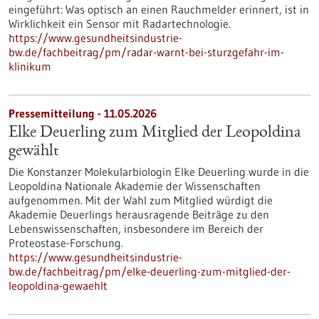
eingeführt: Was optisch an einen Rauchmelder erinnert, ist in
Wirklichkeit ein Sensor mit Radartechnologie.
https://www.gesundheitsindustrie-
bw.de/fachbeitrag/pm/radar-warnt-bei-sturzgefahr-im-
klinikum
Pressemitteilung - 11.05.2026
Elke Deuerling zum Mitglied der Leopoldina
gewählt
Die Konstanzer Molekularbiologin Elke Deuerling wurde in die
Leopoldina Nationale Akademie der Wissenschaften
aufgenommen. Mit der Wahl zum Mitglied würdigt die
Akademie Deuerlings herausragende Beiträge zu den
Lebenswissenschaften, insbesondere im Bereich der
Proteostase-Forschung.
https://www.gesundheitsindustrie-
bw.de/fachbeitrag/pm/elke-deuerling-zum-mitglied-der-
leopoldina-gewaehlt