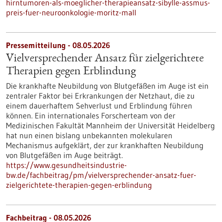
hirntumoren-als-moeglicher-therapieansatz-sibylle-assmus-
preis-fuer-neuroonkologie-moritz-mall
Pressemitteilung - 08.05.2026
Vielversprechender Ansatz für zielgerichtete
Therapien gegen Erblindung
Die krankhafte Neubildung von Blutgefäßen im Auge ist ein
zentraler Faktor bei Erkrankungen der Netzhaut, die zu
einem dauerhaftem Sehverlust und Erblindung führen
können. Ein internationales Forscherteam von der
Medizinischen Fakultät Mannheim der Universität Heidelberg
hat nun einen bislang unbekannten molekularen
Mechanismus aufgeklärt, der zur krankhaften Neubildung
von Blutgefäßen im Auge beiträgt.
https://www.gesundheitsindustrie-
bw.de/fachbeitrag/pm/vielversprechender-ansatz-fuer-
zielgerichtete-therapien-gegen-erblindung
Fachbeitrag - 08.05.2026