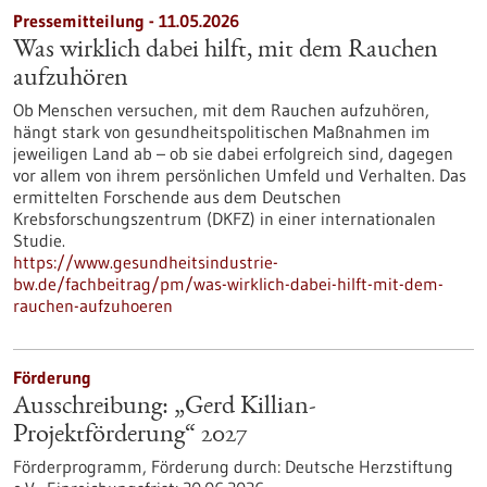
Pressemitteilung - 11.05.2026
Was wirklich dabei hilft, mit dem Rauchen
aufzuhören
Ob Menschen versuchen, mit dem Rauchen aufzuhören,
hängt stark von gesundheitspolitischen Maßnahmen im
jeweiligen Land ab – ob sie dabei erfolgreich sind, dagegen
vor allem von ihrem persönlichen Umfeld und Verhalten. Das
ermittelten Forschende aus dem Deutschen
Krebsforschungszentrum (DKFZ) in einer internationalen
Studie.
https://www.gesundheitsindustrie-
bw.de/fachbeitrag/pm/was-wirklich-dabei-hilft-mit-dem-
rauchen-aufzuhoeren
Förderung
Ausschreibung: „Gerd Killian-
Projektförderung“ 2027
Förderprogramm,
Förderung durch:
Deutsche Herzstiftung