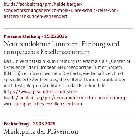
bw.de/fachbeitrag/pm/heidelberger-
sonderforschungsbereich-molekulare-schaltkreise-von-
herzerkrankungen-verlaengert
Pressemitteilung - 15.05.2026
Neuroendokrine Tumoren: Freiburg wird
europäisches Exzellenzzentrum
Das Universitätsklinikum Freiburg ist erstmals als „Center of
Excellence“ der European Neuroendocrine Tumor Society
(ENETS) zertifiziert worden. Die Fachgesellschaft zeichnet
spezialisierte Zentren aus, die seltene Tumorerkrankungen
nach festgelegten Qualitätsstandards behandeln.
https://www.gesundheitsindustrie-
bw.de/fachbeitrag/pm/neuroendokrine-tumoren-freiburg-
wird-europaeisches-exzellenzzentrum
Fachbeitrag - 13.05.2026
Marktplatz der Prävention