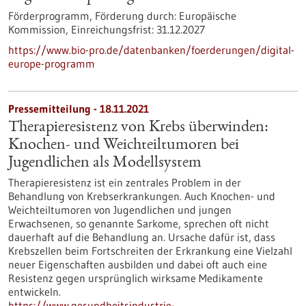
Förderprogramm,
Förderung durch:
Europäische
Kommission,
Einreichungsfrist:
31.12.2027
https://www.bio-pro.de/datenbanken/foerderungen/digital-
europe-programm
Pressemitteilung - 18.11.2021
Therapieresistenz von Krebs überwinden:
Knochen- und Weichteiltumoren bei
Jugendlichen als Modellsystem
Therapieresistenz ist ein zentrales Problem in der
Behandlung von Krebserkrankungen. Auch Knochen- und
Weichteiltumoren von Jugendlichen und jungen
Erwachsenen, so genannte Sarkome, sprechen oft nicht
dauerhaft auf die Behandlung an. Ursache dafür ist, dass
Krebszellen beim Fortschreiten der Erkrankung eine Vielzahl
neuer Eigenschaften ausbilden und dabei oft auch eine
Resistenz gegen ursprünglich wirksame Medikamente
entwickeln.
https://www.gesundheitsindustrie-