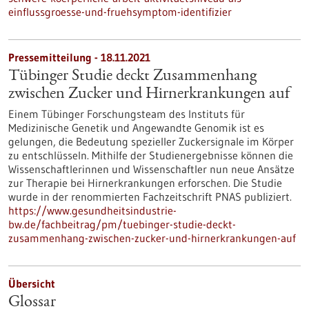
einflussgroesse-und-fruehsymptom-identifizier
Pressemitteilung - 18.11.2021
Tübinger Studie deckt Zusammenhang
zwischen Zucker und Hirnerkrankungen auf
Einem Tübinger Forschungsteam des Instituts für
Medizinische Genetik und Angewandte Genomik ist es
gelungen, die Bedeutung spezieller Zuckersignale im Körper
zu entschlüsseln. Mithilfe der Studienergebnisse können die
Wissenschaftlerinnen und Wissenschaftler nun neue Ansätze
zur Therapie bei Hirnerkrankungen erforschen. Die Studie
wurde in der renommierten Fachzeitschrift PNAS publiziert.
https://www.gesundheitsindustrie-
bw.de/fachbeitrag/pm/tuebinger-studie-deckt-
zusammenhang-zwischen-zucker-und-hirnerkrankungen-auf
Übersicht
Glossar