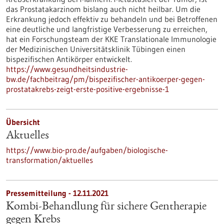
das Prostatakarzinom bislang auch nicht heilbar. Um die
Erkrankung jedoch effektiv zu behandeln und bei Betroffenen
eine deutliche und langfristige Verbesserung zu erreichen,
hat ein Forschungsteam der KKE Translationale Immunologie
der Medizinischen Universitätsklinik Tübingen einen
bispezifischen Antikörper entwickelt.
https://www.gesundheitsindustrie-
bw.de/fachbeitrag/pm/bispezifischer-antikoerper-gegen-
prostatakrebs-zeigt-erste-positive-ergebnisse-1
Übersicht
Aktuelles
https://www.bio-pro.de/aufgaben/biologische-
transformation/aktuelles
Pressemitteilung - 12.11.2021
Kombi-Behandlung für sichere Gentherapie
gegen Krebs