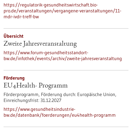
https://regulatorik-gesundheitswirtschaft.bio-
pro.de/veranstaltungen/vergangene-veranstaltungen/11-
mdr-ivdr-treff-bw
Übersicht
Zweite Jahresveranstaltung
https://www.forum-gesundheitsstandort-
bw.de/infothek/events/archiv/zweite-jahresveranstaltung
Förderung
EU4Health- Programm
Förderprogramm,
Förderung durch:
Europäische Union,
Einreichungsfrist:
31.12.2027
https://www.gesundheitsindustrie-
bw.de/datenbank/foerderungen/eu4health-programm