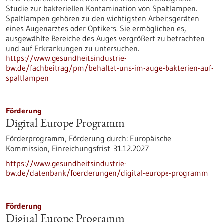
Studie zur bakteriellen Kontamination von Spaltlampen.
Spaltlampen gehören zu den wichtigsten Arbeitsgeräten
eines Augenarztes oder Optikers. Sie ermöglichen es,
ausgewählte Bereiche des Auges vergrößert zu betrachten
und auf Erkrankungen zu untersuchen.
https://www.gesundheitsindustrie-
bw.de/fachbeitrag/pm/behaltet-uns-im-auge-bakterien-auf-
spaltlampen
Förderung
Digital Europe Programm
Förderprogramm,
Förderung durch:
Europäische
Kommission,
Einreichungsfrist:
31.12.2027
https://www.gesundheitsindustrie-
bw.de/datenbank/foerderungen/digital-europe-programm
Förderung
Digital Europe Programm