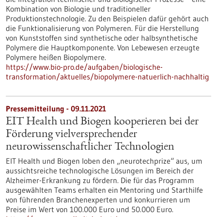
Kombination von Biologie und traditioneller
Produktionstechnologie. Zu den Beispielen dafür gehört auch
die Funktionalisierung von Polymeren. Für die Herstellung
von Kunststoffen sind synthetische oder halbsynthetische
Polymere die Hauptkomponente. Von Lebewesen erzeugte
Polymere heißen Biopolymere.
https://www.bio-pro.de/aufgaben/biologische-
transformation/aktuelles/biopolymere-natuerlich-nachhaltig
Pressemitteilung - 09.11.2021
EIT Health und Biogen kooperieren bei der
Förderung vielversprechender
neurowissenschaftlicher Technologien
EIT Health und Biogen loben den „neurotechprize“ aus, um
aussichtsreiche technologische Lösungen im Bereich der
Alzheimer-Erkrankung zu fördern. Die für das Programm
ausgewählten Teams erhalten ein Mentoring und Starthilfe
von führenden Branchenexperten und konkurrieren um
Preise im Wert von 100.000 Euro und 50.000 Euro.