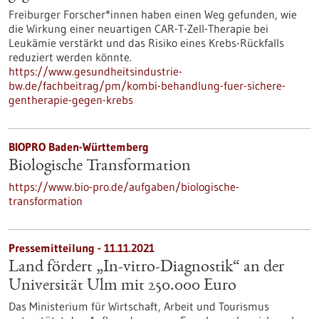
Freiburger Forscher*innen haben einen Weg gefunden, wie
die Wirkung einer neuartigen CAR-T-Zell-Therapie bei
Leukämie verstärkt und das Risiko eines Krebs-Rückfalls
reduziert werden könnte.
https://www.gesundheitsindustrie-
bw.de/fachbeitrag/pm/kombi-behandlung-fuer-sichere-
gentherapie-gegen-krebs
BIOPRO Baden-Württemberg
Biologische Transformation
https://www.bio-pro.de/aufgaben/biologische-
transformation
Pressemitteilung - 11.11.2021
Land fördert „In-vitro-Diagnostik“ an der
Universität Ulm mit 250.000 Euro
Das Ministerium für Wirtschaft, Arbeit und Tourismus