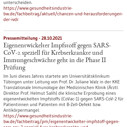
unterscheiden.
https://www.gesundheitsindustrie-
bw.de/fachbeitrag/aktuell/chancen-und-herausforderungen-
der-ivdr
Pressemitteilung - 28.10.2021
Eigenentwickelter Impfstoff gegen SARS-
CoV-2 speziell für Krebserkrankte und
Immungeschwächte geht in die Phase II
Prüfung
Im Juni dieses Jahres startete am Universitätsklinikum
Tübingen unter Leitung von Prof. Dr. Juliane Walz in der KKE
Translationale Immunologie der Medizinischen Klinik (Ärztl.
Direktor Prof. Helmut Salih) die klinische Erprobung eines
eigenentwickelten Impfstoffs (CoVac-1) gegen SARS-CoV-2 für
Patientinnen und Patienten mit B-Zell-Defekt bzw.
Antikörpermangel.
https://www.gesundheitsindustrie-
bw.de/fachbeitrag/pm/eigenentwickelter-impfstoff-gegen-