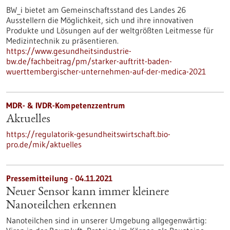
BW_i bietet am Gemeinschaftsstand des Landes 26
Ausstellern die Möglichkeit, sich und ihre innovativen
Produkte und Lösungen auf der weltgrößten Leitmesse für
Medizintechnik zu präsentieren.
https://www.gesundheitsindustrie-
bw.de/fachbeitrag/pm/starker-auftritt-baden-
wuerttembergischer-unternehmen-auf-der-medica-2021
MDR- & IVDR-Kompetenzzentrum
Aktuelles
https://regulatorik-gesundheitswirtschaft.bio-
pro.de/mik/aktuelles
Pressemitteilung - 04.11.2021
Neuer Sensor kann immer kleinere
Nanoteilchen erkennen
Nanoteilchen sind in unserer Umgebung allgegenwärtig: