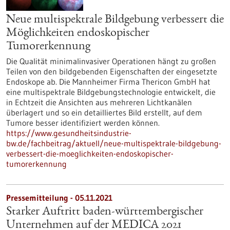
Neue multispektrale Bildgebung verbessert die
Möglichkeiten endoskopischer
Tumorerkennung
Die Qualität minimalinvasiver Operationen hängt zu großen
Teilen von den bildgebenden Eigenschaften der eingesetzte
Endoskope ab. Die Mannheimer Firma Thericon GmbH hat
eine multispektrale Bildgebungstechnologie entwickelt, die
in Echtzeit die Ansichten aus mehreren Lichtkanälen
überlagert und so ein detailliertes Bild erstellt, auf dem
Tumore besser identifiziert werden können.
https://www.gesundheitsindustrie-
bw.de/fachbeitrag/aktuell/neue-multispektrale-bildgebung-
verbessert-die-moeglichkeiten-endoskopischer-
tumorerkennung
Pressemitteilung - 05.11.2021
Starker Auftritt baden-württembergischer
Unternehmen auf der MEDICA 2021