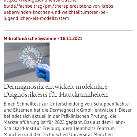
bw.de/fachbeitrag/pm/therapieresistenz-von-krebs-
ueberwinden-knochen-und-weichteiltumoren-bei-
jugendlichen-als-modellsystem
Mikrofluidische Systeme - 18.11.2021
Dermagnostix entwickelt molekulare
Diagnostiktests für Hautkrankheiten
Einen Schnelltest zur Unterscheidung von Schuppenflechte
und Ekzemen hat die Dermagnostix GmbH entwickelt. Dieser
befindet sich aktuell in der Präklinischen Prüfung, die
Markteinführung ist für 2023 geplant. Das aus dem Hahn-
Schickard-Institut Freiburg, dem Helmholtz Zentrum
München und der Technischen Universität München