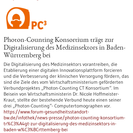
Photon-Counting Konsortium trägt zur
Digitalisierung des Medizinsektors in Baden-
Württemberg bei
Die Digitalisierung des Medizinsektors vorantreiben, die
Etablierung einer digitalen Innovationsplattform forcieren
und die Verbesserung der klinischen Versorgung fördern, das
sind die Ziele des vom Wirtschaftsministerium geförderten
Verbundprojektes „Photon-Counting CT Konsortium“. Im
Beisein von Wirtschaftsministerin Dr. Nicole Hoffmeister-
Kraut, stellte der bestehende Verbund heute einen seiner
drei „Photon-Counting“- Computertomographen vor.
https://www.forum-gesundheitsstandort-
bw.de/infothek/news-presse/photon-counting-konsortium-
tr%C3%A4gt-zur-digitalisierung-des-medizinsektors-in-
baden-w%C3%BCrttemberg-bei