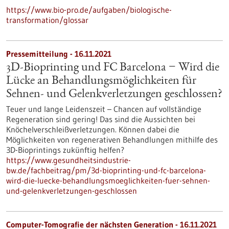
https://www.bio-pro.de/aufgaben/biologische-
transformation/glossar
Pressemitteilung - 16.11.2021
3D-Bioprinting und FC Barcelona − Wird die
Lücke an Behandlungsmöglichkeiten für
Sehnen- und Gelenkverletzungen geschlossen?
Teuer und lange Leidenszeit – Chancen auf vollständige
Regeneration sind gering! Das sind die Aussichten bei
Knöchelverschleißverletzungen. Können dabei die
Möglichkeiten von regenerativen Behandlungen mithilfe des
3D-Bioprintings zukünftig helfen?
https://www.gesundheitsindustrie-
bw.de/fachbeitrag/pm/3d-bioprinting-und-fc-barcelona-
wird-die-luecke-behandlungsmoeglichkeiten-fuer-sehnen-
und-gelenkverletzungen-geschlossen
Computer-Tomografie der nächsten Generation - 16.11.2021