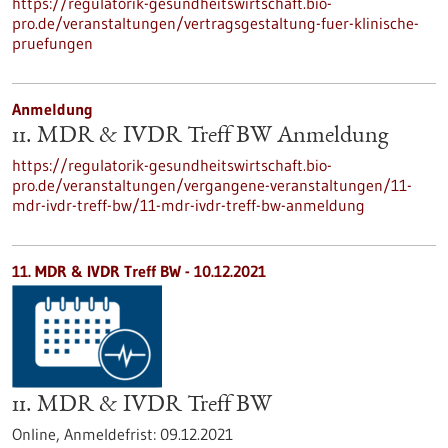
https://regulatorik-gesundheitswirtschaft.bio-
pro.de/veranstaltungen/vertragsgestaltung-fuer-klinische-
pruefungen
Anmeldung
11. MDR & IVDR Treff BW Anmeldung
https://regulatorik-gesundheitswirtschaft.bio-
pro.de/veranstaltungen/vergangene-veranstaltungen/11-
mdr-ivdr-treff-bw/11-mdr-ivdr-treff-bw-anmeldung
11. MDR & IVDR Treff BW -
10.12.2021
11. MDR & IVDR Treff BW
Online,
Anmeldefrist:
09.12.2021