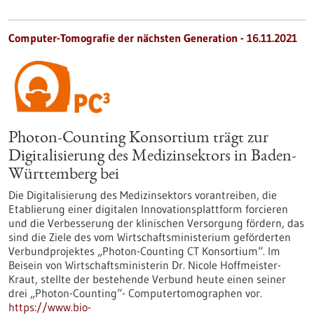
Computer-Tomografie der nächsten Generation - 16.11.2021
Photon-Counting Konsortium trägt zur
Digitalisierung des Medizinsektors in Baden-
Württemberg bei
Die Digitalisierung des Medizinsektors vorantreiben, die
Etablierung einer digitalen Innovationsplattform forcieren
und die Verbesserung der klinischen Versorgung fördern, das
sind die Ziele des vom Wirtschaftsministerium geförderten
Verbundprojektes „Photon-Counting CT Konsortium“. Im
Beisein von Wirtschaftsministerin Dr. Nicole Hoffmeister-
Kraut, stellte der bestehende Verbund heute einen seiner
drei „Photon-Counting“- Computertomographen vor.
https://www.bio-