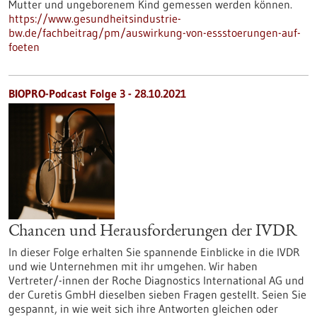
Mutter und ungeborenem Kind gemessen werden können.
https://www.gesundheitsindustrie-
bw.de/fachbeitrag/pm/auswirkung-von-essstoerungen-auf-
foeten
BIOPRO-Podcast Folge 3 - 28.10.2021
Chancen und Herausforderungen der IVDR
In dieser Folge erhalten Sie spannende Einblicke in die IVDR
und wie Unternehmen mit ihr umgehen. Wir haben
Vertreter/-innen der Roche Diagnostics International AG und
der Curetis GmbH dieselben sieben Fragen gestellt. Seien Sie
gespannt, in wie weit sich ihre Antworten gleichen oder