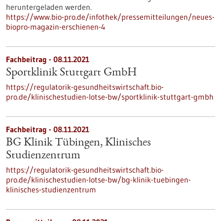
heruntergeladen werden.
https://www.bio-pro.de/infothek/pressemitteilungen/neues-
biopro-magazin-erschienen-4
Fachbeitrag - 08.11.2021
Sportklinik Stuttgart GmbH
https://regulatorik-gesundheitswirtschaft.bio-
pro.de/klinischestudien-lotse-bw/sportklinik-stuttgart-gmbh
Fachbeitrag - 08.11.2021
BG Klinik Tübingen, Klinisches
Studienzentrum
https://regulatorik-gesundheitswirtschaft.bio-
pro.de/klinischestudien-lotse-bw/bg-klinik-tuebingen-
klinisches-studienzentrum