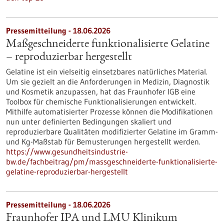
Pressemitteilung - 18.06.2026
Maßgeschneiderte funktionalisierte Gelatine
– reproduzierbar hergestellt
Gelatine ist ein vielseitig einsetzbares natürliches Material.
Um sie gezielt an die Anforderungen in Medizin, Diagnostik
und Kosmetik anzupassen, hat das Fraunhofer IGB eine
Toolbox für chemische Funktionalisierungen entwickelt.
Mithilfe automatisierter Prozesse können die Modifikationen
nun unter definierten Bedingungen skaliert und
reproduzierbare Qualitäten modifizierter Gelatine im Gramm-
und Kg-Maßstab für Bemusterungen hergestellt werden.
https://www.gesundheitsindustrie-
bw.de/fachbeitrag/pm/massgeschneiderte-funktionalisierte-
gelatine-reproduzierbar-hergestellt
Pressemitteilung - 18.06.2026
Fraunhofer IPA und LMU Klinikum