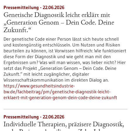
Pressemitteilung - 22.06.2026
Genetische Diagnostik leicht erklärt mit
„Generation Genom – Dein Code. Deine
Zukunft.“
Der genetische Code einer Person lässt sich heute schnell
und kostengünstig entschlüsseln. Um Nutzen und Risiken
beurteilen zu können, ist Vorwissen hilfreich: Wie funktioniert
diese Form der Diagnostik und wie geht man mit den
Ergebnissen um? Was will man wissen, was lieber nicht? Hier
setzt das Projekt „Generation Genom – Dein Code. Deine
Zukunft.“ mit leicht zugänglicher, digitaler
Wissenschaftskommunikation im direkten Dialog an.
https://www.gesundheitsindustrie-
bw.de/fachbeitrag/pm/genetische-diagnostik-leicht-
erklaert-mit-generation-genom-dein-code-deine-zukunft
Pressemitteilung - 22.06.2026
Individuelle Therapien, präzisere Diagnostik,