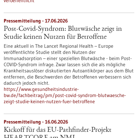
veroeffentlicht
Pressemitteilung - 17.06.2026
Post-Covid-Syndrom: Blutwäsche zeigt in
Studie keinen Nutzen für Betroffene
Eine aktuell in The Lancet Regional Health – Europe
veröffentlichte Studie stellt den Nutzen der
Immunadsorption – einer speziellen Blutwäsche - beim Post-
COVID-Syndrom infrage. Zwar lassen sich die als mögliche
Krankheitsauslöser diskutierten Autoantikörper aus dem Blut
entfernen, die Beschwerden der Betroffenen verbessern sich
dadurch jedoch nicht.
https://www.gesundheitsindustrie-
bw.de/fachbeitrag/pm/post-covid-syndrom-blutwaesche-
zeigt-studie-keinen-nutzen-fuer-betroffene
Pressemitteilung - 16.06.2026
Kickoff für das EU-Pathfinder-Projekt