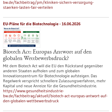
bw.de/fachbeitrag/pm/kliniken-sichern-versorgung-
staerken-lasten-fair-verteilen
EU-Pläne für die Biotechnologie - 16.06.2026
Biotech Act: Europas Antwort auf den
globalen Wettbewerbsdruck?
Mit dem Biotech Act will die EU den Rückstand gegenüber
anderen Staaten aufholen und zum globalen
Innovationszentrum für Biotechnologie aufsteigen. Das
Regelwerk verspricht schnellere Zulassungsverfahren, mehr
Kapital und neue Anreize für die Gesundheitsindustrie.
https://www.gesundheitsindustrie-
bw.de/fachbeitrag/aktuell/biotech-act-europas-antwort-auf-
den-globalen-wettbewerbsdruck