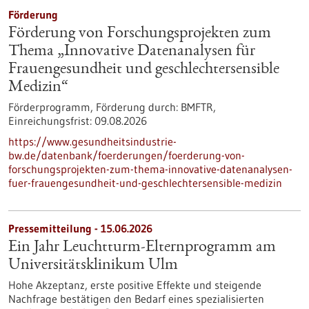
Förderung
Förderung von Forschungsprojekten zum
Thema „Innovative Datenanalysen für
Frauengesundheit und geschlechtersensible
Medizin“
Förderprogramm,
Förderung durch:
BMFTR,
Einreichungsfrist:
09.08.2026
https://www.gesundheitsindustrie-
bw.de/datenbank/foerderungen/foerderung-von-
forschungsprojekten-zum-thema-innovative-datenanalysen-
fuer-frauengesundheit-und-geschlechtersensible-medizin
Pressemitteilung - 15.06.2026
Ein Jahr Leuchtturm-​Elternprogramm am
Universitätsklinikum Ulm
Hohe Akzeptanz, erste positive Effekte und steigende
Nachfrage bestätigen den Bedarf eines spezialisierten