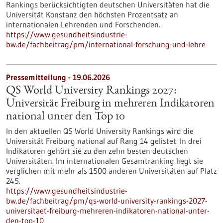
Rankings berücksichtigten deutschen Universitäten hat die
Universität Konstanz den höchsten Prozentsatz an
internationalen Lehrenden und Forschenden.
https://www.gesundheitsindustrie-
bw.de/fachbeitrag/pm/international-forschung-und-lehre
Pressemitteilung - 19.06.2026
QS World University Rankings 2027:
Universität Freiburg in mehreren Indikatoren
national unter den Top 10
In den aktuellen QS World University Rankings wird die
Universität Freiburg national auf Rang 14 gelistet. In drei
Indikatoren gehört sie zu den zehn besten deutschen
Universitäten. Im internationalen Gesamtranking liegt sie
verglichen mit mehr als 1500 anderen Universitäten auf Platz
245.
https://www.gesundheitsindustrie-
bw.de/fachbeitrag/pm/qs-world-university-rankings-2027-
universitaet-freiburg-mehreren-indikatoren-national-unter-
den-top-10