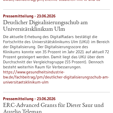
Pressemitteilung - 23.06.2026
Deutlicher Digitalisierungsschub am
Universitätsklinikum Ulm
Die aktuelle Erhebung des DigitalRadars bestätigt die
Fortschritte des Universitätsklinikums Ulm (UKU) im Bereich
der Digitalisierung. Der Digitalisierungsscore des
Klinikums konnte von 35 Prozent im Jahr 2021 auf aktuell 72
Prozent gesteigert werden. Damit liegt das UKU über dem
Durchschnitt der Vergleichsgruppe (55 Prozent). Dennoch
besteht weiterhin Raum für Verbesserungen.
https://www.gesundheitsindustrie-
bw.de/fachbeitrag/pm/deutlicher-digitalisierungsschub-am-
universitaetsklinikum-ulm
Pressemitteilung - 23.06.2026
ERC-Advanced Grants für Dieter Saur und
Aurelio Teleman