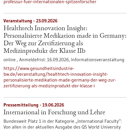
professur-fuer-internationalen-spitzenforscher
Veranstaltung -
23.09.2026
Healthtech Innovation Insight:
Personalisierte Medikation made in Germany:
Der Weg zur Zertifizierung als
Medizinprodukt der Klasse IIb
online ,
Anmeldefrist:
16.09.2026,
Informationsveranstaltung
https://www.gesundheitsindustrie-
bw.de/veranstaltung/healthtech-innovation-insight-
personalisierte-medikation-made-germany-der-weg-zur-
zertifizierung-als-medizinprodukt-der-klasse-i
Pressemitteilung - 19.06.2026
International in Forschung und Lehre
Bundesweit Platz 1 in der Kategorie „International Faculty“:
Von allen in der aktuellen Ausgabe des QS World University