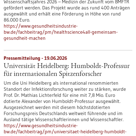
Wissenschaftsjahres 2026 – Medizin der Zukunft vom BMFTR
gefördert werden. Das Projekt wurde aus rund 400 Anträgen
ausgewählt und erhält eine Förderung in Höhe von rund
86.000 Euro.
https://www.gesundheitsindustrie-
bw.de/fachbeitrag/pm/healthscience4all-gemeinsam-
gesundheit-machen
Pressemitteilung - 19.06.2026
Universität Heidelberg: Humboldt-Professur
für internationalen Spitzenforscher
Um die Uni Heidelberg als international renommierten
Standort der Infektionsforschung weiter zu stärken, wurde
Prof. Dr. Mathias Lichterfeld für eine mit 7,8 Mio. Euro
dotierte Alexander von Humboldt-Professur ausgewählt.
Ausgezeichnet werden mit diesem höchstdotierten
Forschungspreis Deutschlands weltweit führende und im
Ausland tätige Wissenschaftlerinnen und Wissenschaftler.
https://www.gesundheitsindustrie-
bw.de/fachbeitrag/pm/universitaet-heidelberg-humboldt-