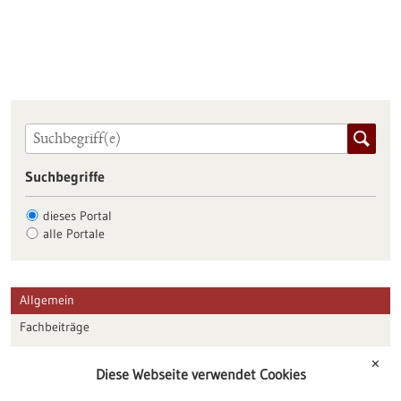
Suchbegriffe
dieses Portal
alle Portale
Allgemein
Fachbeiträge
Förderungen
✕
Diese Webseite verwendet Cookies
Veranstaltungen