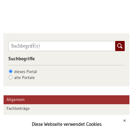
Suchbegriffe
dieses Portal
alle Portale
Allgemein
Fachbeiträge
Förderungen
✕
Diese Webseite verwendet Cookies
Veranstaltungen