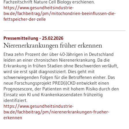
Fachzeitschrift Nature Cell Biology erschienen.
https://www.gesundheitsindustrie-
bw.de/fachbeitrag/pm/mitochondrien-beeinflussen-die-
fettspeicher-der-zelle
Pressemitteilung - 25.02.2026
Nierenerkrankungen früher erkennen
Etwa zehn Prozent der über 40-Jährigen in Deutschland
leiden an einer chronischen Nierenerkrankung. Da die
Erkrankung in frühen Stadien ohne Beschwerden verläuft,
wird sie erst spät diagnostiziert. Dies geht mit
schwerwiegenden Folgen für die Betroffenen einher. Das
neue Forschungsprojekt PRED(i)CKD entwickelt einen
Prognosescore, der Patienten mit hohem Risiko durch den
Einsatz von KI und Krankenkassendaten frühzeitig
identifiziert.
https://www.gesundheitsindustrie-
bw.de/fachbeitrag/pm/nierenerkrankungen-frueher-
erkennen