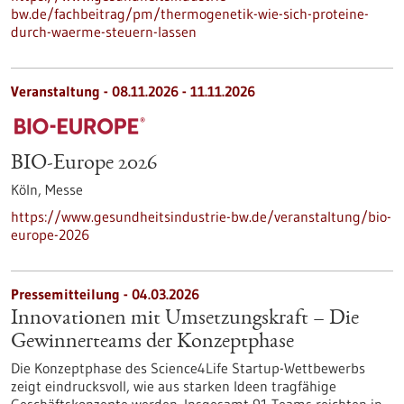
bw.de/fachbeitrag/pm/thermogenetik-wie-sich-proteine-
durch-waerme-steuern-lassen
Veranstaltung -
08.11.2026
-
11.11.2026
BIO-Europe 2026
Köln,
Messe
https://www.gesundheitsindustrie-bw.de/veranstaltung/bio-
europe-2026
Pressemitteilung - 04.03.2026
Innovationen mit Umsetzungskraft – Die
Gewinnerteams der Konzeptphase
Die Konzeptphase des Science4Life Startup-Wettbewerbs
zeigt eindrucksvoll, wie aus starken Ideen tragfähige