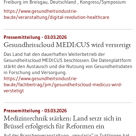
Freiburg im Breisgau, Deutschland ,
Kongress/Symposium
https://www.gesundheitsindustrie-
bw.de/veranstaltung/digital-revolution-healthcare
Pressemitteilung - 03.03.2026
Gesundheitscloud MEDI:CUS wird verstetigt
Das Land hat den dauerhaften Weiterbetrieb der
Gesundheitscloud MEDI:CUS beschlossen. Die Datenplattform
stärkt den Austausch und die Nutzung von Gesundheitsdaten
in Forschung und Versorgung.
https://www.gesundheitsindustrie-
bw.de/fachbeitrag/pm/gesundheitscloud-medicus-wird-
verstetigt
Pressemitteilung - 03.03.2026
Medizintechnik stärken: Land setzt sich in
Brüssel erfolgreich für Reformen ein
Auf der Branchenveranstaltung „regularia“ in Tuttlingen hat