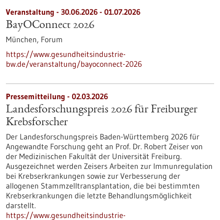
Veranstaltung -
30.06.2026
-
01.07.2026
BayOConnect 2026
München,
Forum
https://www.gesundheitsindustrie-
bw.de/veranstaltung/bayoconnect-2026
Pressemitteilung - 02.03.2026
Landesforschungspreis 2026 für Freiburger
Krebsforscher
Der Landesforschungspreis Baden-Württemberg 2026 für
Angewandte Forschung geht an Prof. Dr. Robert Zeiser von
der Medizinischen Fakultät der Universität Freiburg.
Ausgezeichnet werden Zeisers Arbeiten zur Immunregulation
bei Krebserkrankungen sowie zur Verbesserung der
allogenen Stammzelltransplantation, die bei bestimmten
Krebserkrankungen die letzte Behandlungsmöglichkeit
darstellt.
https://www.gesundheitsindustrie-