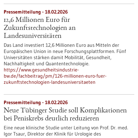
Pressemitteilung - 18.02.2026
12,6 Millionen Euro für
Zukunftstechnologien an
Landesuniversitäten
Das Land investiert 12,6 Millionen Euro aus Mitteln der
Europäischen Union in neue Forschungsplattformen. Fünf
Universitäten stärken damit Mobilität, Gesundheit,
Nachhaltigkeit und Quantentechnologie.
https://www.gesundheitsindustrie-
bw.de/fachbeitrag/pm/126-millionen-euro-fuer-
zukunftstechnologien-landesuniversitaeten
Pressemitteilung - 18.02.2026
Neue Tübinger Studie soll Komplikationen
bei Peniskrebs deutlich reduzieren
Eine neue klinische Studie unter Leitung von Prof. Dr. med.
Igor Tsaur, Direktor der Klinik für Urologie des