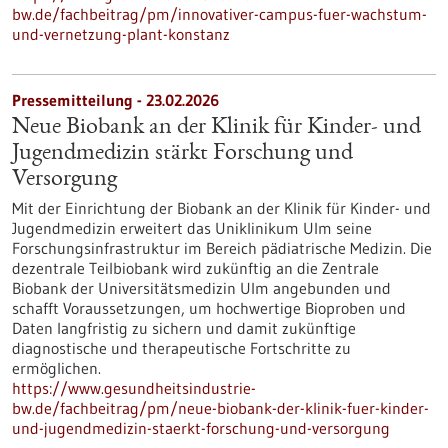
bw.de/fachbeitrag/pm/innovativer-campus-fuer-wachstum-
und-vernetzung-plant-konstanz
Pressemitteilung - 23.02.2026
Neue Biobank an der Klinik für Kinder-​ und
Jugendmedizin stärkt Forschung und
Versorgung
Mit der Einrichtung der Biobank an der Klinik für Kinder-​ und
Jugendmedizin erweitert das Uniklinikum Ulm seine
Forschungsinfrastruktur im Bereich pädiatrische Medizin. Die
dezentrale Teilbiobank wird zukünftig an die Zentrale
Biobank der Universitätsmedizin Ulm angebunden und
schafft Voraussetzungen, um hochwertige Bioproben und
Daten langfristig zu sichern und damit zukünftige
diagnostische und therapeutische Fortschritte zu
ermöglichen.
https://www.gesundheitsindustrie-
bw.de/fachbeitrag/pm/neue-biobank-der-klinik-fuer-kinder-
und-jugendmedizin-staerkt-forschung-und-versorgung