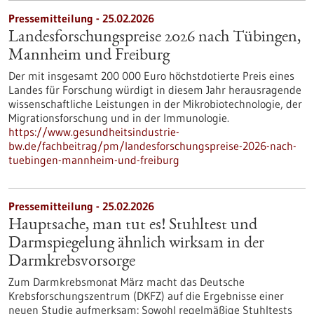
Pressemitteilung - 25.02.2026
Landesforschungspreise 2026 nach Tübingen,
Mannheim und Freiburg
Der mit insgesamt 200 000 Euro höchstdotierte Preis eines
Landes für Forschung würdigt in diesem Jahr herausragende
wissenschaftliche Leistungen in der Mikrobiotechnologie, der
Migrationsforschung und in der Immunologie.
https://www.gesundheitsindustrie-
bw.de/fachbeitrag/pm/landesforschungspreise-2026-nach-
tuebingen-mannheim-und-freiburg
Pressemitteilung - 25.02.2026
Hauptsache, man tut es! Stuhltest und
Darmspiegelung ähnlich wirksam in der
Darmkrebsvorsorge
Zum Darmkrebsmonat März macht das Deutsche
Krebsforschungszentrum (DKFZ) auf die Ergebnisse einer
neuen Studie aufmerksam: Sowohl regelmäßige Stuhltests