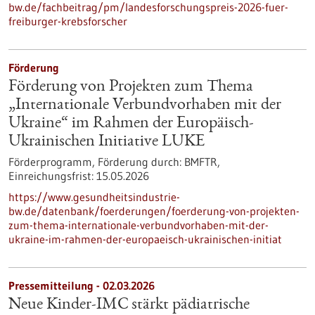
bw.de/fachbeitrag/pm/landesforschungspreis-2026-fuer-
freiburger-krebsforscher
Förderung
Förderung von Projekten zum Thema
„Internationale Verbundvorhaben mit der
Ukraine“ im Rahmen der Europäisch-
Ukrainischen Initiative LUKE
Förderprogramm,
Förderung durch:
BMFTR,
Einreichungsfrist:
15.05.2026
https://www.gesundheitsindustrie-
bw.de/datenbank/foerderungen/foerderung-von-projekten-
zum-thema-internationale-verbundvorhaben-mit-der-
ukraine-im-rahmen-der-europaeisch-ukrainischen-initiat
Pressemitteilung - 02.03.2026
Neue Kinder-IMC stärkt pädiatrische