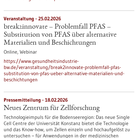
Veranstaltung -
25.02.2026
break2innovate – Problemfall PFAS –
Substitution von PFAS über alternative
Materialien und Beschichtungen
Online,
Webinar
https://www.gesundheitsindustrie-
bw.de/veranstaltung/break2innovate-problemfall-pfas-
substitution-von-pfas-ueber-alternative-materialien-und-
beschichtungen
Pressemitteilung - 18.02.2026
Neues Zentrum für Zellforschung
Technologieimpuls für die Bodenseeregion: Das neue Single
Cell Centre der Universität Konstanz bietet die Technologie
und das Know-how, um Zellen einzeln und hochaufgelöst zu
untersuchen – für Anwendungen in der medizinischen