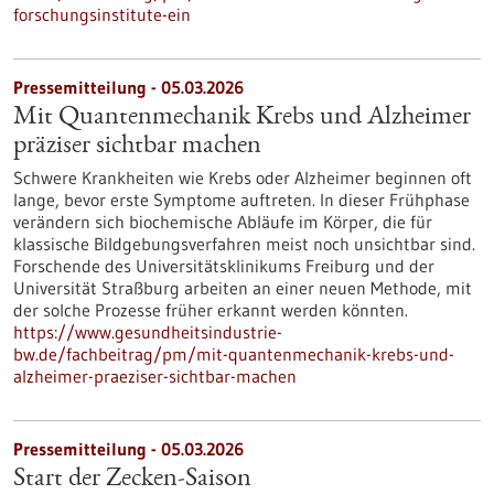
forschungsinstitute-ein
Pressemitteilung - 05.03.2026
Mit Quantenmechanik Krebs und Alzheimer
präziser sichtbar machen
Schwere Krankheiten wie Krebs oder Alzheimer beginnen oft
lange, bevor erste Symptome auftreten. In dieser Frühphase
verändern sich biochemische Abläufe im Körper, die für
klassische Bildgebungsverfahren meist noch unsichtbar sind.
Forschende des Universitätsklinikums Freiburg und der
Universität Straßburg arbeiten an einer neuen Methode, mit
der solche Prozesse früher erkannt werden könnten.
https://www.gesundheitsindustrie-
bw.de/fachbeitrag/pm/mit-quantenmechanik-krebs-und-
alzheimer-praeziser-sichtbar-machen
Pressemitteilung - 05.03.2026
Start der Zecken-Saison