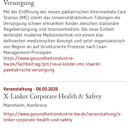
Versorgung
Mit der Eröffnung der neuen pädiatrischen Intermediate Care
Station (IMC) stärkt das Universitätsklinikum Tübingen die
Versorgung schwer erkrankter Kinder zwischen stationäre
Regelversorgung und Intensivmedizin. Die neue Einheit
verbindet moderne Medizintechnik mit einem klar
definierten medizinischen Konzept und setzt organisatorisch
von Beginn an auf strukturierte Prozesse nach Lean-
Management-Prinzipien.
https://www.gesundheitsindustrie-
bw.de/fachbeitrag/pm/neue-kinder-imc-staerkt-
paediatrische-versorgung
Veranstaltung -
06.05.2026
X-Linker Corporate Health & Safety
Mannheim,
Konferenz
https://www.gesundheitsindustrie-bw.de/veranstaltung/x-
linker-corporate-health-und-safety