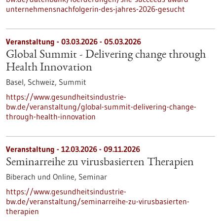
unternehmensnachfolgerin-des-jahres-2026-gesucht
Veranstaltung -
03.03.2026
-
05.03.2026
Global Summit - Delivering change through
Health Innovation
Basel, Schweiz,
Summit
https://www.gesundheitsindustrie-
bw.de/veranstaltung/global-summit-delivering-change-
through-health-innovation
Veranstaltung -
12.03.2026
-
09.11.2026
Seminarreihe zu virusbasierten Therapien
Biberach und Online,
Seminar
https://www.gesundheitsindustrie-
bw.de/veranstaltung/seminarreihe-zu-virusbasierten-
therapien