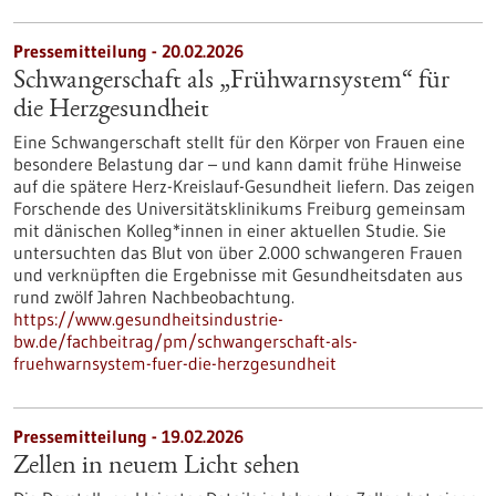
Pressemitteilung - 20.02.2026
Schwangerschaft als „Frühwarnsystem“ für
die Herzgesundheit
Eine Schwangerschaft stellt für den Körper von Frauen eine
besondere Belastung dar – und kann damit frühe Hinweise
auf die spätere Herz-Kreislauf-Gesundheit liefern. Das zeigen
Forschende des Universitätsklinikums Freiburg gemeinsam
mit dänischen Kolleg*innen in einer aktuellen Studie. Sie
untersuchten das Blut von über 2.000 schwangeren Frauen
und verknüpften die Ergebnisse mit Gesundheitsdaten aus
rund zwölf Jahren Nachbeobachtung.
https://www.gesundheitsindustrie-
bw.de/fachbeitrag/pm/schwangerschaft-als-
fruehwarnsystem-fuer-die-herzgesundheit
Pressemitteilung - 19.02.2026
Zellen in neuem Licht sehen