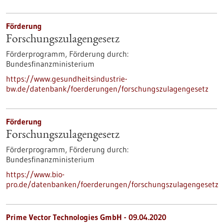
Förderung
Forschungszulagengesetz
Förderprogramm,
Förderung durch:
Bundesfinanzministerium
https://www.gesundheitsindustrie-
bw.de/datenbank/foerderungen/forschungszulagengesetz
Förderung
Forschungszulagengesetz
Förderprogramm,
Förderung durch:
Bundesfinanzministerium
https://www.bio-
pro.de/datenbanken/foerderungen/forschungszulagengesetz
Prime Vector Technologies GmbH - 09.04.2020