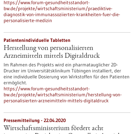
https://www.forum-gesundheitsstandort-
bw.de/projekte/wirtschaftsministerium/praediktive-
diagnostik-von-immunassoziierten-krankheiten-fuer-die-
personalisierte-medizin
Patientenindividuelle Tabletten
Herstellung von personalisierten
Arzneimitteln mittels Digitaldruck
Im Rahmen des Projekts wird ein pharmatauglicher 2D-
Drucker im Universitätsklinikum Tübingen installiert, der
eine individuelle Dosierung von Wirkstoffen für den Patienten
ermöglicht.
https://www.forum-gesundheitsstandort-
bw.de/projekte/wirtschaftsministerium/herstellung-von-
personalisierten-arzneimitteln-mittels-digitaldruck
Pressemitteilung - 22.04.2020
Wirtschaftsministerium fördert acht