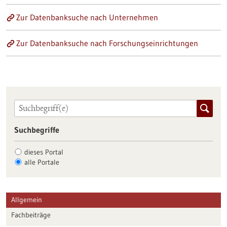
Zur Datenbanksuche nach Unternehmen
Zur Datenbanksuche nach Forschungseinrichtungen
Suchbegriffe
dieses Portal
alle Portale
Allgemein
Fachbeiträge