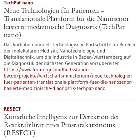
TechPat nano
Neue Technologien für Patienten –
Translationale Plattform für die Nanosenor
basierte medizinische Diagnostik (TechPat
nano)
Das Vorhaben bündelt technologische Fortschritte im Bereich
der molekularen Medizin, Nanotechnologie und
Digitaltechnik, um die Industrie in Baden-Württemberg auf
die Diagnostik der nächsten Generation vorzubereiten.
https://www.forum-gesundheitsstandort-
bw.de/projekte/wirtschaftsministerium/neue-technologien-
fuer-patienten-translationale-plattform-fuer-die-nanosenor-
basierte-medizinische-diagnostik-techpat-nano
RESECT
Künstliche Intelligenz zur Detektion der
Resektabilität eines Prostatakarzinoms
(RESECT)