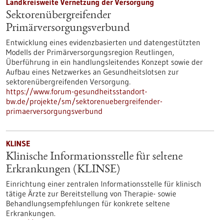
Landkreisweite Vernetzung der Versorgung
Sektorenübergreifender
Primärversorgungsverbund
Entwicklung eines evidenzbasierten und datengestützten
Modells der Primärversorgungsregion Reutlingen,
Überführung in ein handlungsleitendes Konzept sowie der
Aufbau eines Netzwerkes an Gesundheitslotsen zur
sektorenübergreifenden Versorgung.
https://www.forum-gesundheitsstandort-
bw.de/projekte/sm/sektorenuebergreifender-
primaerversorgungsverbund
KLINSE
Klinische Informationsstelle für seltene
Erkrankungen (KLINSE)
Einrichtung einer zentralen Informationsstelle für klinisch
tätige Ärzte zur Bereitstellung von Therapie- sowie
Behandlungsempfehlungen für konkrete seltene
Erkrankungen.