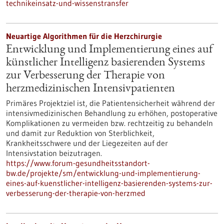
technikeinsatz-und-wissenstransfer
Neuartige Algorithmen für die Herzchirurgie
Entwicklung und Implementierung eines auf
künstlicher Intelligenz basierenden Systems
zur Verbesserung der Therapie von
herzmedizinischen Intensivpatienten
Primäres Projektziel ist, die Patientensicherheit während der
intensivmedizinischen Behandlung zu erhöhen, postoperative
Komplikationen zu vermeiden bzw. rechtzeitig zu behandeln
und damit zur Reduktion von Sterblichkeit,
Krankheitsschwere und der Liegezeiten auf der
Intensivstation beizutragen.
https://www.forum-gesundheitsstandort-
bw.de/projekte/sm/entwicklung-und-implementierung-
eines-auf-kuenstlicher-intelligenz-basierenden-systems-zur-
verbesserung-der-therapie-von-herzmed