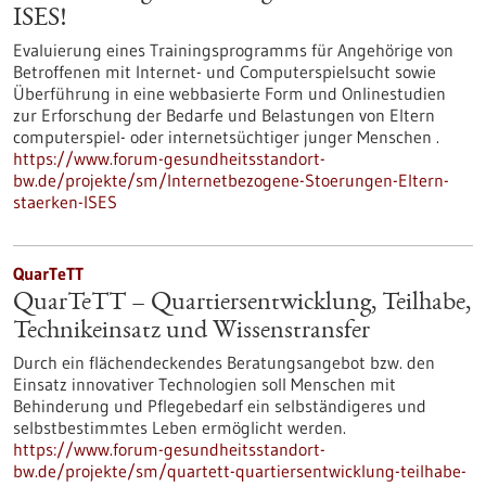
ISES!
Evaluierung eines Trainingsprogramms für Angehörige von
Betroffenen mit Internet- und Computerspielsucht sowie
Überführung in eine webbasierte Form und Onlinestudien
zur Erforschung der Bedarfe und Belastungen von Eltern
computerspiel- oder internetsüchtiger junger Menschen .
https://www.forum-gesundheitsstandort-
bw.de/projekte/sm/Internetbezogene-Stoerungen-Eltern-
staerken-ISES
QuarTeTT
QuarTeTT – Quartiersentwicklung, Teilhabe,
Technikeinsatz und Wissenstransfer
Durch ein flächendeckendes Beratungsangebot bzw. den
Einsatz innovativer Technologien soll Menschen mit
Behinderung und Pflegebedarf ein selbständigeres und
selbstbestimmtes Leben ermöglicht werden.
https://www.forum-gesundheitsstandort-
bw.de/projekte/sm/quartett-quartiersentwicklung-teilhabe-