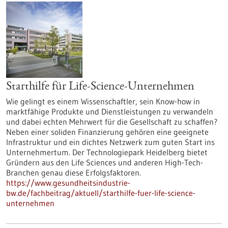
Starthilfe für Life-Science-Unternehmen
Wie gelingt es einem Wissenschaftler, sein Know-how in
marktfähige Produkte und Dienstleistungen zu verwandeln
und dabei echten Mehrwert für die Gesellschaft zu schaffen?
Neben einer soliden Finanzierung gehören eine geeignete
Infrastruktur und ein dichtes Netzwerk zum guten Start ins
Unternehmertum. Der Technologiepark Heidelberg bietet
Gründern aus den Life Sciences und anderen High-Tech-
Branchen genau diese Erfolgsfaktoren.
https://www.gesundheitsindustrie-
bw.de/fachbeitrag/aktuell/starthilfe-fuer-life-science-
unternehmen