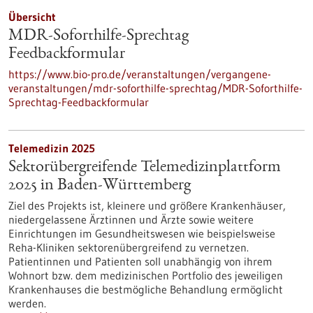
Übersicht
MDR-Soforthilfe-Sprechtag
Feedbackformular
https://www.bio-pro.de/veranstaltungen/vergangene-
veranstaltungen/mdr-soforthilfe-sprechtag/MDR-Soforthilfe-
Sprechtag-Feedbackformular
Telemedizin 2025
Sektorübergreifende Telemedizinplattform
2025 in Baden-Württemberg
Ziel des Projekts ist, kleinere und größere Krankenhäuser,
niedergelassene Ärztinnen und Ärzte sowie weitere
Einrichtungen im Gesundheitswesen wie beispielsweise
Reha-Kliniken sektorenübergreifend zu vernetzen.
Patientinnen und Patienten soll unabhängig von ihrem
Wohnort bzw. dem medizinischen Portfolio des jeweiligen
Krankenhauses die bestmögliche Behandlung ermöglicht
werden.