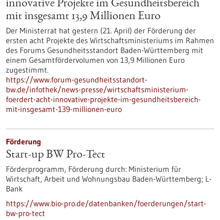
innovative Projekte im Gesundheitsbereich
mit insgesamt 13,9 Millionen Euro
Der Ministerrat hat gestern (21. April) der Förderung der
ersten acht Projekte des Wirtschaftsministeriums im Rahmen
des Forums Gesundheitsstandort Baden-Württemberg mit
einem Gesamtfördervolumen von 13,9 Millionen Euro
zugestimmt.
https://www.forum-gesundheitsstandort-
bw.de/infothek/news-presse/wirtschaftsministerium-
foerdert-acht-innovative-projekte-im-gesundheitsbereich-
mit-insgesamt-139-millionen-euro
Förderung
Start-up BW Pro-Tect
Förderprogramm,
Förderung durch:
Ministerium für
Wirtschaft, Arbeit und Wohnungsbau Baden-Württemberg; L-
Bank
https://www.bio-pro.de/datenbanken/foerderungen/start-
bw-pro-tect