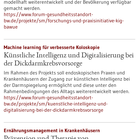
modellhaft weiterentwickelt und der Bevölkerung verfügbar
gemacht werden.
https://www.forum-gesundheitsstandort-
bw.de/projekte/sm/forschungs-und-praxisinitiative-kig-
bawue
Machine learning für verbesserte Koloskopie
Künstliche Intelligenz und Digitalisierung bei
der Dickdarmkrebsvorsorge
Im Rahmen des Projekts soll endoskopischen Praxen und
Krankenhäusern der Zugang zur künstlichen Intelligenz bei
der Darmspiegelung ermöglicht und diese unter den
Rahmenbedingungen des Alltags weiterentwickelt werden.
https://www.forum-gesundheitsstandort-
bw.de/projekte/sm/kuenstliche-intelligenz-und-
digitalisierung-bei-der-dickdarmkrebsvorsorge
Ernährungsmanagement in Krankenhäusern