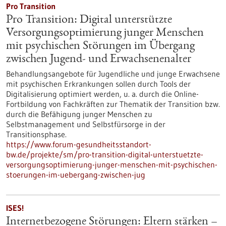
Pro Transition
Pro Transition: Digital unterstützte
Versorgungsoptimierung junger Menschen
mit psychischen Störungen im Übergang
zwischen Jugend- und Erwachsenenalter
Behandlungsangebote für Jugendliche und junge Erwachsene
mit psychischen Erkrankungen sollen durch Tools der
Digitalisierung optimiert werden, u. a. durch die Online-
Fortbildung von Fachkräften zur Thematik der Transition bzw.
durch die Befähigung junger Menschen zu
Selbstmanagement und Selbstfürsorge in der
Transitionsphase.
https://www.forum-gesundheitsstandort-
bw.de/projekte/sm/pro-transition-digital-unterstuetzte-
versorgungsoptimierung-junger-menschen-mit-psychischen-
stoerungen-im-uebergang-zwischen-jug
ISES!
Internetbezogene Störungen: Eltern stärken –