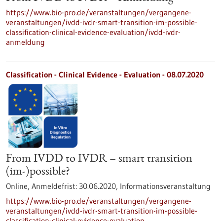
https://www.bio-pro.de/veranstaltungen/vergangene-
veranstaltungen/ivdd-ivdr-smart-transition-im-possible-
classification-clinical-evidence-evaluation/ivdd-ivdr-
anmeldung
Classification - Clinical Evidence - Evaluation -
08.07.2020
From IVDD to IVDR – smart transition
(im-)possible?
Online,
Anmeldefrist:
30.06.2020,
Informationsveranstaltung
https://www.bio-pro.de/veranstaltungen/vergangene-
veranstaltungen/ivdd-ivdr-smart-transition-im-possible-
classification-clinical-evidence-evaluation