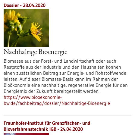
Dossier - 28.04.2020
Nachhaltige Bioenergie
Biomasse aus der Forst- und Landwirtschaft oder auch
Reststoffe aus der Industrie und den Haushalten können
einen zusätzlichen Beitrag zur Energie- und Rohstoffwende
leisten. Auf dieser Biomasse-Basis kann im Rahmen der
Bioökonomie eine nachhaltige, regenerative Energie für den
Energiemix der Zukunft bereitgestellt werden.
https://www.biooekonomie-
bw.de/fachbeitrag/dossier/Nachhaltige-Bioenergie
Fraunhofer-Institut für Grenzflächen- und
Bioverfahrenstechnik IGB - 24.04.2020