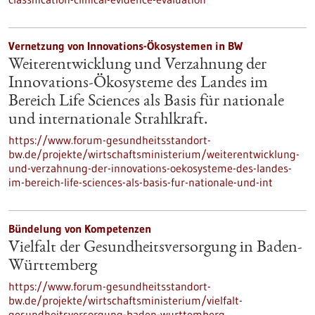
Vernetzung von Innovations-Ökosystemen in BW
Weiterentwicklung und Verzahnung der
Innovations-Ökosysteme des Landes im
Bereich Life Sciences als Basis für nationale
und internationale Strahlkraft.
https://www.forum-gesundheitsstandort-
bw.de/projekte/wirtschaftsministerium/weiterentwicklung-
und-verzahnung-der-innovations-oekosysteme-des-landes-
im-bereich-life-sciences-als-basis-fur-nationale-und-int
Bündelung von Kompetenzen
Vielfalt der Gesundheitsversorgung in Baden-
Württemberg
https://www.forum-gesundheitsstandort-
bw.de/projekte/wirtschaftsministerium/vielfalt-
gesundheitsversorgung-baden-wurttemberg