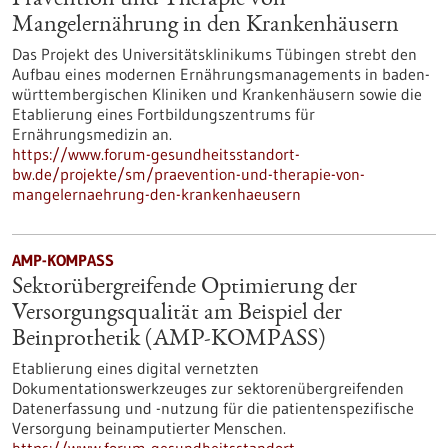
Prävention und Therapie von
Mangelernährung in den Krankenhäusern
Das Projekt des Universitätsklinikums Tübingen strebt den
Aufbau eines modernen Ernährungsmanagements in baden-
württembergischen Kliniken und Krankenhäusern sowie die
Etablierung eines Fortbildungszentrums für
Ernährungsmedizin an.
https://www.forum-gesundheitsstandort-
bw.de/projekte/sm/praevention-und-therapie-von-
mangelernaehrung-den-krankenhaeusern
AMP-KOMPASS
Sektorübergreifende Optimierung der
Versorgungsqualität am Beispiel der
Beinprothetik (AMP-KOMPASS)
Etablierung eines digital vernetzten
Dokumentationswerkzeuges zur sektorenübergreifenden
Datenerfassung und -nutzung für die patientenspezifische
Versorgung beinamputierter Menschen.