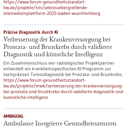
https://www.forum-gesundheitsstandort-
bw.de/projekte/sm/sektoruebergreifende-
telemedizinplattform-2025-baden-wuerttemberg
Präzise Diagnostik durch KI
Verbesserung der Krankenversorgung bei
Prostata- und Brustkrebs durch validierte
Diagnostik und künstliche Intelligenz
Ein Zusammenschluss vier radiologischer Projektpartner
entwickelt ein krankheitsspezifisches KI-Programm zur
hochpräzisen Tumordiagnostik bei Prostata- und Brustkrebs.
https://www.forum-gesundheitsstandort-
bw.de/projekte/mwk/verbesserung-der-krankenversorgung-
bei-prostata-und-brustkrebs-durch-validierte-diagnostik-und-
kuenstliche-intelligenz
AMBIGOAL
Ambulante Integrierte Gesundheitszentren