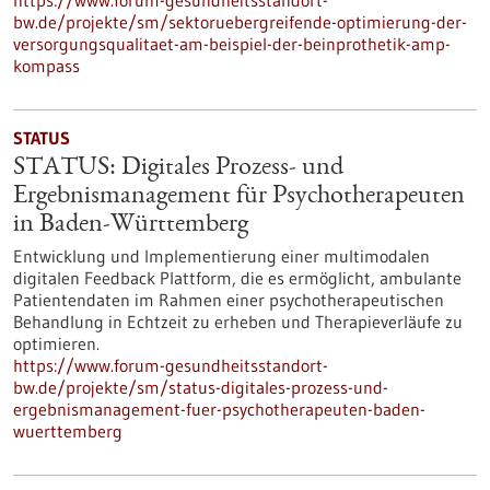
https://www.forum-gesundheitsstandort-
bw.de/projekte/sm/sektoruebergreifende-optimierung-der-
versorgungsqualitaet-am-beispiel-der-beinprothetik-amp-
kompass
STATUS
STATUS: Digitales Prozess- und
Ergebnismanagement für Psychotherapeuten
in Baden-Württemberg
Entwicklung und Implementierung einer multimodalen
digitalen Feedback Plattform, die es ermöglicht, ambulante
Patientendaten im Rahmen einer psychotherapeutischen
Behandlung in Echtzeit zu erheben und Therapieverläufe zu
optimieren.
https://www.forum-gesundheitsstandort-
bw.de/projekte/sm/status-digitales-prozess-und-
ergebnismanagement-fuer-psychotherapeuten-baden-
wuerttemberg