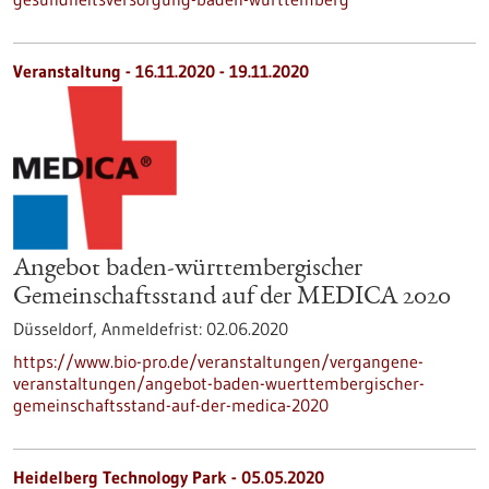
Veranstaltung -
16.11.2020
-
19.11.2020
Angebot baden-württembergischer
Gemeinschaftsstand auf der MEDICA 2020
Düsseldorf,
Anmeldefrist:
02.06.2020
https://www.bio-pro.de/veranstaltungen/vergangene-
veranstaltungen/angebot-baden-wuerttembergischer-
gemeinschaftsstand-auf-der-medica-2020
Heidelberg Technology Park - 05.05.2020