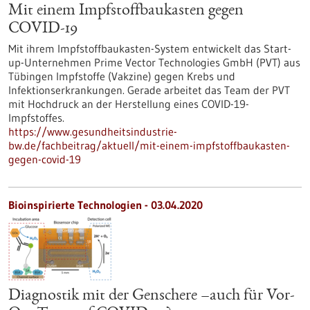
Mit einem Impfstoffbaukasten gegen
COVID-19
Mit ihrem Impfstoffbaukasten-System entwickelt das Start-
up-Unternehmen Prime Vector Technologies GmbH (PVT) aus
Tübingen Impfstoffe (Vakzine) gegen Krebs und
Infektionserkrankungen. Gerade arbeitet das Team der PVT
mit Hochdruck an der Herstellung eines COVID-19-
Impfstoffes.
https://www.gesundheitsindustrie-
bw.de/fachbeitrag/aktuell/mit-einem-impfstoffbaukasten-
gegen-covid-19
Bioinspirierte Technologien - 03.04.2020
Diagnostik mit der Genschere –auch für Vor-