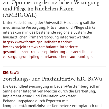
zur Optimierung der ärztlichen Versorgung
und Pflege im ländlichen Raum
(AMBIGOAL)
Unter Federführung der Universität Heidelberg soll die
medizinische Versorgung, Prävention und Pflege stärker
intersektoral in das bestehende regionale System der
hausärztlichen Primärversorgung integriert werden.
https://www.forum-gesundheitsstandort-
bw.de/projekte/mwk/ambulante-integrierte-
gesundheitszentren-zur-optimierung-der-aerztlichen-
versorgung-und-pflege-im-laendlichen-raum-ambigoal
KIG BaWü
Forschungs- und Praxisinitiative KIG BaWü
Die Gesundheitsversorgung in Baden-Württemberg soll im
Sinne einer Integrativen Medizin durch die Erarbeitung,
Implementierung und Evaluation konkreter
Behandlungspfade durch Experten mit
komplementärmedizinischer Kompetenz exemplarisch und