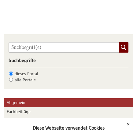
Suchbegriffe
dieses Portal
alle Portale
Allgemein
Fachbeiträge
Förderungen
✕
Diese Webseite verwendet Cookies
Veranstaltungen