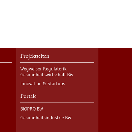
Projektseiten
Wegweiser Regulatorik
Gesundheitswirtschaft BW
Innovation & Startups
Portale
BIOPRO BW
Gesundheitsindustrie BW