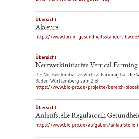
Übersicht
Akteure
https://www.forum-gesundheitsstandort-bw.de
Übersicht
Netzwerkinitiative Vertical Farming
Die Netzwerkinitiative Vertical Farming hat die
Baden-Württemberg zum Ziel.
https://www.bio-pro.de/projekte/bereich-biooek
Übersicht
Anlaufstelle Regulatorik Gesundhei
https://www.bio-pro.de/aufgaben/anlaufstelle-r