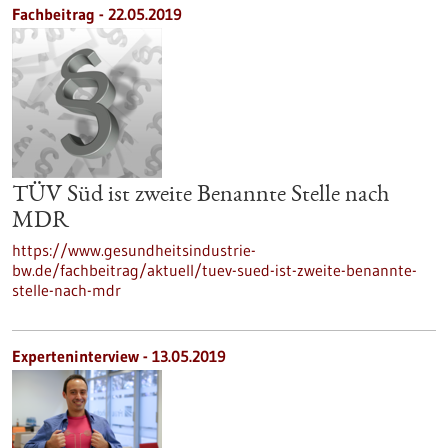
Fachbeitrag - 22.05.2019
TÜV Süd ist zweite Benannte Stelle nach
MDR
https://www.gesundheitsindustrie-
bw.de/fachbeitrag/aktuell/tuev-sued-ist-zweite-benannte-
stelle-nach-mdr
Experteninterview - 13.05.2019