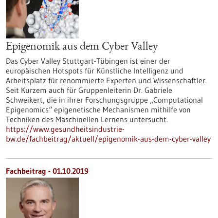
Epigenomik aus dem Cyber Valley
Das Cyber Valley Stuttgart-Tübingen ist einer der
europäischen Hotspots für Künstliche Intelligenz und
Arbeitsplatz für renommierte Experten und Wissenschaftler.
Seit Kurzem auch für Gruppenleiterin Dr. Gabriele
Schweikert, die in ihrer Forschungsgruppe „Computational
Epigenomics“ epigenetische Mechanismen mithilfe von
Techniken des Maschinellen Lernens untersucht.
https://www.gesundheitsindustrie-
bw.de/fachbeitrag/aktuell/epigenomik-aus-dem-cyber-valley
Fachbeitrag - 01.10.2019