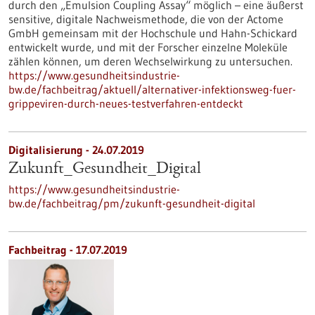
durch den „Emulsion Coupling Assay“ möglich – eine äußerst
sensitive, digitale Nachweismethode, die von der Actome
GmbH gemeinsam mit der Hochschule und Hahn-Schickard
entwickelt wurde, und mit der Forscher einzelne Moleküle
zählen können, um deren Wechselwirkung zu untersuchen.
https://www.gesundheitsindustrie-
bw.de/fachbeitrag/aktuell/alternativer-infektionsweg-fuer-
grippeviren-durch-neues-testverfahren-entdeckt
Digitalisierung - 24.07.2019
Zukunft_Gesundheit_Digital
https://www.gesundheitsindustrie-
bw.de/fachbeitrag/pm/zukunft-gesundheit-digital
Fachbeitrag - 17.07.2019