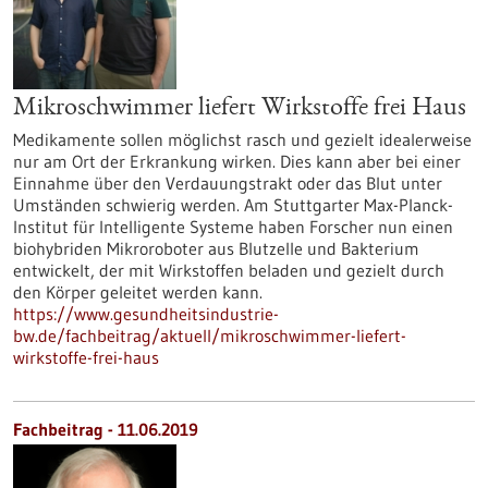
Mikroschwimmer liefert Wirkstoffe frei Haus
Medikamente sollen möglichst rasch und gezielt idealerweise
nur am Ort der Erkrankung wirken. Dies kann aber bei einer
Einnahme über den Verdauungstrakt oder das Blut unter
Umständen schwierig werden. Am Stuttgarter Max-Planck-
Institut für Intelligente Systeme haben Forscher nun einen
biohybriden Mikroroboter aus Blutzelle und Bakterium
entwickelt, der mit Wirkstoffen beladen und gezielt durch
den Körper geleitet werden kann.
https://www.gesundheitsindustrie-
bw.de/fachbeitrag/aktuell/mikroschwimmer-liefert-
wirkstoffe-frei-haus
Fachbeitrag - 11.06.2019