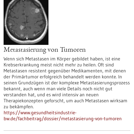
Metastasierung von Tumoren
Wenn sich Metastasen im Körper gebildet haben, ist eine
Krebserkrankung meist nicht mehr zu heilen. Oft sind
Metastasen resistent gegenüber Medikamenten, mit denen
der Primärtumor erfolgreich behandelt werden konnte. In
seinen Grundzügen ist der komplexe Metastasierungsprozess
bekannt, auch wenn man viele Details noch nicht gut
verstanden hat, und es wird intensiv an neuen
Therapiekonzepten geforscht, um auch Metastasen wirksam
zu bekämpfen.
https://www.gesundheitsindustrie-
bw.de/fachbeitrag/dossier/metastasierung-von-tumoren