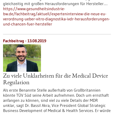
gleichzeitig mit großen Herausforderungen für Hersteller…
https://www.gesundheitsindustrie-
bw.de/fachbeitrag/aktuell/experteninterview-die-neue-eu-
verordnung-ueber-vitro-diagnostika-ivdr-herausforderungen-
und-chancen-fuer-hersteller
Fachbeitrag - 13.08.2019
Zu viele Unklarheiten für die Medical Device
Regulation
Als erste Benannte Stelle außerhalb von Großbritannien
könnte TÜV Süd seine Arbeit aufnehmen. Doch um ernsthaft
anfangen zu können, sind viel zu viele Details der MDR
unklar, sagt Dr. Bassil Akra, Vice President Global Strategic
Business Development of Medical & Health Services. Er würde