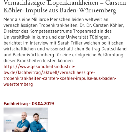
Vernachlässigte Tropenkrankheiten – Carsten
Köhler: Impulse aus Baden-Württemberg
Mehr als eine Milliarde Menschen leiden weltweit an
vernachlässigten Tropenkrankheiten. Dr. Dr. Carsten Köhler,
Direktor des Kompetenzzentrums Tropenmedizin des
Universitätsklinikums und der Universität Tübingen,
berichtet im Interview mit Sarah Triller welchen politischen,
wirtschaftlichen und wissenschaftlichen Beitrag Deutschland
und Baden-Württemberg für eine erfolgreiche Bekämpfung
dieser Krankheiten leisten können.
https://www.gesundheitsindustrie-
bw.de/fachbeitrag/aktuell/vernachlaessigte-
tropenkrankheiten-carsten-koehler-impulse-aus-baden-
wuerttemberg
Fachbeitrag - 03.04.2019