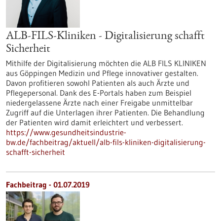
ALB-FILS-Kliniken - Digitalisierung schafft
Sicherheit
Mithilfe der Digitalisierung möchten die ALB FILS KLINIKEN
aus Göppingen Medizin und Pflege innovativer gestalten.
Davon profitieren sowohl Patienten als auch Ärzte und
Pflegepersonal. Dank des E-Portals haben zum Beispiel
niedergelassene Ärzte nach einer Freigabe unmittelbar
Zugriff auf die Unterlagen ihrer Patienten. Die Behandlung
der Patienten wird damit erleichtert und verbessert.
https://www.gesundheitsindustrie-
bw.de/fachbeitrag/aktuell/alb-fils-kliniken-digitalisierung-
schafft-sicherheit
Fachbeitrag - 01.07.2019