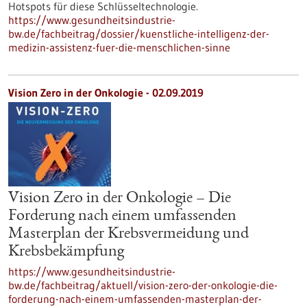
Hotspots für diese Schlüsseltechnologie.
https://www.gesundheitsindustrie-
bw.de/fachbeitrag/dossier/kuenstliche-intelligenz-der-
medizin-assistenz-fuer-die-menschlichen-sinne
Vision Zero in der Onkologie - 02.09.2019
Vision Zero in der Onkologie – Die
Forderung nach einem umfassenden
Masterplan der Krebsvermeidung und
Krebsbekämpfung
https://www.gesundheitsindustrie-
bw.de/fachbeitrag/aktuell/vision-zero-der-onkologie-die-
forderung-nach-einem-umfassenden-masterplan-der-