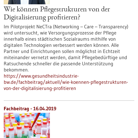
Wie können Pflegestrukturen von der
Digitalisierung profitieren?
Im Pilotprojekt NeCTra (Networking – Care – Transparency)
wird untersucht, wie Versorgungsprozesse der Pflege
innerhalb eines städtischen Sozialraums mithilfe von
digitalen Technologien verbessert werden können. Alle
Partner und Einrichtungen sollen möglichst in Echtzeit
miteinander vernetzt werden, damit Pflegebedürftige und
Ratsuchende schneller die passende Unterstützung
bekommen.
https://www.gesundheitsindustrie-
bw.de/fachbeitrag/aktuell/wie-koennen-pflegestrukturen-
von-der-digitalisierung-profitieren
Fachbeitrag - 16.04.2019