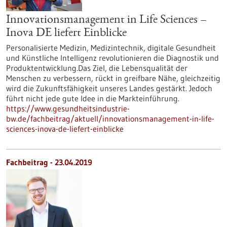
Innovationsmanagement in Life Sciences –
Inova DE liefert Einblicke
Personalisierte Medizin, Medizintechnik, digitale Gesundheit
und Künstliche Intelligenz revolutionieren die Diagnostik und
Produktentwicklung.Das Ziel, die Lebensqualität der
Menschen zu verbessern, rückt in greifbare Nähe, gleichzeitig
wird die Zukunftsfähigkeit unseres Landes gestärkt. Jedoch
führt nicht jede gute Idee in die Markteinführung.
https://www.gesundheitsindustrie-
bw.de/fachbeitrag/aktuell/innovationsmanagement-in-life-
sciences-inova-de-liefert-einblicke
Fachbeitrag - 23.04.2019