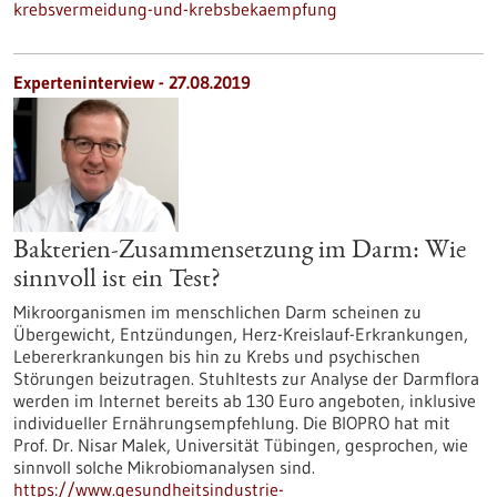
krebsvermeidung-und-krebsbekaempfung
Experteninterview - 27.08.2019
Bakterien-Zusammensetzung im Darm: Wie
sinnvoll ist ein Test?
Mikroorganismen im menschlichen Darm scheinen zu
Übergewicht, Entzündungen, Herz-Kreislauf-Erkrankungen,
Lebererkrankungen bis hin zu Krebs und psychischen
Störungen beizutragen. Stuhltests zur Analyse der Darmflora
werden im Internet bereits ab 130 Euro angeboten, inklusive
individueller Ernährungsempfehlung. Die BIOPRO hat mit
Prof. Dr. Nisar Malek, Universität Tübingen, gesprochen, wie
sinnvoll solche Mikrobiomanalysen sind.
https://www.gesundheitsindustrie-