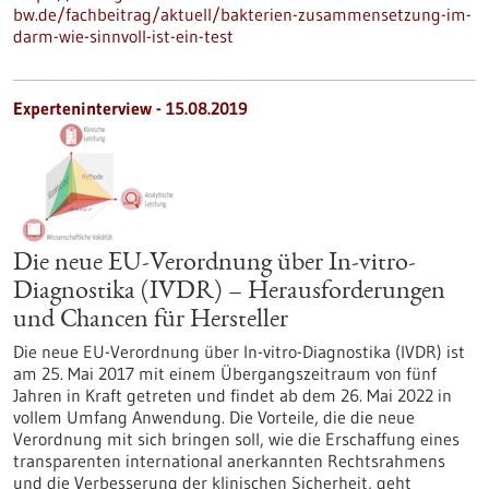
bw.de/fachbeitrag/aktuell/bakterien-zusammensetzung-im-
darm-wie-sinnvoll-ist-ein-test
Experteninterview - 15.08.2019
Die neue EU-Verordnung über In-vitro-
Diagnostika (IVDR) – Herausforderungen
und Chancen für Hersteller
Die neue EU-Verordnung über In-vitro-Diagnostika (IVDR) ist
am 25. Mai 2017 mit einem Übergangszeitraum von fünf
Jahren in Kraft getreten und findet ab dem 26. Mai 2022 in
vollem Umfang Anwendung. Die Vorteile, die die neue
Verordnung mit sich bringen soll, wie die Erschaffung eines
transparenten international anerkannten Rechtsrahmens
und die Verbesserung der klinischen Sicherheit, geht