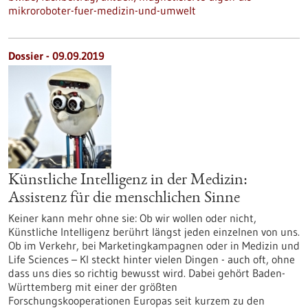
mikroroboter-fuer-medizin-und-umwelt
Dossier - 09.09.2019
Künstliche Intelligenz in der Medizin:
Assistenz für die menschlichen Sinne
Keiner kann mehr ohne sie: Ob wir wollen oder nicht,
Künstliche Intelligenz berührt längst jeden einzelnen von uns.
Ob im Verkehr, bei Marketingkampagnen oder in Medizin und
Life Sciences – KI steckt hinter vielen Dingen - auch oft, ohne
dass uns dies so richtig bewusst wird. Dabei gehört Baden-
Württemberg mit einer der größten
Forschungskooperationen Europas seit kurzem zu den