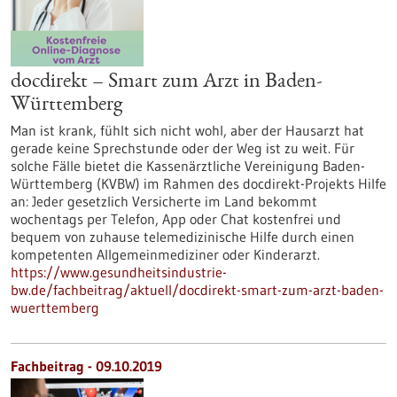
docdirekt – Smart zum Arzt in Baden-
Württemberg
Man ist krank, fühlt sich nicht wohl, aber der Hausarzt hat
gerade keine Sprechstunde oder der Weg ist zu weit. Für
solche Fälle bietet die Kassenärztliche Vereinigung Baden-
Württemberg (KVBW) im Rahmen des docdirekt-Projekts Hilfe
an: Jeder gesetzlich Versicherte im Land bekommt
wochentags per Telefon, App oder Chat kostenfrei und
bequem von zuhause telemedizinische Hilfe durch einen
kompetenten Allgemeinmediziner oder Kinderarzt.
https://www.gesundheitsindustrie-
bw.de/fachbeitrag/aktuell/docdirekt-smart-zum-arzt-baden-
wuerttemberg
Fachbeitrag - 09.10.2019