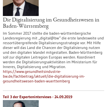
Die Digitalisierung im Gesundheitswesen in
Baden-Württemberg
Im Sommer 2017 stellte die baden-württembergische
Landesregierung mit „digital@bw“ die erste landesweite und
ressortübergreifende Digitalisierungsstrategie vor. Mit Hilfe
dieser will das Land die Chancen der Digitalisierung nutzen
und den digitalen Wandel mitgestalten. Baden-Württemberg
soll zur digitalen Leitregion Europas werden. Koordiniert
werden die Digitalisierungsaktivitäten im Ministerium für
Inneres, Digitalisierung und Migration.
https://www.gesundheitsindustrie-
bw.de/fachbeitrag/aktuell/die-digitalisierung-im-
gesundheitswesen-baden-wuerttemberg
Teil 3 der Experteninterviews - 24.09.2019