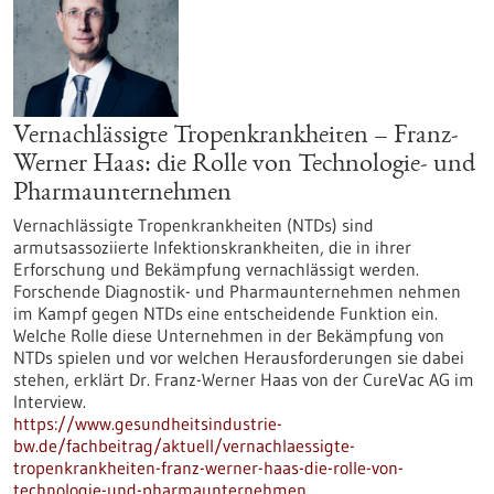
Vernachlässigte Tropenkrankheiten – Franz-
Werner Haas: die Rolle von Technologie- und
Pharmaunternehmen
Vernachlässigte Tropenkrankheiten (NTDs) sind
armutsassoziierte Infektionskrankheiten, die in ihrer
Erforschung und Bekämpfung vernachlässigt werden.
Forschende Diagnostik- und Pharmaunternehmen nehmen
im Kampf gegen NTDs eine entscheidende Funktion ein.
Welche Rolle diese Unternehmen in der Bekämpfung von
NTDs spielen und vor welchen Herausforderungen sie dabei
stehen, erklärt Dr. Franz-Werner Haas von der CureVac AG im
Interview.
https://www.gesundheitsindustrie-
bw.de/fachbeitrag/aktuell/vernachlaessigte-
tropenkrankheiten-franz-werner-haas-die-rolle-von-
technologie-und-pharmaunternehmen