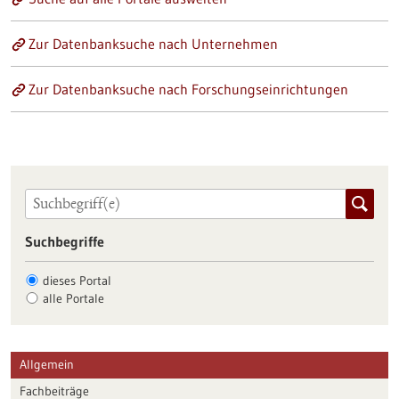
Zur Datenbanksuche nach Unternehmen
Zur Datenbanksuche nach Forschungseinrichtungen
Suchbegriffe
dieses Portal
alle Portale
Allgemein
Fachbeiträge