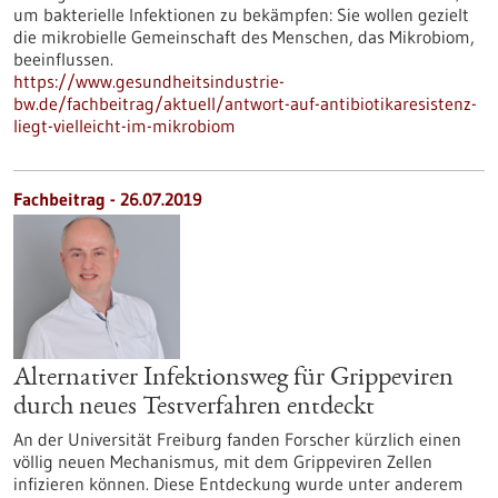
um bakterielle Infektionen zu bekämpfen: Sie wollen gezielt
die mikrobielle Gemeinschaft des Menschen, das Mikrobiom,
beeinflussen.
https://www.gesundheitsindustrie-
bw.de/fachbeitrag/aktuell/antwort-auf-antibiotikaresistenz-
liegt-vielleicht-im-mikrobiom
Fachbeitrag - 26.07.2019
Alternativer Infektionsweg für Grippeviren
durch neues Testverfahren entdeckt
An der Universität Freiburg fanden Forscher kürzlich einen
völlig neuen Mechanismus, mit dem Grippeviren Zellen
infizieren können. Diese Entdeckung wurde unter anderem