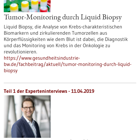
Tumor-Monitoring durch Liquid Biopsy
Liquid Biopsy, die Analyse von Krebs-charakteristischen
Biomarkern und zirkulierenden Tumorzellen aus
Körperflüssigkeiten wie dem Blut ist dabei, die Diagnostik
und das Monitoring von Krebs in der Onkologie zu
revolutionieren.
https://www.gesundheitsindustrie-
bw.de/fachbeitrag/aktuell/tumor-monitoring-durch-liquid-
biopsy
Teil 1 der Experteninterviews - 11.04.2019