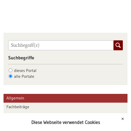
Suchbegriffe
dieses Portal
alle Portale
Allgemein
Fachbeiträge
Förderungen
✕
Diese Webseite verwendet Cookies
Veranstaltungen