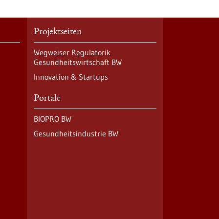
Projektseiten
Wegweiser Regulatorik
Gesundheitswirtschaft BW
Innovation & Startups
Portale
BIOPRO BW
Gesundheitsindustrie BW