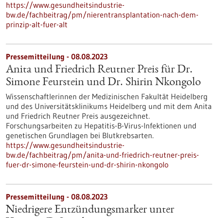
https://www.gesundheitsindustrie-
bw.de/fachbeitrag/pm/nierentransplantation-nach-dem-
prinzip-alt-fuer-alt
Pressemitteilung - 08.08.2023
Anita und Friedrich Reutner Preis für Dr.
Simone Feurstein und Dr. Shirin Nkongolo
Wissenschaftlerinnen der Medizinischen Fakultät Heidelberg
und des Universitätsklinikums Heidelberg und mit dem Anita
und Friedrich Reutner Preis ausgezeichnet.
Forschungsarbeiten zu Hepatitis-B-Virus-Infektionen und
genetischen Grundlagen bei Blutkrebsarten.
https://www.gesundheitsindustrie-
bw.de/fachbeitrag/pm/anita-und-friedrich-reutner-preis-
fuer-dr-simone-feurstein-und-dr-shirin-nkongolo
Pressemitteilung - 08.08.2023
Niedrigere Entzündungsmarker unter