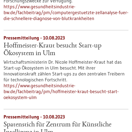
Forschungszwecke zur Verfügung.
https://www.gesundheitsindustrie-
bw.de/fachbeitrag/pm/computergestuetzte-zellanalyse-fuer-
die-schnellere-diagnose-von-blutkrankheiten
Pressemitteilung - 10.08.2023
Hoffmeister-Kraut besucht Start-up
Ökosystem in Ulm
Wirtschaftsministerin Dr. Nicole Hoffmeister-Kraut hat das
Start-up Ökosystem in Ulm besucht. Mit ihrer
Innovationskraft zählen Start-ups zu den zentralen Treibern
für technologischen Fortschritt.
https://www.gesundheitsindustrie-
bw.de/fachbeitrag/pm/hoffmeister-kraut-besucht-start-
oekosystem-ulm
Pressemitteilung - 10.08.2023
Spatenstich für Zentrum für Künstliche