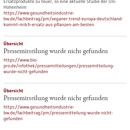
Ersatzprodukte zu teuer, so eine aktuelle Studie der Uni
Hohenheim
https://www.gesundheitsindustrie-
bw.de/fachbeitrag/pm/veganer-trend-europa-deutschland-
kommt-milch-ersatz-aus-pflanzen-am-besten
Übersicht
Pressemitteilung wurde nicht gefunden
https://www.bio-
pro.de/infothek/pressemitteilungen/pressemitteilung-
wurde-nicht-gefunden
Übersicht
Pressemitteilung wurde nicht gefunden
https://www.gesundheitsindustrie-
bw.de/fachbeitrag/pm/pressemitteilung-wurde-nicht-
gefunden