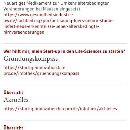
Neuartiges Medikament zur Umkehr altersbedingter
Veränderungen bei Mäusen eingesetzt.
https://www.gesundheitsindustrie-
bw.de/fachbeitrag/pm/anti-aging-fuers-gehirn-studie-
liefert-neue-erkenntnisse-ueber-altersbedingte-
hirnveraenderungen
Wer hilft mir, mein Start-up in den Life-Sciences zu starten?
Gründungskompass
https://startup-innovation.bio-
pro.de/infothek/gruendungskompass
Übersicht
Aktuelles
https://startup-innovation.bio-pro.de/infothek/aktuelles
Übersicht