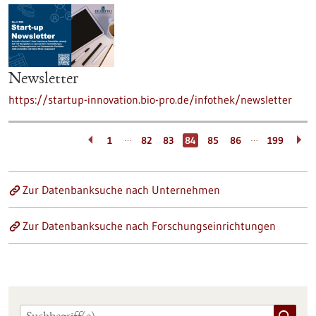
Newsletter
https://startup-innovation.bio-pro.de/infothek/newsletter
…
…
1
82
83
84
85
86
199
Zur Datenbanksuche nach Unternehmen
Zur Datenbanksuche nach Forschungseinrichtungen