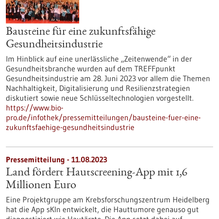
Bausteine für eine zukunftsfähige
Gesundheitsindustrie
Im Hinblick auf eine unerlässliche „Zeitenwende“ in der
Gesundheitsbranche wurden auf dem TREFFpunkt
Gesundheitsindustrie am 28. Juni 2023 vor allem die Themen
Nachhaltigkeit, Digitalisierung und Resilienzstrategien
diskutiert sowie neue Schlüsseltechnologien vorgestellt.
https://www.bio-
pro.de/infothek/pressemitteilungen/bausteine-fuer-eine-
zukunftsfaehige-gesundheitsindustrie
Pressemitteilung - 11.08.2023
Land fördert Hautscreening-App mit 1,6
Millionen Euro
Eine Projektgruppe am Krebsforschungszentrum Heidelberg
hat die App sKIn entwickelt, die Hauttumore genauso gut