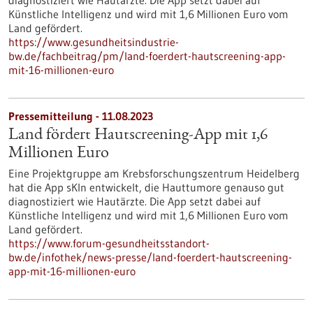
diagnostiziert wie Hautärzte. Die App setzt dabei auf
Künstliche Intelligenz und wird mit 1,6 Millionen Euro vom
Land gefördert.
https://www.gesundheitsindustrie-
bw.de/fachbeitrag/pm/land-foerdert-hautscreening-app-
mit-16-millionen-euro
Pressemitteilung - 11.08.2023
Land fördert Hautscreening-App mit 1,6
Millionen Euro
Eine Projektgruppe am Krebsforschungszentrum Heidelberg
hat die App sKIn entwickelt, die Hauttumore genauso gut
diagnostiziert wie Hautärzte. Die App setzt dabei auf
Künstliche Intelligenz und wird mit 1,6 Millionen Euro vom
Land gefördert.
https://www.forum-gesundheitsstandort-
bw.de/infothek/news-presse/land-foerdert-hautscreening-
app-mit-16-millionen-euro