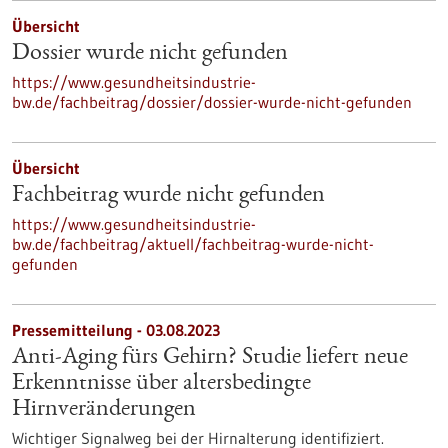
Übersicht
Dossier wurde nicht gefunden
https://www.gesundheitsindustrie-
bw.de/fachbeitrag/dossier/dossier-wurde-nicht-gefunden
Übersicht
Fachbeitrag wurde nicht gefunden
https://www.gesundheitsindustrie-
bw.de/fachbeitrag/aktuell/fachbeitrag-wurde-nicht-
gefunden
Pressemitteilung - 03.08.2023
Anti-Aging fürs Gehirn? Studie liefert neue
Erkenntnisse über altersbedingte
Hirnveränderungen
Wichtiger Signalweg bei der Hirnalterung identifiziert.