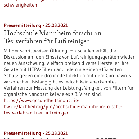
schwierigkeiten
Pressemitteilung - 25.03.2021
Hochschule Mannheim forscht an
Testverfahren für Luftreiniger
Mit der schrittweisen Öffnung von Schulen erhält die
Diskussion um den Einsatz von Luftreinigungsgeräten wieder
neuen Aufschwung. Vielfach preisen diverse Hersteller ihre
Geräte mit HEPA-Filtern an, indem sie einen effizienten
Schutz gegen eine drohende Infektion mit dem Coronavirus
versprechen. Bislang gibt es jedoch kein anerkanntes
Verfahren zur Messung der Leistungsfähigkeit von Filtern für
organische Nanopartikel wie es z.B. Viren sind.
https://www.gesundheitsindustrie-
bw.de/fachbeitrag/pm/hochschule-mannheim-forscht-
testverfahren-fuer-luftreiniger
Pressemitteilung - 25.03.2021