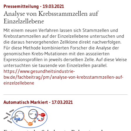
Pressemitteilung - 19.03.2021
Analyse von Krebsstammzellen auf
Einzelzellebene
Mit einem neuen Verfahren lassen sich Stammzellen und
Krebsstammzellen auf der Einzelzellebene untersuchen und
die daraus hervorgehenden Zellklone direkt nachverfolgen.
Für diese Methode kombinierten Forscher die Analyse der
genomischen Krebs-Mutationen mit den assoziierten
Expressionsprofilen in jeweils derselben Zelle. Auf diese Weise
untersuchten sie tausende von Einzelzellen parallel.
https://www.gesundheitsindustrie-
bw.de/fachbeitrag/pm/analyse-von-krebsstammzellen-auf-
einzelzellebene
Automatisch Markiert - 17.03.2021