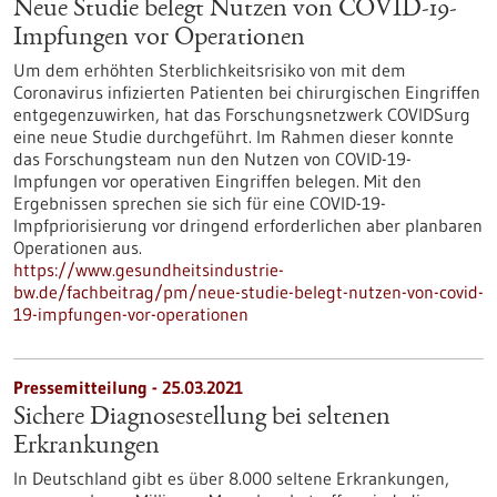
Neue Studie belegt Nutzen von COVID-19-
Impfungen vor Operationen
Um dem erhöhten Sterblichkeitsrisiko von mit dem
Coronavirus infizierten Patienten bei chirurgischen Eingriffen
entgegenzuwirken, hat das Forschungsnetzwerk COVIDSurg
eine neue Studie durchgeführt. Im Rahmen dieser konnte
das Forschungsteam nun den Nutzen von COVID-19-
Impfungen vor operativen Eingriffen belegen. Mit den
Ergebnissen sprechen sie sich für eine COVID-19-
Impfpriorisierung vor dringend erforderlichen aber planbaren
Operationen aus.
https://www.gesundheitsindustrie-
bw.de/fachbeitrag/pm/neue-studie-belegt-nutzen-von-covid-
19-impfungen-vor-operationen
Pressemitteilung - 25.03.2021
Sichere Diagnosestellung bei seltenen
Erkrankungen
In Deutschland gibt es über 8.000 seltene Erkrankungen,