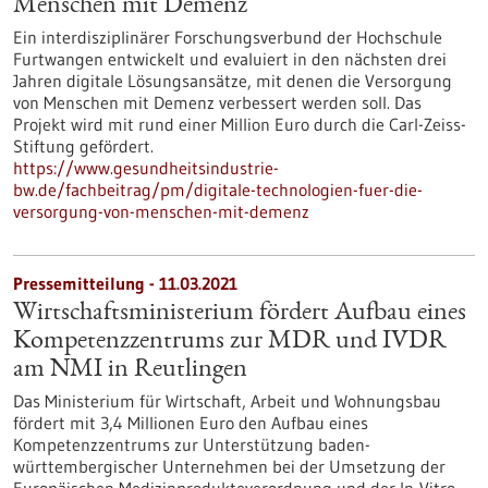
Menschen mit Demenz
Ein interdisziplinärer Forschungsverbund der Hochschule
Furtwangen entwickelt und evaluiert in den nächsten drei
Jahren digitale Lösungsansätze, mit denen die Versorgung
von Menschen mit Demenz verbessert werden soll. Das
Projekt wird mit rund einer Million Euro durch die Carl-Zeiss-
Stiftung gefördert.
https://www.gesundheitsindustrie-
bw.de/fachbeitrag/pm/digitale-technologien-fuer-die-
versorgung-von-menschen-mit-demenz
Pressemitteilung - 11.03.2021
Wirtschaftsministerium fördert Aufbau eines
Kompetenzzentrums zur MDR und IVDR
am NMI in Reutlingen
Das Ministerium für Wirtschaft, Arbeit und Wohnungsbau
fördert mit 3,4 Millionen Euro den Aufbau eines
Kompetenzzentrums zur Unterstützung baden-
württembergischer Unternehmen bei der Umsetzung der