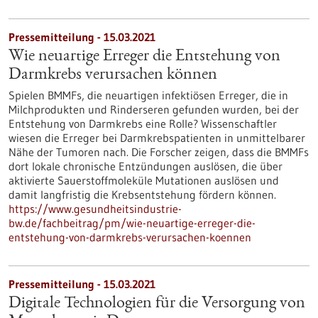
Pressemitteilung - 15.03.2021
Wie neuartige Erreger die Entstehung von
Darmkrebs verursachen können
Spielen BMMFs, die neuartigen infektiösen Erreger, die in
Milchprodukten und Rinderseren gefunden wurden, bei der
Entstehung von Darmkrebs eine Rolle? Wissenschaftler
wiesen die Erreger bei Darmkrebspatienten in unmittelbarer
Nähe der Tumoren nach. Die Forscher zeigen, dass die BMMFs
dort lokale chronische Entzündungen auslösen, die über
aktivierte Sauerstoffmoleküle Mutationen auslösen und
damit langfristig die Krebsentstehung fördern können.
https://www.gesundheitsindustrie-
bw.de/fachbeitrag/pm/wie-neuartige-erreger-die-
entstehung-von-darmkrebs-verursachen-koennen
Pressemitteilung - 15.03.2021
Digitale Technologien für die Versorgung von