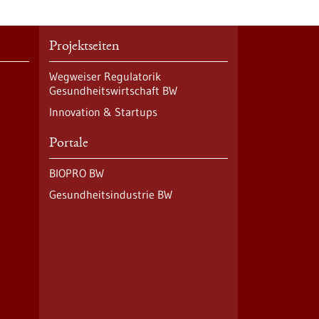
Projektseiten
Wegweiser Regulatorik
Gesundheitswirtschaft BW
Innovation & Startups
Portale
BIOPRO BW
Gesundheitsindustrie BW