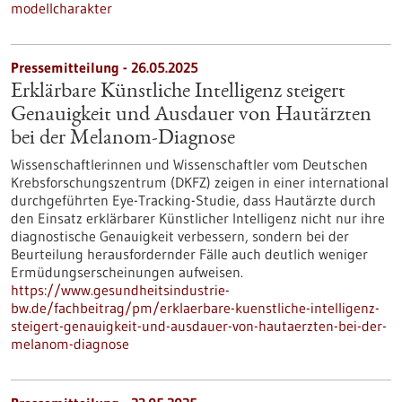
modellcharakter
Pressemitteilung - 26.05.2025
Erklärbare Künstliche Intelligenz steigert
Genauigkeit und Ausdauer von Hautärzten
bei der Melanom-Diagnose
Wissenschaftlerinnen und Wissenschaftler vom Deutschen
Krebsforschungszentrum (DKFZ) zeigen in einer international
durchgeführten Eye-Tracking-Studie, dass Hautärzte durch
den Einsatz erklärbarer Künstlicher Intelligenz nicht nur ihre
diagnostische Genauigkeit verbessern, sondern bei der
Beurteilung herausfordernder Fälle auch deutlich weniger
Ermüdungserscheinungen aufweisen.
https://www.gesundheitsindustrie-
bw.de/fachbeitrag/pm/erklaerbare-kuenstliche-intelligenz-
steigert-genauigkeit-und-ausdauer-von-hautaerzten-bei-der-
melanom-diagnose