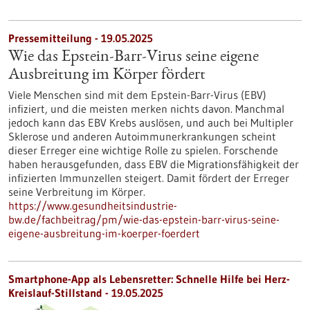
Pressemitteilung - 19.05.2025
Wie das Epstein-Barr-Virus seine eigene
Ausbreitung im Körper fördert
Viele Menschen sind mit dem Epstein-Barr-Virus (EBV)
infiziert, und die meisten merken nichts davon. Manchmal
jedoch kann das EBV Krebs auslösen, und auch bei Multipler
Sklerose und anderen Autoimmunerkrankungen scheint
dieser Erreger eine wichtige Rolle zu spielen. Forschende
haben herausgefunden, dass EBV die Migrationsfähigkeit der
infizierten Immunzellen steigert. Damit fördert der Erreger
seine Verbreitung im Körper.
https://www.gesundheitsindustrie-
bw.de/fachbeitrag/pm/wie-das-epstein-barr-virus-seine-
eigene-ausbreitung-im-koerper-foerdert
Smartphone-App als Lebensretter: Schnelle Hilfe bei Herz-
Kreislauf-Stillstand - 19.05.2025