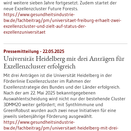
wird weitere sieben Jahre fortgesetzt. Zudem startet der
neue Exzellenzcluster Future Forests.
https://www.gesundheitsindustrie-
bw.de/fachbeitrag/pm/universitaet-freiburg-erhaelt-zwei-
exzellenzcluster-und-zielt-auf-status-der-
exzellenzuniversitaet
Pressemitteilung - 22.05.2025
Universität Heidelberg mit drei Anträgen für
Exzellenzcluster erfolgreich
Mit drei Anträgen ist die Universität Heidelberg in der
Förderlinie Exzellenzcluster im Rahmen der
Exzellenzstrategie des Bundes und der Länder erfolgreich.
Nach der am 22. Mai 2025 bekanntgegebenen
Auswahlentscheidung wird nicht nur der bestehende Cluster
3DMM2O weiter gefördert; mit SynthImmune und
GreenRobust wurden auch zwei neue Initiativen für eine
jeweils siebenjährige Förderung ausgewählt.
https://www.gesundheitsindustrie-
bw.de/fachbeitrag/pm/universitaet-heidelberg-mit-drei-