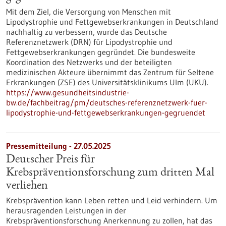
Mit dem Ziel, die Versorgung von Menschen mit
Lipodystrophie und Fettgewebserkrankungen in Deutschland
nachhaltig zu verbessern, wurde das Deutsche
Referenznetzwerk (DRN) für Lipodystrophie und
Fettgewebserkrankungen gegründet. Die bundesweite
Koordination des Netzwerks und der beteiligten
medizinischen Akteure übernimmt das Zentrum für Seltene
Erkrankungen (ZSE) des Universitätsklinikums Ulm (UKU).
https://www.gesundheitsindustrie-
bw.de/fachbeitrag/pm/deutsches-referenznetzwerk-fuer-
lipodystrophie-und-fettgewebserkrankungen-gegruendet
Pressemitteilung - 27.05.2025
Deutscher Preis für
Krebspräventionsforschung zum dritten Mal
verliehen
Krebsprävention kann Leben retten und Leid verhindern. Um
herausragenden Leistungen in der
Krebspräventionsforschung Anerkennung zu zollen, hat das