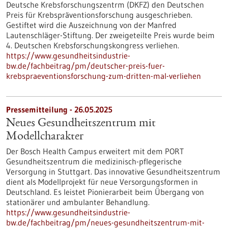
Deutsche Krebsforschungszentrm (DKFZ) den Deutschen
Preis für Krebspräventionsforschung ausgeschrieben.
Gestiftet wird die Auszeichnung von der Manfred
Lautenschläger-Stiftung. Der zweigeteilte Preis wurde beim
4. Deutschen Krebsforschungskongress verliehen.
https://www.gesundheitsindustrie-
bw.de/fachbeitrag/pm/deutscher-preis-fuer-
krebspraeventionsforschung-zum-dritten-mal-verliehen
Pressemitteilung - 26.05.2025
Neues Gesundheitszentrum mit
Modellcharakter
Der Bosch Health Campus erweitert mit dem PORT
Gesundheitszentrum die medizinisch-pflegerische
Versorgung in Stuttgart. Das innovative Gesundheitszentrum
dient als Modellprojekt für neue Versorgungsformen in
Deutschland. Es leistet Pionierarbeit beim Übergang von
stationärer und ambulanter Behandlung.
https://www.gesundheitsindustrie-
bw.de/fachbeitrag/pm/neues-gesundheitszentrum-mit-