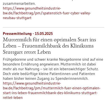
zusammenarbeiten.
https://www.gesundheitsindustrie-
bw.de/fachbeitrag/pm/spatenstich-fuer-cyber-valley-
neubau-stuttgart
Pressemitteilung - 15.05.2025
Muttermilch für einen optimalen Start ins
Leben – Frauenmilchbank des Klinikums
Stuttgart rettet Leben
Frühgeborene und schwer kranke Neugeborene sind auf eine
besondere Ernährung angewiesen. Muttermilch ist dabei
mehr als nur Nahrung – sie ist ein lebenswichtiger Schutz.
Doch viele bedürftige kleine Patientinnen und Patienten
haben bisher keinen Zugang zu Spenderinnenmilch.
https://www.gesundheitsindustrie-
bw.de/fachbeitrag/pm/muttermilch-fuer-einen-optimalen-
start-ins-leben-frauenmilchbank-des-klinikums-stuttgart-
rettet-leben