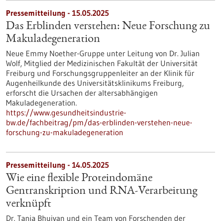
Pressemitteilung - 15.05.2025
Das Erblinden verstehen: Neue Forschung zu
Makuladegeneration
Neue Emmy Noether-Gruppe unter Leitung von Dr. Julian
Wolf, Mitglied der Medizinischen Fakultät der Universität
Freiburg und Forschungsgruppenleiter an der Klinik für
Augenheilkunde des Universitätsklinikums Freiburg,
erforscht die Ursachen der altersabhängigen
Makuladegeneration.
https://www.gesundheitsindustrie-
bw.de/fachbeitrag/pm/das-erblinden-verstehen-neue-
forschung-zu-makuladegeneration
Pressemitteilung - 14.05.2025
Wie eine flexible Proteindomäne
Gentranskription und RNA-Verarbeitung
verknüpft
Dr. Tanja Bhuiyan und ein Team von Forschenden der