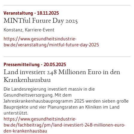
Veranstaltung -
18.11.2025
MINTful Future Day 2025
Konstanz,
Karriere-Event
https://www.gesundheitsindustrie-
bw.de/veranstaltung/mintful-future-day-2025
Pressemitteilung - 20.05.2025
Land investiert 248 Millionen Euro in den
Krankenhausbau
Die Landesregierung investiert massiv in die
Gesundheitsversorgung. Mit dem
Jahreskrankenhausbauprogramm 2025 werden sieben große
Bauprojekte und vier Planungsraten an Kliniken im Land
unterstützt.
https://www.gesundheitsindustrie-
bw.de/fachbeitrag/pm/land-investiert-248-millionen-euro-
den-krankenhausbau