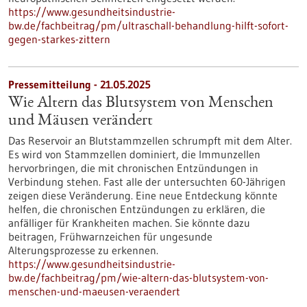
https://www.gesundheitsindustrie-
bw.de/fachbeitrag/pm/ultraschall-behandlung-hilft-sofort-
gegen-starkes-zittern
Pressemitteilung - 21.05.2025
Wie Altern das Blutsystem von Menschen
und Mäusen verändert
Das Reservoir an Blutstammzellen schrumpft mit dem Alter.
Es wird von Stammzellen dominiert, die Immunzellen
hervorbringen, die mit chronischen Entzündungen in
Verbindung stehen. Fast alle der untersuchten 60-Jährigen
zeigen diese Veränderung. Eine neue Entdeckung könnte
helfen, die chronischen Entzündungen zu erklären, die
anfälliger für Krankheiten machen. Sie könnte dazu
beitragen, Frühwarnzeichen für ungesunde
Alterungsprozesse zu erkennen.
https://www.gesundheitsindustrie-
bw.de/fachbeitrag/pm/wie-altern-das-blutsystem-von-
menschen-und-maeusen-veraendert