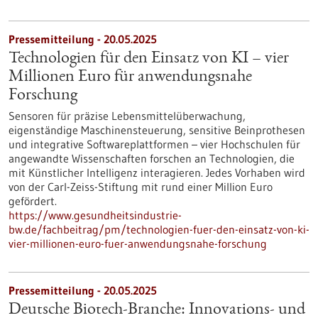
Pressemitteilung - 20.05.2025
Technologien für den Einsatz von KI – vier
Millionen Euro für anwendungsnahe
Forschung
Sensoren für präzise Lebensmittelüberwachung,
eigenständige Maschinensteuerung, sensitive Beinprothesen
und integrative Softwareplattformen – vier Hochschulen für
angewandte Wissenschaften forschen an Technologien, die
mit Künstlicher Intelligenz interagieren. Jedes Vorhaben wird
von der Carl-Zeiss-Stiftung mit rund einer Million Euro
gefördert.
https://www.gesundheitsindustrie-
bw.de/fachbeitrag/pm/technologien-fuer-den-einsatz-von-ki-
vier-millionen-euro-fuer-anwendungsnahe-forschung
Pressemitteilung - 20.05.2025
Deutsche Biotech-Branche: Innovations- und