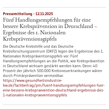
Pressemitteilung - 12.11.2025
Fünf Handlungsempfehlungen für eine
bessere Krebsprävention in Deutschland –
Ergebnisse des 1. Nationalen
Krebspräventionsgipfels
Die Deutsche Krebshilfe und das Deutsche
Krebsforschungszentrum (DKFZ) legen die Ergebnisse des 1.
Nationalen Krebspräventionsgipfels vor: Fünf
Handlungsempfehlungen an die Politik, wie Krebsprävention
in Deutschland wirksam gestärkt werden kann. Denn: 40
Prozent der jährlich 500.000 Krebsneuerkrankungen wären
durch Primärprävention vermeidbar.
https://www.gesundheitsindustrie-
bw.de/fachbeitrag/pm/fuenf-handlungsempfehlungen-fuer-
eine-bessere-krebspraevention-deutschland-ergebnisse-des-
1-nationalen-krebspraeventionsgipfels