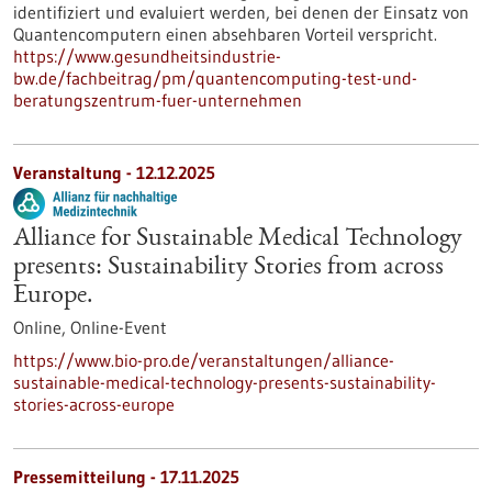
identifiziert und evaluiert werden, bei denen der Einsatz von
Quantencomputern einen absehbaren Vorteil verspricht.
https://www.gesundheitsindustrie-
bw.de/fachbeitrag/pm/quantencomputing-test-und-
beratungszentrum-fuer-unternehmen
Veranstaltung -
12.12.2025
Alliance for Sustainable Medical Technology
presents: Sustainability Stories from across
Europe.
Online,
Online-Event
https://www.bio-pro.de/veranstaltungen/alliance-
sustainable-medical-technology-presents-sustainability-
stories-across-europe
Pressemitteilung - 17.11.2025