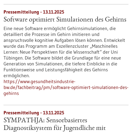
Pressemitteilung - 13.11.2025
Software optimiert Simulationen des Gehirns
Eine neue Software ermöglicht Gehirnsimulationen, die
detailliert die Prozesse im Gehirn imitieren und
anspruchsvolle kognitive Aufgaben lösen können. Entwickelt
wurde das Programm am Exzellenzcluster „Maschinelles
Lernen: Neue Perspektiven für die Wissenschaft“ der Uni
Tübingen. Die Software bildet die Grundlage für eine neue
Generation von Simulationen, die tiefere Einblicke in die
Funktionsweise und Leistungsfähigkeit des Gehirns
ermöglichen.
https://www.gesundheitsindustrie-
bw.de/fachbeitrag/pm/software-optimiert-simulationen-des-
gehirns
Pressemitteilung - 13.11.2025
SYMPATHJA: Sensorbasiertes
Diagnostiksystem für Jugendliche mit