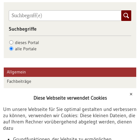
Suchbegriffe
dieses Portal
alle Portale
Allgemein
Fachbeiträge
Förderungen
✕
Diese Webseite verwendet Cookies
Veranstaltungen
Um unsere Webseite für Sie optimal gestalten und verbessern
Erscheinungsdatum
zu können, verwenden wir Cookies: Diese kleinen Dateien, die
auf Ihrem Rechner vorübergehend abgelegt werden, dienen
dazu
zurücksetzen
Grundfunktionen der Website zu ermöglichen