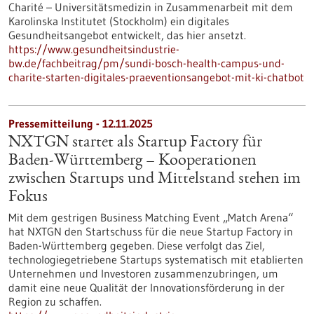
Charité – Universitätsmedizin in Zusammenarbeit mit dem
Karolinska Institutet (Stockholm) ein digitales
Gesundheitsangebot entwickelt, das hier ansetzt.
https://www.gesundheitsindustrie-
bw.de/fachbeitrag/pm/sundi-bosch-health-campus-und-
charite-starten-digitales-praeventionsangebot-mit-ki-chatbot
Pressemitteilung - 12.11.2025
NXTGN startet als Startup Factory für
Baden-Württemberg – Kooperationen
zwischen Startups und Mittelstand stehen im
Fokus
Mit dem gestrigen Business Matching Event „Match Arena“
hat NXTGN den Startschuss für die neue Startup Factory in
Baden-Württemberg gegeben. Diese verfolgt das Ziel,
technologiegetriebene Startups systematisch mit etablierten
Unternehmen und Investoren zusammenzubringen, um
damit eine neue Qualität der Innovationsförderung in der
Region zu schaffen.