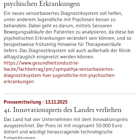
psychischen Erkrankungen
Ein neues sensorbasiertes Diagnostiksystem soll helfen,
unter anderem Jugendliche mit Psychosen besser zu
behandeln. Dabei geht es darum, mittels Sensoren
Bewegungsabläufe der Patienten zu analysieren, da diese bei
psychotischen Erkrankungen verändert sein können, und so
beispielsweise frühzeitig Hinweise für Therapieverläufe
liefern. Das Diagnostiksystem soll auch außerhalb der Klinik
alltagstauglich eingesetzt werden können.
https://www.gesundheitsindustrie-
bw.de/fachbeitrag/pm/sympathja-sensorbasiertes-
diagnostiksystem-fuer-jugendliche-mit-psychischen-
erkrankungen
Pressemitteilung - 13.11.2025
41. Innovationspreis des Landes verliehen
Das Land hat vier Unternehmen mit dem Innovationspreis
ausgezeichnet. Der Preis ist mit insgesamt 50.000 Euro
dotiert und würdigt herausragende technologische
Entwicklungen.