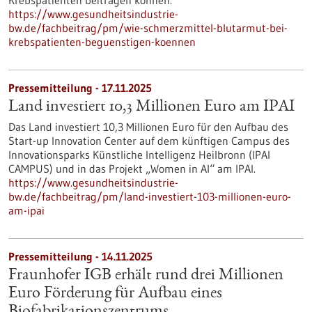
Krebspatienten beitragen können.
https://www.gesundheitsindustrie-
bw.de/fachbeitrag/pm/wie-schmerzmittel-blutarmut-bei-
krebspatienten-beguenstigen-koennen
Pressemitteilung - 17.11.2025
Land investiert 10,3 Millionen Euro am IPAI
Das Land investiert 10,3 Millionen Euro für den Aufbau des
Start-up Innovation Center auf dem künftigen Campus des
Innovationsparks Künstliche Intelligenz Heilbronn (IPAI
CAMPUS) und in das Projekt „Women in AI“ am IPAI.
https://www.gesundheitsindustrie-
bw.de/fachbeitrag/pm/land-investiert-103-millionen-euro-
am-ipai
Pressemitteilung - 14.11.2025
Fraunhofer IGB erhält rund drei Millionen
Euro Förderung für Aufbau eines