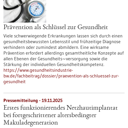
Prävention als Schlüssel zur Gesundheit
Viele schwerwiegende Erkrankungen lassen sich durch einen
gesundheitsbewussten Lebensstil und frühzeitige Diagnose
verhindern oder zumindest abmildern. Eine wirksame
Prävention erfordert allerdings gesamtheitliche Konzepte auf
allen Ebenen der Gesundheits¬-versorgung sowie die
Stärkung der individuellen Gesundheitskompetenz.
https://www.gesundheitsindustrie-
bw.de/fachbeitrag/dossier/praevention-als-schluessel-zur-
gesundheit
Pressemitteilung - 19.11.2025
Erstes funktionierendes Netzhautimplantat
bei fortgeschrittener altersbedingter
Makuladegeneration