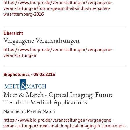
https://www.bio-pro.de/veranstaltungen/vergangene-
veranstaltungen/forum-gesundheitsindustrie-baden-
wuerttemberg-2016
Übersicht
Vergangene Veranstaltungen
https://www.bio-pro.de/veranstaltungen/vergangene-
veranstaltungen
Biophotonics -
09.03.2016
Meet & Match - Optical Imaging: Future
Trends in Medical Applications
Mannheim,
Meet & Match
https://www.bio-pro.de/veranstaltungen/vergangene-
veranstaltungen/meet-match-optical-imaging-future-trends-