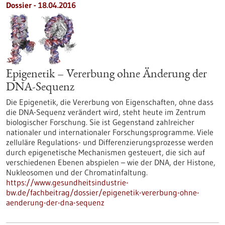
Dossier - 18.04.2016
Epigenetik – Vererbung ohne Änderung der
DNA-Sequenz
Die Epigenetik, die Vererbung von Eigenschaften, ohne dass
die DNA-Sequenz verändert wird, steht heute im Zentrum
biologischer Forschung. Sie ist Gegenstand zahlreicher
nationaler und internationaler Forschungsprogramme. Viele
zelluläre Regulations- und Differenzierungsprozesse werden
durch epigenetische Mechanismen gesteuert, die sich auf
verschiedenen Ebenen abspielen – wie der DNA, der Histone,
Nukleosomen und der Chromatinfaltung.
https://www.gesundheitsindustrie-
bw.de/fachbeitrag/dossier/epigenetik-vererbung-ohne-
aenderung-der-dna-sequenz