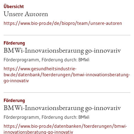
Übersicht
Unsere Autoren
https://www.bio-pro.de/de/biopro/team/unsere-autoren
Förderung
BMWi-Innovationsberatung go-innovativ
Förderprogramm,
Förderung durch:
BMWi
https://www.gesundheitsindustrie-
bw.de/datenbank/foerderungen/bmwi-innovationsberatung-
go-innovativ
Förderung
BMWi-Innovationsberatung go-innovativ
Förderprogramm,
Förderung durch:
BMWi
https://www.bio-pro.de/datenbanken/foerderungen/bmwi-
innovationsberatung-go-innovativ