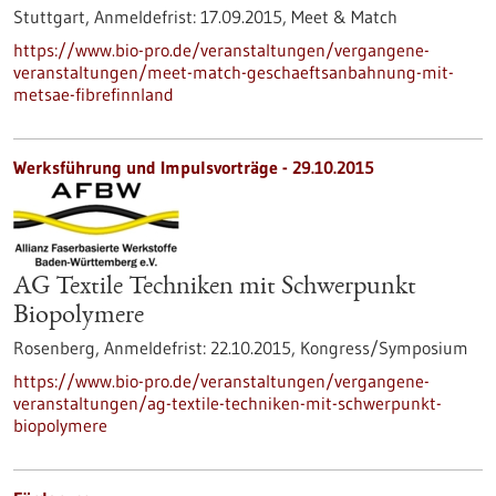
Stuttgart,
Anmeldefrist:
17.09.2015,
Meet & Match
https://www.bio-pro.de/veranstaltungen/vergangene-
veranstaltungen/meet-match-geschaeftsanbahnung-mit-
metsae-fibrefinnland
Werksführung und Impulsvorträge -
29.10.2015
AG Textile Techniken mit Schwerpunkt
Biopolymere
Rosenberg,
Anmeldefrist:
22.10.2015,
Kongress/Symposium
https://www.bio-pro.de/veranstaltungen/vergangene-
veranstaltungen/ag-textile-techniken-mit-schwerpunkt-
biopolymere