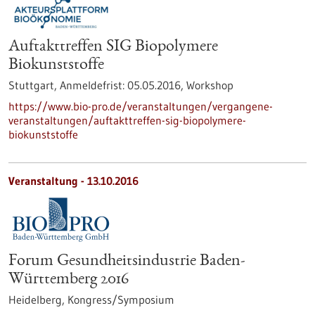
Auftakttreffen SIG Biopolymere
Biokunststoffe
Stuttgart,
Anmeldefrist:
05.05.2016,
Workshop
https://www.bio-pro.de/veranstaltungen/vergangene-
veranstaltungen/auftakttreffen-sig-biopolymere-
biokunststoffe
Veranstaltung -
13.10.2016
Forum Gesundheitsindustrie Baden-
Württemberg 2016
Heidelberg,
Kongress/Symposium