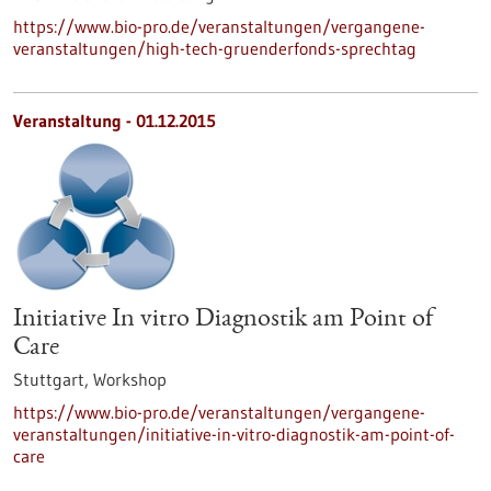
https://www.bio-pro.de/veranstaltungen/vergangene-
veranstaltungen/high-tech-gruenderfonds-sprechtag
Veranstaltung -
01.12.2015
Initiative In vitro Diagnostik am Point of
Care
Stuttgart,
Workshop
https://www.bio-pro.de/veranstaltungen/vergangene-
veranstaltungen/initiative-in-vitro-diagnostik-am-point-of-
care