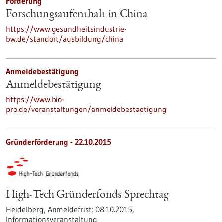
Förderung
Forschungsaufenthalt in China
https://www.gesundheitsindustrie-
bw.de/standort/ausbildung/china
Anmeldebestätigung
Anmeldebestätigung
https://www.bio-
pro.de/veranstaltungen/anmeldebestaetigung
Gründerförderung -
22.10.2015
High-Tech Gründerfonds Sprechtag
Heidelberg,
Anmeldefrist:
08.10.2015,
Informationsveranstaltung