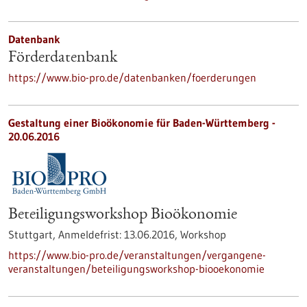
Datenbank
Förderdatenbank
https://www.bio-pro.de/datenbanken/foerderungen
Gestaltung einer Bioökonomie für Baden-Württemberg -
20.06.2016
Beteiligungsworkshop Bioökonomie
Stuttgart,
Anmeldefrist:
13.06.2016,
Workshop
https://www.bio-pro.de/veranstaltungen/vergangene-
veranstaltungen/beteiligungsworkshop-biooekonomie