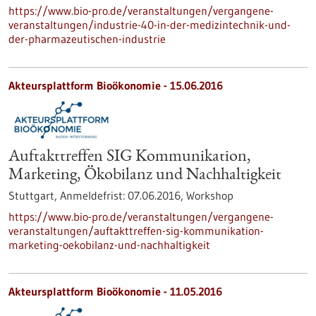
https://www.bio-pro.de/veranstaltungen/vergangene-
veranstaltungen/industrie-40-in-der-medizintechnik-und-
der-pharmazeutischen-industrie
Akteursplattform Bioökonomie -
15.06.2016
Auftakttreffen SIG Kommunikation,
Marketing, Ökobilanz und Nachhaltigkeit
Stuttgart,
Anmeldefrist:
07.06.2016,
Workshop
https://www.bio-pro.de/veranstaltungen/vergangene-
veranstaltungen/auftakttreffen-sig-kommunikation-
marketing-oekobilanz-und-nachhaltigkeit
Akteursplattform Bioökonomie -
11.05.2016