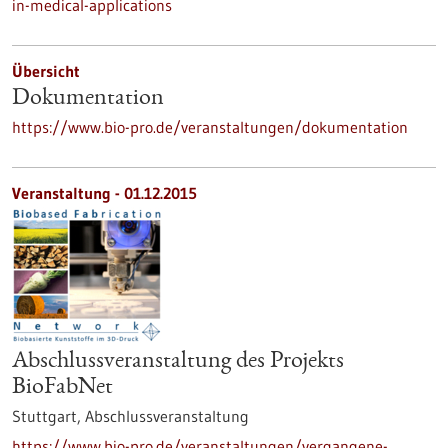
in-medical-applications
Übersicht
Dokumentation
https://www.bio-pro.de/veranstaltungen/dokumentation
Veranstaltung -
01.12.2015
Abschlussveranstaltung des Projekts
BioFabNet
Stuttgart,
Abschlussveranstaltung
https://www.bio-pro.de/veranstaltungen/vergangene-