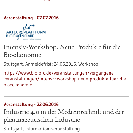
Veranstaltung -
07.07.2016
Intensiv-Workshop: Neue Produkte für die
Bioökonomie
Stuttgart,
Anmeldefrist:
24.06.2016,
Workshop
https://www.bio-pro.de/veranstaltungen/vergangene-
veranstaltungen/intensiv-workshop-neue-produkte-fuer-die-
biooekonomie
Veranstaltung -
23.06.2016
Industrie 4.0 in der Medizintechnik und der
pharmazeutischen Industrie
Stuttgart,
Informationsveranstaltung