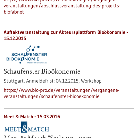
veranstaltungen/abschlussveranstaltung-des-projekts-
biofabnet
Auftaktveranstaltung zur Akteursplattform Bioökonomie -
15.12.2015
Schaufenster Bioökonomie
Stuttgart,
Anmeldefrist:
04.12.2015,
Workshop
https://www.bio-pro.de/veranstaltungen/vergangene-
veranstaltungen/schaufenster-biooekonomie
Meet & Match -
15.03.2016