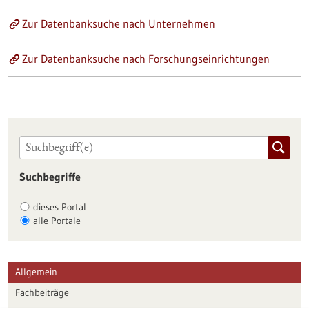
Zur Datenbanksuche nach Unternehmen
Zur Datenbanksuche nach Forschungseinrichtungen
Suchbegriffe
dieses Portal
alle Portale
Allgemein
Fachbeiträge