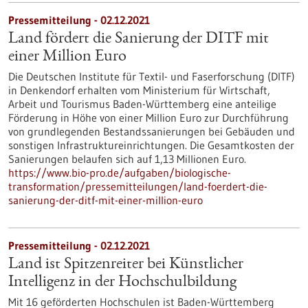
Pressemitteilung - 02.12.2021
Land fördert die Sanierung der DITF mit
einer Million Euro
Die Deutschen Institute für Textil- und Faserforschung (DITF)
in Denkendorf erhalten vom Ministerium für Wirtschaft,
Arbeit und Tourismus Baden-Württemberg eine anteilige
Förderung in Höhe von einer Million Euro zur Durchführung
von grundlegenden Bestandssanierungen bei Gebäuden und
sonstigen Infrastruktureinrichtungen. Die Gesamtkosten der
Sanierungen belaufen sich auf 1,13 Millionen Euro.
https://www.bio-pro.de/aufgaben/biologische-
transformation/pressemitteilungen/land-foerdert-die-
sanierung-der-ditf-mit-einer-million-euro
Pressemitteilung - 02.12.2021
Land ist Spitzenreiter bei Künstlicher
Intelligenz in der Hochschulbildung
Mit 16 geförderten Hochschulen ist Baden-Württemberg