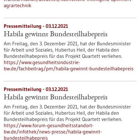
agrartechnik
Pressemitteilung - 03.12.2021
Habila gewinnt Bundesteilhabepreis
Am Freitag, den 3. Dezember 2021, hat der Bundesminister
für Arbeit und Soziales, Hubertus Heil, der Habila den
Bundesteilhabepreis für das Projekt Quartett verliehen.
https://www.gesundheitsindustrie-
bw.de/fachbeitrag/pm/habila-gewinnt-bundesteilhabepreis
Pressemitteilung - 03.12.2021
Habila gewinnt Bundesteilhabepreis
Am Freitag, den 3. Dezember 2021, hat der Bundesminister
für Arbeit und Soziales, Hubertus Heil, der Habila den
Bundesteilhabepreis für das Projekt Quartett verliehen.
https://www.forum-gesundheitsstandort-
bw.de/infothek/news-presse/habila-gewinnt-
bundesteilhabepreis