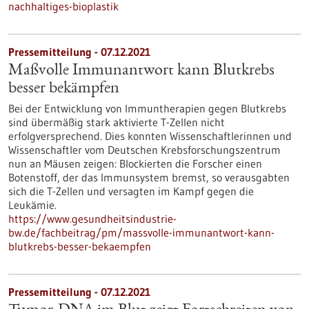
nachhaltiges-bioplastik
Pressemitteilung - 07.12.2021
Maßvolle Immunantwort kann Blutkrebs
besser bekämpfen
Bei der Entwicklung von Immuntherapien gegen Blutkrebs
sind übermäßig stark aktivierte T-Zellen nicht
erfolgversprechend. Dies konnten Wissenschaftlerinnen und
Wissenschaftler vom Deutschen Krebsforschungszentrum
nun an Mäusen zeigen: Blockierten die Forscher einen
Botenstoff, der das Immunsystem bremst, so verausgabten
sich die T-Zellen und versagten im Kampf gegen die
Leukämie.
https://www.gesundheitsindustrie-
bw.de/fachbeitrag/pm/massvolle-immunantwort-kann-
blutkrebs-besser-bekaempfen
Pressemitteilung - 07.12.2021