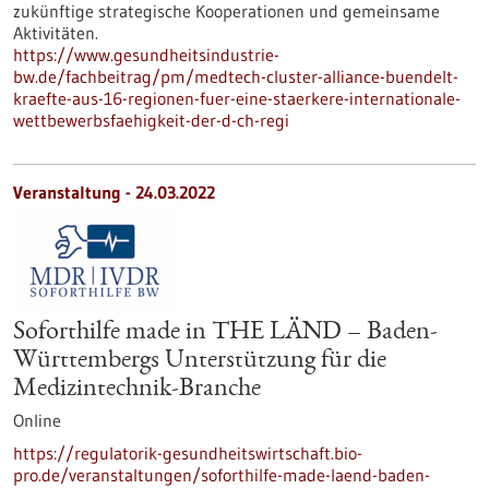
zukünftige strategische Kooperationen und gemeinsame
Aktivitäten.
https://www.gesundheitsindustrie-
bw.de/fachbeitrag/pm/medtech-cluster-alliance-buendelt-
kraefte-aus-16-regionen-fuer-eine-staerkere-internationale-
wettbewerbsfaehigkeit-der-d-ch-regi
Veranstaltung -
24.03.2022
Soforthilfe made in THE LÄND – Baden-
Württembergs Unterstützung für die
Medizintechnik-Branche
Online
https://regulatorik-gesundheitswirtschaft.bio-
pro.de/veranstaltungen/soforthilfe-made-laend-baden-