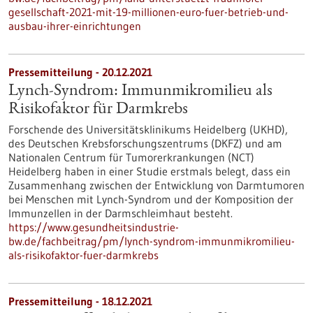
gesellschaft-2021-mit-19-millionen-euro-fuer-betrieb-und-
ausbau-ihrer-einrichtungen
Pressemitteilung - 20.12.2021
Lynch-Syndrom: Immunmikromilieu als
Risikofaktor für Darmkrebs
Forschende des Universitätsklinikums Heidelberg (UKHD),
des Deutschen Krebsforschungszentrums (DKFZ) und am
Nationalen Centrum für Tumorerkrankungen (NCT)
Heidelberg haben in einer Studie erstmals belegt, dass ein
Zusammenhang zwischen der Entwicklung von Darmtumoren
bei Menschen mit Lynch-Syndrom und der Komposition der
Immunzellen in der Darmschleimhaut besteht.
https://www.gesundheitsindustrie-
bw.de/fachbeitrag/pm/lynch-syndrom-immunmikromilieu-
als-risikofaktor-fuer-darmkrebs
Pressemitteilung - 18.12.2021