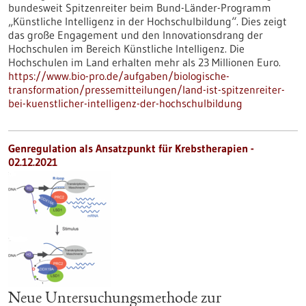
bundesweit Spitzenreiter beim Bund-Länder-Programm
„Künstliche Intelligenz in der Hochschulbildung“. Dies zeigt
das große Engagement und den Innovationsdrang der
Hochschulen im Bereich Künstliche Intelligenz. Die
Hochschulen im Land erhalten mehr als 23 Millionen Euro.
https://www.bio-pro.de/aufgaben/biologische-
transformation/pressemitteilungen/land-ist-spitzenreiter-
bei-kuenstlicher-intelligenz-der-hochschulbildung
Genregulation als Ansatzpunkt für Krebstherapien -
02.12.2021
Neue Untersuchungsmethode zur