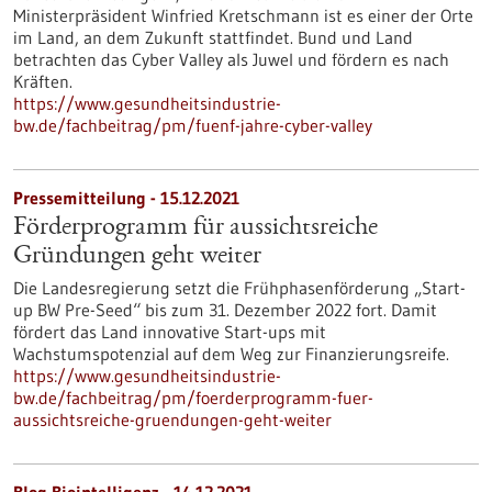
Ministerpräsident Winfried Kretschmann ist es einer der Orte
im Land, an dem Zukunft stattfindet. Bund und Land
betrachten das Cyber Valley als Juwel und fördern es nach
Kräften.
https://www.gesundheitsindustrie-
bw.de/fachbeitrag/pm/fuenf-jahre-cyber-valley
Pressemitteilung - 15.12.2021
Förderprogramm für aussichtsreiche
Gründungen geht weiter
Die Landesregierung setzt die Frühphasenförderung „Start-
up BW Pre-Seed“ bis zum 31. Dezember 2022 fort. Damit
fördert das Land innovative Start-ups mit
Wachstumspotenzial auf dem Weg zur Finanzierungsreife.
https://www.gesundheitsindustrie-
bw.de/fachbeitrag/pm/foerderprogramm-fuer-
aussichtsreiche-gruendungen-geht-weiter