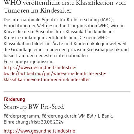
WHO veröffentlicht erste Klassifikation von
Tumoren im Kindesalter
Die Internationale Agentur für Krebsforschung (IARC),
Einrichtung der Weltgesundheitsorganisation WHO, wird in
Kürze die erste Ausgabe ihrer Klassifikation kindlicher
Krebserkrankungen veröffentlichen. Die neue WHO-
Klassifikation bildet für Ärzte und Kinderonkologen weltweit
die Grundlage einer modernen präzisen Krebsdiagnostik und
basiert auf den neuesten internationalen
Forschungsergebnissen.
https://www.gesundheitsindustrie-
bw.de/fachbeitrag/pm/who-veroeffentlicht-erste-
klassifikation-von-tumoren-im-kindesalter
Förderung
Start-up BW Pre-Seed
Förderprogramm,
Förderung durch:
WM BW / L-Bank,
Einreichungsfrist:
30.06.2024
https://www.gesundheitsindustrie-