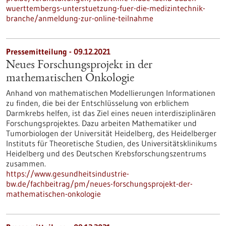
wuerttembergs-unterstuetzung-fuer-die-medizintechnik-
branche/anmeldung-zur-online-teilnahme
Pressemitteilung - 09.12.2021
Neues Forschungsprojekt in der
mathematischen Onkologie
Anhand von mathematischen Modellierungen Informationen
zu finden, die bei der Entschlüsselung von erblichem
Darmkrebs helfen, ist das Ziel eines neuen interdisziplinären
Forschungsprojektes. Dazu arbeiten Mathematiker und
Tumorbiologen der Universität Heidelberg, des Heidelberger
Instituts für Theoretische Studien, des Universitätsklinikums
Heidelberg und des Deutschen Krebsforschungszentrums
zusammen.
https://www.gesundheitsindustrie-
bw.de/fachbeitrag/pm/neues-forschungsprojekt-der-
mathematischen-onkologie