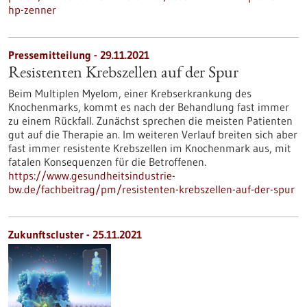
hp-zenner
Pressemitteilung - 29.11.2021
Resistenten Krebszellen auf der Spur
Beim Multiplen Myelom, einer Krebserkrankung des
Knochenmarks, kommt es nach der Behandlung fast immer
zu einem Rückfall. Zunächst sprechen die meisten Patienten
gut auf die Therapie an. Im weiteren Verlauf breiten sich aber
fast immer resistente Krebszellen im Knochenmark aus, mit
fatalen Konsequenzen für die Betroffenen.
https://www.gesundheitsindustrie-
bw.de/fachbeitrag/pm/resistenten-krebszellen-auf-der-spur
Zukunftscluster - 25.11.2021