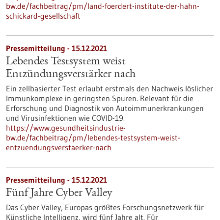
bw.de/fachbeitrag/pm/land-foerdert-institute-der-hahn-
schickard-gesellschaft
Pressemitteilung - 15.12.2021
Lebendes Testsystem weist
Entzündungsverstärker nach
Ein zellbasierter Test erlaubt erstmals den Nachweis löslicher
Immunkomplexe in geringsten Spuren. Relevant für die
Erforschung und Diagnostik von Autoimmunerkrankungen
und Virusinfektionen wie COVID-19.
https://www.gesundheitsindustrie-
bw.de/fachbeitrag/pm/lebendes-testsystem-weist-
entzuendungsverstaerker-nach
Pressemitteilung - 15.12.2021
Fünf Jahre Cyber Valley
Das Cyber Valley, Europas größtes Forschungsnetzwerk für
Künstliche Intelligenz, wird fünf Jahre alt. Für