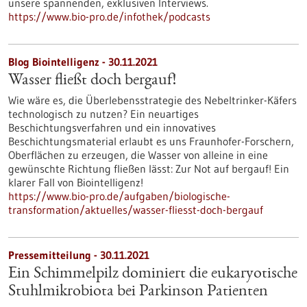
unsere spannenden, exklusiven Interviews.
https://www.bio-pro.de/infothek/podcasts
Blog Biointelligenz - 30.11.2021
Wasser fließt doch bergauf!
Wie wäre es, die Überlebensstrategie des Nebeltrinker-Käfers
technologisch zu nutzen? Ein neuartiges
Beschichtungsverfahren und ein innovatives
Beschichtungsmaterial erlaubt es uns Fraunhofer-Forschern,
Oberflächen zu erzeugen, die Wasser von alleine in eine
gewünschte Richtung fließen lässt: Zur Not auf bergauf! Ein
klarer Fall von Biointelligenz!
https://www.bio-pro.de/aufgaben/biologische-
transformation/aktuelles/wasser-fliesst-doch-bergauf
Pressemitteilung - 30.11.2021
Ein Schimmelpilz dominiert die eukaryotische
Stuhlmikrobiota bei Parkinson Patienten