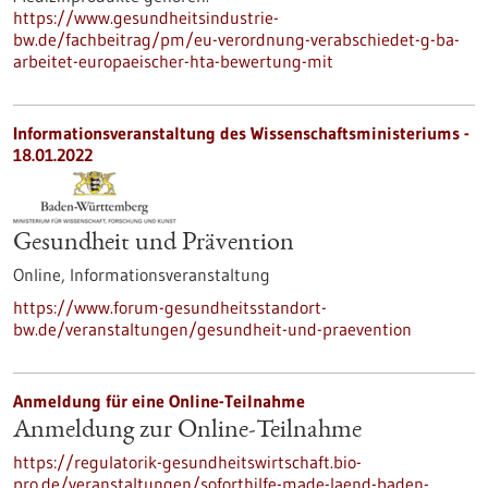
https://www.gesundheitsindustrie-
bw.de/fachbeitrag/pm/eu-verordnung-verabschiedet-g-ba-
arbeitet-europaeischer-hta-bewertung-mit
Informationsveranstaltung des Wissenschaftsministeriums -
18.01.2022
Gesundheit und Prävention
Online,
Informationsveranstaltung
https://www.forum-gesundheitsstandort-
bw.de/veranstaltungen/gesundheit-und-praevention
Anmeldung für eine Online-Teilnahme
Anmeldung zur Online-Teilnahme
https://regulatorik-gesundheitswirtschaft.bio-
pro.de/veranstaltungen/soforthilfe-made-laend-baden-