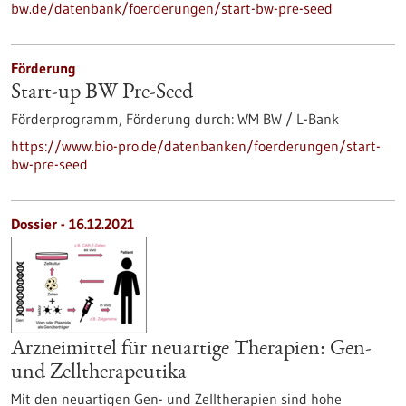
bw.de/datenbank/foerderungen/start-bw-pre-seed
Förderung
Start-up BW Pre-Seed
Förderprogramm,
Förderung durch:
WM BW / L-Bank
https://www.bio-pro.de/datenbanken/foerderungen/start-
bw-pre-seed
Dossier - 16.12.2021
Arzneimittel für neuartige Therapien: Gen-
und Zelltherapeutika
Mit den neuartigen Gen- und Zelltherapien sind hohe