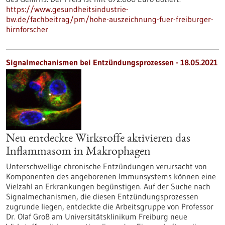
https://www.gesundheitsindustrie-
bw.de/fachbeitrag/pm/hohe-auszeichnung-fuer-freiburger-
hirnforscher
Signalmechanismen bei Entzündungsprozessen - 18.05.2021
Neu entdeckte Wirkstoffe aktivieren das
Inflammasom in Makrophagen
Unterschwellige chronische Entzündungen verursacht von
Komponenten des angeborenen Immunsystems können eine
Vielzahl an Erkrankungen begünstigen. Auf der Suche nach
Signalmechanismen, die diesen Entzündungsprozessen
zugrunde liegen, entdeckte die Arbeitsgruppe von Professor
Dr. Olaf Groß am Universitätsklinikum Freiburg neue