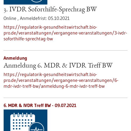
3. IVDR Soforthilfe-Sprechtag BW
Online ,
Anmeldefrist:
05.10.2021
https://regulatorik-gesundheitswirtschaft.bio-
pro.de/veranstaltungen/vergangene-veranstaltungen/3-ivdr-
soforthilfe-sprechtag-bw
Anmeldung
Anmeldung 6. MDR & IVDR Treff BW
https://regulatorik-gesundheitswirtschaft.bio-
pro.de/veranstaltungen/vergangene-veranstaltungen/6-
mdr-ivdr-treff-bw/anmeldung-6-mdr-ivdr-treff-bw
6. MDR & IVDR Treff BW -
09.07.2021