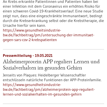
An Krebs erkrankte Patientinnen und Patienten haben bei
einer Infektion mit dem Coronavirus ein erhöhtes Risiko für
einen schweren Covid-19-Krankheitsverlauf. Eine neue Studie
zeigt nun, dass eine eingeschränkte Immunantwort, bedingt
durch die Krebserkrankung selbst oder die Krebstherapie, die
Ursache hierfür sein kann.
https://www.gesundheitsindustrie-
bw.de/fachbeitrag/pm/untersuchung-der-immunitaet-
gegen-sars-cov-2-krebspatienten
Pressemitteilung - 19.05.2021
Alzheimerprotein APP reguliert Lernen und
Sozialverhalten im gesunden Gehirn
Jenseits von Plaques: Heidelberger Wissenschaftler
entschlüsseln natürliche Funktionen der APP-Proteinfamilie.
https://www.gesundheitsindustrie-
bw.de/fachbeitrag/pm/alzheimerprotein-app-reguliert-
lernen-und-sozialverhalten-im-gesunden-gehirn