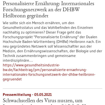
Personalisierte Ernährung: Internationales
Forschungsnetzwerk an der DHBW
Heilbronn gegründet
Wie sollte sich ein Mensch ernähren, um den
Gesundheitsstatus und das Wohlbefinden des Einzelnen
nachhaltig zu optimieren? Dieser Frage geht das
Forschungsprojekt "Personalisierte Ernährung" der Dualen
Hochschule Baden-Württemberg (DHBW) Heilbronn nach. Ein
neu gegründetes Netzwerk soll Wissenschaftler aus der
Medizin, den Ernährungswissenschaften, der Biologie und der
Technik zusammenbringen und gemeinsame
interdisziplinäre…
https://www.gesundheitsindustrie-
bw.de/fachbeitrag/pm/personalisierte-ernaehrung-
internationales-forschungsnetzwerk-der-dhbw-heilbronn-
gegruendet
Pressemitteilung - 05.05.2021
Schwachstellen des Virus nutzen, um