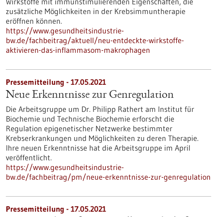
Wirkstoffe mit immunstimulierenden Eigenschaften, die
zusätzliche Möglichkeiten in der Krebsimmuntherapie
eröffnen können.
https://www.gesundheitsindustrie-
bw.de/fachbeitrag/aktuell/neu-entdeckte-wirkstoffe-
aktivieren-das-inflammasom-makrophagen
Pressemitteilung - 17.05.2021
Neue Erkenntnisse zur Genregulation
Die Arbeitsgruppe um Dr. Philipp Rathert am Institut für
Biochemie und Technische Biochemie erforscht die
Regulation epigenetischer Netzwerke bestimmter
Krebserkrankungen und Möglichkeiten zu deren Therapie.
Ihre neuen Erkenntnisse hat die Arbeitsgruppe im April
veröffentlicht.
https://www.gesundheitsindustrie-
bw.de/fachbeitrag/pm/neue-erkenntnisse-zur-genregulation
Pressemitteilung - 17.05.2021