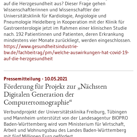
auf die Herzgesundheit aus? Dieser Frage gehen
Wissenschaftlerinnen und Wissenschaftler der
Universitätsklinik für Kardiologie, Angiologie und
Pneumologie Heidelberg in Kooperation mit der Klinik für
Gastroenterologie jetzt im Rahmen einer klinischen Studie
nach. 192 Patientinnen und Patienten, deren Erkrankung
mindestens vier Monate zurückliegt, werden eingeschlossen.
https://www.gesundheitsindustrie-
bw.de/fachbeitrag/pm/welche-auswirkungen-hat-covid-19-
auf-die-herzgesundheit
Pressemitteilung - 10.05.2021
Förderung für Projekt zur „Nächsten
Digitalen Generation der
Computertomographie“
Verbundprojekt der Universitätsklinika Freiburg, Tübingen
und Mannheim unterstützt von der Landesagentur BIOPRO
Baden-Württemberg wird vom Ministerium für Wirtschaft,
Arbeit und Wohnungsbau des Landes Baden-Württemberg
mit fünf Millionen Euro gefördert.