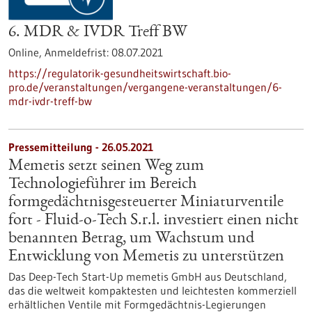
6. MDR & IVDR Treff BW
Online,
Anmeldefrist:
08.07.2021
https://regulatorik-gesundheitswirtschaft.bio-
pro.de/veranstaltungen/vergangene-veranstaltungen/6-
mdr-ivdr-treff-bw
Pressemitteilung - 26.05.2021
Memetis setzt seinen Weg zum
Technologieführer im Bereich
formgedächtnisgesteuerter Miniaturventile
fort - Fluid-o-Tech S.r.l. investiert einen nicht
benannten Betrag, um Wachstum und
Entwicklung von Memetis zu unterstützen
Das Deep-Tech Start-Up memetis GmbH aus Deutschland,
das die weltweit kompaktesten und leichtesten kommerziell
erhältlichen Ventile mit Formgedächtnis-Legierungen