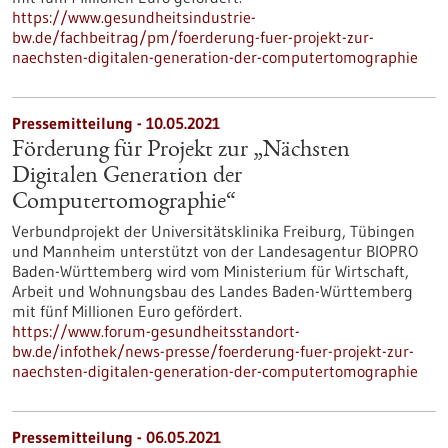
https://www.gesundheitsindustrie-
bw.de/fachbeitrag/pm/foerderung-fuer-projekt-zur-
naechsten-digitalen-generation-der-computertomographie
Pressemitteilung - 10.05.2021
Förderung für Projekt zur „Nächsten
Digitalen Generation der
Computertomographie“
Verbundprojekt der Universitätsklinika Freiburg, Tübingen
und Mannheim unterstützt von der Landesagentur BIOPRO
Baden-Württemberg wird vom Ministerium für Wirtschaft,
Arbeit und Wohnungsbau des Landes Baden-Württemberg
mit fünf Millionen Euro gefördert.
https://www.forum-gesundheitsstandort-
bw.de/infothek/news-presse/foerderung-fuer-projekt-zur-
naechsten-digitalen-generation-der-computertomographie
Pressemitteilung - 06.05.2021