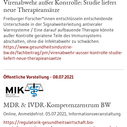
Virenabwehr außer Kontrolle: Studie liefert
neue Therapieansätze
Freiburger Forscher*innen entschlüsseln entscheidende
Unterschiede in der Signalweiterleitung antiviraler
Warnsysteme / Eine darauf aufbauende Therapie könnte
außer Kontrolle geratene Teile des Immunsystems
abschalten, ohne die Infektabwehr zu schwächen.
https://www.gesundheitsindustrie-
bw.de/fachbeitrag/pm/virenabwehr-ausser-kontrolle-studie-
liefert-neue-therapieansaetze
Öffentliche Vorstellung -
08.07.2021
MDR & IVDR-Kompetenzzentrum BW
Online,
Anmeldefrist:
05.07.2021,
Informationsveranstaltung
https://regulatorik-gesundheitswirtschaft.bio-