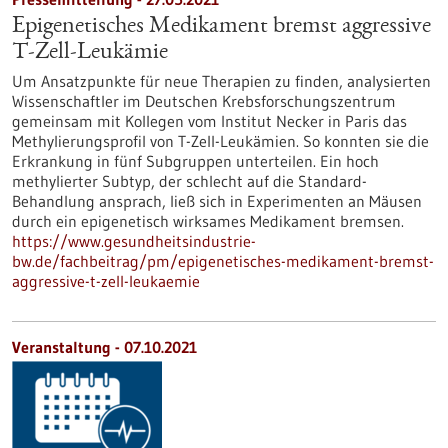
Epigenetisches Medikament bremst aggressive
T-Zell-Leukämie
Um Ansatzpunkte für neue Therapien zu finden, analysierten
Wissenschaftler im Deutschen Krebsforschungszentrum
gemeinsam mit Kollegen vom Institut Necker in Paris das
Methylierungsprofil von T-Zell-Leukämien. So konnten sie die
Erkrankung in fünf Subgruppen unterteilen. Ein hoch
methylierter Subtyp, der schlecht auf die Standard-
Behandlung ansprach, ließ sich in Experimenten an Mäusen
durch ein epigenetisch wirksames Medikament bremsen.
https://www.gesundheitsindustrie-
bw.de/fachbeitrag/pm/epigenetisches-medikament-bremst-
aggressive-t-zell-leukaemie
Veranstaltung -
07.10.2021