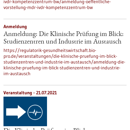
ivdr-kompetenzzentrum-bw/anmeldung-oeffentliche-
vorstellung-mdr-ivdr-kompetenzzentrum-bw
Anmeldung
Anmeldung: Die Klinische Prüfung im Blick:
Studienzentren und Industrie im Austausch
https://regulatorik-gesundheitswirtschaft.bio-
pro.de/veranstaltungen/die-klinische-pruefung-im-blick-
studienzentren-und-industrie-im-austausch/anmeldung-die-
klinische-pruefung-im-blick-studienzentren-und-industrie-
im-austausch
Veranstaltung -
21.07.2021