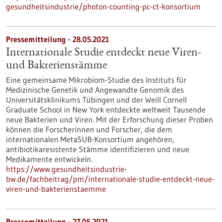
gesundheitsindustrie/photon-counting-pc-ct-konsortium
Pressemitteilung - 28.05.2021
Internationale Studie entdeckt neue Viren-
und Bakterienstämme
Eine gemeinsame Mikrobiom-Studie des Instituts für
Medizinische Genetik und Angewandte Genomik des
Universitätsklinikums Tübingen und der Weill Cornell
Graduate School in New York entdeckte weltweit Tausende
neue Bakterien und Viren. Mit der Erforschung dieser Proben
können die Forscherinnen und Forscher, die dem
internationalen MetaSUB-Konsortium angehören,
antibiotikaresistente Stämme identifizieren und neue
Medikamente entwickeln.
https://www.gesundheitsindustrie-
bw.de/fachbeitrag/pm/internationale-studie-entdeckt-neue-
viren-und-bakterienstaemme
Pressemitteilung - 27.05.2021