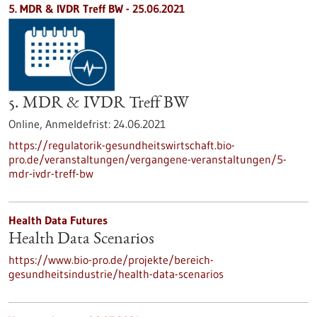
5. MDR & IVDR Treff BW -
25.06.2021
5. MDR & IVDR Treff BW
Online,
Anmeldefrist:
24.06.2021
https://regulatorik-gesundheitswirtschaft.bio-
pro.de/veranstaltungen/vergangene-veranstaltungen/5-
mdr-ivdr-treff-bw
Health Data Futures
Health Data Scenarios
https://www.bio-pro.de/projekte/bereich-
gesundheitsindustrie/health-data-scenarios