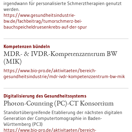
irgendwann für personalisierte Schmerztherapien genutzt
werden.
https://www.gesundheitsindustrie-
bw.de/fachbeitrag/tumorschmerz-bei-
bauchspeicheldruesenkrebs-auf-der-spur
Kompetenzen bündeln
MDR- & IVDR-Kompetenzzentrum BW
(MIK)
https://www.bio-pro.de/aktivitaeten/bereich-
gesundheitsindustrie/mdr-ivdr-kompetenzzentrum-bw-mik
Digitalisierung des Gesundheitssystems
Photon-Counting (PC)-CT Konsortium
Standortübergreifende Etablierung der nächsten digitalen
Generation der Computertomographie in Baden-
Württemberg (PC3)
https://www.bio-pro.de/aktivitaeten/bereich-