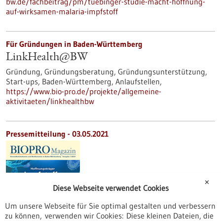
bw.de/fachbeitrag/pm/tuebinger-studie-macht-hoffnung-
auf-wirksamen-malaria-impfstoff
Für Gründungen in Baden-Württemberg
LinkHealth@BW
Gründung, Gründungsberatung, Gründungsunterstützung,
Start-ups, Baden-Württemberg, Anlaufstellen,
https://www.bio-pro.de/projekte/allgemeine-
aktivitaeten/linkhealthbw
Pressemitteilung - 03.05.2021
✕
Diese Webseite verwendet Cookies
Um unsere Webseite für Sie optimal gestalten und verbessern
zu können, verwenden wir Cookies: Diese kleinen Dateien, die