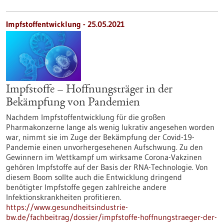
Impfstoffentwicklung - 25.05.2021
Impfstoffe – Hoffnungsträger in der
Bekämpfung von Pandemien
Nachdem Impfstoffentwicklung für die großen
Pharmakonzerne lange als wenig lukrativ angesehen worden
war, nimmt sie im Zuge der Bekämpfung der Covid-19-
Pandemie einen unvorhergesehenen Aufschwung. Zu den
Gewinnern im Wettkampf um wirksame Corona-Vakzinen
gehören Impfstoffe auf der Basis der RNA-Technologie. Von
diesem Boom sollte auch die Entwicklung dringend
benötigter Impfstoffe gegen zahlreiche andere
Infektionskrankheiten profitieren.
https://www.gesundheitsindustrie-
bw.de/fachbeitrag/dossier/impfstoffe-hoffnungstraeger-der-