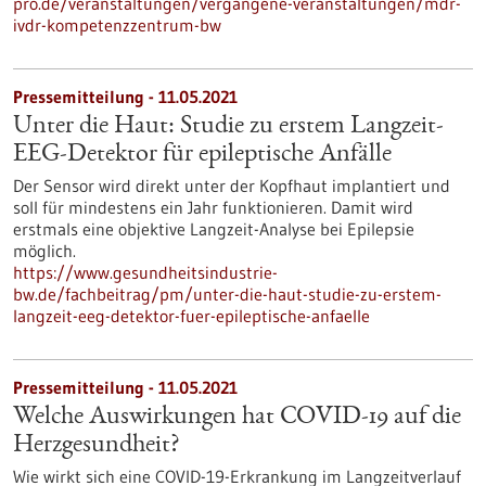
pro.de/veranstaltungen/vergangene-veranstaltungen/mdr-
ivdr-kompetenzzentrum-bw
Pressemitteilung - 11.05.2021
Unter die Haut: Studie zu erstem Langzeit-
EEG-Detektor für epileptische Anfälle
Der Sensor wird direkt unter der Kopfhaut implantiert und
soll für mindestens ein Jahr funktionieren. Damit wird
erstmals eine objektive Langzeit-Analyse bei Epilepsie
möglich.
https://www.gesundheitsindustrie-
bw.de/fachbeitrag/pm/unter-die-haut-studie-zu-erstem-
langzeit-eeg-detektor-fuer-epileptische-anfaelle
Pressemitteilung - 11.05.2021
Welche Auswirkungen hat COVID-19 auf die
Herzgesundheit?
Wie wirkt sich eine COVID-19-Erkrankung im Langzeitverlauf