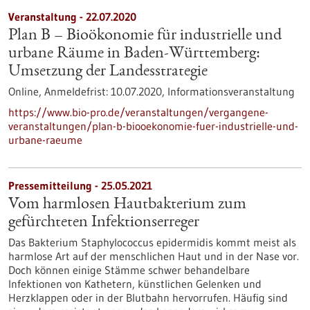
Veranstaltung -
22.07.2020
Plan B – Bioökonomie für industrielle und
urbane Räume in Baden-Württemberg:
Umsetzung der Landesstrategie
Online,
Anmeldefrist:
10.07.2020,
Informationsveranstaltung
https://www.bio-pro.de/veranstaltungen/vergangene-
veranstaltungen/plan-b-biooekonomie-fuer-industrielle-und-
urbane-raeume
Pressemitteilung - 25.05.2021
Vom harmlosen Hautbakterium zum
gefürchteten Infektionserreger
Das Bakterium Staphylococcus epidermidis kommt meist als
harmlose Art auf der menschlichen Haut und in der Nase vor.
Doch können einige Stämme schwer behandelbare
Infektionen von Kathetern, künstlichen Gelenken und
Herzklappen oder in der Blutbahn hervorrufen. Häufig sind