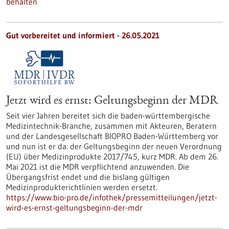
behalten
Gut vorbereitet und informiert - 26.05.2021
Jetzt wird es ernst: Geltungsbeginn der MDR
Seit vier Jahren bereitet sich die baden-württembergische
Medizintechnik-Branche, zusammen mit Akteuren, Beratern
und der Landesgesellschaft BIOPRO Baden-Württemberg vor
und nun ist er da: der Geltungsbeginn der neuen Verordnung
(EU) über Medizinprodukte 2017/745, kurz MDR. Ab dem 26.
Mai 2021 ist die MDR verpflichtend anzuwenden. Die
Übergangsfrist endet und die bislang gültigen
Medizinprodukterichtlinien werden ersetzt.
https://www.bio-pro.de/infothek/pressemitteilungen/jetzt-
wird-es-ernst-geltungsbeginn-der-mdr