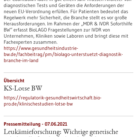
diagnostischen Tests und Geräten die Anforderungen der
neuen EU-Verordnung erfüllen. Für Patienten bedeutet das
Regelwerk mehr Sicherheit, die Branche stellt es vor große
Herausforderungen. Im Rahmen der „MDR & IVDR Soforthilfe
BW“ erfasst BioLAGO Fragestellungen zur IVDR von
Unternehmen, Kliniken sowie Laboren und bringt diese mit
Fachexperten zusammen.
https://www.gesundheitsindustrie-
bw.de/fachbeitrag/pm/biolago-unterstuetzt-diagnostik-
branche-im-land
Übersicht
KS-Lotse BW
https://regulatorik-gesundheitswirtschaft.bio-
pro.de/klinischestudien-lotse-bw
Pressemitteilung - 07.06.2021
Leukämieforschung: Wichtige genetische