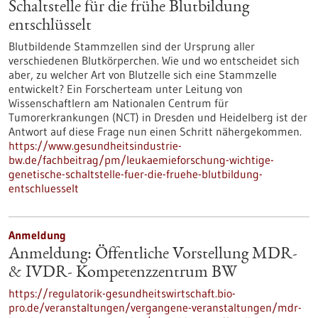
Schaltstelle für die frühe Blutbildung
entschlüsselt
Blutbildende Stammzellen sind der Ursprung aller
verschiedenen Blutkörperchen. Wie und wo entscheidet sich
aber, zu welcher Art von Blutzelle sich eine Stammzelle
entwickelt? Ein Forscherteam unter Leitung von
Wissenschaftlern am Nationalen Centrum für
Tumorerkrankungen (NCT) in Dresden und Heidelberg ist der
Antwort auf diese Frage nun einen Schritt nähergekommen.
https://www.gesundheitsindustrie-
bw.de/fachbeitrag/pm/leukaemieforschung-wichtige-
genetische-schaltstelle-fuer-die-fruehe-blutbildung-
entschluesselt
Anmeldung
Anmeldung: Öffentliche Vorstellung MDR-
& IVDR- Kompetenzzentrum BW
https://regulatorik-gesundheitswirtschaft.bio-
pro.de/veranstaltungen/vergangene-veranstaltungen/mdr-