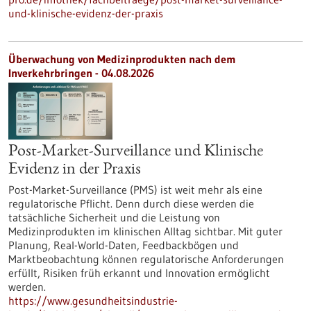
und-klinische-evidenz-der-praxis
Überwachung von Medizinprodukten nach dem
Inverkehrbringen - 04.08.2026
Post-Market-Surveillance und Klinische
Evidenz in der Praxis
Post-Market-Surveillance (PMS) ist weit mehr als eine
regulatorische Pflicht. Denn durch diese werden die
tatsächliche Sicherheit und die Leistung von
Medizinprodukten im klinischen Alltag sichtbar. Mit guter
Planung, Real-World-Daten, Feedbackbögen und
Marktbeobachtung können regulatorische Anforderungen
erfüllt, Risiken früh erkannt und Innovation ermöglicht
werden.
https://www.gesundheitsindustrie-