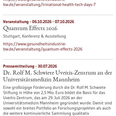
bw.de/veranstaltung/trinational-health-tech-days-7
Veranstaltung -
06.10.2026
-
07.10.2026
Quantum Effects 2026
Stuttgart,
Konferenz & Ausstellung
https://www.gesundheitsindustrie-
bw.de/veranstaltung/quantum-effects-2026
Pressemitteilung - 30.07.2026
Dr. Rolf M. Schwiete Uveitis-Zentrum an der
Universitätsmedizin Mannheim
Eine großzügige Förderung durch die Dr. Rolf M. Schwiete
Stiftung in Höhe von 2,5 Mio. Euro bildet die Basis für das
Uveitis-Zentrum, das am 29. Juli 2026 an der
Universitätsmedizin Mannheim gegründet wurde. Damit sind
sowohl ein breites Portfolio an Forschungsprojekten als auch
die weitere kontinuierliche Sammlung qualitativ