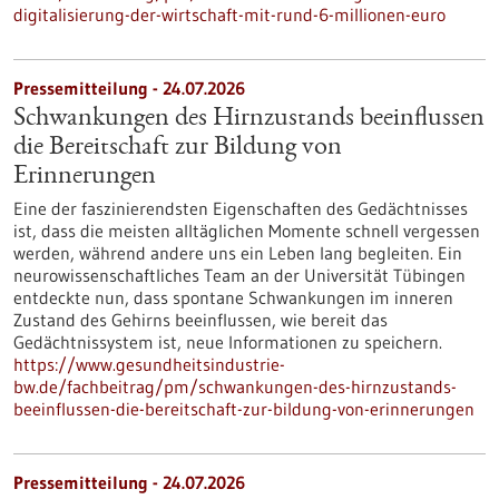
digitalisierung-der-wirtschaft-mit-rund-6-millionen-euro
Pressemitteilung - 24.07.2026
Schwankungen des Hirnzustands beeinflussen
die Bereitschaft zur Bildung von
Erinnerungen
Eine der faszinierendsten Eigenschaften des Gedächtnisses
ist, dass die meisten alltäglichen Momente schnell vergessen
werden, während andere uns ein Leben lang begleiten. Ein
neurowissenschaftliches Team an der Universität Tübingen
entdeckte nun, dass spontane Schwankungen im inneren
Zustand des Gehirns beeinflussen, wie bereit das
Gedächtnissystem ist, neue Informationen zu speichern.
https://www.gesundheitsindustrie-
bw.de/fachbeitrag/pm/schwankungen-des-hirnzustands-
beeinflussen-die-bereitschaft-zur-bildung-von-erinnerungen
Pressemitteilung - 24.07.2026