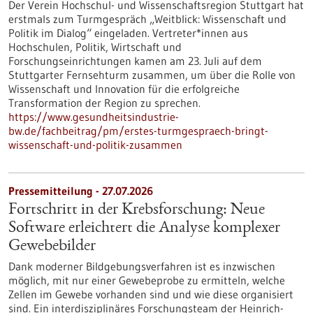
Der Verein Hochschul- und Wissenschaftsregion Stuttgart hat
erstmals zum Turmgespräch „Weitblick: Wissenschaft und
Politik im Dialog“ eingeladen. Vertreter*innen aus
Hochschulen, Politik, Wirtschaft und
Forschungseinrichtungen kamen am 23. Juli auf dem
Stuttgarter Fernsehturm zusammen, um über die Rolle von
Wissenschaft und Innovation für die erfolgreiche
Transformation der Region zu sprechen.
https://www.gesundheitsindustrie-
bw.de/fachbeitrag/pm/erstes-turmgespraech-bringt-
wissenschaft-und-politik-zusammen
Pressemitteilung - 27.07.2026
Fortschritt in der Krebsforschung: Neue
Software erleichtert die Analyse komplexer
Gewebebilder
Dank moderner Bildgebungsverfahren ist es inzwischen
möglich, mit nur einer Gewebeprobe zu ermitteln, welche
Zellen im Gewebe vorhanden sind und wie diese organisiert
sind. Ein interdisziplinäres Forschungsteam der Heinrich-