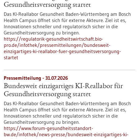
Gesundheits­versorgung startet
Das KI-Reallabor Gesundheit Baden-Württemberg am Bosch
Health Campus öffnet sich für externe Akteure. Ziel ist es,
Innovationen schneller und regulatorisch sicher in die
Gesundheitsversorgung zu bringen.
https://regulatorik-gesundheitswirtschaft.bio-
pro.de/infothek/pressemitteilungen/bundesweit-
einzigartiges-ki-reallabor-fuer-gesundheitsversorgung-
startet
Pressemitteilung - 31.07.2026
Bundesweit einzigartiges KI-Reallabor für
Gesundheits­versorgung startet
Das KI-Reallabor Gesundheit Baden-Württemberg am Bosch
Health Campus öffnet sich für externe Akteure. Ziel ist es,
Innovationen schneller und regulatorisch sicher in die
Gesundheitsversorgung zu bringen.
https://www.forum-gesundheitsstandort-
bw.de/infothek/news-presse/bundesweit-einzigartiges-ki-