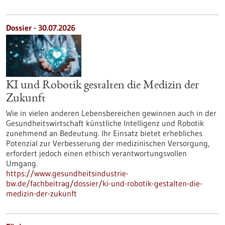
Dossier - 30.07.2026
KI und Robotik gestalten die Medizin der
Zukunft
Wie in vielen anderen Lebensbereichen gewinnen auch in der
Gesundheitswirtschaft künstliche Intelligenz und Robotik
zunehmend an Bedeutung. Ihr Einsatz bietet erhebliches
Potenzial zur Verbesserung der medizinischen Versorgung,
erfordert jedoch einen ethisch verantwortungsvollen
Umgang.
https://www.gesundheitsindustrie-
bw.de/fachbeitrag/dossier/ki-und-robotik-gestalten-die-
medizin-der-zukunft