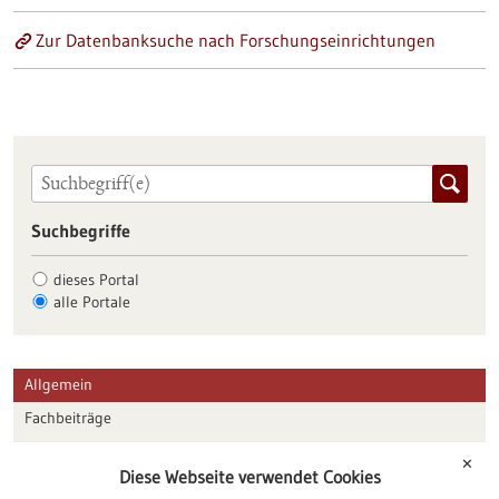
Zur Datenbanksuche nach Forschungseinrichtungen
Suchbegriffe
dieses Portal
alle Portale
Allgemein
Fachbeiträge
Förderungen
✕
Diese Webseite verwendet Cookies
Veranstaltungen