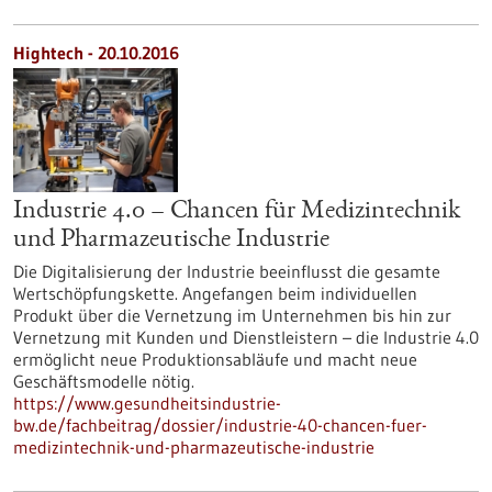
Hightech - 20.10.2016
Industrie 4.0 – Chancen für Medizintechnik
und Pharmazeutische Industrie
Die Digitalisierung der Industrie beeinflusst die gesamte
Wertschöpfungskette. Angefangen beim individuellen
Produkt über die Vernetzung im Unternehmen bis hin zur
Vernetzung mit Kunden und Dienstleistern – die Industrie 4.0
ermöglicht neue Produktionsabläufe und macht neue
Geschäftsmodelle nötig.
https://www.gesundheitsindustrie-
bw.de/fachbeitrag/dossier/industrie-40-chancen-fuer-
medizintechnik-und-pharmazeutische-industrie