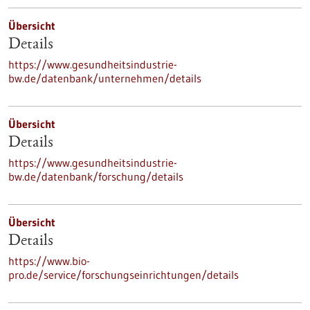
Übersicht
Details
https://www.gesundheitsindustrie-
bw.de/datenbank/unternehmen/details
Übersicht
Details
https://www.gesundheitsindustrie-
bw.de/datenbank/forschung/details
Übersicht
Details
https://www.bio-
pro.de/service/forschungseinrichtungen/details