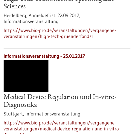
Sciences
Heidelberg,
Anmeldefrist:
22.09.2017,
Informationsveranstaltung
https://www.bio-pro.de/veranstaltungen/vergangene-
veranstaltungen/high-tech-gruenderfonds1
Informationsveranstaltung -
25.01.2017
Medical Device Regulation und In-vitro-
Diagnostika
Stuttgart,
Informationsveranstaltung
https://www.bio-pro.de/veranstaltungen/vergangene-
veranstaltungen/medical-device-regulation-und-in-vitro-