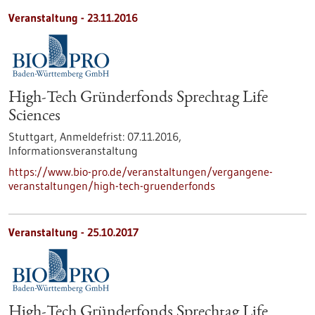
Veranstaltung -
23.11.2016
High-Tech Gründerfonds Sprechtag Life
Sciences
Stuttgart,
Anmeldefrist:
07.11.2016,
Informationsveranstaltung
https://www.bio-pro.de/veranstaltungen/vergangene-
veranstaltungen/high-tech-gruenderfonds
Veranstaltung -
25.10.2017
High-Tech Gründerfonds Sprechtag Life