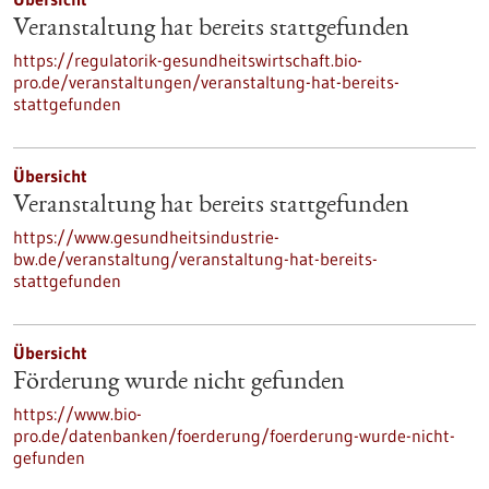
Veranstaltung hat bereits stattgefunden
https://regulatorik-gesundheitswirtschaft.bio-
pro.de/veranstaltungen/veranstaltung-hat-bereits-
stattgefunden
Übersicht
Veranstaltung hat bereits stattgefunden
https://www.gesundheitsindustrie-
bw.de/veranstaltung/veranstaltung-hat-bereits-
stattgefunden
Übersicht
Förderung wurde nicht gefunden
https://www.bio-
pro.de/datenbanken/foerderung/foerderung-wurde-nicht-
gefunden