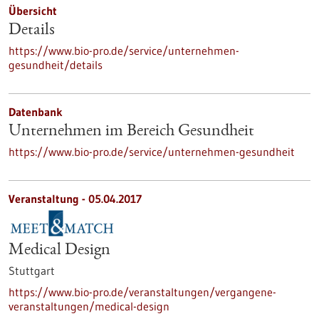
Übersicht
Details
https://www.bio-pro.de/service/unternehmen-
gesundheit/details
Datenbank
Unternehmen im Bereich Gesundheit
https://www.bio-pro.de/service/unternehmen-gesundheit
Veranstaltung -
05.04.2017
Medical Design
Stuttgart
https://www.bio-pro.de/veranstaltungen/vergangene-
veranstaltungen/medical-design