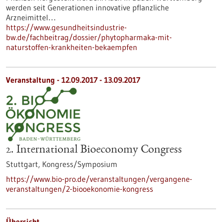
werden seit Generationen innovative pflanzliche
Arzneimittel…
https://www.gesundheitsindustrie-
bw.de/fachbeitrag/dossier/phytopharmaka-mit-
naturstoffen-krankheiten-bekaempfen
Veranstaltung -
12.09.2017
-
13.09.2017
2. International Bioeconomy Congress
Stuttgart,
Kongress/Symposium
https://www.bio-pro.de/veranstaltungen/vergangene-
veranstaltungen/2-biooekonomie-kongress
Übersicht