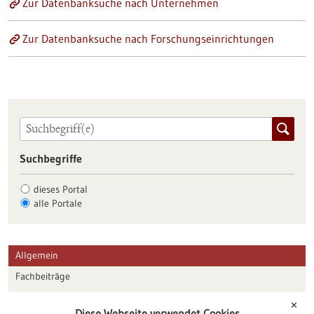
Zur Datenbanksuche nach Unternehmen
Zur Datenbanksuche nach Forschungseinrichtungen
Suchbegriffe
dieses Portal
alle Portale
Allgemein
Fachbeiträge
Förderungen
✕
Diese Webseite verwendet Cookies