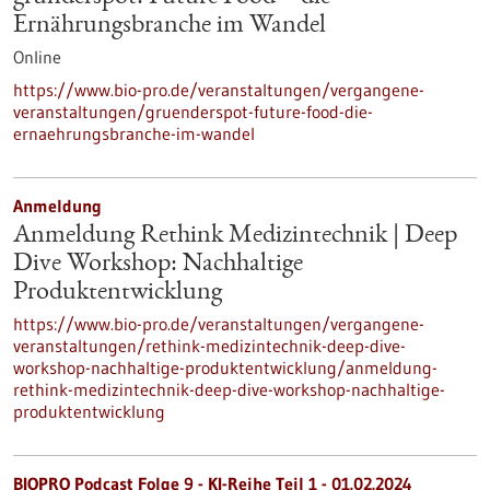
Ernährungsbranche im Wandel
Online
https://www.bio-pro.de/veranstaltungen/vergangene-
veranstaltungen/gruenderspot-future-food-die-
ernaehrungsbranche-im-wandel
Anmeldung
Anmeldung Rethink Medizintechnik | Deep
Dive Workshop: Nachhaltige
Produktentwicklung
https://www.bio-pro.de/veranstaltungen/vergangene-
veranstaltungen/rethink-medizintechnik-deep-dive-
workshop-nachhaltige-produktentwicklung/anmeldung-
rethink-medizintechnik-deep-dive-workshop-nachhaltige-
produktentwicklung
BIOPRO Podcast Folge 9 - KI-Reihe Teil 1 - 01.02.2024