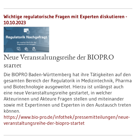
Wichtige regulatorische Fragen mit Experten diskutieren -
10.10.2023
Neue Veranstaltungsreihe der BIOPRO
startet
Die BIOPRO Baden-Württemberg hat ihre Tätigkeiten auf den
gesamten Bereich der Regulatorik in Medizintechnik, Pharma
und Biotechnologie ausgeweitet. Hierzu ist unlängst auch
eine neue Veranstaltungsreihe gestartet, in welcher
Akteurinnen und Akteure Fragen stellen und miteinander
sowie mit Expertinnen und Experten in den Austausch treten
können.
https://www.bio-pro.de/infothek/pressemitteilungen/neue-
veranstaltungsreihe-der-biopro-startet