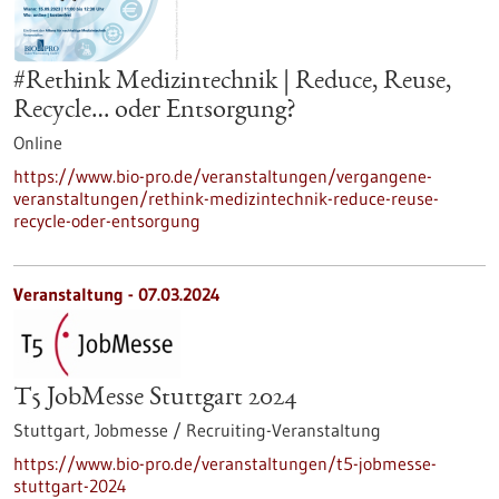
#Rethink Medizintechnik | Reduce, Reuse,
Recycle… oder Entsorgung?
Online
https://www.bio-pro.de/veranstaltungen/vergangene-
veranstaltungen/rethink-medizintechnik-reduce-reuse-
recycle-oder-entsorgung
Veranstaltung -
07.03.2024
T5 JobMesse Stuttgart 2024
Stuttgart,
Jobmesse / Recruiting-Veranstaltung
https://www.bio-pro.de/veranstaltungen/t5-jobmesse-
stuttgart-2024