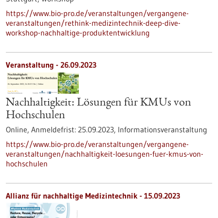
https://www.bio-pro.de/veranstaltungen/vergangene-
veranstaltungen/rethink-medizintechnik-deep-dive-
workshop-nachhaltige-produktentwicklung
Veranstaltung -
26.09.2023
Nachhaltigkeit: Lösungen für KMUs von
Hochschulen
Online,
Anmeldefrist:
25.09.2023,
Informationsveranstaltung
https://www.bio-pro.de/veranstaltungen/vergangene-
veranstaltungen/nachhaltigkeit-loesungen-fuer-kmus-von-
hochschulen
Allianz für nachhaltige Medizintechnik -
15.09.2023