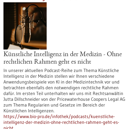
Künstliche Intelligenz in der Medizin - Ohne
rechtlichen Rahmen geht es nicht
In unserer aktuellen Podcast-Reihe zum Thema Künstliche
Intelligenz in der Medizin stellen wir Ihnen verschiedene
Anwendungsbeispiele von KI in der Medizintechnik vor und
betrachten ebenfalls den notwendigen rechtliche Rahmen
dafür. Im ersten Teil unterhalten wir uns mit Rechtsanwältin
Jutta Dillschneider von der Pricewaterhouse Coopers Legal AG
zum Thema Regularien und Gesetze im Bereich der
Künstlichen Intelligenzen.
https://www.bio-pro.de/infothek/podcasts/kuenstliche-
intelligenz-der-medizin-ohne-rechtlichen-rahmen-geht-es-
nicht