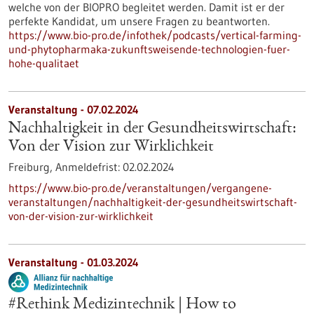
welche von der BIOPRO begleitet werden. Damit ist er der
perfekte Kandidat, um unsere Fragen zu beantworten.
https://www.bio-pro.de/infothek/podcasts/vertical-farming-
und-phytopharmaka-zukunftsweisende-technologien-fuer-
hohe-qualitaet
Veranstaltung -
07.02.2024
Nachhaltigkeit in der Gesundheitswirtschaft:
Von der Vision zur Wirklichkeit
Freiburg,
Anmeldefrist:
02.02.2024
https://www.bio-pro.de/veranstaltungen/vergangene-
veranstaltungen/nachhaltigkeit-der-gesundheitswirtschaft-
von-der-vision-zur-wirklichkeit
Veranstaltung -
01.03.2024
#Rethink Medizintechnik | How to