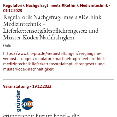
Regulatorik Nachgefragt meets #Rethink Medizintechnik -
01.12.2023
Regulatorik Nachgefragt meets #Rethink
Medizintechnik –
Lieferkettensorgfaltspflichtengesetz und
Muster-Kodex Nachhaltigkeit
Online
https://www.bio-pro.de/veranstaltungen/vergangene-
veranstaltungen/regulatorik-nachgefragt-meets-rethink-
medizintechnik-lieferkettensorgfaltspflichtengesetz-und-
musterkodex-nachhaltigkeit
Veranstaltung -
19.12.2023
gründerspot: Future Food – die