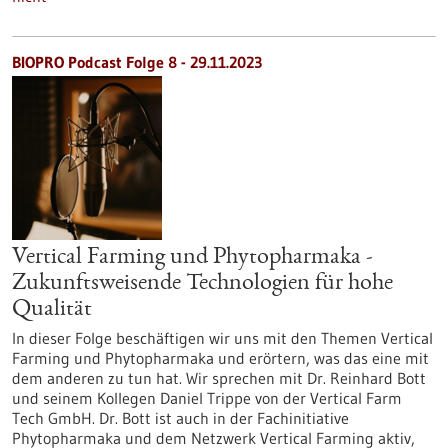
BIOPRO Podcast Folge 8 - 29.11.2023
Vertical Farming und Phytopharmaka -
Zukunftsweisende Technologien für hohe
Qualität
In dieser Folge beschäftigen wir uns mit den Themen Vertical
Farming und Phytopharmaka und erörtern, was das eine mit
dem anderen zu tun hat. Wir sprechen mit Dr. Reinhard Bott
und seinem Kollegen Daniel Trippe von der Vertical Farm
Tech GmbH. Dr. Bott ist auch in der Fachinitiative
Phytopharmaka und dem Netzwerk Vertical Farming aktiv,