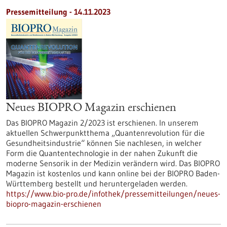
Pressemitteilung - 14.11.2023
Neues BIOPRO Magazin erschienen
Das BIOPRO Magazin 2/2023 ist erschienen. In unserem
aktuellen Schwerpunktthema „Quantenrevolution für die
Gesundheitsindustrie“ können Sie nachlesen, in welcher
Form die Quantentechnologie in der nahen Zukunft die
moderne Sensorik in der Medizin verändern wird. Das BIOPRO
Magazin ist kostenlos und kann online bei der BIOPRO Baden-
Württemberg bestellt und heruntergeladen werden.
https://www.bio-pro.de/infothek/pressemitteilungen/neues-
biopro-magazin-erschienen