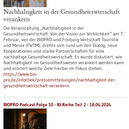
Nachhaltigkeit in der Gesundheitswirtschaft
verankern
Die Veranstaltung „Nachhaltigkeit in der
Gesundheitswirtschaft: Von der Vision zur Wirklichkeit“ am 7.
Februar, von der BIOPRO und Freiburg Wirtschaft Touristik
und Messe (FWTM), drehte sich rund um den Dialog, neue
Kooperationen und starke Partnerschaften für eine
nachhaltige Gesundheitswirtschaft. Es wurde diskutiert, wie
Nachhaltigkeit im Gesundheitswesen verankert werden kann
und erörtert welche Ziele hierbei im Fokus stehen.
https://www.bio-
pro.de/infothek/pressemitteilungen/nachhaltigkeit-der-
gesundheitswirtschaft-verankern
BIOPRO Podcast Folge 10 - KI-Reihe Teil 2 - 18.04.2024