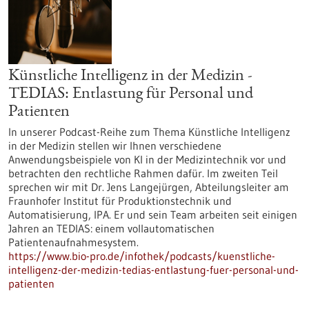
Künstliche Intelligenz in der Medizin -
TEDIAS: Entlastung für Personal und
Patienten
In unserer Podcast-Reihe zum Thema Künstliche Intelligenz
in der Medizin stellen wir Ihnen verschiedene
Anwendungsbeispiele von KI in der Medizintechnik vor und
betrachten den rechtliche Rahmen dafür. Im zweiten Teil
sprechen wir mit Dr. Jens Langejürgen, Abteilungsleiter am
Fraunhofer Institut für Produktionstechnik und
Automatisierung, IPA. Er und sein Team arbeiten seit einigen
Jahren an TEDIAS: einem vollautomatischen
Patientenaufnahmesystem.
https://www.bio-pro.de/infothek/podcasts/kuenstliche-
intelligenz-der-medizin-tedias-entlastung-fuer-personal-und-
patienten