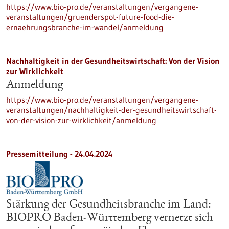
https://www.bio-pro.de/veranstaltungen/vergangene-
veranstaltungen/gruenderspot-future-food-die-
ernaehrungsbranche-im-wandel/anmeldung
Nachhaltigkeit in der Gesundheitswirtschaft: Von der Vision
zur Wirklichkeit
Anmeldung
https://www.bio-pro.de/veranstaltungen/vergangene-
veranstaltungen/nachhaltigkeit-der-gesundheitswirtschaft-
von-der-vision-zur-wirklichkeit/anmeldung
Pressemitteilung - 24.04.2024
Stärkung der Gesundheitsbranche im Land:
BIOPRO Baden-Württemberg vernetzt sich