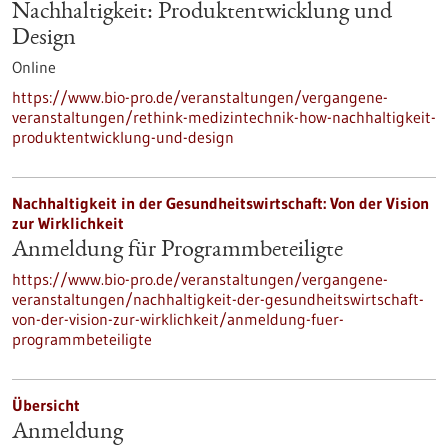
Nachhaltigkeit: Produktentwicklung und
Design
Online
https://www.bio-pro.de/veranstaltungen/vergangene-
veranstaltungen/rethink-medizintechnik-how-nachhaltigkeit-
produktentwicklung-und-design
Nachhaltigkeit in der Gesundheitswirtschaft: Von der Vision
zur Wirklichkeit
Anmeldung für Programmbeteiligte
https://www.bio-pro.de/veranstaltungen/vergangene-
veranstaltungen/nachhaltigkeit-der-gesundheitswirtschaft-
von-der-vision-zur-wirklichkeit/anmeldung-fuer-
programmbeteiligte
Übersicht
Anmeldung