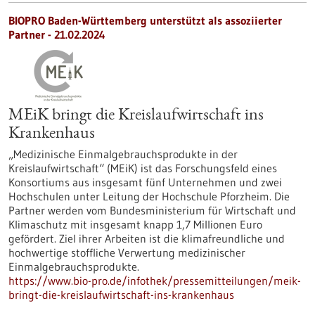
BIOPRO Baden-Württemberg unterstützt als assoziierter
Partner - 21.02.2024
MEiK bringt die Kreislaufwirtschaft ins
Krankenhaus
„Medizinische Einmalgebrauchsprodukte in der
Kreislaufwirtschaft“ (MEiK) ist das Forschungsfeld eines
Konsortiums aus insgesamt fünf Unternehmen und zwei
Hochschulen unter Leitung der Hochschule Pforzheim. Die
Partner werden vom Bundesministerium für Wirtschaft und
Klimaschutz mit insgesamt knapp 1,7 Millionen Euro
gefördert. Ziel ihrer Arbeiten ist die klimafreundliche und
hochwertige stoffliche Verwertung medizinischer
Einmalgebrauchsprodukte.
https://www.bio-pro.de/infothek/pressemitteilungen/meik-
bringt-die-kreislaufwirtschaft-ins-krankenhaus