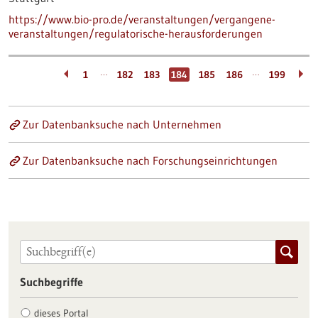
https://www.bio-pro.de/veranstaltungen/vergangene-
veranstaltungen/regulatorische-herausforderungen
…
…
1
182
183
184
185
186
199
Zur Datenbanksuche nach Unternehmen
Zur Datenbanksuche nach Forschungseinrichtungen
Suchbegriffe
dieses Portal