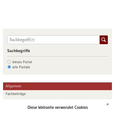
Suchbegriffe
dieses Portal
alle Portale
Allgemein
Fachbeiträge
Förderungen
✕
Diese Webseite verwendet Cookies
Veranstaltungen