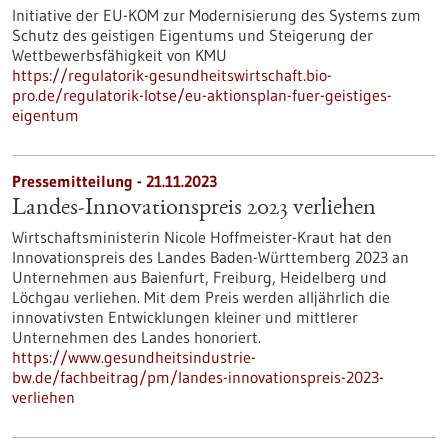
Initiative der EU-KOM zur Modernisierung des Systems zum
Schutz des geistigen Eigentums und Steigerung der
Wettbewerbsfähigkeit von KMU
https://regulatorik-gesundheitswirtschaft.bio-
pro.de/regulatorik-lotse/eu-aktionsplan-fuer-geistiges-
eigentum
Pressemitteilung - 21.11.2023
Landes-Innovationspreis 2023 verliehen
Wirtschaftsministerin Nicole Hoffmeister-Kraut hat den
Innovationspreis des Landes Baden-Württemberg 2023 an
Unternehmen aus Baienfurt, Freiburg, Heidelberg und
Löchgau verliehen. Mit dem Preis werden alljährlich die
innovativsten Entwicklungen kleiner und mittlerer
Unternehmen des Landes honoriert.
https://www.gesundheitsindustrie-
bw.de/fachbeitrag/pm/landes-innovationspreis-2023-
verliehen