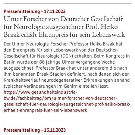
Pressemitteilung - 17.11.2023
Ulmer Forscher von Deutscher Gesellschaft
für Neurologie ausgezeichnet Prof. Heiko
Braak erhält Ehrenpreis für sein Lebenswerk
Der Ulmer Neurologie-Forscher Professor Heiko Braak hat
den Ehrenpreis für sein Lebenswerk von der Deutschen
Gesellschaft für Neurologie (DGN) erhalten. Beim Kongress in
Berlin wurde der 86-jährige Ulmer vergangene Woche
ausgezeichnet. Professor Braak hat unter anderem die nach
ihm benannten Braak-Stadien definiert, nach denen sich der
Krankheitsverlauf neurodegenerativer Erkrankungen anhand
typischer Veränderungen im Gehirn einteilen lässt.
https://www.gesundheitsindustrie-
bw.de/fachbeitrag/pm/ulmer-forscher-von-deutscher-
gesellschaft-fuer-neurologie-ausgezeichnet-prof-heiko-braak-
erhaelt-ehrenpreis-fuer-sein-lebenswerk
Pressemitteilung - 16.11.2023