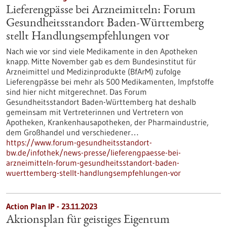
Lieferengpässe bei Arzneimitteln: Forum
Gesundheitsstandort Baden-Württemberg
stellt Handlungsempfehlungen vor
Nach wie vor sind viele Medikamente in den Apotheken
knapp. Mitte November gab es dem Bundesinstitut für
Arzneimittel und Medizinprodukte (BfArM) zufolge
Lieferengpässe bei mehr als 500 Medikamenten, Impfstoffe
sind hier nicht mitgerechnet. Das Forum
Gesundheitsstandort Baden-Württemberg hat deshalb
gemeinsam mit Vertreterinnen und Vertretern von
Apotheken, Krankenhausapotheken, der Pharmaindustrie,
dem Großhandel und verschiedener…
https://www.forum-gesundheitsstandort-
bw.de/infothek/news-presse/lieferengpaesse-bei-
arzneimitteln-forum-gesundheitsstandort-baden-
wuerttemberg-stellt-handlungsempfehlungen-vor
Action Plan IP - 23.11.2023
Aktionsplan für geistiges Eigentum