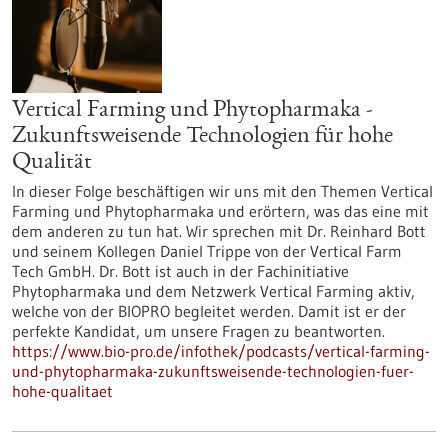
Vertical Farming und Phytopharmaka -
Zukunftsweisende Technologien für hohe
Qualität
In dieser Folge beschäftigen wir uns mit den Themen Vertical
Farming und Phytopharmaka und erörtern, was das eine mit
dem anderen zu tun hat. Wir sprechen mit Dr. Reinhard Bott
und seinem Kollegen Daniel Trippe von der Vertical Farm
Tech GmbH. Dr. Bott ist auch in der Fachinitiative
Phytopharmaka und dem Netzwerk Vertical Farming aktiv,
welche von der BIOPRO begleitet werden. Damit ist er der
perfekte Kandidat, um unsere Fragen zu beantworten.
https://www.bio-pro.de/infothek/podcasts/vertical-farming-
und-phytopharmaka-zukunftsweisende-technologien-fuer-
hohe-qualitaet