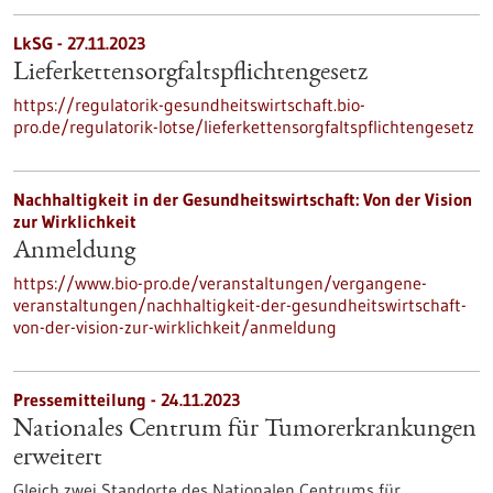
LkSG - 27.11.2023
Lieferkettensorgfaltspflichtengesetz
https://regulatorik-gesundheitswirtschaft.bio-
pro.de/regulatorik-lotse/lieferkettensorgfaltspflichtengesetz
Nachhaltigkeit in der Gesundheitswirtschaft: Von der Vision
zur Wirklichkeit
Anmeldung
https://www.bio-pro.de/veranstaltungen/vergangene-
veranstaltungen/nachhaltigkeit-der-gesundheitswirtschaft-
von-der-vision-zur-wirklichkeit/anmeldung
Pressemitteilung - 24.11.2023
Nationales Centrum für Tumorerkrankungen
erweitert
Gleich zwei Standorte des Nationalen Centrums für