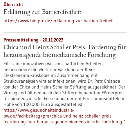
Übersicht
Erklärung zur Barrierefreiheit
https://www.bio-pro.de/erklaerung-zur-barrierefreiheit
Pressemitteilung - 20.11.2023
Chica und Heinz Schaller Preis: Förderung für
herausragende biomedizinische Forschung
Für seine innovativen wissenschaftlichen Arbeiten,
insbesondere die Weiterentwicklung der Kryo-
Elektronenmikroskopie im Zusammenhang mit
Strukturanalysen viraler Infektionen, wird Dr. Petr Chlanda
von der Chica und Heinz Schaller Stiftung ausgezeichnet: Der
Virologe erhält den nach den Stiftern benannten Förderpreis
für biomedizinische Forschung, der mit Forschungsmitteln in
Höhe von 100.000 Euro ausgestattet ist.
https://www.gesundheitsindustrie-
bw.de/fachbeitrag/pm/chica-und-heinz-schaller-preis-
foerderung-fuer-herausragende-biomedizinische-forschung-1