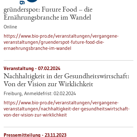
gründerspot: Future Food – die
Ernährungsbranche im Wandel
Online
https://www.bio-pro.de/veranstaltungen/vergangene-
veranstaltungen/gruenderspot-future-food-die-
ernaehrungsbranche-im-wandel
Veranstaltung -
07.02.2024
Nachhaltigkeit in der Gesundheitswirtschaft:
Von der Vision zur Wirklichkeit
Freiburg,
Anmeldefrist:
02.02.2024
https://www.bio-pro.de/veranstaltungen/vergangene-
veranstaltungen/nachhaltigkeit-der-gesundheitswirtschaft-
von-der-vision-zur-wirklichkeit
Pressemitteilung - 23.11.2023