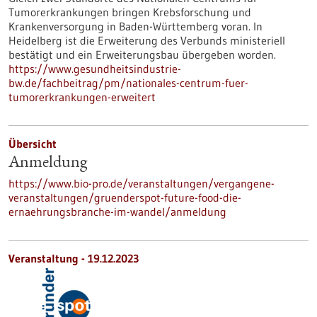
Tumorerkrankungen bringen Krebsforschung und
Krankenversorgung in Baden-Württemberg voran. In
Heidelberg ist die Erweiterung des Verbunds ministeriell
bestätigt und ein Erweiterungsbau übergeben worden.
https://www.gesundheitsindustrie-
bw.de/fachbeitrag/pm/nationales-centrum-fuer-
tumorerkrankungen-erweitert
Übersicht
Anmeldung
https://www.bio-pro.de/veranstaltungen/vergangene-
veranstaltungen/gruenderspot-future-food-die-
ernaehrungsbranche-im-wandel/anmeldung
Veranstaltung -
19.12.2023