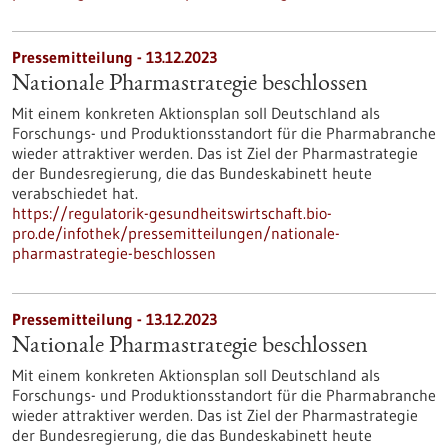
Pressemitteilung - 13.12.2023
Nationale Pharmastrategie beschlossen
Mit einem konkreten Aktionsplan soll Deutschland als
Forschungs- und Produktionsstandort für die Pharmabranche
wieder attraktiver werden. Das ist Ziel der Pharmastrategie
der Bundesregierung, die das Bundeskabinett heute
verabschiedet hat.
https://regulatorik-gesundheitswirtschaft.bio-
pro.de/infothek/pressemitteilungen/nationale-
pharmastrategie-beschlossen
Pressemitteilung - 13.12.2023
Nationale Pharmastrategie beschlossen
Mit einem konkreten Aktionsplan soll Deutschland als
Forschungs- und Produktionsstandort für die Pharmabranche
wieder attraktiver werden. Das ist Ziel der Pharmastrategie
der Bundesregierung, die das Bundeskabinett heute