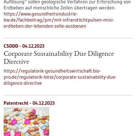
Auflösung“ sollen geologische Verfahren zur Erforschung von
Erdbeben auf menschliche Zellen übertragen werden.
https://www.gesundheitsindustrie-
bw.de/fachbeitrag/pm/mit-infrarotlichtpulsen-mini-
erdbeben-der-lebenden-zelle-ausloesen
CSDDD - 04.12.2023
Corporate Sustainability Due Diligence
Directive
https://regulatorik-gesundheitswirtschaft.bio-
pro.de/regulatorik-lotse/corporate-sustainability-due-
diligence-directive
Patentrecht - 04.12.2023