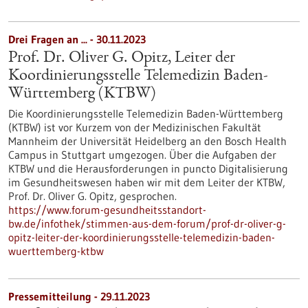
Drei Fragen an ... - 30.11.2023
Prof. Dr. Oliver G. Opitz, Leiter der
Koordinierungsstelle Telemedizin Baden-
Württemberg (KTBW)
Die Koordinierungsstelle Telemedizin Baden-Württemberg
(KTBW) ist vor Kurzem von der Medizinischen Fakultät
Mannheim der Universität Heidelberg an den Bosch Health
Campus in Stuttgart umgezogen. Über die Aufgaben der
KTBW und die Herausforderungen in puncto Digitalisierung
im Gesundheitswesen haben wir mit dem Leiter der KTBW,
Prof. Dr. Oliver G. Opitz, gesprochen.
https://www.forum-gesundheitsstandort-
bw.de/infothek/stimmen-aus-dem-forum/prof-dr-oliver-g-
opitz-leiter-der-koordinierungsstelle-telemedizin-baden-
wuerttemberg-ktbw
Pressemitteilung - 29.11.2023