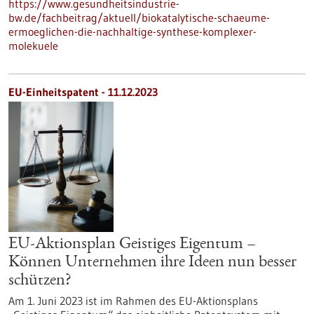
https://www.gesundheitsindustrie-
bw.de/fachbeitrag/aktuell/biokatalytische-schaeume-
ermoeglichen-die-nachhaltige-synthese-komplexer-
molekuele
EU-Einheitspatent - 11.12.2023
EU-Aktionsplan Geistiges Eigentum –
Können Unternehmen ihre Ideen nun besser
schützen?
Am 1. Juni 2023 ist im Rahmen des EU-Aktionsplans