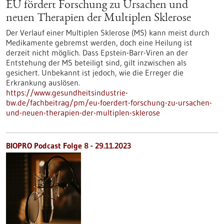
EU fördert Forschung zu Ursachen und
neuen Therapien der Multiplen Sklerose
Der Verlauf einer Multiplen Sklerose (MS) kann meist durch
Medikamente gebremst werden, doch eine Heilung ist
derzeit nicht möglich. Dass Epstein-Barr-Viren an der
Entstehung der MS beteiligt sind, gilt inzwischen als
gesichert. Unbekannt ist jedoch, wie die Erreger die
Erkrankung auslösen.
https://www.gesundheitsindustrie-
bw.de/fachbeitrag/pm/eu-foerdert-forschung-zu-ursachen-
und-neuen-therapien-der-multiplen-sklerose
BIOPRO Podcast Folge 8 - 29.11.2023