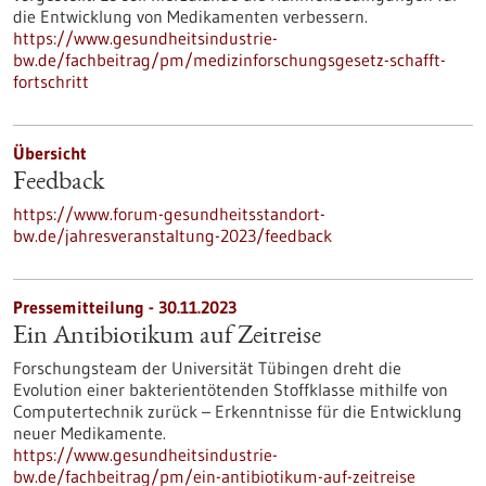
die Entwicklung von Medikamenten verbessern.
https://www.gesundheitsindustrie-
bw.de/fachbeitrag/pm/medizinforschungsgesetz-schafft-
fortschritt
Übersicht
Feedback
https://www.forum-gesundheitsstandort-
bw.de/jahresveranstaltung-2023/feedback
Pressemitteilung - 30.11.2023
Ein Antibiotikum auf Zeitreise
Forschungsteam der Universität Tübingen dreht die
Evolution einer bakterientötenden Stoffklasse mithilfe von
Computertechnik zurück – Erkenntnisse für die Entwicklung
neuer Medikamente.
https://www.gesundheitsindustrie-
bw.de/fachbeitrag/pm/ein-antibiotikum-auf-zeitreise