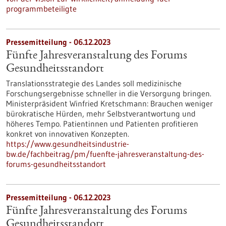
programmbeteiligte
Pressemitteilung - 06.12.2023
Fünfte Jahresveranstaltung des Forums
Gesundheitsstandort
Translationsstrategie des Landes soll medizinische
Forschungsergebnisse schneller in die Versorgung bringen.
Ministerpräsident Winfried Kretschmann: Brauchen weniger
bürokratische Hürden, mehr Selbstverantwortung und
höheres Tempo. Patientinnen und Patienten profitieren
konkret von innovativen Konzepten.
https://www.gesundheitsindustrie-
bw.de/fachbeitrag/pm/fuenfte-jahresveranstaltung-des-
forums-gesundheitsstandort
Pressemitteilung - 06.12.2023
Fünfte Jahresveranstaltung des Forums
Gesundheitsstandort