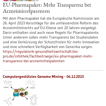
EU-Pharmapaket: Mehr Transparenz bei
Arzneimittelpatenten
Mit dem Pharmapaket hat die Europäische Kommission am
26. April 2023 Vorschläge für die umfassendste Reform des
Arzneimittelrechts auf EU-Ebene seit 20 Jahren vorgelegt.
Darin enthalten sind auch neue Regeln für Pharmapatente.
Unter anderem sollen mehr Transparenz bei Studiendaten
und eine Verkürzung der Schutzfristen für mehr Innovation
und eine schnellere Verfügbarkeit von Generika sorgen.
https://regulatorik-gesundheitswirtschaft.bio-
pro.de/infothek/fachbeitraege/eu-pharmapaket-mehr-
transparenz-bei-arzneimittelpatenten
Computergestütztes Genome Mining - 04.12.2023