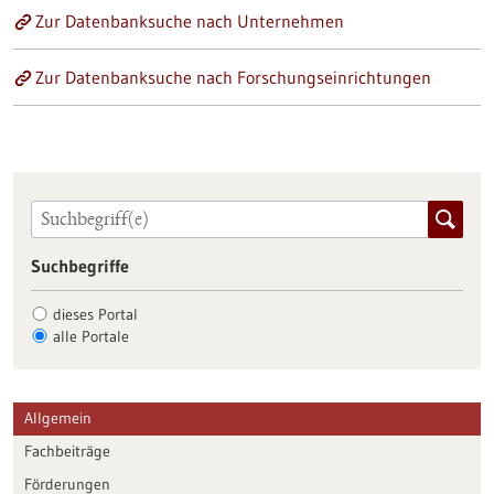
Zur Datenbanksuche nach Unternehmen
Zur Datenbanksuche nach Forschungseinrichtungen
Suchbegriffe
dieses Portal
alle Portale
Allgemein
Fachbeiträge
Förderungen