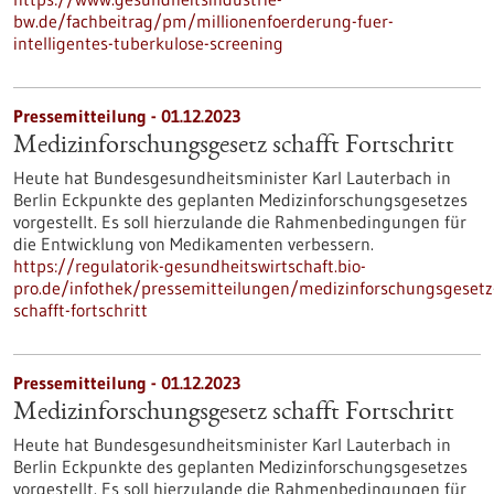
bw.de/fachbeitrag/pm/millionenfoerderung-fuer-
intelligentes-tuberkulose-screening
Pressemitteilung - 01.12.2023
Medizinforschungsgesetz schafft Fortschritt
Heute hat Bundesgesundheitsminister Karl Lauterbach in
Berlin Eckpunkte des geplanten Medizinforschungsgesetzes
vorgestellt. Es soll hierzulande die Rahmenbedingungen für
die Entwicklung von Medikamenten verbessern.
https://regulatorik-gesundheitswirtschaft.bio-
pro.de/infothek/pressemitteilungen/medizinforschungsgesetz
schafft-fortschritt
Pressemitteilung - 01.12.2023
Medizinforschungsgesetz schafft Fortschritt
Heute hat Bundesgesundheitsminister Karl Lauterbach in
Berlin Eckpunkte des geplanten Medizinforschungsgesetzes
vorgestellt. Es soll hierzulande die Rahmenbedingungen für