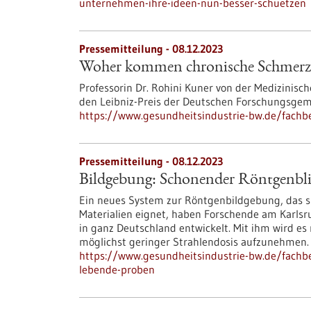
unternehmen-ihre-ideen-nun-besser-schuetzen
Pressemitteilung - 08.12.2023
Woher kommen chronische Schmerz
Professorin Dr. Rohini Kuner von der Medizinisch
den Leibniz-Preis der Deutschen Forschungsgem
https://www.gesundheitsindustrie-bw.de/fac
Pressemitteilung - 08.12.2023
Bildgebung: Schonender Röntgenbli
Ein neues System zur Röntgenbildgebung, das si
Materialien eignet, haben Forschende am Karlsr
in ganz Deutschland entwickelt. Mit ihm wird e
möglichst geringer Strahlendosis aufzunehmen.
https://www.gesundheitsindustrie-bw.de/fachb
lebende-proben