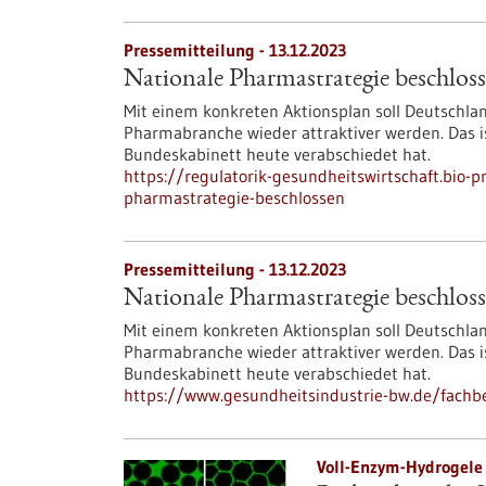
Pressemitteilung - 13.12.2023
Nationale Pharmastrategie beschlos
Mit einem konkreten Aktionsplan soll Deutschlan
Pharmabranche wieder attraktiver werden. Das i
Bundeskabinett heute verabschiedet hat.
https://regulatorik-gesundheitswirtschaft.bio-
pharmastrategie-beschlossen
Pressemitteilung - 13.12.2023
Nationale Pharmastrategie beschlos
Mit einem konkreten Aktionsplan soll Deutschlan
Pharmabranche wieder attraktiver werden. Das i
Bundeskabinett heute verabschiedet hat.
https://www.gesundheitsindustrie-bw.de/fachb
Voll-Enzym-Hydrogele 