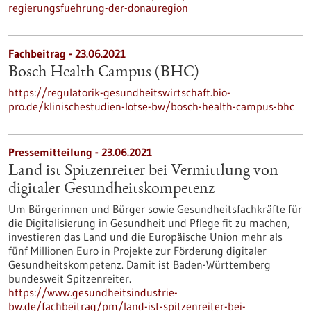
regierungsfuehrung-der-donauregion
Fachbeitrag - 23.06.2021
Bosch Health Campus (BHC)
https://regulatorik-gesundheitswirtschaft.bio-
pro.de/klinischestudien-lotse-bw/bosch-health-campus-bhc
Pressemitteilung - 23.06.2021
Land ist Spitzenreiter bei Vermittlung von
digitaler Gesundheitskompetenz
Um Bürgerinnen und Bürger sowie Gesundheitsfachkräfte für
die Digitalisierung in Gesundheit und Pflege fit zu machen,
investieren das Land und die Europäische Union mehr als
fünf Millionen Euro in Projekte zur Förderung digitaler
Gesundheitskompetenz. Damit ist Baden-Württemberg
bundesweit Spitzenreiter.
https://www.gesundheitsindustrie-
bw.de/fachbeitrag/pm/land-ist-spitzenreiter-bei-