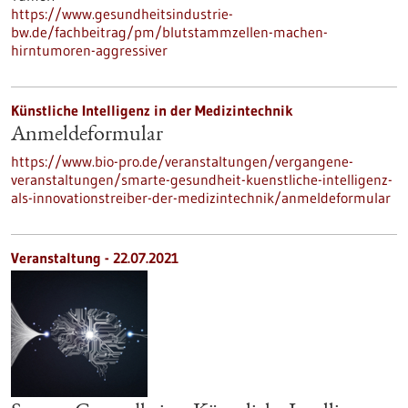
https://www.gesundheitsindustrie-
bw.de/fachbeitrag/pm/blutstammzellen-machen-
hirntumoren-aggressiver
Künstliche Intelligenz in der Medizintechnik
Anmeldeformular
https://www.bio-pro.de/veranstaltungen/vergangene-
veranstaltungen/smarte-gesundheit-kuenstliche-intelligenz-
als-innovationstreiber-der-medizintechnik/anmeldeformular
Veranstaltung -
22.07.2021