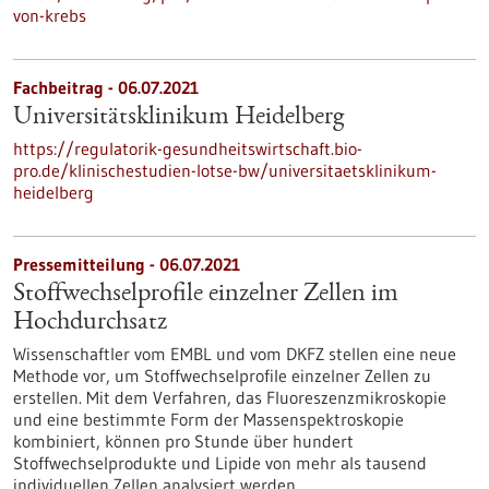
von-krebs
Fachbeitrag - 06.07.2021
Universitätsklinikum Heidelberg
https://regulatorik-gesundheitswirtschaft.bio-
pro.de/klinischestudien-lotse-bw/universitaetsklinikum-
heidelberg
Pressemitteilung - 06.07.2021
Stoffwechselprofile einzelner Zellen im
Hochdurchsatz
Wissenschaftler vom EMBL und vom DKFZ stellen eine neue
Methode vor, um Stoffwechselprofile einzelner Zellen zu
erstellen. Mit dem Verfahren, das Fluoreszenzmikroskopie
und eine bestimmte Form der Massenspektroskopie
kombiniert, können pro Stunde über hundert
Stoffwechselprodukte und Lipide von mehr als tausend
individuellen Zellen analysiert werden.