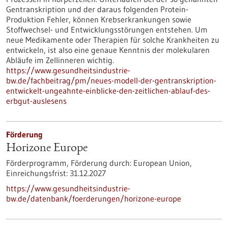
Gentranskription und der daraus folgenden Protein-
Produktion Fehler, können Krebserkrankungen sowie
Stoffwechsel- und Entwicklungsstörungen entstehen. Um
neue Medikamente oder Therapien für solche Krankheiten zu
entwickeln, ist also eine genaue Kenntnis der molekularen
Abläufe im Zellinneren wichtig.
https://www.gesundheitsindustrie-
bw.de/fachbeitrag/pm/neues-modell-der-gentranskription-
entwickelt-ungeahnte-einblicke-den-zeitlichen-ablauf-des-
erbgut-auslesens
Förderung
Horizone Europe
Förderprogramm,
Förderung durch:
European Union,
Einreichungsfrist:
31.12.2027
https://www.gesundheitsindustrie-
bw.de/datenbank/foerderungen/horizone-europe