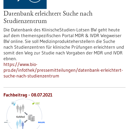
Datenbank erleichtert Suche nach
Studienzentrum
Die Datenbank des KlinischeStudien-Lotsen BW geht heute
auf dem themenspezifischen Portal MDR & IVDR Wegweiser
BW online. Sie soll Medizinprodukteherstellern die Suche
nach Studienzentren für klinische Prüfungen erleichtern und
somit den Weg zur Studie nach Vorgaben der MDR und IVDR
ebnen.
https://www.bio-
pro.de/infothek/pressemitteilungen/datenbank-erleichtert-
suche-nach-studienzentrum
Fachbeitrag - 08.07.2021