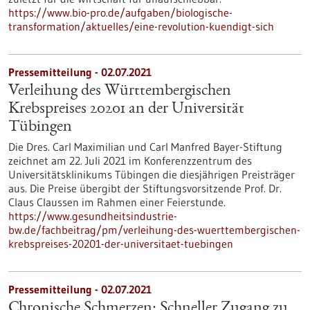
https://www.bio-pro.de/aufgaben/biologische-
transformation/aktuelles/eine-revolution-kuendigt-sich
Pressemitteilung - 02.07.2021
Verleihung des Württembergischen
Krebspreises 20201 an der Universität
Tübingen
Die Dres. Carl Maximilian und Carl Manfred Bayer-Stiftung
zeichnet am 22. Juli 2021 im Konferenzzentrum des
Universitätsklinikums Tübingen die diesjährigen Preisträger
aus. Die Preise übergibt der Stiftungsvorsitzende Prof. Dr.
Claus Claussen im Rahmen einer Feierstunde.
https://www.gesundheitsindustrie-
bw.de/fachbeitrag/pm/verleihung-des-wuerttembergischen-
krebspreises-20201-der-universitaet-tuebingen
Pressemitteilung - 02.07.2021
Chronische Schmerzen: Schneller Zugang zu