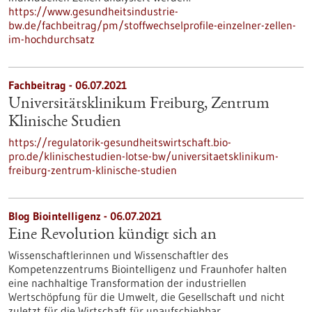
https://www.gesundheitsindustrie-
bw.de/fachbeitrag/pm/stoffwechselprofile-einzelner-zellen-
im-hochdurchsatz
Fachbeitrag - 06.07.2021
Universitätsklinikum Freiburg, Zentrum
Klinische Studien
https://regulatorik-gesundheitswirtschaft.bio-
pro.de/klinischestudien-lotse-bw/universitaetsklinikum-
freiburg-zentrum-klinische-studien
Blog Biointelligenz - 06.07.2021
Eine Revolution kündigt sich an
Wissenschaftlerinnen und Wissenschaftler des
Kompetenzzentrums Biointelligenz und Fraunhofer halten
eine nachhaltige Transformation der industriellen
Wertschöpfung für die Umwelt, die Gesellschaft und nicht
zuletzt für die Wirtschaft für unaufschiebbar.