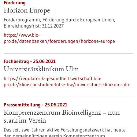
Förderung
Horizon Europe
Förderprogramm,
Förderung durch:
European Union,
Einreichungsfrist:
31.12.2027
https://www.bio-
pro.de/datenbanken/foerderungen/horizone-europe
Fachbeitrag - 25.06.2021
Universitätsklinikum Ulm
https://regulatorik-gesundheitswirtschaft.bio-
pro.de/klinischestudien-lotse-bw/universitaetsklinikum-ulm
Pressemitteilung - 25.06.2021
Kompetenzzentrum Biointelligenz – nun
stark im Verein
Das seit zwei Jahren aktive Forschungsnetzwerk hat heute
den gemeinnützigen Verein Kompetenzzentrum