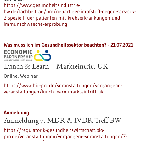
https://www.gesundheitsindustrie-
bw.de/fachbeitrag/pm/neuartiger-impfstoff-gegen-sars-cov-
2-speziell-fuer-patienten-mit-krebserkrankungen-und-
immunschwaeche-erprobung
Was muss ich im Gesundheitssektor beachten? -
21.07.2021
Lunch & Learn – Markteintritt UK
Online,
Webinar
https://www.bio-pro.de/veranstaltungen/vergangene-
veranstaltungen/lunch-learn-markteintritt-uk
Anmeldung
Anmeldung 7. MDR & IVDR Treff BW
https://regulatorik-gesundheitswirtschaft.bio-
pro.de/veranstaltungen/vergangene-veranstaltungen/7-