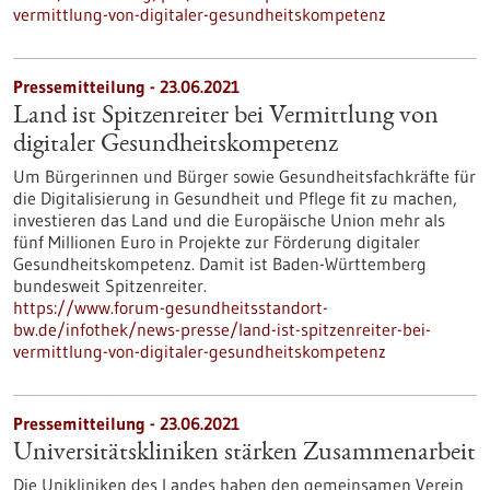
vermittlung-von-digitaler-gesundheitskompetenz
Pressemitteilung - 23.06.2021
Land ist Spitzenreiter bei Vermittlung von
digitaler Gesundheitskompetenz
Um Bürgerinnen und Bürger sowie Gesundheitsfachkräfte für
die Digitalisierung in Gesundheit und Pflege fit zu machen,
investieren das Land und die Europäische Union mehr als
fünf Millionen Euro in Projekte zur Förderung digitaler
Gesundheitskompetenz. Damit ist Baden-Württemberg
bundesweit Spitzenreiter.
https://www.forum-gesundheitsstandort-
bw.de/infothek/news-presse/land-ist-spitzenreiter-bei-
vermittlung-von-digitaler-gesundheitskompetenz
Pressemitteilung - 23.06.2021
Universitätskliniken stärken Zusammenarbeit
Die Unikliniken des Landes haben den gemeinsamen Verein