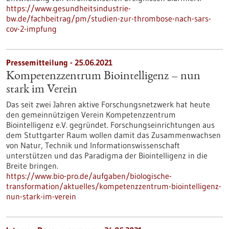
https://www.gesundheitsindustrie-
bw.de/fachbeitrag/pm/studien-zur-thrombose-nach-sars-
cov-2-impfung
Pressemitteilung - 25.06.2021
Kompetenzzentrum Biointelligenz – nun
stark im Verein
Das seit zwei Jahren aktive Forschungsnetzwerk hat heute
den gemeinnützigen Verein Kompetenzzentrum
Biointelligenz e.V. gegründet. Forschungseinrichtungen aus
dem Stuttgarter Raum wollen damit das Zusammenwachsen
von Natur, Technik und Informationswissenschaft
unterstützen und das Paradigma der Biointelligenz in die
Breite bringen.
https://www.bio-pro.de/aufgaben/biologische-
transformation/aktuelles/kompetenzzentrum-biointelligenz-
nun-stark-im-verein