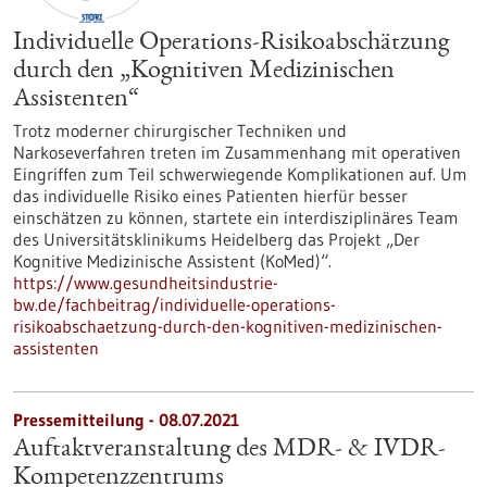
Individuelle Operations-Risikoabschätzung
durch den „Kognitiven Medizinischen
Assistenten“
Trotz moderner chirurgischer Techniken und
Narkoseverfahren treten im Zusammenhang mit operativen
Eingriffen zum Teil schwerwiegende Komplikationen auf. Um
das individuelle Risiko eines Patienten hierfür besser
einschätzen zu können, startete ein interdisziplinäres Team
des Universitätsklinikums Heidelberg das Projekt „Der
Kognitive Medizinische Assistent (KoMed)“.
https://www.gesundheitsindustrie-
bw.de/fachbeitrag/individuelle-operations-
risikoabschaetzung-durch-den-kognitiven-medizinischen-
assistenten
Pressemitteilung - 08.07.2021
Auftaktveranstaltung des MDR- & IVDR-
Kompetenzzentrums