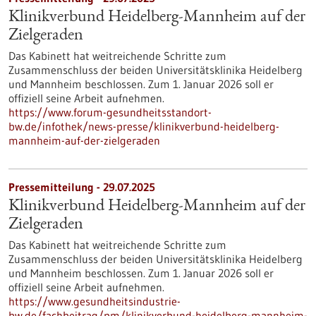
Klinikverbund Heidelberg-Mannheim auf der
Zielgeraden
Das Kabinett hat weitreichende Schritte zum
Zusammenschluss der beiden Universitätsklinika Heidelberg
und Mannheim beschlossen. Zum 1. Januar 2026 soll er
offiziell seine Arbeit aufnehmen.
https://www.forum-gesundheitsstandort-
bw.de/infothek/news-presse/klinikverbund-heidelberg-
mannheim-auf-der-zielgeraden
Pressemitteilung - 29.07.2025
Klinikverbund Heidelberg-Mannheim auf der
Zielgeraden
Das Kabinett hat weitreichende Schritte zum
Zusammenschluss der beiden Universitätsklinika Heidelberg
und Mannheim beschlossen. Zum 1. Januar 2026 soll er
offiziell seine Arbeit aufnehmen.
https://www.gesundheitsindustrie-
bw.de/fachbeitrag/pm/klinikverbund-heidelberg-mannheim-