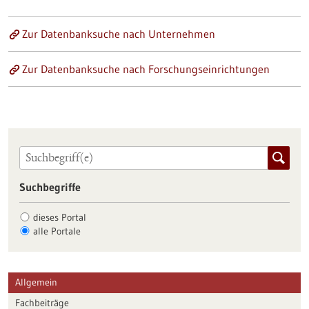
Zur Datenbanksuche nach Unternehmen
Zur Datenbanksuche nach Forschungseinrichtungen
Suchbegriffe
dieses Portal
alle Portale
Allgemein
Fachbeiträge