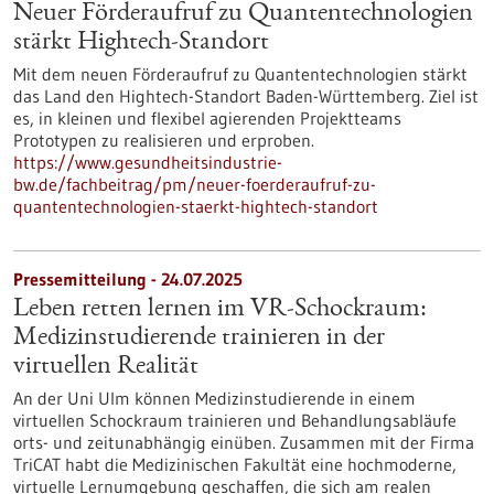
Neuer Förderaufruf zu Quantentechnologien
stärkt Hightech-Standort
Mit dem neuen Förderaufruf zu Quantentechnologien stärkt
das Land den Hightech-Standort Baden-Württemberg. Ziel ist
es, in kleinen und flexibel agierenden Projektteams
Prototypen zu realisieren und erproben.
https://www.gesundheitsindustrie-
bw.de/fachbeitrag/pm/neuer-foerderaufruf-zu-
quantentechnologien-staerkt-hightech-standort
Pressemitteilung - 24.07.2025
Leben retten lernen im VR-Schockraum:
Medizinstudierende trainieren in der
virtuellen Realität
An der Uni Ulm können Medizinstudierende in einem
virtuellen Schockraum trainieren und Behandlungsabläufe
orts- und zeitunabhängig einüben. Zusammen mit der Firma
TriCAT habt die Medizinischen Fakultät eine hochmoderne,
virtuelle Lernumgebung geschaffen, die sich am realen