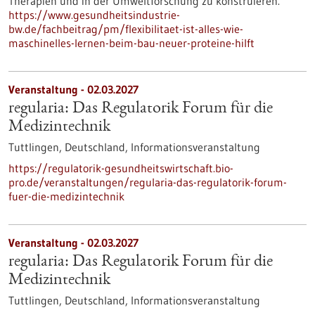
Therapien und in der Umweltforschung zu konstruieren.
https://www.gesundheitsindustrie-
bw.de/fachbeitrag/pm/flexibilitaet-ist-alles-wie-
maschinelles-lernen-beim-bau-neuer-proteine-hilft
Veranstaltung -
02.03.2027
regularia: Das Regulatorik Forum für die
Medizintechnik
Tuttlingen, Deutschland,
Informationsveranstaltung
https://regulatorik-gesundheitswirtschaft.bio-
pro.de/veranstaltungen/regularia-das-regulatorik-forum-
fuer-die-medizintechnik
Veranstaltung -
02.03.2027
regularia: Das Regulatorik Forum für die
Medizintechnik
Tuttlingen, Deutschland,
Informationsveranstaltung