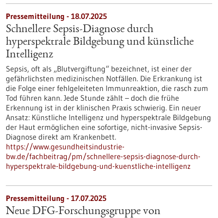
Pressemitteilung - 18.07.2025
Schnellere Sepsis-Diagnose durch
hyperspektrale Bildgebung und künstliche
Intelligenz
Sepsis, oft als „Blutvergiftung“ bezeichnet, ist einer der
gefährlichsten medizinischen Notfällen. Die Erkrankung ist
die Folge einer fehlgeleiteten Immunreaktion, die rasch zum
Tod führen kann. Jede Stunde zählt – doch die frühe
Erkennung ist in der klinischen Praxis schwierig. Ein neuer
Ansatz: Künstliche Intelligenz und hyperspektrale Bildgebung
der Haut ermöglichen eine sofortige, nicht-invasive Sepsis-
Diagnose direkt am Krankenbett.
https://www.gesundheitsindustrie-
bw.de/fachbeitrag/pm/schnellere-sepsis-diagnose-durch-
hyperspektrale-bildgebung-und-kuenstliche-intelligenz
Pressemitteilung - 17.07.2025
Neue DFG-Forschungsgruppe von