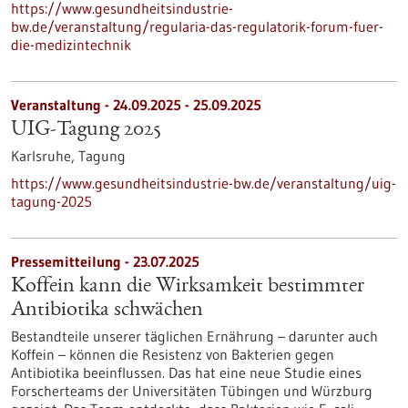
https://www.gesundheitsindustrie-
bw.de/veranstaltung/regularia-das-regulatorik-forum-fuer-
die-medizintechnik
Veranstaltung -
24.09.2025
-
25.09.2025
UIG-Tagung 2025
Karlsruhe,
Tagung
https://www.gesundheitsindustrie-bw.de/veranstaltung/uig-
tagung-2025
Pressemitteilung - 23.07.2025
Koffein kann die Wirksamkeit bestimmter
Antibiotika schwächen
Bestandteile unserer täglichen Ernährung – darunter auch
Koffein – können die Resistenz von Bakterien gegen
Antibiotika beeinflussen. Das hat eine neue Studie eines
Forscherteams der Universitäten Tübingen und Würzburg