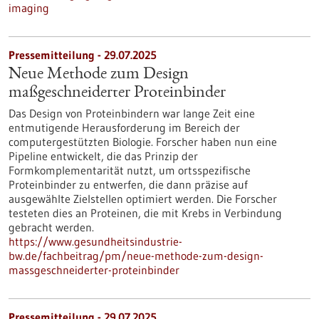
imaging
Pressemitteilung - 29.07.2025
Neue Methode zum Design
maßgeschneiderter Proteinbinder
Das Design von Proteinbindern war lange Zeit eine
entmutigende Herausforderung im Bereich der
computergestützten Biologie. Forscher haben nun eine
Pipeline entwickelt, die das Prinzip der
Formkomplementarität nutzt, um ortsspezifische
Proteinbinder zu entwerfen, die dann präzise auf
ausgewählte Zielstellen optimiert werden. Die Forscher
testeten dies an Proteinen, die mit Krebs in Verbindung
gebracht werden.
https://www.gesundheitsindustrie-
bw.de/fachbeitrag/pm/neue-methode-zum-design-
massgeschneiderter-proteinbinder
Pressemitteilung - 29.07.2025