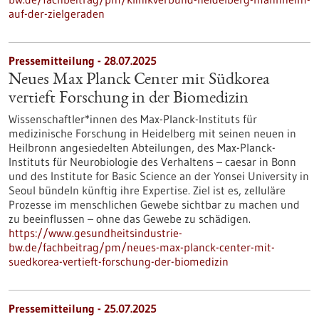
auf-der-zielgeraden
Pressemitteilung - 28.07.2025
Neues Max Planck Center mit Südkorea
vertieft Forschung in der Biomedizin
Wissenschaftler*innen des Max-Planck-Instituts für
medizinische Forschung in Heidelberg mit seinen neuen in
Heilbronn angesiedelten Abteilungen, des Max-Planck-
Instituts für Neurobiologie des Verhaltens – caesar in Bonn
und des Institute for Basic Science an der Yonsei University in
Seoul bündeln künftig ihre Expertise. Ziel ist es, zelluläre
Prozesse im menschlichen Gewebe sichtbar zu machen und
zu beeinflussen – ohne das Gewebe zu schädigen.
https://www.gesundheitsindustrie-
bw.de/fachbeitrag/pm/neues-max-planck-center-mit-
suedkorea-vertieft-forschung-der-biomedizin
Pressemitteilung - 25.07.2025