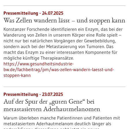
Pressemitteilung - 24.07.2025
Was Zellen wandern lässt – und stoppen kann
Konstanzer Forschende identifizieren ein Enzym, das bei der
Wanderung von Zellen in unserem Körper eine Rolle spielt –
nicht nur bei natürlichen Vorgängen der Gewebebildung,
sondern auch bei der Metastasierung von Tumoren. Das
macht das Enzym zu einer interessanten Komponente für
mögliche künftige Therapieansätze.
https://www.gesundheitsindustrie-
bw.de/fachbeitrag/pm/was-zellen-wandern-laesst-und-
stoppen-kann
Pressemitteilung - 23.07.2025
Auf der Spur der „guten Gene“ bei
metastasierten Aderhautmelanomen
Warum überleben manche Patientinnen und Patienten mit
metastasiertem Aderhautmelanom deutlich länger als