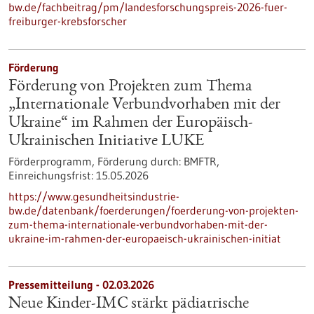
bw.de/fachbeitrag/pm/landesforschungspreis-2026-fuer-
freiburger-krebsforscher
Förderung
Förderung von Projekten zum Thema
„Internationale Verbundvorhaben mit der
Ukraine“ im Rahmen der Europäisch-
Ukrainischen Initiative LUKE
Förderprogramm,
Förderung durch:
BMFTR,
Einreichungsfrist:
15.05.2026
https://www.gesundheitsindustrie-
bw.de/datenbank/foerderungen/foerderung-von-projekten-
zum-thema-internationale-verbundvorhaben-mit-der-
ukraine-im-rahmen-der-europaeisch-ukrainischen-initiat
Pressemitteilung - 02.03.2026
Neue Kinder-IMC stärkt pädiatrische