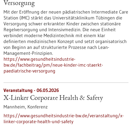
Versorgung
Mit der Eröffnung der neuen pädiatrischen Intermediate Care
Station (IMC) stärkt das Universitätsklinikum Tübingen die
Versorgung schwer erkrankter Kinder zwischen stationäre
Regelversorgung und Intensivmedizin. Die neue Einheit
verbindet moderne Medizintechnik mit einem klar
definierten medizinischen Konzept und setzt organisatorisch
von Beginn an auf strukturierte Prozesse nach Lean-
Management-Prinzipien.
https://www.gesundheitsindustrie-
bw.de/fachbeitrag/pm/neue-kinder-imc-staerkt-
paediatrische-versorgung
Veranstaltung -
06.05.2026
X-Linker Corporate Health & Safety
Mannheim,
Konferenz
https://www.gesundheitsindustrie-bw.de/veranstaltung/x-
linker-corporate-health-und-safety