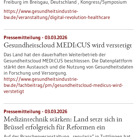
Freiburg im Breisgau, Deutschland ,
Kongress/Symposium
https://www.gesundheitsindustrie-
bw.de/veranstaltung/digital-revolution-healthcare
Pressemitteilung - 03.03.2026
Gesundheitscloud MEDI:CUS wird verstetigt
Das Land hat den dauerhaften Weiterbetrieb der
Gesundheitscloud MEDI:CUS beschlossen. Die Datenplattform
stärkt den Austausch und die Nutzung von Gesundheitsdaten
in Forschung und Versorgung.
https://www.gesundheitsindustrie-
bw.de/fachbeitrag/pm/gesundheitscloud-medicus-wird-
verstetigt
Pressemitteilung - 03.03.2026
Medizintechnik stärken: Land setzt sich in
Brüssel erfolgreich für Reformen ein
Auf der Branchenveranstaltung „regularia“ in Tuttlingen hat