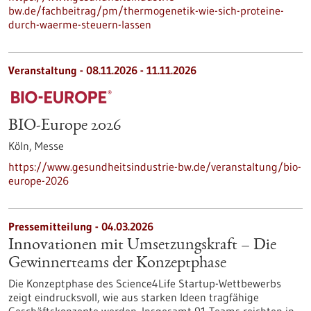
bw.de/fachbeitrag/pm/thermogenetik-wie-sich-proteine-
durch-waerme-steuern-lassen
Veranstaltung -
08.11.2026
-
11.11.2026
BIO-Europe 2026
Köln,
Messe
https://www.gesundheitsindustrie-bw.de/veranstaltung/bio-
europe-2026
Pressemitteilung - 04.03.2026
Innovationen mit Umsetzungskraft – Die
Gewinnerteams der Konzeptphase
Die Konzeptphase des Science4Life Startup-Wettbewerbs
zeigt eindrucksvoll, wie aus starken Ideen tragfähige