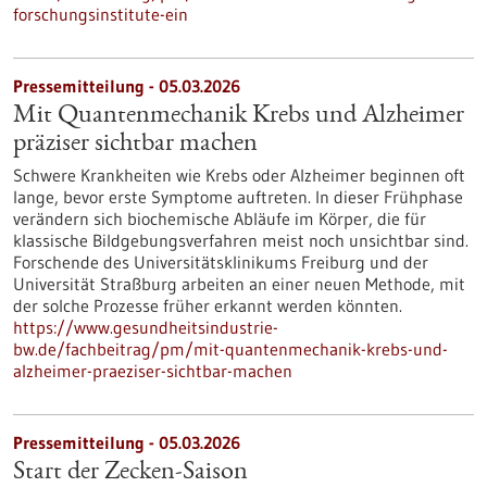
forschungsinstitute-ein
Pressemitteilung - 05.03.2026
Mit Quantenmechanik Krebs und Alzheimer
präziser sichtbar machen
Schwere Krankheiten wie Krebs oder Alzheimer beginnen oft
lange, bevor erste Symptome auftreten. In dieser Frühphase
verändern sich biochemische Abläufe im Körper, die für
klassische Bildgebungsverfahren meist noch unsichtbar sind.
Forschende des Universitätsklinikums Freiburg und der
Universität Straßburg arbeiten an einer neuen Methode, mit
der solche Prozesse früher erkannt werden könnten.
https://www.gesundheitsindustrie-
bw.de/fachbeitrag/pm/mit-quantenmechanik-krebs-und-
alzheimer-praeziser-sichtbar-machen
Pressemitteilung - 05.03.2026
Start der Zecken-Saison