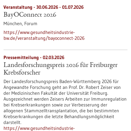
Veranstaltung -
30.06.2026
-
01.07.2026
BayOConnect 2026
München,
Forum
https://www.gesundheitsindustrie-
bw.de/veranstaltung/bayoconnect-2026
Pressemitteilung - 02.03.2026
Landesforschungspreis 2026 für Freiburger
Krebsforscher
Der Landesforschungspreis Baden-Württemberg 2026 für
Angewandte Forschung geht an Prof. Dr. Robert Zeiser von
der Medizinischen Fakultät der Universität Freiburg.
Ausgezeichnet werden Zeisers Arbeiten zur Immunregulation
bei Krebserkrankungen sowie zur Verbesserung der
allogenen Stammzelltransplantation, die bei bestimmten
Krebserkrankungen die letzte Behandlungsmöglichkeit
darstellt.
https://www.gesundheitsindustrie-