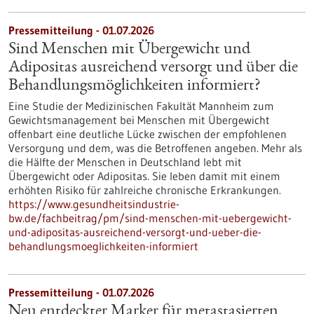
Pressemitteilung - 01.07.2026
Sind Menschen mit Übergewicht und
Adipositas ausreichend versorgt und über die
Behandlungsmöglichkeiten informiert?
Eine Studie der Medizinischen Fakultät Mannheim zum
Gewichtsmanagement bei Menschen mit Übergewicht
offenbart eine deutliche Lücke zwischen der empfohlenen
Versorgung und dem, was die Betroffenen angeben. Mehr als
die Hälfte der Menschen in Deutschland lebt mit
Übergewicht oder Adipositas. Sie leben damit mit einem
erhöhten Risiko für zahlreiche chronische Erkrankungen.
https://www.gesundheitsindustrie-
bw.de/fachbeitrag/pm/sind-menschen-mit-uebergewicht-
und-adipositas-ausreichend-versorgt-und-ueber-die-
behandlungsmoeglichkeiten-informiert
Pressemitteilung - 01.07.2026
Neu entdeckter Marker für metastasierten