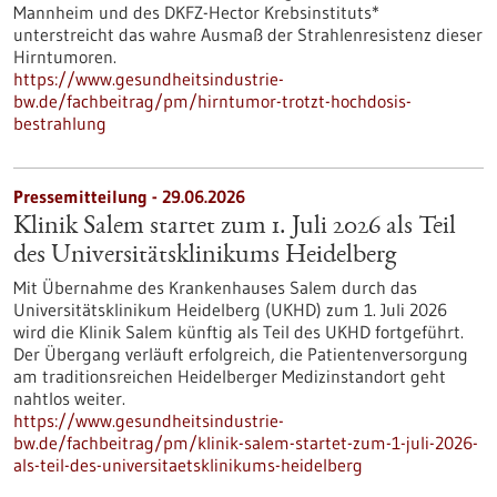
Mannheim und des DKFZ-Hector Krebsinstituts*
unterstreicht das wahre Ausmaß der Strahlenresistenz dieser
Hirntumoren.
https://www.gesundheitsindustrie-
bw.de/fachbeitrag/pm/hirntumor-trotzt-hochdosis-
bestrahlung
Pressemitteilung - 29.06.2026
Klinik Salem startet zum 1. Juli 2026 als Teil
des Universitätsklinikums Heidelberg
Mit Übernahme des Krankenhauses Salem durch das
Universitätsklinikum Heidelberg (UKHD) zum 1. Juli 2026
wird die Klinik Salem künftig als Teil des UKHD fortgeführt.
Der Übergang verläuft erfolgreich, die Patientenversorgung
am traditionsreichen Heidelberger Medizinstandort geht
nahtlos weiter.
https://www.gesundheitsindustrie-
bw.de/fachbeitrag/pm/klinik-salem-startet-zum-1-juli-2026-
als-teil-des-universitaetsklinikums-heidelberg