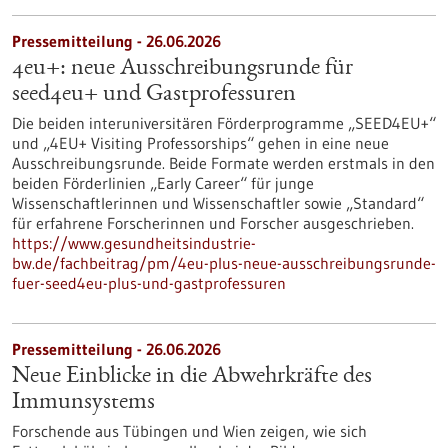
Pressemitteilung - 26.06.2026
4eu+: neue Ausschreibungsrunde für
seed4eu+ und Gastprofessuren
Die beiden interuniversitären Förderprogramme „SEED4EU+“
und „4EU+ Visiting Professorships“ gehen in eine neue
Ausschreibungsrunde. Beide Formate werden erstmals in den
beiden Förderlinien „Early Career“ für junge
Wissenschaftlerinnen und Wissenschaftler sowie „Standard“
für erfahrene Forscherinnen und Forscher ausgeschrieben.
https://www.gesundheitsindustrie-
bw.de/fachbeitrag/pm/4eu-plus-neue-ausschreibungsrunde-
fuer-seed4eu-plus-und-gastprofessuren
Pressemitteilung - 26.06.2026
Neue Einblicke in die Abwehrkräfte des
Immunsystems
Forschende aus Tübingen und Wien zeigen, wie sich