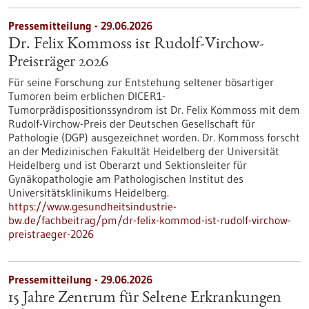
Pressemitteilung - 29.06.2026
Dr. Felix Kommoss ist Rudolf-Virchow-
Preisträger 2026
Für seine Forschung zur Entstehung seltener bösartiger
Tumoren beim erblichen DICER1-
Tumorprädispositionssyndrom ist Dr. Felix Kommoss mit dem
Rudolf-Virchow-Preis der Deutschen Gesellschaft für
Pathologie (DGP) ausgezeichnet worden. Dr. Kommoss forscht
an der Medizinischen Fakultät Heidelberg der Universität
Heidelberg und ist Oberarzt und Sektionsleiter für
Gynäkopathologie am Pathologischen Institut des
Universitätsklinikums Heidelberg.
https://www.gesundheitsindustrie-
bw.de/fachbeitrag/pm/dr-felix-kommod-ist-rudolf-virchow-
preistraeger-2026
Pressemitteilung - 29.06.2026
15 Jahre Zentrum für Seltene Erkrankungen