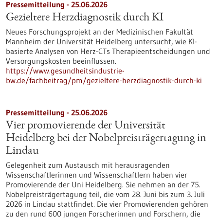
Pressemitteilung - 25.06.2026
Gezieltere Herzdiagnostik durch KI
Neues Forschungsprojekt an der Medizinischen Fakultät
Mannheim der Universität Heidelberg untersucht, wie KI-
basierte Analysen von Herz-CTs Therapieentscheidungen und
Versorgungskosten beeinflussen.
https://www.gesundheitsindustrie-
bw.de/fachbeitrag/pm/gezieltere-herzdiagnostik-durch-ki
Pressemitteilung - 25.06.2026
Vier promovierende der Universität
Heidelberg bei der Nobelpreisträgertagung in
Lindau
Gelegenheit zum Austausch mit herausragenden
Wissenschaftlerinnen und Wissenschaftlern haben vier
Promovierende der Uni Heidelberg. Sie nehmen an der 75.
Nobelpreisträgertagung teil, die vom 28. Juni bis zum 3. Juli
2026 in Lindau stattfindet. Die vier Promovierenden gehören
zu den rund 600 jungen Forscherinnen und Forschern, die